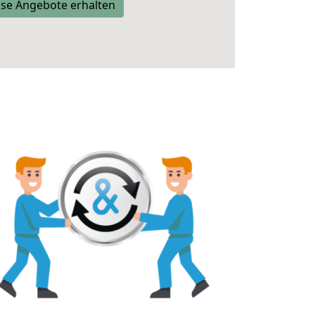
se Angebote erhalten