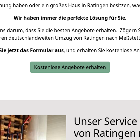
hnung haben oder ein großes Haus in Ratingen besitzen, 
Wir haben immer die perfekte Lösung für Sie.
uns darum, dass Sie die besten Angebote erhalten.
Zögern S
hren deutschlandweiten Umzug von Ratingen nach Meßstett
Sie jetzt das Formular aus
, und erhalten Sie kostenlose A
Kostenlose Angebote erhalten
Unser Service
von Ratingen