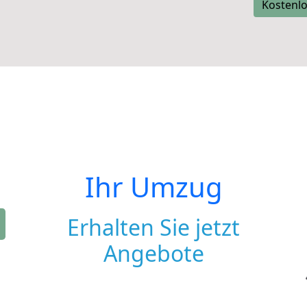
Kostenlo
Ihr Umzug
Erhalten Sie jetzt
Angebote