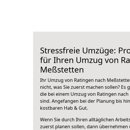
Stressfreie Umzüge: Pro
für Ihren Umzug von Ra
Meßstetten
Ihr Umzug von Ratingen nach Meßstetten
nicht, was Sie zuerst machen sollen? Es g
die bei einem Umzug von Ratingen nach
sind.
Angefangen bei der Planung bis hi
kostbaren Hab & Gut.
Wenn Sie durch Ihren alltäglichen Arbeits
zuerst planen sollen, dann übernehmen 