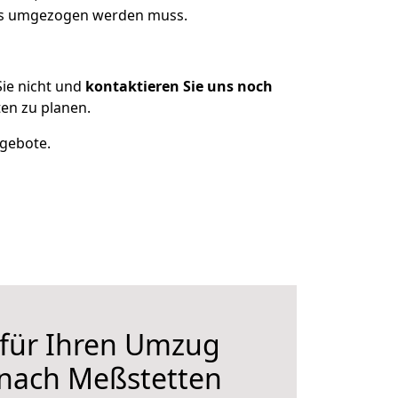
was umgezogen werden muss.
ie nicht und
kontaktieren Sie uns noch
en zu planen.
ngebote.
 für Ihren Umzug
 nach Meßstetten