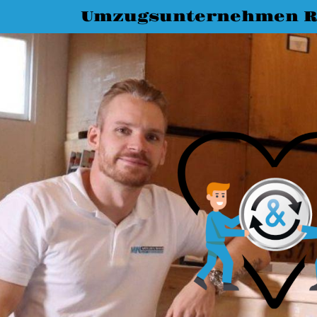
Umzugsunternehmen R