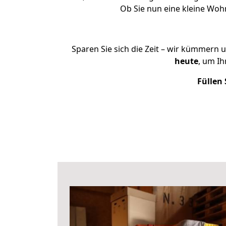
Ob Sie nun eine kleine Wo
Sparen Sie sich die Zeit – wir kümmern 
heute
, um I
Füllen 