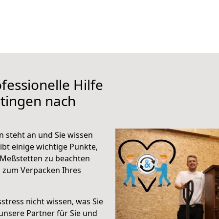
fessionelle Hilfe
tingen nach
 steht an und Sie wissen
ibt einige wichtige Punkte,
 Meßstetten zu beachten
n zum Verpacken Ihres
stress nicht wissen, was Sie
unsere Partner für Sie und