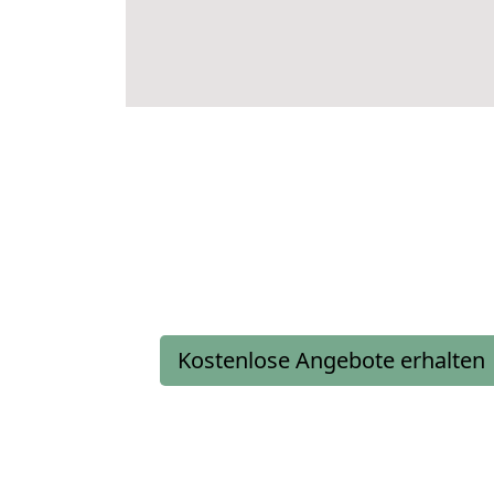
Kostenlose Angebote erhalten