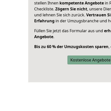
stellen Ihnen
kompetente Angebote
in 
Checkliste.
Zögern Sie nicht
, unsere Di
und lehnen Sie sich zurück.
Vertrauen Si
Erfahrung
in der Umzugsbranche und ho
Füllen Sie jetzt das Formular aus und
erh
Angebote
.
Bis zu 60 % der Umzugskosten sparen
,
Kostenlose Angebote