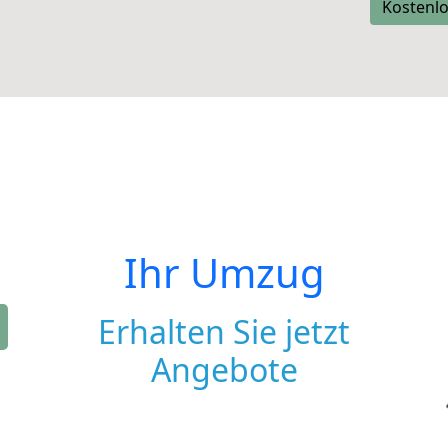
Kostenlo
Ihr Umzug
Erhalten Sie jetzt
Angebote