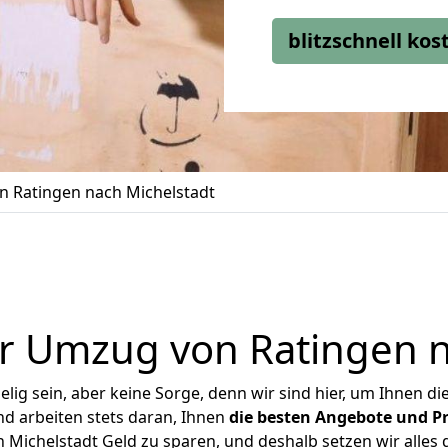
blitzschnell ko
 Ratingen nach Michelstadt
r Umzug von Ratingen n
ig sein, aber keine Sorge, denn wir sind hier, um Ihnen di
d arbeiten stets daran, Ihnen
die besten Angebote und Pr
Michelstadt Geld zu sparen, und deshalb setzen wir alles d