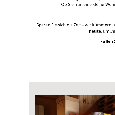
Ob Sie nun eine kleine Wo
Sparen Sie sich die Zeit – wir kümmern 
heute
, um I
Füllen 