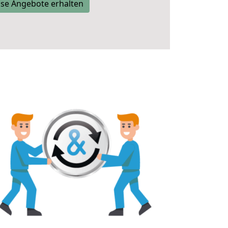
se Angebote erhalten