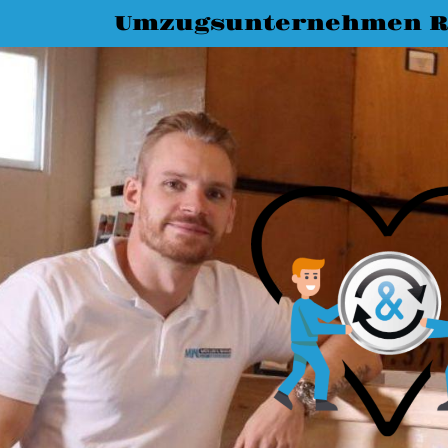
Umzugsunternehmen R