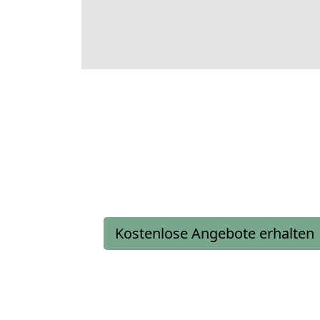
Kostenlose Angebote erhalten