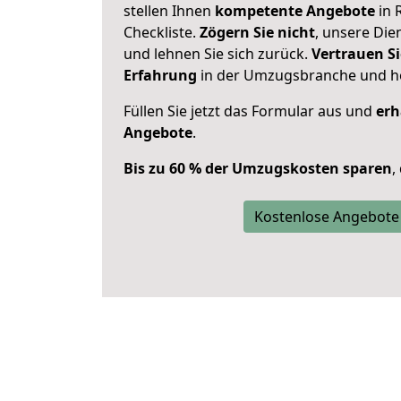
stellen Ihnen
kompetente Angebote
in 
Checkliste.
Zögern Sie nicht
, unsere Di
und lehnen Sie sich zurück.
Vertrauen Si
Erfahrung
in der Umzugsbranche und ho
Füllen Sie jetzt das Formular aus und
erh
Angebote
.
Bis zu 60 % der Umzugskosten sparen
,
Kostenlose Angebote