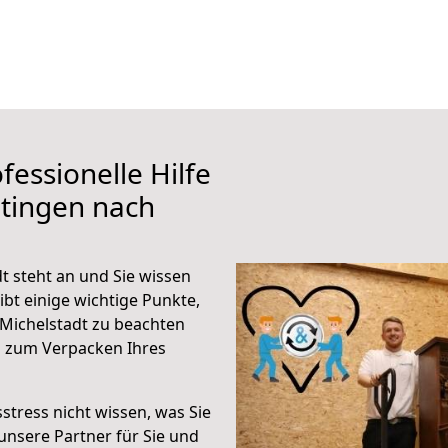
fessionelle Hilfe
tingen nach
t steht an und Sie wissen
ibt einige wichtige Punkte,
Michelstadt zu beachten
n zum Verpacken Ihres
stress nicht wissen, was Sie
unsere Partner für Sie und