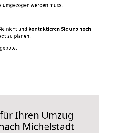
was umgezogen werden muss.
ie nicht und
kontaktieren Sie uns noch
dt zu planen.
ngebote.
 für Ihren Umzug
nach Michelstadt