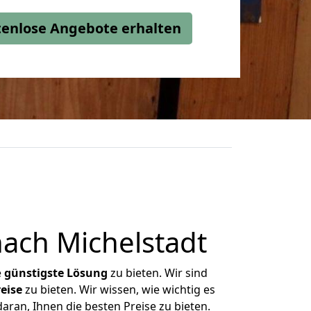
stenlose Angebote erhalten
ach Michelstadt
e
günstigste
Lösung
zu bieten. Wir sind
eise
zu bieten. Wir wissen, wie wichtig es
aran, Ihnen die besten Preise zu bieten.