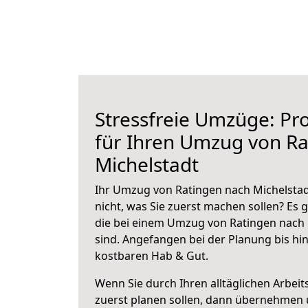
Stressfreie Umzüge: Pro
für Ihren Umzug von Ra
Michelstadt
Ihr Umzug von Ratingen nach Michelstad
nicht, was Sie zuerst machen sollen? Es g
die bei einem Umzug von Ratingen nach 
sind.
Angefangen bei der Planung bis hi
kostbaren Hab & Gut.
Wenn Sie durch Ihren alltäglichen Arbeits
zuerst planen sollen, dann übernehmen 