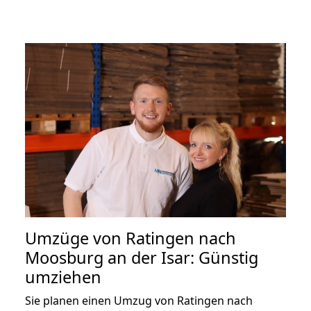
Umzüge von Ratingen nach
Moosburg an der Isar: Günstig
umziehen
Sie planen einen Umzug von Ratingen nach