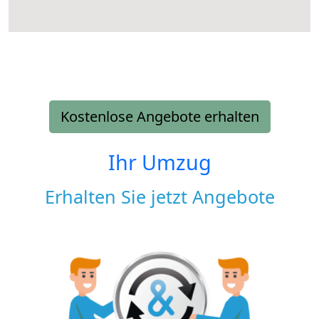
Kostenlose Angebote erhalten
Ihr Umzug
Erhalten Sie jetzt Angebote