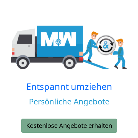
Entspannt umziehen
Persönliche Angebote
Kostenlose Angebote erhalten