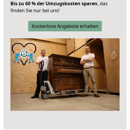
Bis zu 60 % der Umzugskosten sparen
, das
finden Sie nur bei uns!
Kostenlose Angebote erhalten