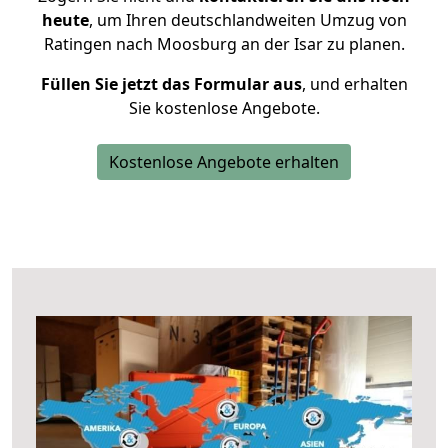
heute
, um Ihren deutschlandweiten Umzug von
Ratingen nach Moosburg an der Isar zu planen.
Füllen Sie jetzt das Formular aus
, und erhalten
Sie kostenlose Angebote.
Kostenlose Angebote erhalten