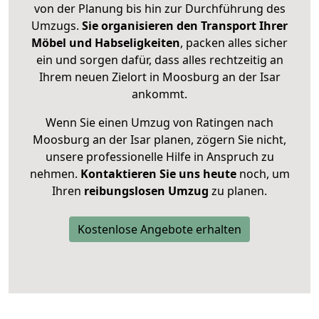
von der Planung bis hin zur Durchführung des
Umzugs.
Sie organisieren den Transport Ihrer
Möbel und Habseligkeiten
, packen alles sicher
ein und sorgen dafür, dass alles rechtzeitig an
Ihrem neuen Zielort in Moosburg an der Isar
ankommt.
Wenn Sie einen Umzug von Ratingen nach
Moosburg an der Isar planen, zögern Sie nicht,
unsere professionelle Hilfe in Anspruch zu
nehmen.
Kontaktieren Sie uns heute
noch, um
Ihren
reibungslosen Umzug
zu planen.
Kostenlose Angebote erhalten