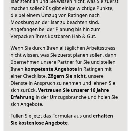
Isar steht an und Sie wissen nicht, was Sie zuerst
machen sollen? Es gibt einige wichtige Punkte,
die bei einem Umzug von Ratingen nach
Moosburg an der Isar zu beachten sind.
Angefangen bei der Planung bis hin zum
Verpacken Ihres kostbaren Hab & Gut.
Wenn Sie durch Ihren alltäglichen Arbeitsstress
nicht wissen, was Sie zuerst planen sollen, dann
übernehmen unsere Partner für Sie und stellen
Ihnen
kompetente Angebote
in Ratingen mit
einer Checkliste.
Zögern Sie nicht
, unsere
Dienste in Anspruch zu nehmen und lehnen Sie
sich zurück.
Vertrauen Sie unserer 16 Jahre
Erfahrung
in der Umzugsbranche und holen Sie
sich Angebote.
Füllen Sie jetzt das Formular aus und
erhalten
Sie kostenlose Angebote
.