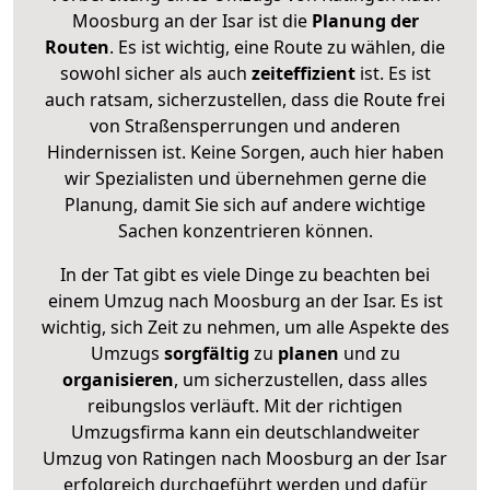
Moosburg an der Isar ist die
Planung der
Routen
. Es ist wichtig, eine Route zu wählen, die
sowohl sicher als auch
zeiteffizient
ist. Es ist
auch ratsam, sicherzustellen, dass die Route frei
von Straßensperrungen und anderen
Hindernissen ist. Keine Sorgen, auch hier haben
wir Spezialisten und übernehmen gerne die
Planung, damit Sie sich auf andere wichtige
Sachen konzentrieren können.
In der Tat gibt es viele Dinge zu beachten bei
einem Umzug nach Moosburg an der Isar. Es ist
wichtig, sich Zeit zu nehmen, um alle Aspekte des
Umzugs
sorgfältig
zu
planen
und zu
organisieren
, um sicherzustellen, dass alles
reibungslos verläuft. Mit der richtigen
Umzugsfirma kann ein deutschlandweiter
Umzug von Ratingen nach Moosburg an der Isar
erfolgreich durchgeführt werden und dafür