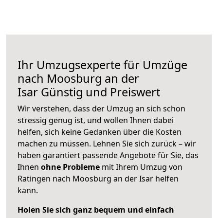
Ihr Umzugsexperte für Umzüge
nach
Moosburg an der
Isar
Günstig und Preiswert
Wir verstehen, dass der Umzug an sich schon
stressig genug ist, und wollen Ihnen dabei
helfen, sich keine Gedanken über die Kosten
machen zu müssen. Lehnen Sie sich zurück – wir
haben garantiert passende Angebote für Sie, das
Ihnen
ohne Probleme
mit Ihrem Umzug von
Ratingen nach Moosburg an der Isar helfen
kann.
Holen Sie sich ganz bequem und einfach