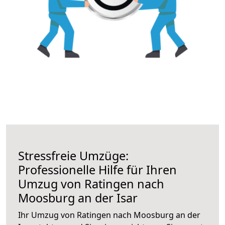
Stressfreie Umzüge:
Professionelle Hilfe für Ihren
Umzug von Ratingen nach
Moosburg an der Isar
Ihr Umzug von Ratingen nach Moosburg an der