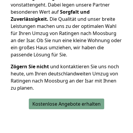
vonstattengeht. Dabei legen unsere Partner
besonderen Wert auf
Sorgfalt und
Zuverlässigkeit.
Die Qualität und unser breite
Leistungen machen uns zu der optimalen Wahl
für Ihren Umzug von Ratingen nach Moosburg
an der Isar. Ob Sie nun eine kleine Wohnung oder
ein großes Haus umziehen, wir haben die
passende Lösung für Sie.
Zögern Sie nicht
und kontaktieren Sie uns noch
heute, um Ihren deutschlandweiten Umzug von
Ratingen nach Moosburg an der Isar mit Ihnen
zu planen.
Kostenlose Angebote erhalten