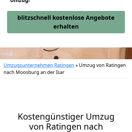
Umzug!
blitzschnell kostenlose Angebote
erhalten
Umzugsunternehmen Ratingen
»
Umzug von Ratingen
nach Moosburg an der Isar
Kostengünstiger Umzug
von Ratingen nach