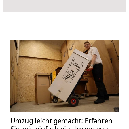
Umzug leicht gemacht: Erfahren
Sie, wie einfach ein Umzug von