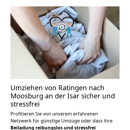
Umziehen von
Ratingen nach
Moosburg an der Isar
sicher und
stressfrei
Profitieren Sie von unserem erfahrenen
Netzwerk für günstige Umzüge oder dass ihre
Beiladung reibungslos und stressfrei