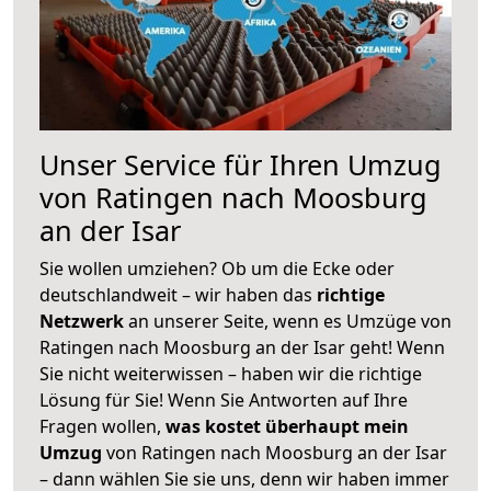
Unser Service für Ihren Umzug
von Ratingen nach Moosburg
an der Isar
Sie wollen umziehen? Ob um die Ecke oder
deutschlandweit – wir haben das
richtige
Netzwerk
an unserer Seite, wenn es Umzüge von
Ratingen nach Moosburg an der Isar geht! Wenn
Sie nicht weiterwissen – haben wir die richtige
Lösung für Sie! Wenn Sie Antworten auf Ihre
Fragen wollen,
was kostet überhaupt mein
Umzug
von Ratingen nach Moosburg an der Isar
– dann wählen Sie sie uns, denn wir haben immer