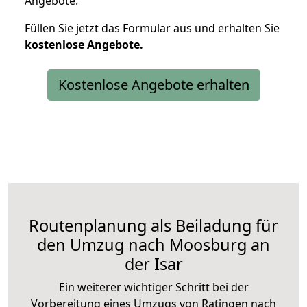
Angebote.
Füllen Sie jetzt das Formular aus und erhalten Sie
kostenlose
Angebote.
Kostenlose Angebote erhalten
Routenplanung als Beiladung für
den Umzug nach Moosburg an
der Isar
Ein weiterer wichtiger Schritt bei der
Vorbereitung eines Umzugs von Ratingen nach