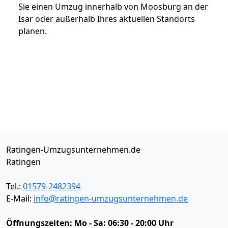
Sie einen Umzug innerhalb von Moosburg an der
Isar oder außerhalb Ihres aktuellen Standorts
planen.
Ratingen-Umzugsunternehmen.de
Ratingen
Tel.:
01579-2482394
E-Mail:
info@ratingen-umzugsunternehmen.de
Öffnungszeiten:
Mo - Sa: 06:30 - 20:00 Uhr