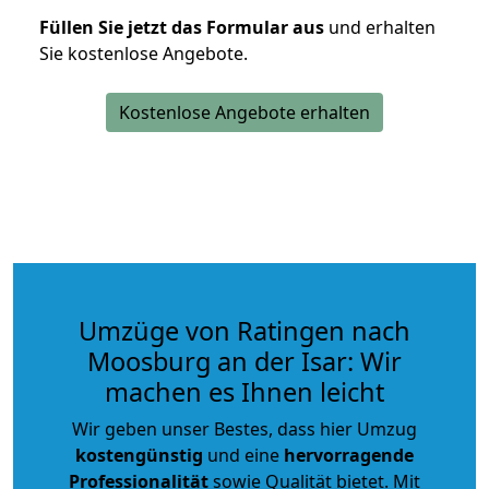
Füllen Sie jetzt das Formular aus
und erhalten
Sie kostenlose Angebote.
Kostenlose Angebote erhalten
Umzüge von Ratingen nach
Moosburg an der Isar: Wir
machen es Ihnen leicht
Wir geben unser Bestes, dass hier Umzug
kostengünstig
und eine
hervorragende
Professionalität
sowie Qualität bietet. Mit