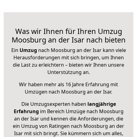
Was wir Ihnen für Ihren Umzug
Moosburg an der Isar nach bieten
Ein
Umzug
nach Moosburg an der Isar kann viele
Herausforderungen mit sich bringen, um Ihnen
die Last zu erleichtern – bieten wir Ihnen unsere
Unterstützung an.
Wir haben mehr als 16 Jahre Erfahrung mit
Umzügen nach
Moosburg an der Isar
.
Die Umzugsexperten haben
langjährige
Erfahrung
im Bereich Umzüge nach Moosburg
an der Isar und kennen die Anforderungen, die
ein Umzug von Ratingen nach Moosburg an der
Isar mit sich bringt. Sie kümmern sich um alles,