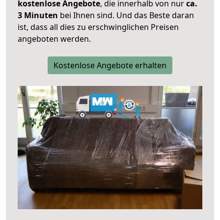
kostenlose Angebote
, die innerhalb von nur
ca.
3 Minuten
bei Ihnen sind. Und das Beste daran
ist, dass all dies zu erschwinglichen Preisen
angeboten werden.
Kostenlose Angebote erhalten