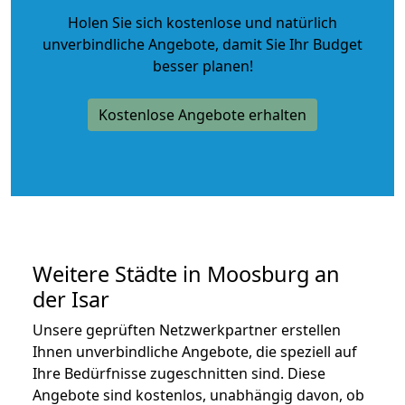
Holen Sie sich kostenlose und natürlich
unverbindliche Angebote
, damit Sie Ihr Budget
besser planen!
Kostenlose Angebote erhalten
Weitere Städte in Moosburg an
der Isar
Unsere geprüften Netzwerkpartner erstellen
Ihnen unverbindliche Angebote, die speziell auf
Ihre Bedürfnisse zugeschnitten sind. Diese
Angebote sind kostenlos, unabhängig davon, ob