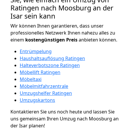
Ratingen nach Moosburg an der
Isar sein kann
Wir können Ihnen garantieren, dass unser
professionelles Netzwerk Ihnen nahezu alles zu
einem
kostengünstigen
Preis
anbieten können.
Entrümpelung
Haushaltsauflösung Ratingen
Halteverbotszone Ratingen
Möbellift Ratingen
Möbeltaxi
Möbelmitfahrzentrale
Umzugshelfer Ratingen
Umzugskartons
Kontaktieren Sie uns noch heute und lassen Sie
uns gemeinsam Ihren Umzug nach Moosburg an
der Isar planen!