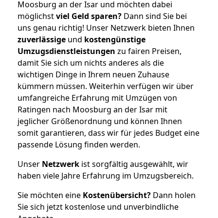
Moosburg an der Isar und möchten dabei
möglichst
viel Geld sparen?
Dann sind Sie bei
uns genau richtig! Unser Netzwerk bieten Ihnen
zuverlässige
und
kostengünstige
Umzugsdienstleistungen
zu fairen Preisen,
damit Sie sich um nichts anderes als die
wichtigen Dinge in Ihrem neuen Zuhause
kümmern müssen. Weiterhin verfügen wir über
umfangreiche Erfahrung mit Umzügen von
Ratingen nach Moosburg an der Isar mit
jeglicher Größenordnung und können Ihnen
somit garantieren, dass wir für jedes Budget eine
passende Lösung finden werden.
Unser
Netzwerk
ist sorgfältig ausgewählt, wir
haben viele Jahre Erfahrung im Umzugsbereich.
Sie möchten eine
Kostenübersicht?
Dann holen
Sie sich jetzt kostenlose und unverbindliche