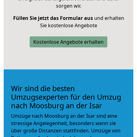
sorgen wir.
Füllen Sie jetzt das Formular aus
und erhalten
Sie kostenlose Angebote
Kostenlose Angebote erhalten
Wir sind die besten
Umzugsexperten für den Umzug
nach Moosburg an der Isar
Umzüge nach Moosburg an der Isar sind eine
stressige Angelegenheit, besonders wenn sie
über große Distanzen stattfinden. Umzüge von