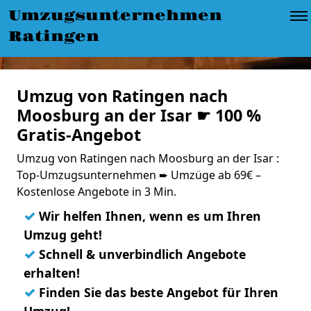
Umzugsunternehmen
Ratingen
Umzug von Ratingen nach
Moosburg an der Isar ☛ 100 %
Gratis-Angebot
Umzug von Ratingen nach Moosburg an der Isar :
Top-Umzugsunternehmen ➨ Umzüge ab 69€ –
Kostenlose Angebote in 3 Min.
✓
Wir helfen Ihnen, wenn es um Ihren
Umzug geht!
✓
Schnell & unverbindlich Angebote
erhalten!
✓
Finden Sie das beste Angebot für Ihren