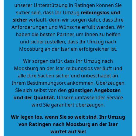
unserer Unterstützung in Ratingen können Sie
sicher sein, dass Ihr Umzug
reibungslos und
sicher
verläuft, denn wir sorgen dafür, dass Ihre
Anforderungen und Wünsche erfüllt werden. Wir
haben die besten Partner, um Ihnen zu helfen
und sicherzustellen, dass Ihr Umzug nach
Moosburg an der Isar ein erfolgreicher ist.
Wir sorgen dafür, dass Ihr Umzug nach
Moosburg an der Isar reibungslos verläuft und
alle Ihre Sachen sicher und unbeschadet an
Ihrem Bestimmungsort ankommen. Überzeugen
Sie sich selbst von den
günstigen Angeboten
und der Qualität
.
Unsere umfassender Service
wird Sie garantiert überzeugen.
Wir legen los, wenn Sie so weit sind, Ihr Umzug
von Ratingen nach Moosburg an der Isar
wartet auf Sie!