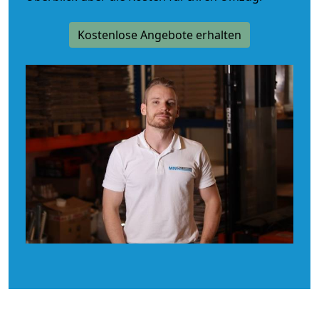
Kostenlose Angebote erhalten