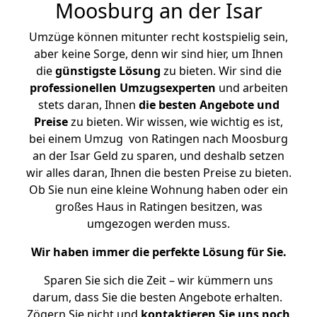
Moosburg an der Isar
Umzüge können mitunter recht kostspielig sein,
aber keine Sorge, denn wir sind hier, um Ihnen
die
günstigste
Lösung
zu bieten. Wir sind die
professionellen Umzugsexperten
und arbeiten
stets daran, Ihnen
die besten Angebote und
Preise
zu bieten. Wir wissen, wie wichtig es ist,
bei einem Umzug von Ratingen nach Moosburg
an der Isar Geld zu sparen, und deshalb setzen
wir alles daran, Ihnen die besten Preise zu bieten.
Ob Sie nun eine kleine Wohnung haben oder ein
großes Haus in Ratingen besitzen, was
umgezogen werden muss.
Wir haben immer die perfekte Lösung für Sie.
Sparen Sie sich die Zeit – wir kümmern uns
darum, dass Sie die besten Angebote erhalten.
Zögern Sie nicht und
kontaktieren Sie uns noch