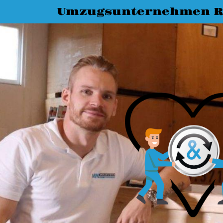
Umzugsunternehmen R