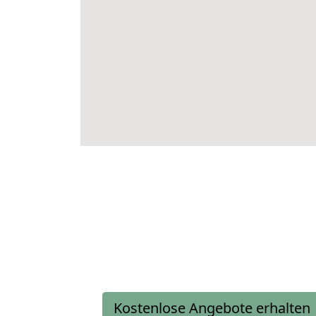
Kostenlose Angebote erhalten