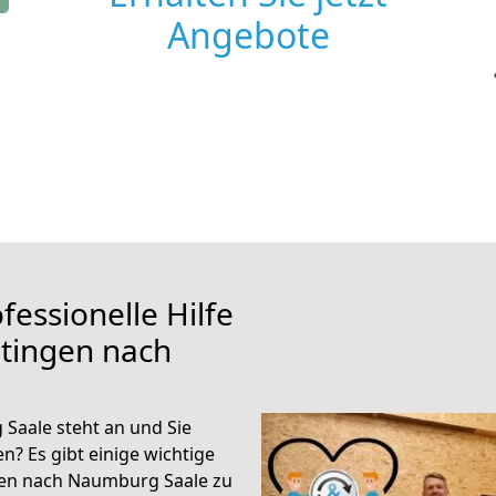
Angebote
fessionelle Hilfe
tingen nach
Saale steht an und Sie
n? Es gibt einige wichtige
gen nach Naumburg Saale zu