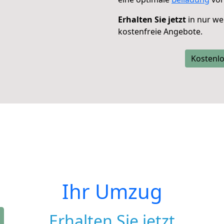
Erhalten Sie jetzt
in nur we
kostenfreie Angebote.
Kostenlo
Ihr Umzug
Erhalten Sie jetzt