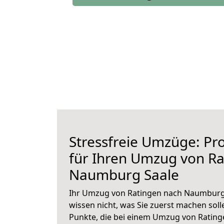
Stressfreie Umzüge: Pro
für Ihren Umzug von Ra
Naumburg Saale
Ihr Umzug von Ratingen nach Naumburg 
wissen nicht, was Sie zuerst machen solle
Punkte, die bei einem Umzug von Ratin