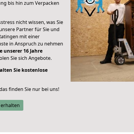
ung bis hin zum Verpacken
stress nicht wissen, was Sie
unsere Partner für Sie und
Ratingen mit einer
enste in Anspruch zu nehmen
e unserer 16 Jahre
len Sie sich Angebote.
alten Sie kostenlose
 das finden Sie nur bei uns!
 erhalten