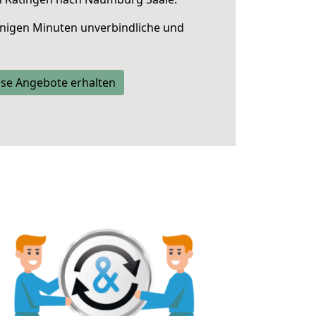
nigen Minuten unverbindliche und
se Angebote erhalten