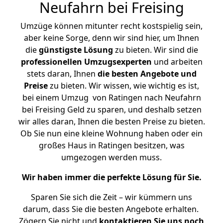
Neufahrn bei Freising
Umzüge können mitunter recht kostspielig sein,
aber keine Sorge, denn wir sind hier, um Ihnen
die
günstigste
Lösung
zu bieten. Wir sind die
professionellen Umzugsexperten
und arbeiten
stets daran, Ihnen
die besten Angebote und
Preise
zu bieten. Wir wissen, wie wichtig es ist,
bei einem Umzug von Ratingen nach Neufahrn
bei Freising Geld zu sparen, und deshalb setzen
wir alles daran, Ihnen die besten Preise zu bieten.
Ob Sie nun eine kleine Wohnung haben oder ein
großes Haus in Ratingen besitzen, was
umgezogen werden muss.
Wir haben immer die perfekte Lösung für Sie.
Sparen Sie sich die Zeit – wir kümmern uns
darum, dass Sie die besten Angebote erhalten.
Zögern Sie nicht und
kontaktieren Sie uns noch