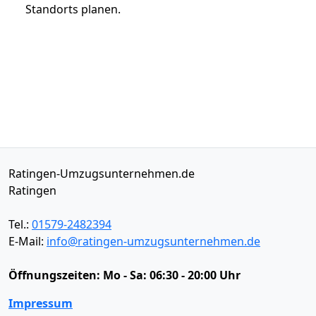
Standorts planen.
Ratingen-Umzugsunternehmen.de
Ratingen
Tel.:
01579-2482394
E-Mail:
info@ratingen-umzugsunternehmen.de
Öffnungszeiten:
Mo - Sa: 06:30 - 20:00 Uhr
Impressum