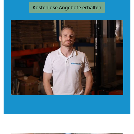
Kostenlose Angebote erhalten