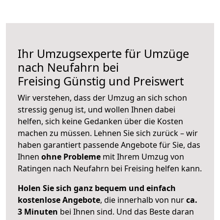
Ihr Umzugsexperte für Umzüge
nach
Neufahrn bei
Freising
Günstig und Preiswert
Wir verstehen, dass der Umzug an sich schon
stressig genug ist, und wollen Ihnen dabei
helfen, sich keine Gedanken über die Kosten
machen zu müssen. Lehnen Sie sich zurück – wir
haben garantiert passende Angebote für Sie, das
Ihnen
ohne Probleme
mit Ihrem Umzug von
Ratingen nach Neufahrn bei Freising helfen kann.
Holen Sie sich ganz bequem und einfach
kostenlose Angebote
, die innerhalb von nur
ca.
3 Minuten
bei Ihnen sind. Und das Beste daran