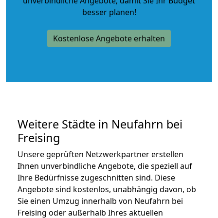
unverbindliche Angebote
, damit Sie Ihr Budget
besser planen!
Kostenlose Angebote erhalten
Weitere Städte in Neufahrn bei
Freising
Unsere geprüften Netzwerkpartner erstellen
Ihnen unverbindliche Angebote, die speziell auf
Ihre Bedürfnisse zugeschnitten sind. Diese
Angebote sind kostenlos, unabhängig davon, ob
Sie einen Umzug innerhalb von Neufahrn bei
Freising oder außerhalb Ihres aktuellen