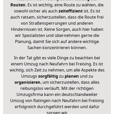
Routen
. Es ist wichtig, eine Route zu wählen, die
sowohl sicher als auch
zeiteffizient
ist. Es ist
auch ratsam, sicherzustellen, dass die Route frei
von Straßensperrungen und anderen
Hindernissen ist. Keine Sorgen, auch hier haben
wir Spezialisten und übernehmen gerne die
Planung, damit Sie sich auf andere wichtige
Sachen konzentrieren können.
In der Tat gibt es viele Dinge zu beachten bei
einem Umzug nach Neufahrn bei Freising. Es ist
wichtig, sich Zeit zu nehmen, um alle Aspekte des
Umzugs
sorgfältig
zu
planen
und zu
organisieren
, um sicherzustellen, dass alles
reibungslos verläuft. Mit der richtigen
Umzugsfirma kann ein deutschlandweiter
Umzug von Ratingen nach Neufahrn bei Freising
erfolgreich durchgeführt werden und dafür
sorgen wir.