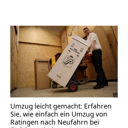
Umzug leicht gemacht: Erfahren
Sie, wie einfach ein Umzug von
Ratingen nach Neufahrn bei