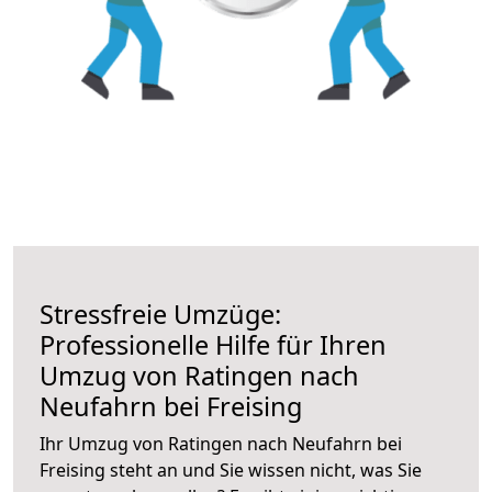
Stressfreie Umzüge:
Professionelle Hilfe für Ihren
Umzug von Ratingen nach
Neufahrn bei Freising
Ihr Umzug von Ratingen nach Neufahrn bei
Freising steht an und Sie wissen nicht, was Sie