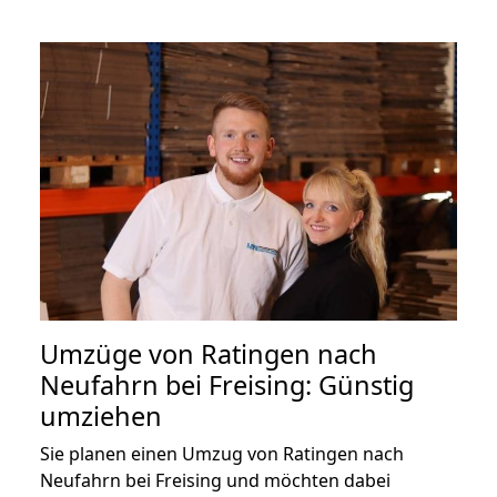
Umzüge von Ratingen nach
Neufahrn bei Freising: Günstig
umziehen
Sie planen einen Umzug von Ratingen nach
Neufahrn bei Freising und möchten dabei