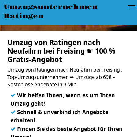
Umzugsunternehmen
Ratingen
Umzug von Ratingen nach
Neufahrn bei Freising ☛ 100 %
Gratis-Angebot
Umzug von Ratingen nach Neufahrn bei Freising :
Top-Umzugsunternehmen ➨ Umzüge ab 69€ –
Kostenlose Angebote in 3 Min.
✓
Wir helfen Ihnen, wenn es um Ihren
Umzug geht!
✓
Schnell & unverbindlich Angebote
erhalten!
✓
Finden Sie das beste Angebot für Ihren