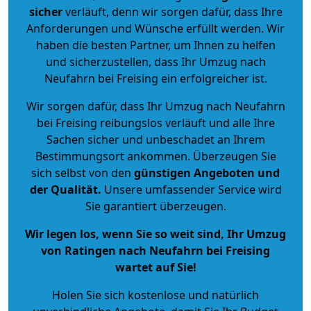
sicher
verläuft, denn wir sorgen dafür, dass Ihre
Anforderungen und Wünsche erfüllt werden. Wir
haben die besten Partner, um Ihnen zu helfen
und sicherzustellen, dass Ihr Umzug nach
Neufahrn bei Freising ein erfolgreicher ist.
Wir sorgen dafür, dass Ihr Umzug nach Neufahrn
bei Freising reibungslos verläuft und alle Ihre
Sachen sicher und unbeschadet an Ihrem
Bestimmungsort ankommen. Überzeugen Sie
sich selbst von den
günstigen Angeboten und
der Qualität
.
Unsere umfassender Service wird
Sie garantiert überzeugen.
Wir legen los, wenn Sie so weit sind, Ihr Umzug
von Ratingen nach Neufahrn bei Freising
wartet auf Sie!
Holen Sie sich kostenlose und natürlich