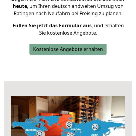
heute
, um Ihren deutschlandweiten Umzug von
Ratingen nach Neufahrn bei Freising zu planen.
Füllen Sie jetzt das Formular aus
, und erhalten
Sie kostenlose Angebote.
Kostenlose Angebote erhalten