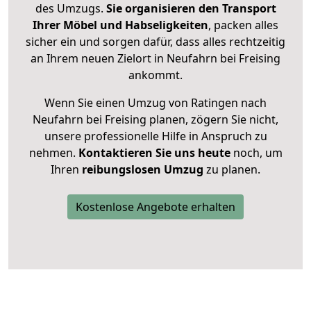
des Umzugs.
Sie organisieren den Transport
Ihrer Möbel und Habseligkeiten
, packen alles
sicher ein und sorgen dafür, dass alles rechtzeitig
an Ihrem neuen Zielort in Neufahrn bei Freising
ankommt.
Wenn Sie einen Umzug von Ratingen nach
Neufahrn bei Freising planen, zögern Sie nicht,
unsere professionelle Hilfe in Anspruch zu
nehmen.
Kontaktieren Sie uns heute
noch, um
Ihren
reibungslosen Umzug
zu planen.
Kostenlose Angebote erhalten