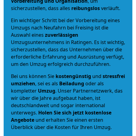
Vorbereitung und Organisation
, um
sicherzustellen, dass alles
reibungslos
verläuft.
Ein wichtiger Schritt bei der Vorbereitung eines
Umzugs nach Neufahrn bei Freising ist die
Auswahl eines
zuverlässigen
Umzugsunternehmens in Ratingen. Es ist wichtig,
sicherzustellen, dass das Unternehmen über die
erforderliche Erfahrung und Ausrüstung verfügt,
um den Umzug erfolgreich durchzuführen.
Bei uns können Sie
kostengünstig
und
stressfrei
umziehen
, sei es als
Beiladung
oder als
kompletter
Umzug
. Unser Partnernetzwerk, das
wir über die Jahre aufgebaut haben, ist
deutschlandweit und sogar international
unterwegs.
Holen Sie sich jetzt kostenlose
Angebote
und erhalten Sie einen ersten
Überblick über die Kosten für Ihren Umzug.