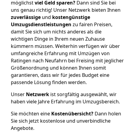
möglichst
viel Geld sparen?
Dann sind Sie bei
uns genau richtig! Unser Netzwerk bieten Ihnen
zuverlässige
und
kostengünstige
Umzugsdienstleistungen
zu fairen Preisen,
damit Sie sich um nichts anderes als die
wichtigen Dinge in Ihrem neuen Zuhause
kümmern müssen. Weiterhin verfügen wir über
umfangreiche Erfahrung mit Umzügen von
Ratingen nach Neufahrn bei Freising mit jeglicher
Größenordnung und können Ihnen somit
garantieren, dass wir für jedes Budget eine
passende Lösung finden werden.
Unser
Netzwerk
ist sorgfältig ausgewählt, wir
haben viele Jahre Erfahrung im Umzugsbereich.
Sie möchten eine
Kostenübersicht?
Dann holen
Sie sich jetzt kostenlose und unverbindliche
Angebote.