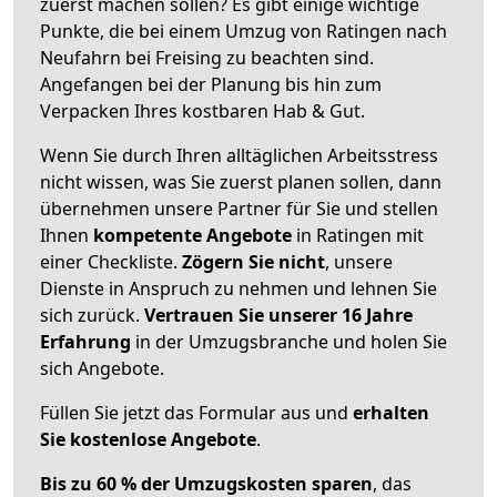
zuerst machen sollen? Es gibt einige wichtige
Punkte, die bei einem Umzug von Ratingen nach
Neufahrn bei Freising zu beachten sind.
Angefangen bei der Planung bis hin zum
Verpacken Ihres kostbaren Hab & Gut.
Wenn Sie durch Ihren alltäglichen Arbeitsstress
nicht wissen, was Sie zuerst planen sollen, dann
übernehmen unsere Partner für Sie und stellen
Ihnen
kompetente Angebote
in Ratingen mit
einer Checkliste.
Zögern Sie nicht
, unsere
Dienste in Anspruch zu nehmen und lehnen Sie
sich zurück.
Vertrauen Sie unserer 16 Jahre
Erfahrung
in der Umzugsbranche und holen Sie
sich Angebote.
Füllen Sie jetzt das Formular aus und
erhalten
Sie kostenlose Angebote
.
Bis zu 60 % der Umzugskosten sparen
, das