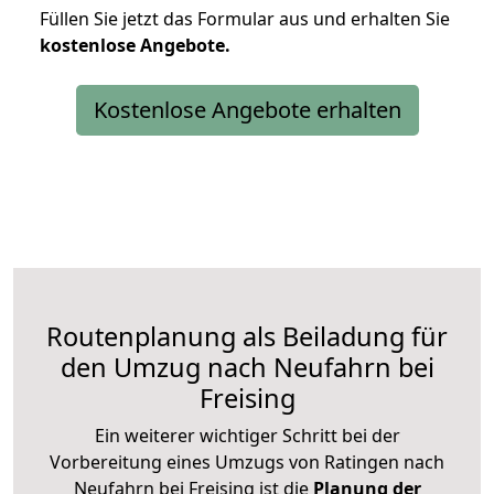
Füllen Sie jetzt das Formular aus und erhalten Sie
kostenlose
Angebote.
Kostenlose Angebote erhalten
Routenplanung als Beiladung für
den Umzug nach Neufahrn bei
Freising
Ein weiterer wichtiger Schritt bei der
Vorbereitung eines Umzugs von Ratingen nach
Neufahrn bei Freising ist die
Planung der