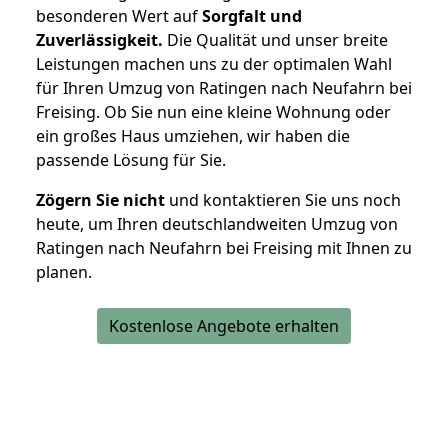
besonderen Wert auf
Sorgfalt und
Zuverlässigkeit.
Die Qualität und unser breite
Leistungen machen uns zu der optimalen Wahl
für Ihren Umzug von Ratingen nach Neufahrn bei
Freising. Ob Sie nun eine kleine Wohnung oder
ein großes Haus umziehen, wir haben die
passende Lösung für Sie.
Zögern Sie nicht
und kontaktieren Sie uns noch
heute, um Ihren deutschlandweiten Umzug von
Ratingen nach Neufahrn bei Freising mit Ihnen zu
planen.
Kostenlose Angebote erhalten