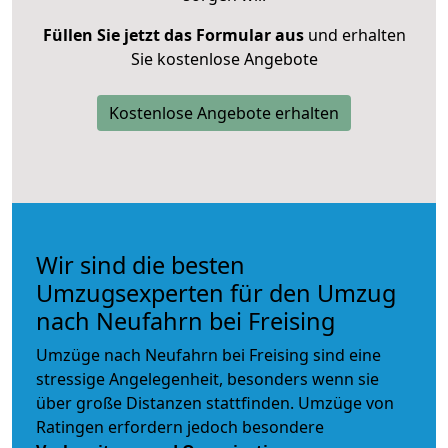
Füllen Sie jetzt das Formular aus
und erhalten
Sie kostenlose Angebote
Kostenlose Angebote erhalten
Wir sind die besten
Umzugsexperten für den Umzug
nach Neufahrn bei Freising
Umzüge nach Neufahrn bei Freising sind eine
stressige Angelegenheit, besonders wenn sie
über große Distanzen stattfinden. Umzüge von
Ratingen erfordern jedoch besondere