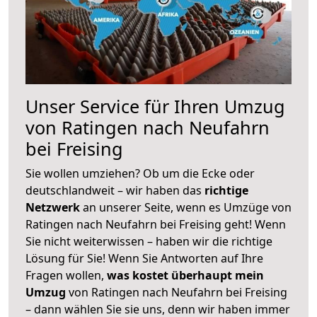
Unser Service für Ihren Umzug
von Ratingen nach Neufahrn
bei Freising
Sie wollen umziehen? Ob um die Ecke oder
deutschlandweit – wir haben das
richtige
Netzwerk
an unserer Seite, wenn es Umzüge von
Ratingen nach Neufahrn bei Freising geht! Wenn
Sie nicht weiterwissen – haben wir die richtige
Lösung für Sie! Wenn Sie Antworten auf Ihre
Fragen wollen,
was kostet überhaupt mein
Umzug
von Ratingen nach Neufahrn bei Freising
– dann wählen Sie sie uns, denn wir haben immer