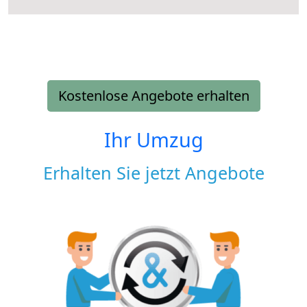
Kostenlose Angebote erhalten
Ihr Umzug
Erhalten Sie jetzt Angebote