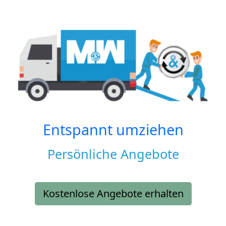
Entspannt umziehen
Persönliche Angebote
Kostenlose Angebote erhalten