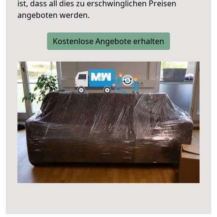
ist, dass all dies zu erschwinglichen Preisen
angeboten werden.
Kostenlose Angebote erhalten