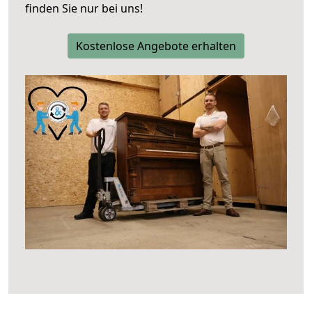
finden Sie nur bei uns!
Kostenlose Angebote erhalten