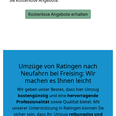
Sie kostenlose Angebote.
Kostenlose Angebote erhalten
Umzüge von Ratingen nach
Neufahrn bei Freising: Wir
machen es Ihnen leicht
Wir geben unser Bestes, dass hier Umzug
kostengünstig
und eine
hervorragende
Professionalität
sowie Qualität bietet. Mit
unserer Unterstützung in Ratingen können Sie
sicher sein, dass Ihr Umzug
reibungslos und