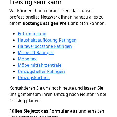
Freising sein kann
Wir können Ihnen garantieren, dass unser
professionelles Netzwerk Ihnen nahezu alles zu
einem
kostengünstigen
Preis
anbieten können.
Entrümpelung
Haushaltsauflösung Ratingen
Halteverbotszone Ratingen
Möbellift Ratingen
Möbeltaxi
Möbelmitfahrzentrale
Umzugshelfer Ratingen
Umzugskartons
Kontaktieren Sie uns noch heute und lassen Sie
uns gemeinsam Ihren Umzug nach Neufahrn bei
Freising planen!
Füllen Sie jetzt das Formular aus
und erhalten