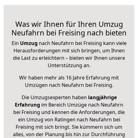
Was wir Ihnen für Ihren Umzug
Neufahrn bei Freising nach bieten
Ein
Umzug
nach Neufahrn bei Freising kann viele
Herausforderungen mit sich bringen, um Ihnen
die Last zu erleichtern – bieten wir Ihnen unsere
Unterstützung an.
Wir haben mehr als 16 Jahre Erfahrung mit
Umzügen nach
Neufahrn bei Freising
.
Die Umzugsexperten haben
langjährige
Erfahrung
im Bereich Umzüge nach Neufahrn
bei Freising und kennen die Anforderungen, die
ein Umzug von Ratingen nach Neufahrn bei
Freising mit sich bringt. Sie kümmern sich um
alles, von der Planung bis hin zur Durchführung