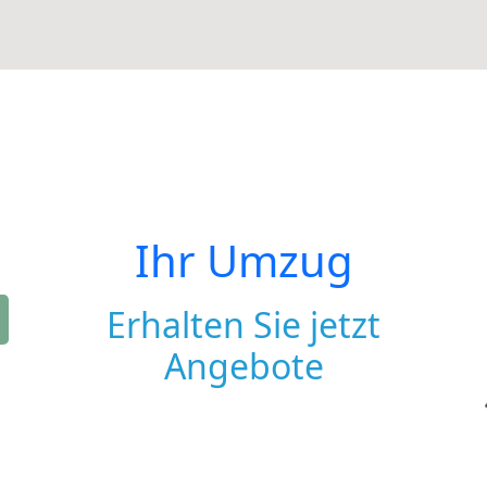
Ihr Umzug
Erhalten Sie jetzt
Angebote