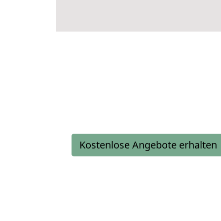
Kostenlose Angebote erhalten