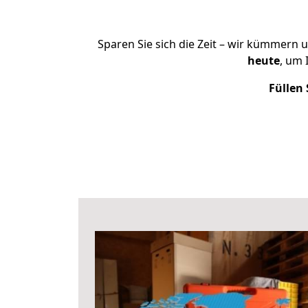
Sparen Sie sich die Zeit – wir kümmern 
heute
, um 
Füllen 