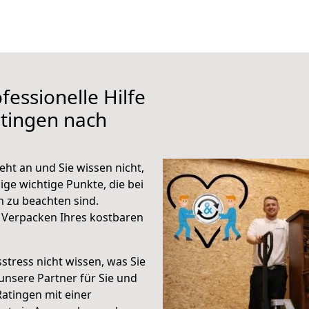
fessionelle Hilfe
tingen nach
ht an und Sie wissen nicht,
ige wichtige Punkte, die bei
 zu beachten sind.
 Verpacken Ihres kostbaren
stress nicht wissen, was Sie
unsere Partner für Sie und
Ratingen mit einer