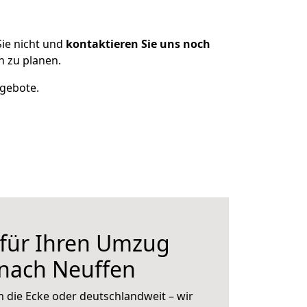
ie nicht und
kontaktieren Sie uns noch
 zu planen.
ngebote.
 für Ihren Umzug
 nach Neuffen
 die Ecke oder deutschlandweit – wir