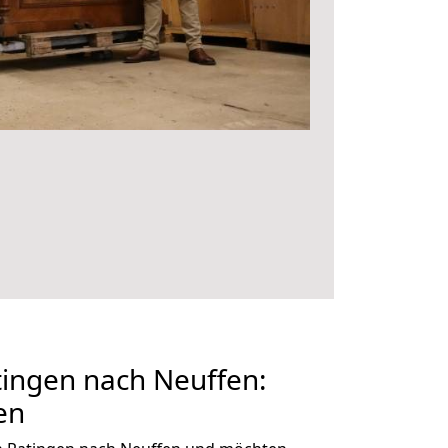
ingen nach Neuffen:
en