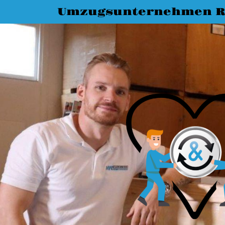
Umzugsunternehmen R