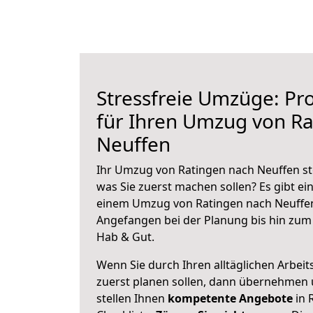
Stressfreie Umzüge: Pro
für Ihren Umzug von Ra
Neuffen
Ihr Umzug von Ratingen nach Neuffen ste
was Sie zuerst machen sollen? Es gibt ein
einem Umzug von Ratingen nach Neuffen
Angefangen bei der Planung bis hin zum
Hab & Gut.
Wenn Sie durch Ihren alltäglichen Arbeits
zuerst planen sollen, dann übernehmen 
stellen Ihnen
kompetente Angebote
in 