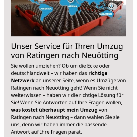
Unser Service für Ihren Umzug
von Ratingen nach Neuötting
Sie wollen umziehen? Ob um die Ecke oder
deutschlandweit – wir haben das
richtige
Netzwerk
an unserer Seite, wenn es Umzüge von
Ratingen nach Neuötting geht! Wenn Sie nicht
weiterwissen – haben wir die richtige Lösung für
Sie! Wenn Sie Antworten auf Ihre Fragen wollen,
was kostet überhaupt mein Umzug
von
Ratingen nach Neuötting – dann wählen Sie sie
uns, denn wir haben immer die passende
Antwort auf Ihre Fragen parat.