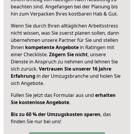
beachten sind.
Angefangen bei der Planung bis
hin zum Verpacken Ihres kostbaren Hab & Gut.
Wenn Sie durch Ihren alltäglichen Arbeitsstress
nicht wissen, was Sie zuerst planen sollen, dann
übernehmen unsere Partner für Sie und stellen
Ihnen
kompetente Angebote
in Ratingen mit
einer Checkliste.
Zögern Sie nicht
, unsere
Dienste in Anspruch zu nehmen und lehnen Sie
sich zurück.
Vertrauen Sie unserer 16 Jahre
Erfahrung
in der Umzugsbranche und holen Sie
sich Angebote.
Füllen Sie jetzt das Formular aus und
erhalten
Sie kostenlose Angebote
.
Bis zu 60 % der Umzugskosten sparen
, das
finden Sie nur bei uns!