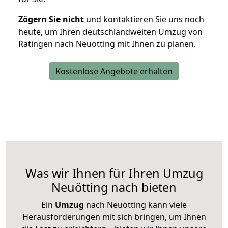
Zögern Sie nicht
und kontaktieren Sie uns noch
heute, um Ihren deutschlandweiten Umzug von
Ratingen nach Neuötting mit Ihnen zu planen.
Kostenlose Angebote erhalten
Was wir Ihnen für Ihren Umzug
Neuötting nach bieten
Ein
Umzug
nach Neuötting kann viele
Herausforderungen mit sich bringen, um Ihnen