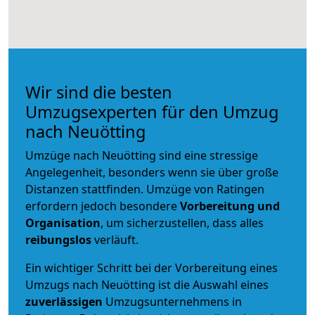
Wir sind die besten
Umzugsexperten für den Umzug
nach Neuötting
Umzüge nach Neuötting sind eine stressige
Angelegenheit, besonders wenn sie über große
Distanzen stattfinden. Umzüge von Ratingen
erfordern jedoch besondere
Vorbereitung und
Organisation
, um sicherzustellen, dass alles
reibungslos
verläuft.
Ein wichtiger Schritt bei der Vorbereitung eines
Umzugs nach Neuötting ist die Auswahl eines
zuverlässigen
Umzugsunternehmens in