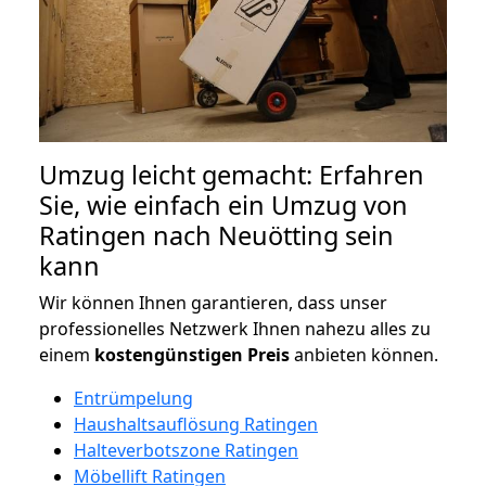
Umzug leicht gemacht: Erfahren
Sie, wie einfach ein Umzug von
Ratingen nach Neuötting sein
kann
Wir können Ihnen garantieren, dass unser
professionelles Netzwerk Ihnen nahezu alles zu
einem
kostengünstigen
Preis
anbieten können.
Entrümpelung
Haushaltsauflösung Ratingen
Halteverbotszone Ratingen
Möbellift Ratingen