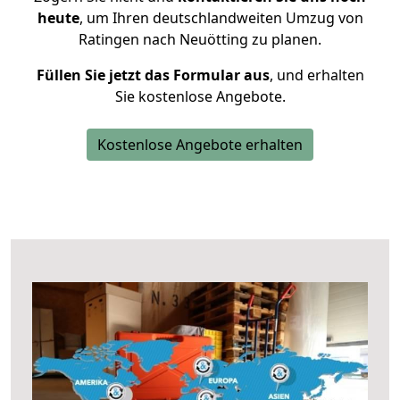
heute
, um Ihren deutschlandweiten Umzug von
Ratingen nach Neuötting zu planen.
Füllen Sie jetzt das Formular aus
, und erhalten
Sie kostenlose Angebote.
Kostenlose Angebote erhalten