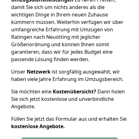
damit Sie sich um nichts anderes als die
wichtigen Dinge in Ihrem neuen Zuhause
kümmern müssen. Weiterhin verfügen wir über
umfangreiche Erfahrung mit Umzügen von
Ratingen nach Neuötting mit jeglicher
Größenordnung und können Ihnen somit
garantieren, dass wir für jedes Budget eine
passende Lösung finden werden.
Unser
Netzwerk
ist sorgfältig ausgewählt, wir
haben viele Jahre Erfahrung im Umzugsbereich.
Sie möchten eine
Kostenübersicht?
Dann holen
Sie sich jetzt kostenlose und unverbindliche
Angebote.
Füllen Sie jetzt das Formular aus und erhalten Sie
kostenlose
Angebote.