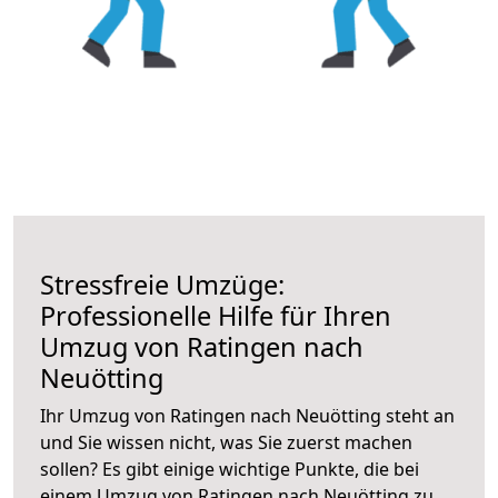
Stressfreie Umzüge:
Professionelle Hilfe für Ihren
Umzug von Ratingen nach
Neuötting
Ihr Umzug von Ratingen nach Neuötting steht an
und Sie wissen nicht, was Sie zuerst machen
sollen? Es gibt einige wichtige Punkte, die bei
einem Umzug von Ratingen nach Neuötting zu