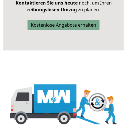
Kontaktieren Sie uns heute
noch, um Ihren
reibungslosen Umzug
zu planen.
Kostenlose Angebote erhalten