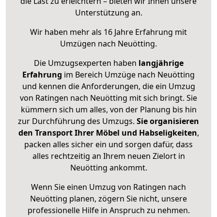
die Last zu erleichtern – bieten wir Ihnen unsere
Unterstützung an.
Wir haben mehr als 16 Jahre Erfahrung mit
Umzügen nach
Neuötting
.
Die Umzugsexperten haben
langjährige
Erfahrung
im Bereich Umzüge nach Neuötting
und kennen die Anforderungen, die ein Umzug
von Ratingen nach Neuötting mit sich bringt. Sie
kümmern sich um alles, von der Planung bis hin
zur Durchführung des Umzugs.
Sie organisieren
den Transport Ihrer Möbel und Habseligkeiten
,
packen alles sicher ein und sorgen dafür, dass
alles rechtzeitig an Ihrem neuen Zielort in
Neuötting ankommt.
Wenn Sie einen Umzug von Ratingen nach
Neuötting planen, zögern Sie nicht, unsere
professionelle Hilfe in Anspruch zu nehmen.