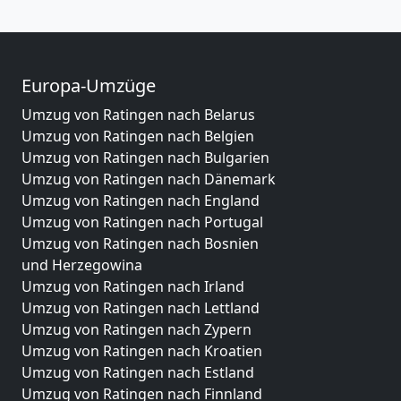
Europa-Umzüge
Umzug von Ratingen nach Belarus
Umzug von Ratingen nach Belgien
Umzug von Ratingen nach Bulgarien
Umzug von Ratingen nach Dänemark
Umzug von Ratingen nach England
Umzug von Ratingen nach Portugal
Umzug von Ratingen nach Bosnien
und Herzegowina
Umzug von Ratingen nach Irland
Umzug von Ratingen nach Lettland
Umzug von Ratingen nach Zypern
Umzug von Ratingen nach Kroatien
Umzug von Ratingen nach Estland
Umzug von Ratingen nach Finnland