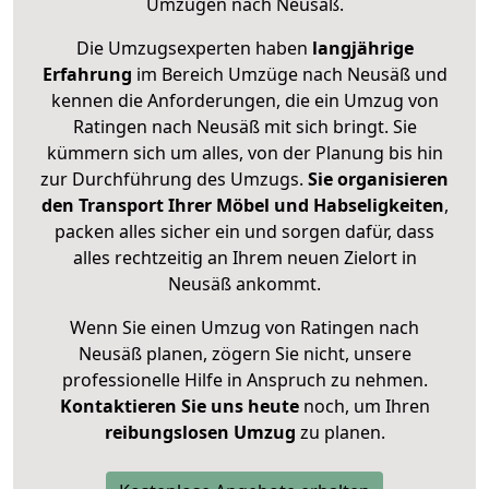
Umzügen nach
Neusäß
.
Die Umzugsexperten haben
langjährige
Erfahrung
im Bereich Umzüge nach Neusäß und
kennen die Anforderungen, die ein Umzug von
Ratingen nach Neusäß mit sich bringt. Sie
kümmern sich um alles, von der Planung bis hin
zur Durchführung des Umzugs.
Sie organisieren
den Transport Ihrer Möbel und Habseligkeiten
,
packen alles sicher ein und sorgen dafür, dass
alles rechtzeitig an Ihrem neuen Zielort in
Neusäß ankommt.
Wenn Sie einen Umzug von Ratingen nach
Neusäß planen, zögern Sie nicht, unsere
professionelle Hilfe in Anspruch zu nehmen.
Kontaktieren Sie uns heute
noch, um Ihren
reibungslosen Umzug
zu planen.