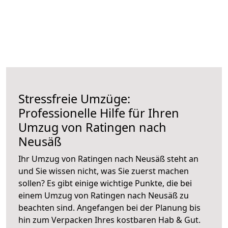
Stressfreie Umzüge:
Professionelle Hilfe für Ihren
Umzug von Ratingen nach
Neusäß
Ihr Umzug von Ratingen nach Neusäß steht an
und Sie wissen nicht, was Sie zuerst machen
sollen? Es gibt einige wichtige Punkte, die bei
einem Umzug von Ratingen nach Neusäß zu
beachten sind.
Angefangen bei der Planung bis
hin zum Verpacken Ihres kostbaren Hab & Gut.