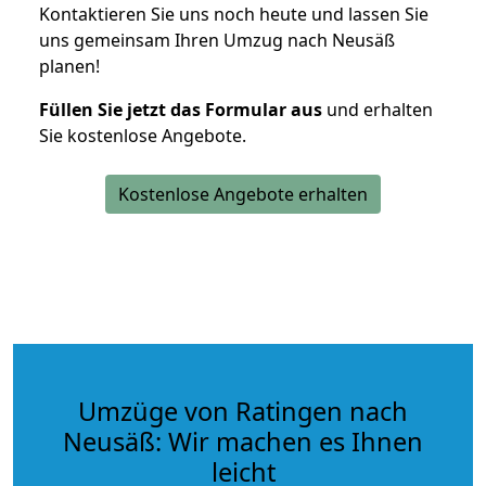
Kontaktieren Sie uns noch heute und lassen Sie
uns gemeinsam Ihren Umzug nach Neusäß
planen!
Füllen Sie jetzt das Formular aus
und erhalten
Sie kostenlose Angebote.
Kostenlose Angebote erhalten
Umzüge von Ratingen nach
Neusäß: Wir machen es Ihnen
leicht