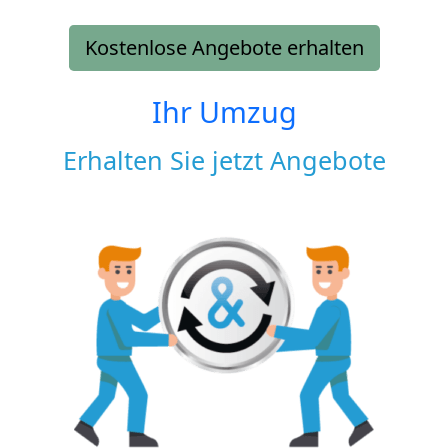
Kostenlose Angebote erhalten
Ihr Umzug
Erhalten Sie jetzt Angebote