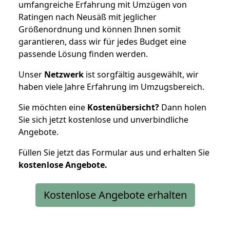
umfangreiche Erfahrung mit Umzügen von
Ratingen nach Neusäß mit jeglicher
Größenordnung und können Ihnen somit
garantieren, dass wir für jedes Budget eine
passende Lösung finden werden.
Unser
Netzwerk
ist sorgfältig ausgewählt, wir
haben viele Jahre Erfahrung im Umzugsbereich.
Sie möchten eine
Kostenübersicht?
Dann holen
Sie sich jetzt kostenlose und unverbindliche
Angebote.
Füllen Sie jetzt das Formular aus und erhalten Sie
kostenlose
Angebote.
Kostenlose Angebote erhalten