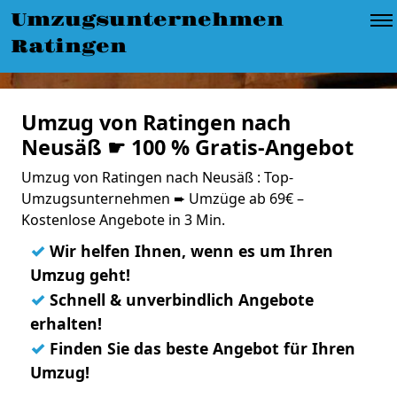
Umzugsunternehmen
Ratingen
Umzug von Ratingen nach
Neusäß ☛ 100 % Gratis-Angebot
Umzug von Ratingen nach Neusäß : Top-
Umzugsunternehmen ➨ Umzüge ab 69€ –
Kostenlose Angebote in 3 Min.
✓
Wir helfen Ihnen, wenn es um Ihren
Umzug geht!
✓
Schnell & unverbindlich Angebote
erhalten!
✓
Finden Sie das beste Angebot für Ihren
Umzug!