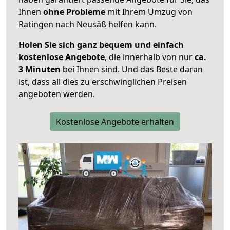
Ihnen
ohne Probleme
mit Ihrem Umzug von
Ratingen nach Neusäß helfen kann.
Holen Sie sich ganz bequem und einfach
kostenlose Angebote
, die innerhalb von nur
ca.
3 Minuten
bei Ihnen sind. Und das Beste daran
ist, dass all dies zu erschwinglichen Preisen
angeboten werden.
Kostenlose Angebote erhalten