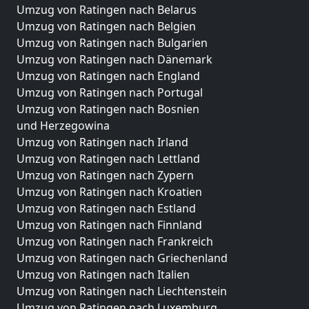
Umzug von Ratingen nach Belarus
Umzug von Ratingen nach Belgien
Umzug von Ratingen nach Bulgarien
Umzug von Ratingen nach Dänemark
Umzug von Ratingen nach England
Umzug von Ratingen nach Portugal
Umzug von Ratingen nach Bosnien
und Herzegowina
Umzug von Ratingen nach Irland
Umzug von Ratingen nach Lettland
Umzug von Ratingen nach Zypern
Umzug von Ratingen nach Kroatien
Umzug von Ratingen nach Estland
Umzug von Ratingen nach Finnland
Umzug von Ratingen nach Frankreich
Umzug von Ratingen nach Griechenland
Umzug von Ratingen nach Italien
Umzug von Ratingen nach Liechtenstein
Umzug von Ratingen nach Luxemburg