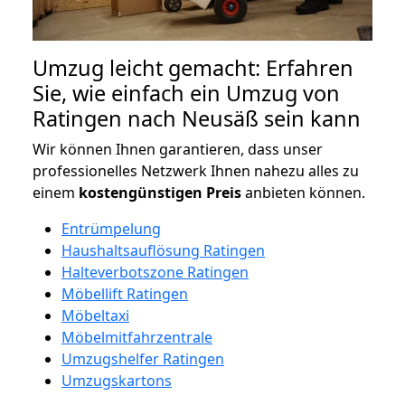
Umzug leicht gemacht: Erfahren
Sie, wie einfach ein Umzug von
Ratingen nach Neusäß sein kann
Wir können Ihnen garantieren, dass unser
professionelles Netzwerk Ihnen nahezu alles zu
einem
kostengünstigen
Preis
anbieten können.
Entrümpelung
Haushaltsauflösung Ratingen
Halteverbotszone Ratingen
Möbellift Ratingen
Möbeltaxi
Möbelmitfahrzentrale
Umzugshelfer Ratingen
Umzugskartons