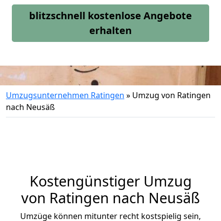
blitzschnell kostenlose Angebote
erhalten
Umzugsunternehmen Ratingen
»
Umzug von Ratingen
nach Neusäß
Kostengünstiger Umzug
von Ratingen nach Neusäß
Umzüge können mitunter recht kostspielig sein,