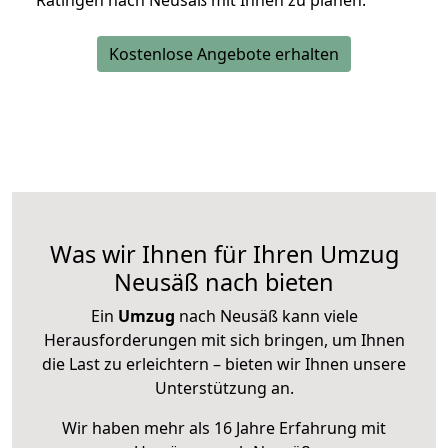
Ratingen nach Neusäß mit Ihnen zu planen.
Kostenlose Angebote erhalten
Was wir Ihnen für Ihren Umzug
Neusäß nach bieten
Ein
Umzug
nach Neusäß kann viele
Herausforderungen mit sich bringen, um Ihnen
die Last zu erleichtern – bieten wir Ihnen unsere
Unterstützung an.
Wir haben mehr als 16 Jahre Erfahrung mit