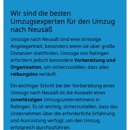
Wir sind die besten
Umzugsexperten für den Umzug
nach Neusäß
Umzüge nach Neusäß sind eine stressige
Angelegenheit, besonders wenn sie über große
Distanzen stattfinden. Umzüge von Ratingen
erfordern jedoch besondere
Vorbereitung und
Organisation
, um sicherzustellen, dass alles
reibungslos
verläuft.
Ein wichtiger Schritt bei der Vorbereitung eines
Umzugs nach Neusäß ist die Auswahl eines
zuverlässigen
Umzugsunternehmens in
Ratingen. Es ist wichtig, sicherzustellen, dass das
Unternehmen über die erforderliche Erfahrung
und Ausrüstung verfügt, um den Umzug
erfolgreich durchzuführen.