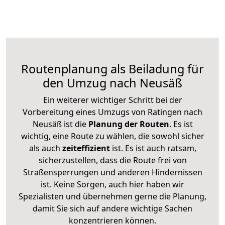
Routenplanung als Beiladung für
den Umzug nach Neusäß
Ein weiterer wichtiger Schritt bei der
Vorbereitung eines Umzugs von Ratingen nach
Neusäß ist die
Planung der Routen
. Es ist
wichtig, eine Route zu wählen, die sowohl sicher
als auch
zeiteffizient
ist. Es ist auch ratsam,
sicherzustellen, dass die Route frei von
Straßensperrungen und anderen Hindernissen
ist. Keine Sorgen, auch hier haben wir
Spezialisten und übernehmen gerne die Planung,
damit Sie sich auf andere wichtige Sachen
konzentrieren können.