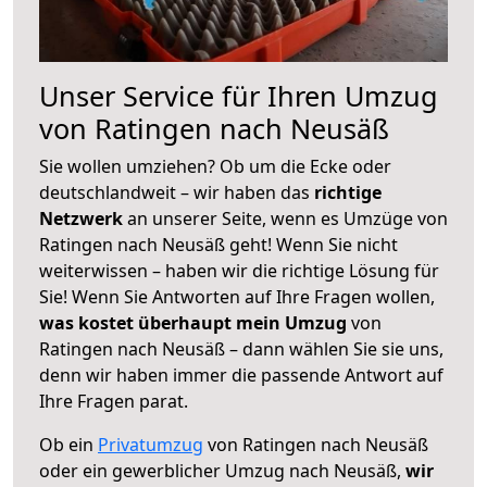
Unser Service für Ihren Umzug
von Ratingen nach Neusäß
Sie wollen umziehen? Ob um die Ecke oder
deutschlandweit – wir haben das
richtige
Netzwerk
an unserer Seite, wenn es Umzüge von
Ratingen nach Neusäß geht! Wenn Sie nicht
weiterwissen – haben wir die richtige Lösung für
Sie! Wenn Sie Antworten auf Ihre Fragen wollen,
was kostet überhaupt mein Umzug
von
Ratingen nach Neusäß – dann wählen Sie sie uns,
denn wir haben immer die passende Antwort auf
Ihre Fragen parat.
Ob ein
Privatumzug
von Ratingen nach Neusäß
oder ein gewerblicher Umzug nach Neusäß,
wir