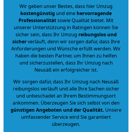
Wir geben unser Bestes, dass hier Umzug
kostengünstig
und eine
hervorragende
Professionalität
sowie Qualität bietet. Mit
unserer Unterstützung in Ratingen können Sie
sicher sein, dass Ihr Umzug
reibungslos und
sicher
verläuft, denn wir sorgen dafür, dass Ihre
Anforderungen und Wünsche erfüllt werden. Wir
haben die besten Partner, um Ihnen zu helfen
und sicherzustellen, dass Ihr Umzug nach
Neusäß ein erfolgreicher ist.
Wir sorgen dafür, dass Ihr Umzug nach Neusäß
reibungslos verläuft und alle Ihre Sachen sicher
und unbeschadet an Ihrem Bestimmungsort
ankommen. Überzeugen Sie sich selbst von den
günstigen Angeboten und der Qualität
.
Unsere
umfassender Service wird Sie garantiert
überzeugen.