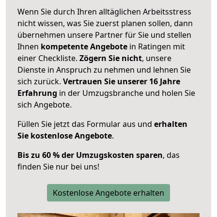
Wenn Sie durch Ihren alltäglichen Arbeitsstress
nicht wissen, was Sie zuerst planen sollen, dann
übernehmen unsere Partner für Sie und stellen
Ihnen
kompetente Angebote
in Ratingen mit
einer Checkliste.
Zögern Sie nicht
, unsere
Dienste in Anspruch zu nehmen und lehnen Sie
sich zurück.
Vertrauen Sie unserer 16 Jahre
Erfahrung
in der Umzugsbranche und holen Sie
sich Angebote.
Füllen Sie jetzt das Formular aus und
erhalten
Sie kostenlose Angebote
.
Bis zu 60 % der Umzugskosten sparen
, das
finden Sie nur bei uns!
Kostenlose Angebote erhalten