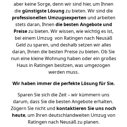
aber keine Sorge, denn wir sind hier, um Ihnen
die
günstigste
Lösung
zu bieten. Wir sind die
professionellen Umzugsexperten
und arbeiten
stets daran, Ihnen
die besten Angebote und
Preise
zu bieten. Wir wissen, wie wichtig es ist,
bei einem Umzug von Ratingen nach Neusäß
Geld zu sparen, und deshalb setzen wir alles
daran, Ihnen die besten Preise zu bieten. Ob Sie
nun eine kleine Wohnung haben oder ein großes
Haus in Ratingen besitzen, was umgezogen
werden muss.
Wir haben immer die perfekte Lösung für Sie.
Sparen Sie sich die Zeit – wir kümmern uns
darum, dass Sie die besten Angebote erhalten.
Zögern Sie nicht und
kontaktieren Sie uns noch
heute
, um Ihren deutschlandweiten Umzug von
Ratingen nach Neusäß zu planen.