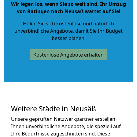
Wir legen los, wenn Sie so weit sind, Ihr Umzug
von Ratingen nach Neusäß wartet auf Sie!
Holen Sie sich kostenlose und natürlich
unverbindliche Angebote
, damit Sie Ihr Budget
besser planen!
Kostenlose Angebote erhalten
Weitere Städte in Neusäß
Unsere geprüften Netzwerkpartner erstellen
Ihnen unverbindliche Angebote, die speziell auf
Ihre Bedürfnisse zugeschnitten sind. Diese