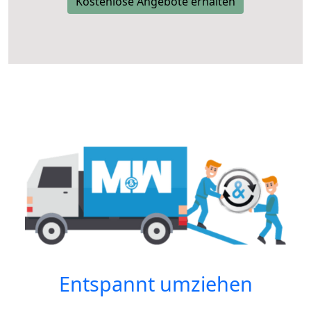
Kostenlose Angebote erhalten
Entspannt umziehen