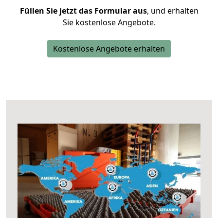
Füllen Sie jetzt das Formular aus
, und erhalten
Sie kostenlose Angebote.
Kostenlose Angebote erhalten