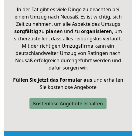
In der Tat gibt es viele Dinge zu beachten bei
einem Umzug nach Neusäß. Es ist wichtig, sich
Zeit zu nehmen, um alle Aspekte des Umzugs
sorgfältig
zu
planen
und zu
organisieren
, um
sicherzustellen, dass alles reibungslos verläuft.
Mit der richtigen Umzugsfirma kann ein
deutschlandweiter Umzug von Ratingen nach
Neusäß erfolgreich durchgeführt werden und
dafür sorgen wir.
Füllen Sie jetzt das Formular aus
und erhalten
Sie kostenlose Angebote
Kostenlose Angebote erhalten