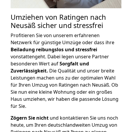
Umziehen von
Ratingen nach
Neusäß
sicher und stressfrei
Profitieren Sie von unserem erfahrenen
Netzwerk für günstige Umzüge oder dass ihre
Beiladung reibungslos und stressfrei
vonstattengeht. Dabei legen unsere Partner
besonderen Wert auf
Sorgfalt und
Zuverlässigkeit.
Die Qualität und unser breite
Leistungen machen uns zu der optimalen Wahl
für Ihren Umzug von Ratingen nach Neusäß. Ob
Sie nun eine kleine Wohnung oder ein großes
Haus umziehen, wir haben die passende Lösung
für Sie.
Zögern Sie nicht
und kontaktieren Sie uns noch
heute, um Ihren deutschlandweiten Umzug von