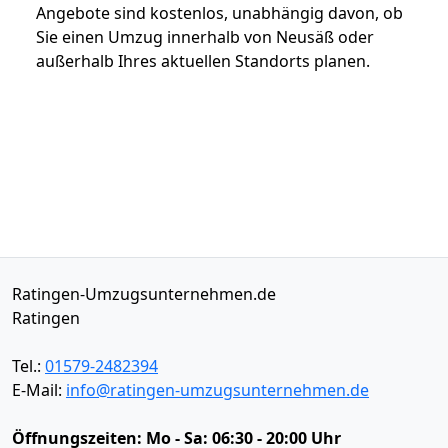
Angebote sind kostenlos, unabhängig davon, ob
Sie einen Umzug innerhalb von Neusäß oder
außerhalb Ihres aktuellen Standorts planen.
Ratingen-Umzugsunternehmen.de
Ratingen
Tel.:
01579-2482394
E-Mail:
info@ratingen-umzugsunternehmen.de
Öffnungszeiten:
Mo - Sa: 06:30 - 20:00 Uhr