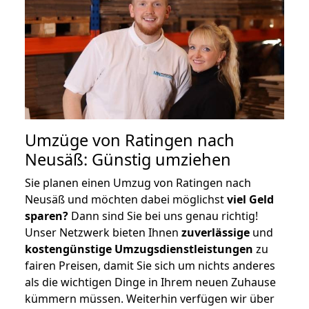
Umzüge von Ratingen nach
Neusäß: Günstig umziehen
Sie planen einen Umzug von Ratingen nach
Neusäß und möchten dabei möglichst
viel Geld
sparen?
Dann sind Sie bei uns genau richtig!
Unser Netzwerk bieten Ihnen
zuverlässige
und
kostengünstige Umzugsdienstleistungen
zu
fairen Preisen, damit Sie sich um nichts anderes
als die wichtigen Dinge in Ihrem neuen Zuhause
kümmern müssen. Weiterhin verfügen wir über