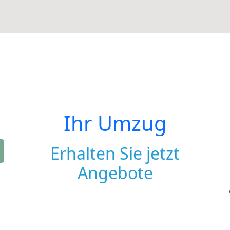
Ihr Umzug
Erhalten Sie jetzt
Angebote