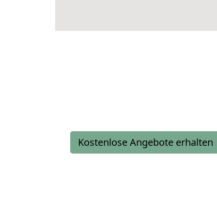
Kostenlose Angebote erhalten