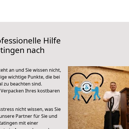
fessionelle Hilfe
tingen nach
eht an und Sie wissen nicht,
ige wichtige Punkte, die bei
 zu beachten sind.
 Verpacken Ihres kostbaren
stress nicht wissen, was Sie
unsere Partner für Sie und
Ratingen mit einer