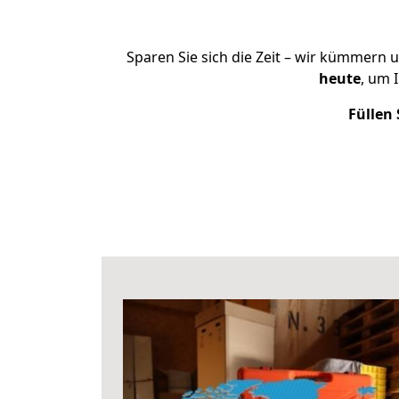
Sparen Sie sich die Zeit – wir kümmern 
heute
, um 
Füllen 