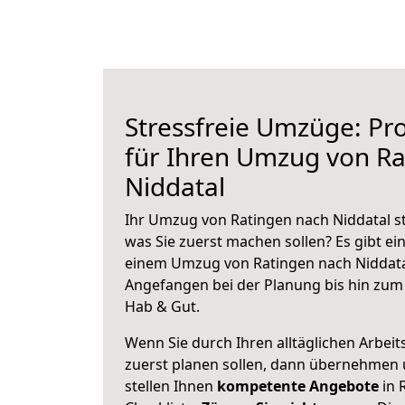
Stressfreie Umzüge: Pro
für Ihren Umzug von Ra
Niddatal
Ihr Umzug von Ratingen nach Niddatal st
was Sie zuerst machen sollen? Es gibt ein
einem Umzug von Ratingen nach Niddatal
Angefangen bei der Planung bis hin zum
Hab & Gut.
Wenn Sie durch Ihren alltäglichen Arbeits
zuerst planen sollen, dann übernehmen 
stellen Ihnen
kompetente Angebote
in 