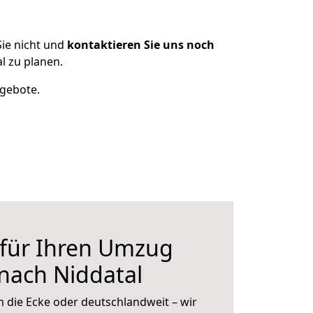
ie nicht und
kontaktieren Sie uns noch
l zu planen.
ngebote.
 für Ihren Umzug
nach Niddatal
 die Ecke oder deutschlandweit – wir