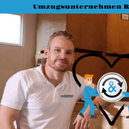
Umzugsunternehmen R