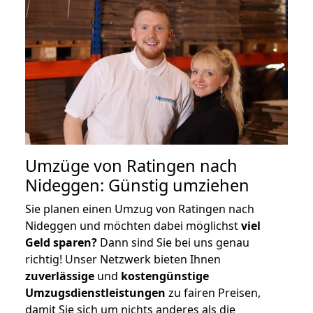
Umzüge von Ratingen nach
Nideggen: Günstig umziehen
Sie planen einen Umzug von Ratingen nach
Nideggen und möchten dabei möglichst
viel
Geld sparen?
Dann sind Sie bei uns genau
richtig! Unser Netzwerk bieten Ihnen
zuverlässige
und
kostengünstige
Umzugsdienstleistungen
zu fairen Preisen,
damit Sie sich um nichts anderes als die