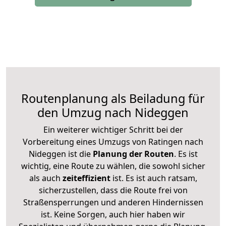
Routenplanung als Beiladung für
den Umzug nach Nideggen
Ein weiterer wichtiger Schritt bei der
Vorbereitung eines Umzugs von Ratingen nach
Nideggen ist die
Planung der Routen
. Es ist
wichtig, eine Route zu wählen, die sowohl sicher
als auch
zeiteffizient
ist. Es ist auch ratsam,
sicherzustellen, dass die Route frei von
Straßensperrungen und anderen Hindernissen
ist. Keine Sorgen, auch hier haben wir