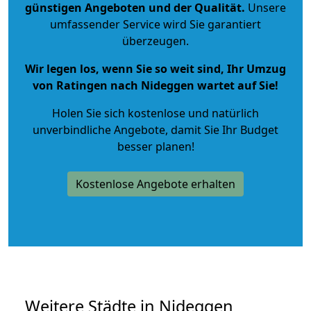
günstigen Angeboten und der Qualität
.
Unsere
umfassender Service wird Sie garantiert
überzeugen.
Wir legen los, wenn Sie so weit sind, Ihr Umzug
von Ratingen nach Nideggen wartet auf Sie!
Holen Sie sich kostenlose und natürlich
unverbindliche Angebote
, damit Sie Ihr Budget
besser planen!
Kostenlose Angebote erhalten
Weitere Städte in Nideggen