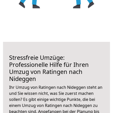
Stressfreie Umzüge:
Professionelle Hilfe für Ihren
Umzug von Ratingen nach
Nideggen
Ihr Umzug von Ratingen nach Nideggen steht an
und Sie wissen nicht, was Sie zuerst machen
sollen? Es gibt einige wichtige Punkte, die bei
einem Umzug von Ratingen nach Nideggen zu
beachten sind.
Angefangen bei der Planung bis