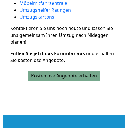
Möbelmitfahrzentrale
Umzugshelfer Ratingen
Umzugskartons
Kontaktieren Sie uns noch heute und lassen Sie
uns gemeinsam Ihren Umzug nach Nideggen
planen!
Füllen Sie jetzt das Formular aus
und erhalten
Sie kostenlose Angebote.
Kostenlose Angebote erhalten