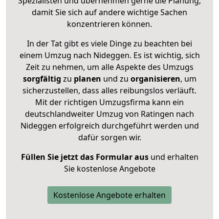
Spezialisten und übernehmen gerne die Planung,
damit Sie sich auf andere wichtige Sachen
konzentrieren können.
In der Tat gibt es viele Dinge zu beachten bei
einem Umzug nach Nideggen. Es ist wichtig, sich
Zeit zu nehmen, um alle Aspekte des Umzugs
sorgfältig
zu
planen
und zu
organisieren
, um
sicherzustellen, dass alles reibungslos verläuft.
Mit der richtigen Umzugsfirma kann ein
deutschlandweiter Umzug von Ratingen nach
Nideggen erfolgreich durchgeführt werden und
dafür sorgen wir.
Füllen Sie jetzt das Formular aus
und erhalten
Sie kostenlose Angebote
Kostenlose Angebote erhalten