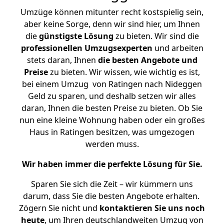
Umzüge können mitunter recht kostspielig sein,
aber keine Sorge, denn wir sind hier, um Ihnen
die
günstigste
Lösung
zu bieten. Wir sind die
professionellen Umzugsexperten
und arbeiten
stets daran, Ihnen
die besten Angebote und
Preise
zu bieten. Wir wissen, wie wichtig es ist,
bei einem Umzug von Ratingen nach Nideggen
Geld zu sparen, und deshalb setzen wir alles
daran, Ihnen die besten Preise zu bieten. Ob Sie
nun eine kleine Wohnung haben oder ein großes
Haus in Ratingen besitzen, was umgezogen
werden muss.
Wir haben immer die perfekte Lösung für Sie.
Sparen Sie sich die Zeit – wir kümmern uns
darum, dass Sie die besten Angebote erhalten.
Zögern Sie nicht und
kontaktieren Sie uns noch
heute
, um Ihren deutschlandweiten Umzug von