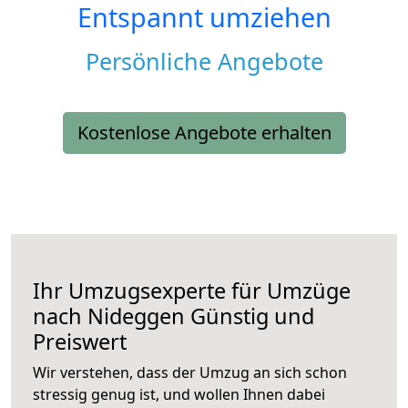
Entspannt umziehen
Persönliche Angebote
Kostenlose Angebote erhalten
Ihr Umzugsexperte für Umzüge
nach
Nideggen
Günstig und
Preiswert
Wir verstehen, dass der Umzug an sich schon
stressig genug ist, und wollen Ihnen dabei