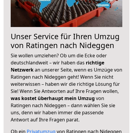
Unser Service für Ihren Umzug
von Ratingen nach Nideggen
Sie wollen umziehen? Ob um die Ecke oder
deutschlandweit – wir haben das
richtige
Netzwerk
an unserer Seite, wenn es Umzüge von
Ratingen nach Nideggen geht! Wenn Sie nicht
weiterwissen – haben wir die richtige Lösung für
Sie! Wenn Sie Antworten auf Ihre Fragen wollen,
was kostet überhaupt mein Umzug
von
Ratingen nach Nideggen – dann wählen Sie sie
uns, denn wir haben immer die passende
Antwort auf Ihre Fragen parat.
Ob ein
Privatumzug
von Ratingen nach Nideggen