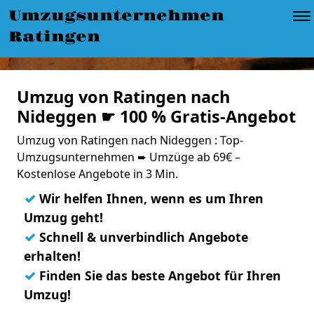
Umzugsunternehmen
Ratingen
Umzug von Ratingen nach
Nideggen ☛ 100 % Gratis-Angebot
Umzug von Ratingen nach Nideggen : Top-
Umzugsunternehmen ➨ Umzüge ab 69€ –
Kostenlose Angebote in 3 Min.
✓
Wir helfen Ihnen, wenn es um Ihren
Umzug geht!
✓
Schnell & unverbindlich Angebote
erhalten!
✓
Finden Sie das beste Angebot für Ihren
Umzug!