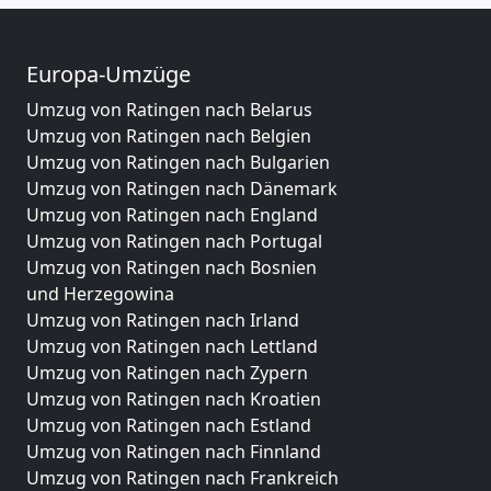
Europa-Umzüge
Umzug von Ratingen nach Belarus
Umzug von Ratingen nach Belgien
Umzug von Ratingen nach Bulgarien
Umzug von Ratingen nach Dänemark
Umzug von Ratingen nach England
Umzug von Ratingen nach Portugal
Umzug von Ratingen nach Bosnien
und Herzegowina
Umzug von Ratingen nach Irland
Umzug von Ratingen nach Lettland
Umzug von Ratingen nach Zypern
Umzug von Ratingen nach Kroatien
Umzug von Ratingen nach Estland
Umzug von Ratingen nach Finnland
Umzug von Ratingen nach Frankreich