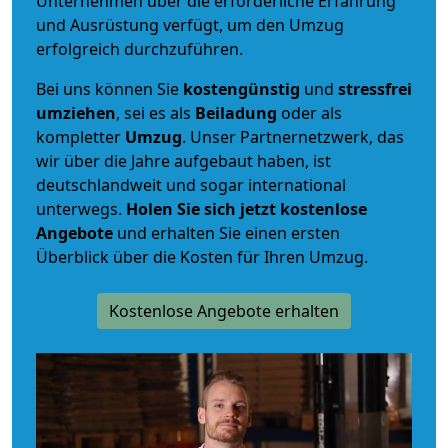
Unternehmen über die erforderliche Erfahrung
und Ausrüstung verfügt, um den Umzug
erfolgreich durchzuführen.
Bei uns können Sie
kostengünstig
und
stressfrei
umziehen
, sei es als
Beiladung
oder als
kompletter
Umzug
. Unser Partnernetzwerk, das
wir über die Jahre aufgebaut haben, ist
deutschlandweit und sogar international
unterwegs.
Holen Sie sich jetzt kostenlose
Angebote
und erhalten Sie einen ersten
Überblick über die Kosten für Ihren Umzug.
Kostenlose Angebote erhalten