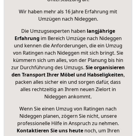
Wir haben mehr als 16 Jahre Erfahrung mit
Umzügen nach
Nideggen
.
Die Umzugsexperten haben
langjährige
Erfahrung
im Bereich Umzüge nach Nideggen
und kennen die Anforderungen, die ein Umzug
von Ratingen nach Nideggen mit sich bringt. Sie
kümmern sich um alles, von der Planung bis hin
zur Durchführung des Umzugs.
Sie organisieren
den Transport Ihrer Möbel und Habseligkeiten
,
packen alles sicher ein und sorgen dafür, dass
alles rechtzeitig an Ihrem neuen Zielort in
Nideggen ankommt.
Wenn Sie einen Umzug von Ratingen nach
Nideggen planen, zögern Sie nicht, unsere
professionelle Hilfe in Anspruch zu nehmen.
Kontaktieren Sie uns heute
noch, um Ihren