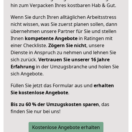
hin zum Verpacken Ihres kostbaren Hab & Gut.
Wenn Sie durch Ihren alltäglichen Arbeitsstress
nicht wissen, was Sie zuerst planen sollen, dann
übernehmen unsere Partner für Sie und stellen
Ihnen
kompetente Angebote
in Ratingen mit
einer Checkliste.
Zögern Sie nicht
, unsere
Dienste in Anspruch zu nehmen und lehnen Sie
sich zurück.
Vertrauen Sie unserer 16 Jahre
Erfahrung
in der Umzugsbranche und holen Sie
sich Angebote.
Füllen Sie jetzt das Formular aus und
erhalten
Sie kostenlose Angebote
.
Bis zu 60 % der Umzugskosten sparen
, das
finden Sie nur bei uns!
Kostenlose Angebote erhalten