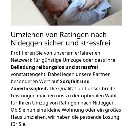
Umziehen von
Ratingen nach
Nideggen
sicher und stressfrei
Profitieren Sie von unserem erfahrenen
Netzwerk für günstige Umzüge oder dass ihre
Beiladung reibungslos und stressfrei
vonstattengeht. Dabei legen unsere Partner
besonderen Wert auf
Sorgfalt und
Zuverlässigkeit.
Die Qualität und unser breite
Leistungen machen uns zu der optimalen Wahl
für Ihren Umzug von Ratingen nach Nideggen.
Ob Sie nun eine kleine Wohnung oder ein großes
Haus umziehen, wir haben die passende Lösung
für Sie.