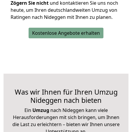
Zögern Sie nicht
und kontaktieren Sie uns noch
heute, um Ihren deutschlandweiten Umzug von
Ratingen nach Nideggen mit Ihnen zu planen.
Kostenlose Angebote erhalten
Was wir Ihnen für Ihren Umzug
Nideggen nach bieten
Ein
Umzug
nach Nideggen kann viele
Herausforderungen mit sich bringen, um Ihnen
die Last zu erleichtern – bieten wir Ihnen unsere
Unterstützung an.