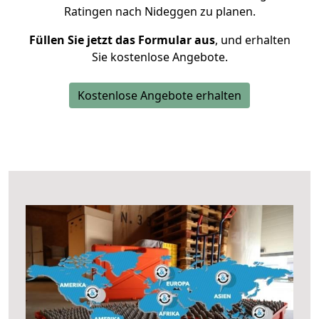
Ratingen nach Nideggen zu planen.
Füllen Sie jetzt das Formular aus
, und erhalten
Sie kostenlose Angebote.
Kostenlose Angebote erhalten