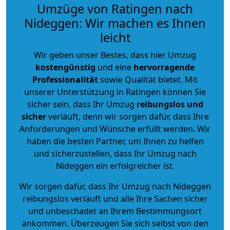
Umzüge von Ratingen nach
Nideggen: Wir machen es Ihnen
leicht
Wir geben unser Bestes, dass hier Umzug
kostengünstig
und eine
hervorragende
Professionalität
sowie Qualität bietet. Mit
unserer Unterstützung in Ratingen können Sie
sicher sein, dass Ihr Umzug
reibungslos und
sicher
verläuft, denn wir sorgen dafür, dass Ihre
Anforderungen und Wünsche erfüllt werden. Wir
haben die besten Partner, um Ihnen zu helfen
und sicherzustellen, dass Ihr Umzug nach
Nideggen ein erfolgreicher ist.
Wir sorgen dafür, dass Ihr Umzug nach Nideggen
reibungslos verläuft und alle Ihre Sachen sicher
und unbeschadet an Ihrem Bestimmungsort
ankommen. Überzeugen Sie sich selbst von den