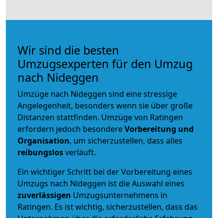
Wir sind die besten
Umzugsexperten für den Umzug
nach Nideggen
Umzüge nach Nideggen sind eine stressige
Angelegenheit, besonders wenn sie über große
Distanzen stattfinden. Umzüge von Ratingen
erfordern jedoch besondere
Vorbereitung und
Organisation
, um sicherzustellen, dass alles
reibungslos
verläuft.
Ein wichtiger Schritt bei der Vorbereitung eines
Umzugs nach Nideggen ist die Auswahl eines
zuverlässigen
Umzugsunternehmens in
Ratingen. Es ist wichtig, sicherzustellen, dass das