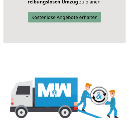
reibungslosen Umzug
zu planen.
Kostenlose Angebote erhalten