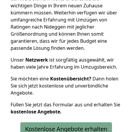
wichtigen Dinge in Ihrem neuen Zuhause
kümmern müssen. Weiterhin verfügen wir über
umfangreiche Erfahrung mit Umzügen von
Ratingen nach Nideggen mit jeglicher
Größenordnung und können Ihnen somit
garantieren, dass wir für jedes Budget eine
passende Lösung finden werden.
Unser
Netzwerk
ist sorgfältig ausgewählt, wir
haben viele Jahre Erfahrung im Umzugsbereich.
Sie möchten eine
Kostenübersicht?
Dann holen
Sie sich jetzt kostenlose und unverbindliche
Angebote.
Füllen Sie jetzt das Formular aus und erhalten Sie
kostenlose
Angebote.
Kostenlose Angebote erhalten