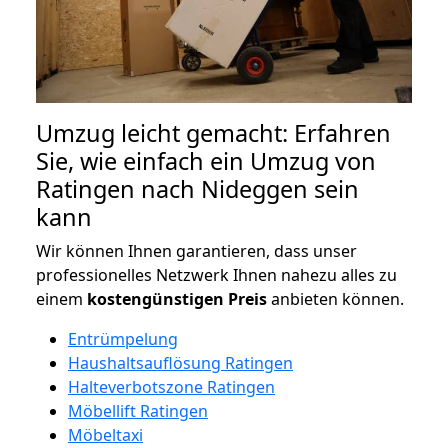
Umzug leicht gemacht: Erfahren
Sie, wie einfach ein Umzug von
Ratingen nach Nideggen sein
kann
Wir können Ihnen garantieren, dass unser
professionelles Netzwerk Ihnen nahezu alles zu
einem
kostengünstigen
Preis
anbieten können.
Entrümpelung
Haushaltsauflösung Ratingen
Halteverbotszone Ratingen
Möbellift Ratingen
Möbeltaxi