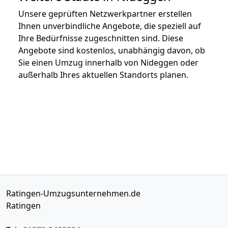
Unsere geprüften Netzwerkpartner erstellen
Ihnen unverbindliche Angebote, die speziell auf
Ihre Bedürfnisse zugeschnitten sind. Diese
Angebote sind kostenlos, unabhängig davon, ob
Sie einen Umzug innerhalb von Nideggen oder
außerhalb Ihres aktuellen Standorts planen.
Ratingen-Umzugsunternehmen.de
Ratingen