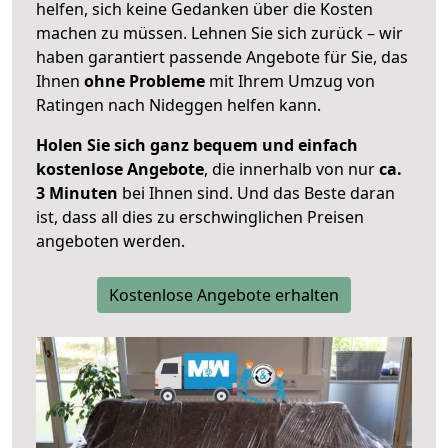
helfen, sich keine Gedanken über die Kosten
machen zu müssen. Lehnen Sie sich zurück – wir
haben garantiert passende Angebote für Sie, das
Ihnen
ohne Probleme
mit Ihrem Umzug von
Ratingen nach Nideggen helfen kann.
Holen Sie sich ganz bequem und einfach
kostenlose Angebote
, die innerhalb von nur
ca.
3 Minuten
bei Ihnen sind. Und das Beste daran
ist, dass all dies zu erschwinglichen Preisen
angeboten werden.
Kostenlose Angebote erhalten