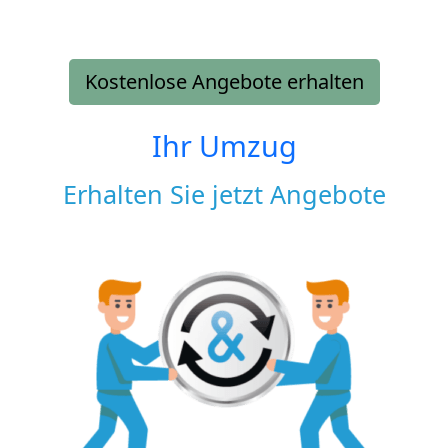
Kostenlose Angebote erhalten
Ihr Umzug
Erhalten Sie jetzt Angebote