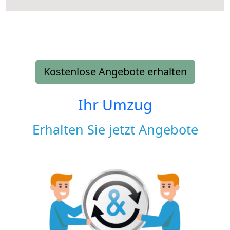
Kostenlose Angebote erhalten
Ihr Umzug
Erhalten Sie jetzt Angebote