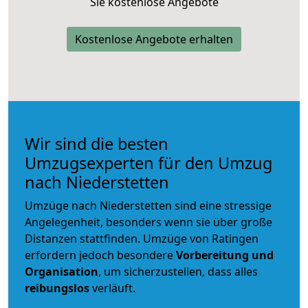
Sie kostenlose Angebote
Kostenlose Angebote erhalten
Wir sind die besten
Umzugsexperten für den Umzug
nach Niederstetten
Umzüge nach Niederstetten sind eine stressige
Angelegenheit, besonders wenn sie über große
Distanzen stattfinden. Umzüge von Ratingen
erfordern jedoch besondere
Vorbereitung und
Organisation
, um sicherzustellen, dass alles
reibungslos
verläuft.