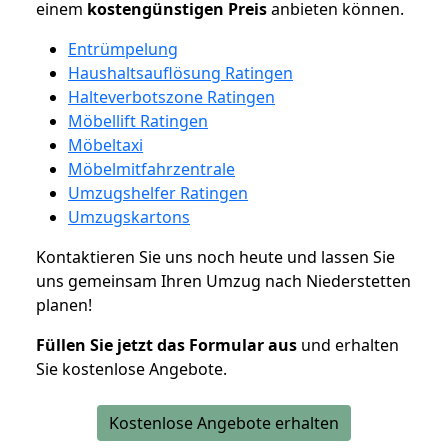
einem
kostengünstigen
Preis
anbieten können.
Entrümpelung
Haushaltsauflösung Ratingen
Halteverbotszone Ratingen
Möbellift Ratingen
Möbeltaxi
Möbelmitfahrzentrale
Umzugshelfer Ratingen
Umzugskartons
Kontaktieren Sie uns noch heute und lassen Sie
uns gemeinsam Ihren Umzug nach Niederstetten
planen!
Füllen Sie jetzt das Formular aus
und erhalten
Sie kostenlose Angebote.
Kostenlose Angebote erhalten