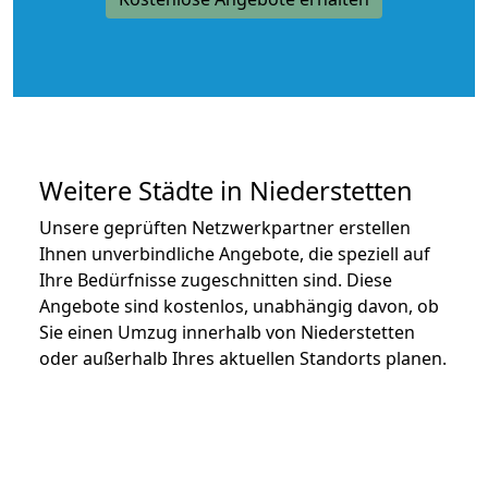
Weitere Städte in Niederstetten
Unsere geprüften Netzwerkpartner erstellen
Ihnen unverbindliche Angebote, die speziell auf
Ihre Bedürfnisse zugeschnitten sind. Diese
Angebote sind kostenlos, unabhängig davon, ob
Sie einen Umzug innerhalb von Niederstetten
oder außerhalb Ihres aktuellen Standorts planen.