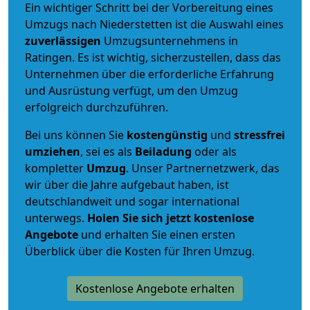
Ein wichtiger Schritt bei der Vorbereitung eines
Umzugs nach Niederstetten ist die Auswahl eines
zuverlässigen
Umzugsunternehmens in
Ratingen. Es ist wichtig, sicherzustellen, dass das
Unternehmen über die erforderliche Erfahrung
und Ausrüstung verfügt, um den Umzug
erfolgreich durchzuführen.
Bei uns können Sie
kostengünstig
und
stressfrei
umziehen
, sei es als
Beiladung
oder als
kompletter
Umzug
. Unser Partnernetzwerk, das
wir über die Jahre aufgebaut haben, ist
deutschlandweit und sogar international
unterwegs.
Holen Sie sich jetzt kostenlose
Angebote
und erhalten Sie einen ersten
Überblick über die Kosten für Ihren Umzug.
Kostenlose Angebote erhalten