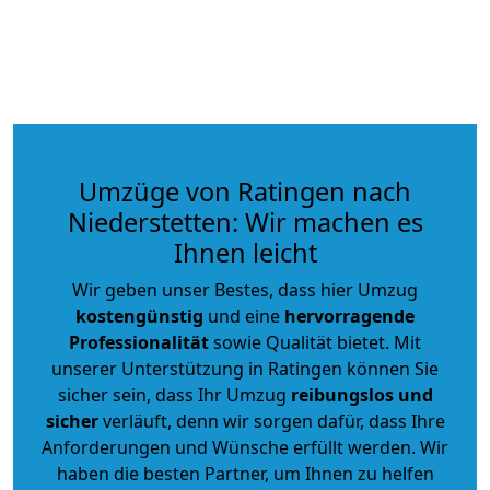
Umzüge von Ratingen nach
Niederstetten: Wir machen es
Ihnen leicht
Wir geben unser Bestes, dass hier Umzug
kostengünstig
und eine
hervorragende
Professionalität
sowie Qualität bietet. Mit
unserer Unterstützung in Ratingen können Sie
sicher sein, dass Ihr Umzug
reibungslos und
sicher
verläuft, denn wir sorgen dafür, dass Ihre
Anforderungen und Wünsche erfüllt werden. Wir
haben die besten Partner, um Ihnen zu helfen