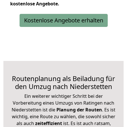
kostenlose
Angebote.
Kostenlose Angebote erhalten
Routenplanung als Beiladung für
den Umzug nach Niederstetten
Ein weiterer wichtiger Schritt bei der
Vorbereitung eines Umzugs von Ratingen nach
Niederstetten ist die
Planung der Routen
. Es ist
wichtig, eine Route zu wählen, die sowohl sicher
als auch
zeiteffizient
ist. Es ist auch ratsam,