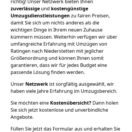
richtig! Unser Netzwerk bieten Ihnen
zuverlässige
und
kostengünstige
Umzugsdienstleistungen
zu fairen Preisen,
damit Sie sich um nichts anderes als die
wichtigen Dinge in Ihrem neuen Zuhause
kümmern müssen. Weiterhin verfügen wir über
umfangreiche Erfahrung mit Umzügen von
Ratingen nach Niederstetten mit jeglicher
Größenordnung und können Ihnen somit
garantieren, dass wir für jedes Budget eine
passende Lösung finden werden.
Unser
Netzwerk
ist sorgfältig ausgewählt, wir
haben viele Jahre Erfahrung im Umzugsbereich.
Sie möchten eine
Kostenübersicht?
Dann holen
Sie sich jetzt kostenlose und unverbindliche
Angebote.
Füllen Sie jetzt das Formular aus und erhalten Sie