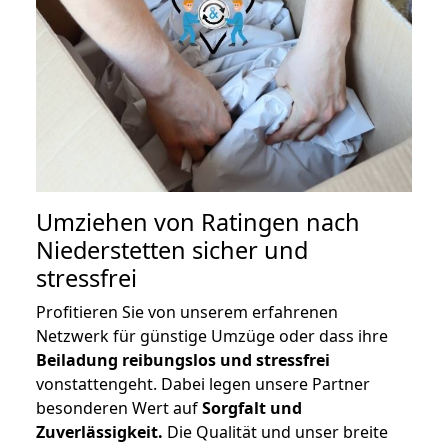
Umziehen von
Ratingen nach
Niederstetten
sicher und
stressfrei
Profitieren Sie von unserem erfahrenen
Netzwerk für günstige Umzüge oder dass ihre
Beiladung reibungslos und stressfrei
vonstattengeht. Dabei legen unsere Partner
besonderen Wert auf
Sorgfalt und
Zuverlässigkeit.
Die Qualität und unser breite