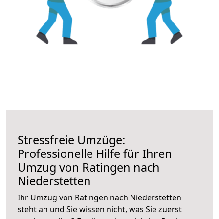
Stressfreie Umzüge:
Professionelle Hilfe für Ihren
Umzug von Ratingen nach
Niederstetten
Ihr Umzug von Ratingen nach Niederstetten
steht an und Sie wissen nicht, was Sie zuerst