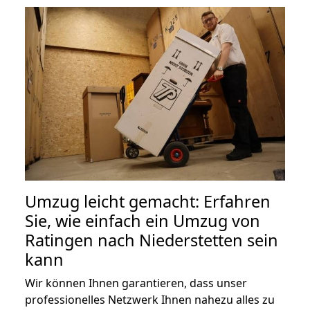
Umzug leicht gemacht: Erfahren
Sie, wie einfach ein Umzug von
Ratingen nach Niederstetten sein
kann
Wir können Ihnen garantieren, dass unser
professionelles Netzwerk Ihnen nahezu alles zu