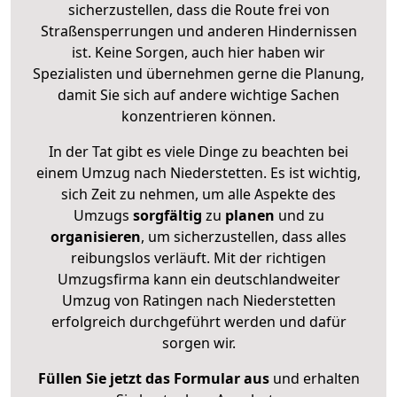
sicherzustellen, dass die Route frei von
Straßensperrungen und anderen Hindernissen
ist. Keine Sorgen, auch hier haben wir
Spezialisten und übernehmen gerne die Planung,
damit Sie sich auf andere wichtige Sachen
konzentrieren können.
In der Tat gibt es viele Dinge zu beachten bei
einem Umzug nach Niederstetten. Es ist wichtig,
sich Zeit zu nehmen, um alle Aspekte des
Umzugs
sorgfältig
zu
planen
und zu
organisieren
, um sicherzustellen, dass alles
reibungslos verläuft. Mit der richtigen
Umzugsfirma kann ein deutschlandweiter
Umzug von Ratingen nach Niederstetten
erfolgreich durchgeführt werden und dafür
sorgen wir.
Füllen Sie jetzt das Formular aus
und erhalten