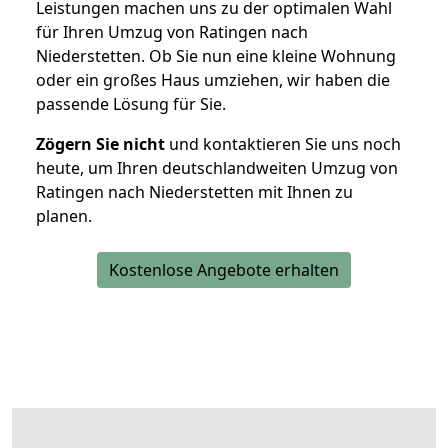
Leistungen machen uns zu der optimalen Wahl
für Ihren Umzug von Ratingen nach
Niederstetten. Ob Sie nun eine kleine Wohnung
oder ein großes Haus umziehen, wir haben die
passende Lösung für Sie.
Zögern Sie nicht
und kontaktieren Sie uns noch
heute, um Ihren deutschlandweiten Umzug von
Ratingen nach Niederstetten mit Ihnen zu
planen.
Kostenlose Angebote erhalten