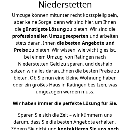
Niederstetten
Umzüge können mitunter recht kostspielig sein,
aber keine Sorge, denn wir sind hier, um Ihnen
die
günstigste
Lösung
zu bieten. Wir sind die
professionellen Umzugsexperten
und arbeiten
stets daran, Ihnen
die besten Angebote und
Preise
zu bieten. Wir wissen, wie wichtig es ist,
bei einem Umzug von Ratingen nach
Niederstetten Geld zu sparen, und deshalb
setzen wir alles daran, Ihnen die besten Preise zu
bieten. Ob Sie nun eine kleine Wohnung haben
oder ein großes Haus in Ratingen besitzen, was
umgezogen werden muss.
Wir haben immer die perfekte Lösung für Sie.
Sparen Sie sich die Zeit – wir kümmern uns
darum, dass Sie die besten Angebote erhalten.
Zögern Sie nicht und
kontaktieren Sie uns noch