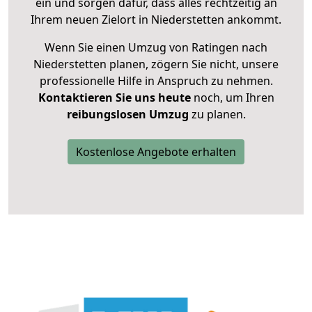
ein und sorgen dafür, dass alles rechtzeitig an
Ihrem neuen Zielort in Niederstetten ankommt.
Wenn Sie einen Umzug von Ratingen nach
Niederstetten planen, zögern Sie nicht, unsere
professionelle Hilfe in Anspruch zu nehmen.
Kontaktieren Sie uns heute
noch, um Ihren
reibungslosen Umzug
zu planen.
Kostenlose Angebote erhalten