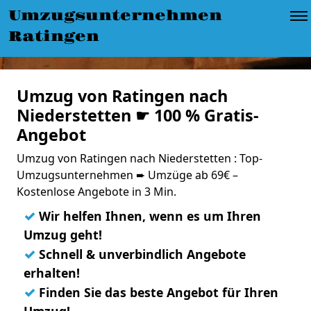
Umzugsunternehmen
Ratingen
Umzug von Ratingen nach
Niederstetten ☛ 100 % Gratis-
Angebot
Umzug von Ratingen nach Niederstetten : Top-
Umzugsunternehmen ➨ Umzüge ab 69€ –
Kostenlose Angebote in 3 Min.
✓
Wir helfen Ihnen, wenn es um Ihren
Umzug geht!
✓
Schnell & unverbindlich Angebote
erhalten!
✓
Finden Sie das beste Angebot für Ihren