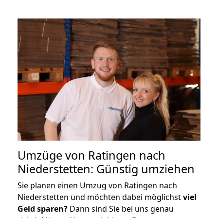
Umzüge von Ratingen nach
Niederstetten: Günstig umziehen
Sie planen einen Umzug von Ratingen nach
Niederstetten und möchten dabei möglichst
viel
Geld sparen?
Dann sind Sie bei uns genau