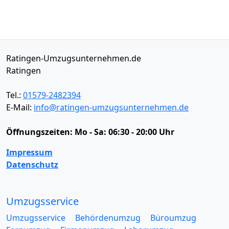
Ratingen-Umzugsunternehmen.de
Ratingen
Tel.:
01579-2482394
E-Mail:
info@ratingen-umzugsunternehmen.de
Öffnungszeiten:
Mo - Sa: 06:30 - 20:00 Uhr
Impressum
Datenschutz
Umzugsservice
Umzugsservice
Behördenumzug
Büroumzug