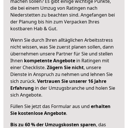
machen sollen? Es gibt einige wichtige Punkte,
die bei einem Umzug von Ratingen nach
Niederstetten zu beachten sind.
Angefangen bei
der Planung bis hin zum Verpacken Ihres
kostbaren Hab & Gut.
Wenn Sie durch Ihren alltäglichen Arbeitsstress
nicht wissen, was Sie zuerst planen sollen, dann
übernehmen unsere Partner für Sie und stellen
Ihnen
kompetente Angebote
in Ratingen mit
einer Checkliste.
Zögern Sie nicht
, unsere
Dienste in Anspruch zu nehmen und lehnen Sie
sich zurück.
Vertrauen Sie unserer 16 Jahre
Erfahrung
in der Umzugsbranche und holen Sie
sich Angebote.
Füllen Sie jetzt das Formular aus und
erhalten
Sie kostenlose Angebote
.
Bis zu 60 % der Umzugskosten sparen
, das