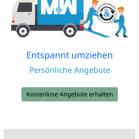
Entspannt umziehen
Persönliche Angebote
Kostenlose Angebote erhalten