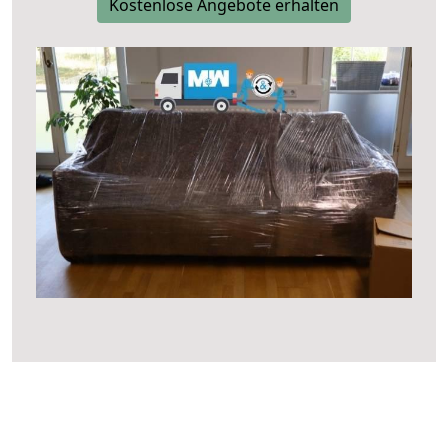
Kostenlose Angebote erhalten