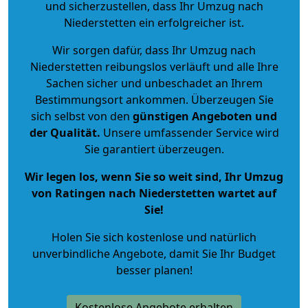
und sicherzustellen, dass Ihr Umzug nach
Niederstetten ein erfolgreicher ist.
Wir sorgen dafür, dass Ihr Umzug nach
Niederstetten reibungslos verläuft und alle Ihre
Sachen sicher und unbeschadet an Ihrem
Bestimmungsort ankommen. Überzeugen Sie
sich selbst von den
günstigen Angeboten und
der Qualität
.
Unsere umfassender Service wird
Sie garantiert überzeugen.
Wir legen los, wenn Sie so weit sind, Ihr Umzug
von Ratingen nach Niederstetten wartet auf
Sie!
Holen Sie sich kostenlose und natürlich
unverbindliche Angebote
, damit Sie Ihr Budget
besser planen!
Kostenlose Angebote erhalten