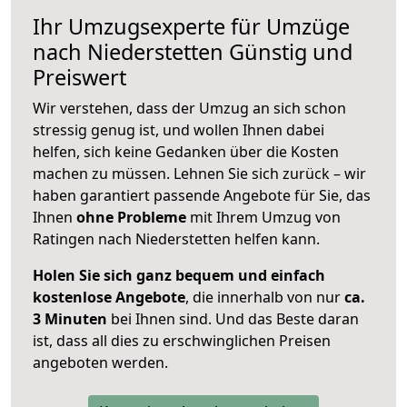
Ihr Umzugsexperte für Umzüge
nach
Niederstetten
Günstig und
Preiswert
Wir verstehen, dass der Umzug an sich schon
stressig genug ist, und wollen Ihnen dabei
helfen, sich keine Gedanken über die Kosten
machen zu müssen. Lehnen Sie sich zurück – wir
haben garantiert passende Angebote für Sie, das
Ihnen
ohne Probleme
mit Ihrem Umzug von
Ratingen nach Niederstetten helfen kann.
Holen Sie sich ganz bequem und einfach
kostenlose Angebote
, die innerhalb von nur
ca.
3 Minuten
bei Ihnen sind. Und das Beste daran
ist, dass all dies zu erschwinglichen Preisen
angeboten werden.