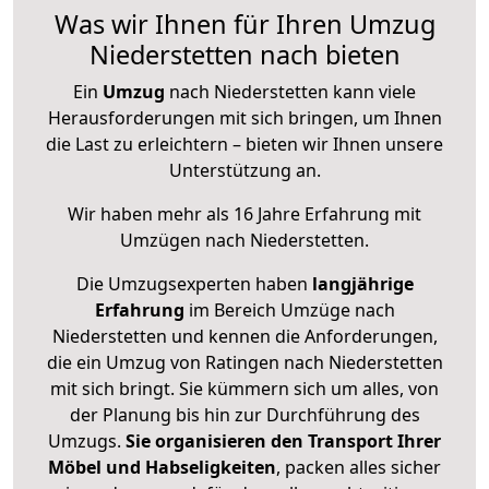
Was wir Ihnen für Ihren Umzug
Niederstetten nach bieten
Ein
Umzug
nach Niederstetten kann viele
Herausforderungen mit sich bringen, um Ihnen
die Last zu erleichtern – bieten wir Ihnen unsere
Unterstützung an.
Wir haben mehr als 16 Jahre Erfahrung mit
Umzügen nach
Niederstetten
.
Die Umzugsexperten haben
langjährige
Erfahrung
im Bereich Umzüge nach
Niederstetten und kennen die Anforderungen,
die ein Umzug von Ratingen nach Niederstetten
mit sich bringt. Sie kümmern sich um alles, von
der Planung bis hin zur Durchführung des
Umzugs.
Sie organisieren den Transport Ihrer
Möbel und Habseligkeiten
, packen alles sicher