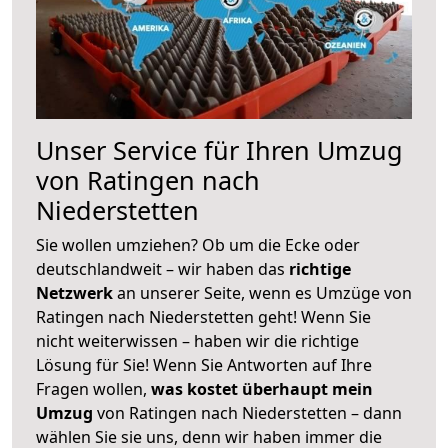
Unser Service für Ihren Umzug
von Ratingen nach
Niederstetten
Sie wollen umziehen? Ob um die Ecke oder
deutschlandweit – wir haben das
richtige
Netzwerk
an unserer Seite, wenn es Umzüge von
Ratingen nach Niederstetten geht! Wenn Sie
nicht weiterwissen – haben wir die richtige
Lösung für Sie! Wenn Sie Antworten auf Ihre
Fragen wollen,
was kostet überhaupt mein
Umzug
von Ratingen nach Niederstetten – dann
wählen Sie sie uns, denn wir haben immer die