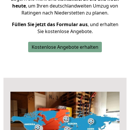
heute
, um Ihren deutschlandweiten Umzug von
Ratingen nach Niederstetten zu planen.
Füllen Sie jetzt das Formular aus
, und erhalten
Sie kostenlose Angebote.
Kostenlose Angebote erhalten