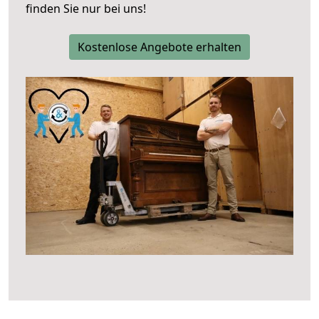
finden Sie nur bei uns!
Kostenlose Angebote erhalten