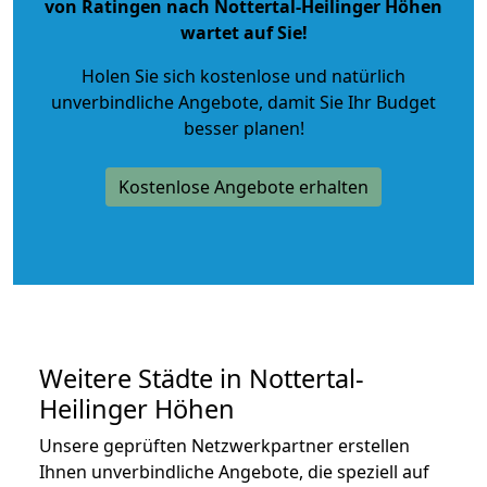
von Ratingen nach Nottertal-Heilinger Höhen
wartet auf Sie!
Holen Sie sich kostenlose und natürlich
unverbindliche Angebote
, damit Sie Ihr Budget
besser planen!
Kostenlose Angebote erhalten
Weitere Städte in Nottertal-
Heilinger Höhen
Unsere geprüften Netzwerkpartner erstellen
Ihnen unverbindliche Angebote, die speziell auf