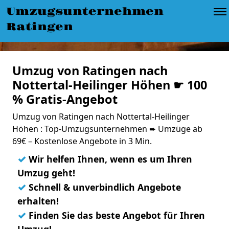
Umzugsunternehmen
Ratingen
Umzug von Ratingen nach
Nottertal-Heilinger Höhen ☛ 100
% Gratis-Angebot
Umzug von Ratingen nach Nottertal-Heilinger
Höhen : Top-Umzugsunternehmen ➨ Umzüge ab
69€ – Kostenlose Angebote in 3 Min.
✓
Wir helfen Ihnen, wenn es um Ihren
Umzug geht!
✓
Schnell & unverbindlich Angebote
erhalten!
✓
Finden Sie das beste Angebot für Ihren