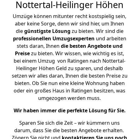
Nottertal-Heilinger Höhen
Umzüge können mitunter recht kostspielig sein,
aber keine Sorge, denn wir sind hier, um Ihnen
die
günstigste
Lösung
zu bieten. Wir sind die
professionellen Umzugsexperten
und arbeiten
stets daran, Ihnen
die besten Angebote und
Preise
zu bieten. Wir wissen, wie wichtig es ist,
bei einem Umzug von Ratingen nach Nottertal-
Heilinger Höhen Geld zu sparen, und deshalb
setzen wir alles daran, Ihnen die besten Preise zu
bieten. Ob Sie nun eine kleine Wohnung haben
oder ein großes Haus in Ratingen besitzen, was
umgezogen werden muss.
Wir haben immer die perfekte Lösung für Sie.
Sparen Sie sich die Zeit – wir kümmern uns
darum, dass Sie die besten Angebote erhalten.
Zögern Sie nicht und
kontaktieren Sie uns noch