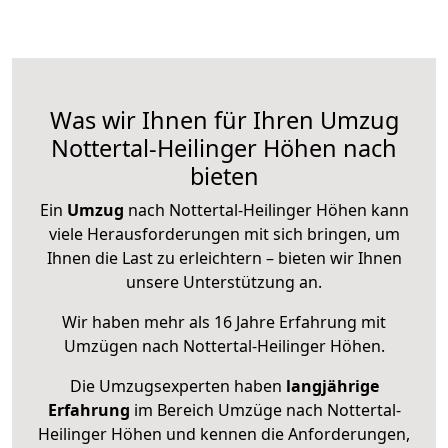
Was wir Ihnen für Ihren Umzug
Nottertal-Heilinger Höhen nach
bieten
Ein
Umzug
nach Nottertal-Heilinger Höhen kann
viele Herausforderungen mit sich bringen, um
Ihnen die Last zu erleichtern – bieten wir Ihnen
unsere Unterstützung an.
Wir haben mehr als 16 Jahre Erfahrung mit
Umzügen nach
Nottertal-Heilinger Höhen
.
Die Umzugsexperten haben
langjährige
Erfahrung
im Bereich Umzüge nach Nottertal-
Heilinger Höhen und kennen die Anforderungen,