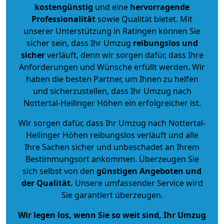
kostengünstig
und eine
hervorragende
Professionalität
sowie Qualität bietet. Mit
unserer Unterstützung in Ratingen können Sie
sicher sein, dass Ihr Umzug
reibungslos und
sicher
verläuft, denn wir sorgen dafür, dass Ihre
Anforderungen und Wünsche erfüllt werden. Wir
haben die besten Partner, um Ihnen zu helfen
und sicherzustellen, dass Ihr Umzug nach
Nottertal-Heilinger Höhen ein erfolgreicher ist.
Wir sorgen dafür, dass Ihr Umzug nach Nottertal-
Heilinger Höhen reibungslos verläuft und alle
Ihre Sachen sicher und unbeschadet an Ihrem
Bestimmungsort ankommen. Überzeugen Sie
sich selbst von den
günstigen Angeboten und
der Qualität
.
Unsere umfassender Service wird
Sie garantiert überzeugen.
Wir legen los, wenn Sie so weit sind, Ihr Umzug