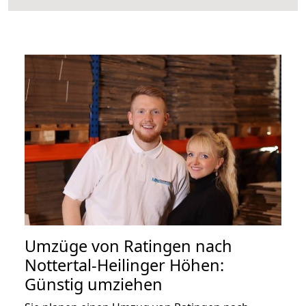
Umzüge von Ratingen nach
Nottertal-Heilinger Höhen:
Günstig umziehen