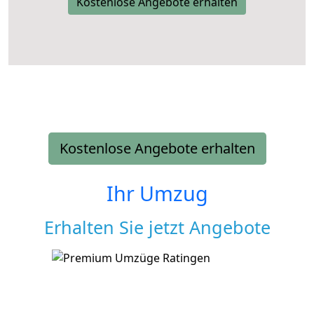
Kostenlose Angebote erhalten
Kostenlose Angebote erhalten
Ihr Umzug
Erhalten Sie jetzt Angebote