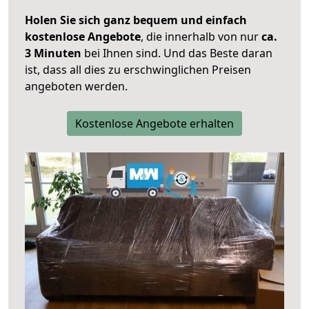
Holen Sie sich ganz bequem und einfach
kostenlose Angebote
, die innerhalb von nur
ca.
3 Minuten
bei Ihnen sind. Und das Beste daran
ist, dass all dies zu erschwinglichen Preisen
angeboten werden.
Kostenlose Angebote erhalten