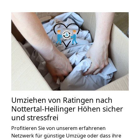
Umziehen von
Ratingen nach
Nottertal-Heilinger Höhen
sicher
und stressfrei
Profitieren Sie von unserem erfahrenen
Netzwerk für günstige Umzüge oder dass ihre