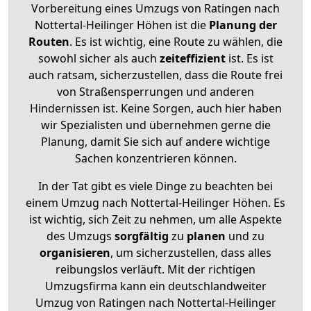
Vorbereitung eines Umzugs von Ratingen nach
Nottertal-Heilinger Höhen ist die
Planung der
Routen
. Es ist wichtig, eine Route zu wählen, die
sowohl sicher als auch
zeiteffizient
ist. Es ist
auch ratsam, sicherzustellen, dass die Route frei
von Straßensperrungen und anderen
Hindernissen ist. Keine Sorgen, auch hier haben
wir Spezialisten und übernehmen gerne die
Planung, damit Sie sich auf andere wichtige
Sachen konzentrieren können.
In der Tat gibt es viele Dinge zu beachten bei
einem Umzug nach Nottertal-Heilinger Höhen. Es
ist wichtig, sich Zeit zu nehmen, um alle Aspekte
des Umzugs
sorgfältig
zu
planen
und zu
organisieren
, um sicherzustellen, dass alles
reibungslos verläuft. Mit der richtigen
Umzugsfirma kann ein deutschlandweiter
Umzug von Ratingen nach Nottertal-Heilinger