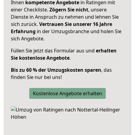
Ihnen
kompetente Angebote
in Ratingen mit
einer Checkliste.
Zögern Sie nicht
, unsere
Dienste in Anspruch zu nehmen und lehnen Sie
sich zurück.
Vertrauen Sie unserer 16 Jahre
Erfahrung
in der Umzugsbranche und holen Sie
sich Angebote.
Füllen Sie jetzt das Formular aus und
erhalten
Sie kostenlose Angebote
.
Bis zu 60 % der Umzugskosten sparen
, das
finden Sie nur bei uns!
Kostenlose Angebote erhalten