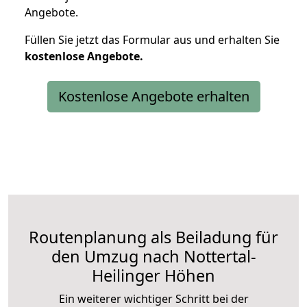
Angebote.
Füllen Sie jetzt das Formular aus und erhalten Sie
kostenlose
Angebote.
Kostenlose Angebote erhalten
Routenplanung als Beiladung für
den Umzug nach Nottertal-
Heilinger Höhen
Ein weiterer wichtiger Schritt bei der