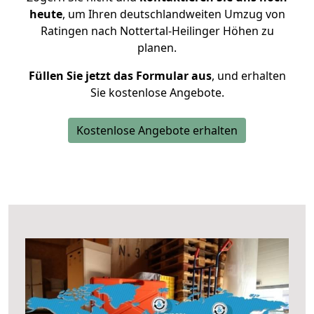
heute
, um Ihren deutschlandweiten Umzug von
Ratingen nach Nottertal-Heilinger Höhen zu
planen.
Füllen Sie jetzt das Formular aus
, und erhalten
Sie kostenlose Angebote.
Kostenlose Angebote erhalten