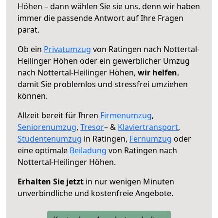
Höhen – dann wählen Sie sie uns, denn wir haben
immer die passende Antwort auf Ihre Fragen
parat.
Ob ein
Privatumzug
von Ratingen nach Nottertal-
Heilinger Höhen oder ein gewerblicher Umzug
nach Nottertal-Heilinger Höhen,
wir helfen
,
damit Sie problemlos und stressfrei umziehen
können.
Allzeit bereit für Ihren
Firmenumzug
,
Seniorenumzug
,
Tresor
– &
Klaviertransport
,
Studentenumzug
in Ratingen,
Fernumzug
oder
eine optimale
Beiladung
von Ratingen nach
Nottertal-Heilinger Höhen.
Erhalten Sie jetzt
in nur wenigen Minuten
unverbindliche und kostenfreie Angebote.