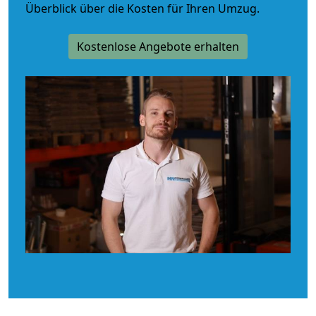
Überblick über die Kosten für Ihren Umzug.
Kostenlose Angebote erhalten