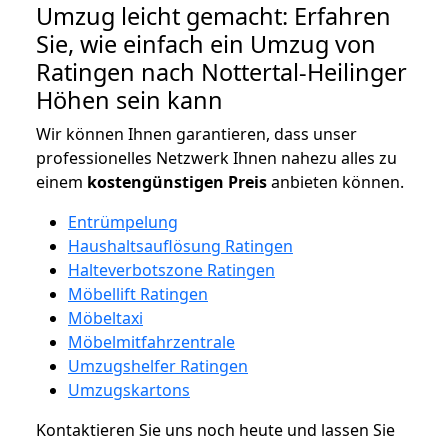
Umzug leicht gemacht: Erfahren
Sie, wie einfach ein Umzug von
Ratingen nach Nottertal-Heilinger
Höhen sein kann
Wir können Ihnen garantieren, dass unser
professionelles Netzwerk Ihnen nahezu alles zu
einem
kostengünstigen
Preis
anbieten können.
Entrümpelung
Haushaltsauflösung Ratingen
Halteverbotszone Ratingen
Möbellift Ratingen
Möbeltaxi
Möbelmitfahrzentrale
Umzugshelfer Ratingen
Umzugskartons
Kontaktieren Sie uns noch heute und lassen Sie