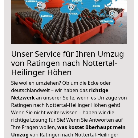
Unser Service für Ihren Umzug
von Ratingen nach Nottertal-
Heilinger Höhen
Sie wollen umziehen? Ob um die Ecke oder
deutschlandweit – wir haben das
richtige
Netzwerk
an unserer Seite, wenn es Umzüge von
Ratingen nach Nottertal-Heilinger Höhen geht!
Wenn Sie nicht weiterwissen – haben wir die
richtige Lösung für Sie! Wenn Sie Antworten auf
Ihre Fragen wollen,
was kostet überhaupt mein
Umzug
von Ratingen nach Nottertal-Heilinger