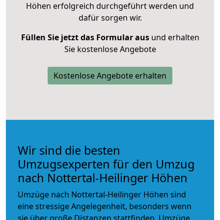
Höhen erfolgreich durchgeführt werden und
dafür sorgen wir.
Füllen Sie jetzt das Formular aus
und erhalten
Sie kostenlose Angebote
Kostenlose Angebote erhalten
Wir sind die besten
Umzugsexperten für den Umzug
nach Nottertal-Heilinger Höhen
Umzüge nach Nottertal-Heilinger Höhen sind
eine stressige Angelegenheit, besonders wenn
sie über große Distanzen stattfinden. Umzüge