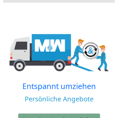
Entspannt umziehen
Persönliche Angebote