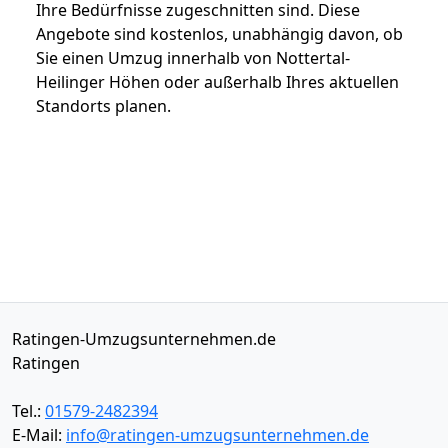
Ihre Bedürfnisse zugeschnitten sind. Diese
Angebote sind kostenlos, unabhängig davon, ob
Sie einen Umzug innerhalb von Nottertal-
Heilinger Höhen oder außerhalb Ihres aktuellen
Standorts planen.
Ratingen-Umzugsunternehmen.de
Ratingen
Tel.:
01579-2482394
E-Mail:
info@ratingen-umzugsunternehmen.de