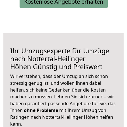
Kostenlose Angebote erhalten
Ihr Umzugsexperte für Umzüge
nach
Nottertal-Heilinger
Höhen
Günstig und Preiswert
Wir verstehen, dass der Umzug an sich schon
stressig genug ist, und wollen Ihnen dabei
helfen, sich keine Gedanken über die Kosten
machen zu müssen. Lehnen Sie sich zurück – wir
haben garantiert passende Angebote für Sie, das
Ihnen
ohne Probleme
mit Ihrem Umzug von
Ratingen nach Nottertal-Heilinger Höhen helfen
kann.