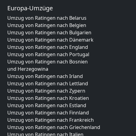
Europa-Umzüge
Umzug von Ratingen nach Belarus
Umzug von Ratingen nach Belgien
Umzug von Ratingen nach Bulgarien
Umzug von Ratingen nach Dänemark
Umzug von Ratingen nach England
Umzug von Ratingen nach Portugal
Umzug von Ratingen nach Bosnien
und Herzegowina
Umzug von Ratingen nach Irland
Umzug von Ratingen nach Lettland
Umzug von Ratingen nach Zypern
Umzug von Ratingen nach Kroatien
Umzug von Ratingen nach Estland
Umzug von Ratingen nach Finnland
Umzug von Ratingen nach Frankreich
Umzug von Ratingen nach Griechenland
Umzug von Ratingen nach Italien