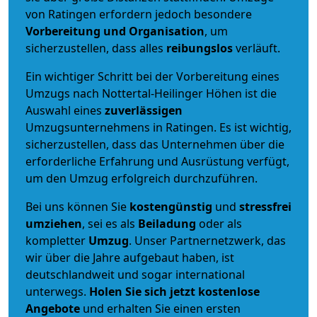
von Ratingen erfordern jedoch besondere
Vorbereitung und Organisation
, um
sicherzustellen, dass alles
reibungslos
verläuft.
Ein wichtiger Schritt bei der Vorbereitung eines
Umzugs nach Nottertal-Heilinger Höhen ist die
Auswahl eines
zuverlässigen
Umzugsunternehmens in Ratingen. Es ist wichtig,
sicherzustellen, dass das Unternehmen über die
erforderliche Erfahrung und Ausrüstung verfügt,
um den Umzug erfolgreich durchzuführen.
Bei uns können Sie
kostengünstig
und
stressfrei
umziehen
, sei es als
Beiladung
oder als
kompletter
Umzug
. Unser Partnernetzwerk, das
wir über die Jahre aufgebaut haben, ist
deutschlandweit und sogar international
unterwegs.
Holen Sie sich jetzt kostenlose
Angebote
und erhalten Sie einen ersten