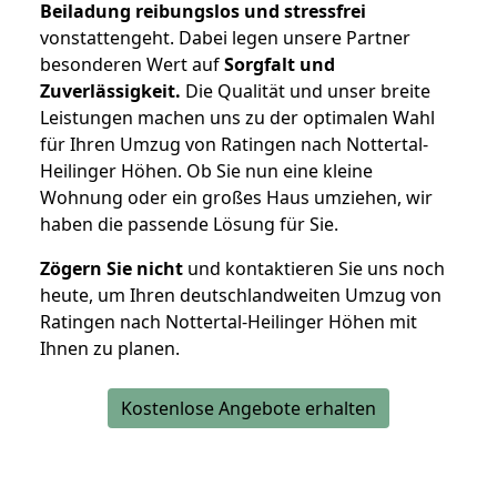
Beiladung reibungslos und stressfrei
vonstattengeht. Dabei legen unsere Partner
besonderen Wert auf
Sorgfalt und
Zuverlässigkeit.
Die Qualität und unser breite
Leistungen machen uns zu der optimalen Wahl
für Ihren Umzug von Ratingen nach Nottertal-
Heilinger Höhen. Ob Sie nun eine kleine
Wohnung oder ein großes Haus umziehen, wir
haben die passende Lösung für Sie.
Zögern Sie nicht
und kontaktieren Sie uns noch
heute, um Ihren deutschlandweiten Umzug von
Ratingen nach Nottertal-Heilinger Höhen mit
Ihnen zu planen.
Kostenlose Angebote erhalten