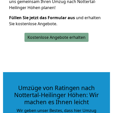
uns gemeinsam Ihren Umzug nach Nottertal-
Heilinger Höhen planen!
Füllen Sie jetzt das Formular aus
und erhalten
Sie kostenlose Angebote.
Kostenlose Angebote erhalten
Umzüge von Ratingen nach
Nottertal-Heilinger Höhen: Wir
machen es Ihnen leicht
Wir geben unser Bestes, dass hier Umzug