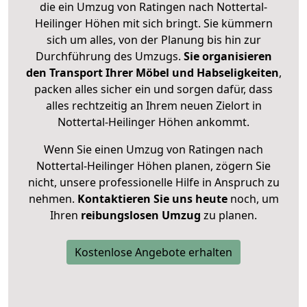
die ein Umzug von Ratingen nach Nottertal-
Heilinger Höhen mit sich bringt. Sie kümmern
sich um alles, von der Planung bis hin zur
Durchführung des Umzugs.
Sie organisieren
den Transport Ihrer Möbel und Habseligkeiten
,
packen alles sicher ein und sorgen dafür, dass
alles rechtzeitig an Ihrem neuen Zielort in
Nottertal-Heilinger Höhen ankommt.
Wenn Sie einen Umzug von Ratingen nach
Nottertal-Heilinger Höhen planen, zögern Sie
nicht, unsere professionelle Hilfe in Anspruch zu
nehmen.
Kontaktieren Sie uns heute
noch, um
Ihren
reibungslosen Umzug
zu planen.
Kostenlose Angebote erhalten