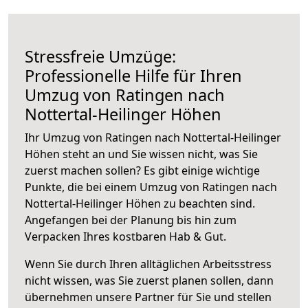
Stressfreie Umzüge:
Professionelle Hilfe für Ihren
Umzug von Ratingen nach
Nottertal-Heilinger Höhen
Ihr Umzug von Ratingen nach Nottertal-Heilinger
Höhen steht an und Sie wissen nicht, was Sie
zuerst machen sollen? Es gibt einige wichtige
Punkte, die bei einem Umzug von Ratingen nach
Nottertal-Heilinger Höhen zu beachten sind.
Angefangen bei der Planung bis hin zum
Verpacken Ihres kostbaren Hab & Gut.
Wenn Sie durch Ihren alltäglichen Arbeitsstress
nicht wissen, was Sie zuerst planen sollen, dann
übernehmen unsere Partner für Sie und stellen