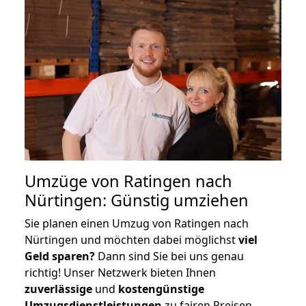
Umzüge von Ratingen nach
Nürtingen: Günstig umziehen
Sie planen einen Umzug von Ratingen nach
Nürtingen und möchten dabei möglichst
viel
Geld sparen?
Dann sind Sie bei uns genau
richtig! Unser Netzwerk bieten Ihnen
zuverlässige
und
kostengünstige
Umzugsdienstleistungen
zu fairen Preisen,