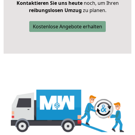
Kontaktieren Sie uns heute
noch, um Ihren
reibungslosen Umzug
zu planen.
Kostenlose Angebote erhalten