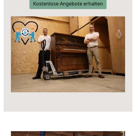
Kostenlose Angebote erhalten