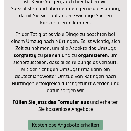
ist. Keine Sorgen, auch hier haben wir
Spezialisten und übernehmen gerne die Planung,
damit Sie sich auf andere wichtige Sachen
konzentrieren können.
In der Tat gibt es viele Dinge zu beachten bei
einem Umzug nach Nürtingen. Es ist wichtig, sich
Zeit zu nehmen, um alle Aspekte des Umzugs
sorgfältig
zu
planen
und zu
organisieren
, um
sicherzustellen, dass alles reibungslos verläuft.
Mit der richtigen Umzugsfirma kann ein
deutschlandweiter Umzug von Ratingen nach
Nürtingen erfolgreich durchgeführt werden und
dafür sorgen wir.
Füllen Sie jetzt das Formular aus
und erhalten
Sie kostenlose Angebote
Kostenlose Angebote erhalten