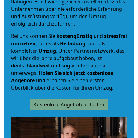
Ratingen. Es ist wichtig, sicherzustellen, dass das
Unternehmen über die erforderliche Erfahrung
und Ausrüstung verfügt, um den Umzug
erfolgreich durchzuführen.
Bei uns können Sie
kostengünstig
und
stressfrei
umziehen
, sei es als
Beiladung
oder als
kompletter
Umzug
. Unser Partnernetzwerk, das
wir über die Jahre aufgebaut haben, ist
deutschlandweit und sogar international
unterwegs.
Holen Sie sich jetzt kostenlose
Angebote
und erhalten Sie einen ersten
Überblick über die Kosten für Ihren Umzug.
Kostenlose Angebote erhalten