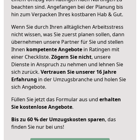
beachten sind.
Angefangen bei der Planung bis
hin zum Verpacken Ihres kostbaren Hab & Gut.
Wenn Sie durch Ihren alltäglichen Arbeitsstress
nicht wissen, was Sie zuerst planen sollen, dann
übernehmen unsere Partner für Sie und stellen
Ihnen
kompetente Angebote
in Ratingen mit
einer Checkliste.
Zögern Sie nicht
, unsere
Dienste in Anspruch zu nehmen und lehnen Sie
sich zurück.
Vertrauen Sie unserer 16 Jahre
Erfahrung
in der Umzugsbranche und holen Sie
sich Angebote.
Füllen Sie jetzt das Formular aus und
erhalten
Sie kostenlose Angebote
.
Bis zu 60 % der Umzugskosten sparen
, das
finden Sie nur bei uns!