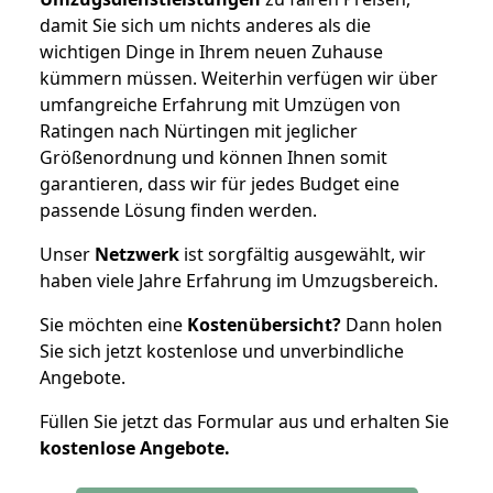
damit Sie sich um nichts anderes als die
wichtigen Dinge in Ihrem neuen Zuhause
kümmern müssen. Weiterhin verfügen wir über
umfangreiche Erfahrung mit Umzügen von
Ratingen nach Nürtingen mit jeglicher
Größenordnung und können Ihnen somit
garantieren, dass wir für jedes Budget eine
passende Lösung finden werden.
Unser
Netzwerk
ist sorgfältig ausgewählt, wir
haben viele Jahre Erfahrung im Umzugsbereich.
Sie möchten eine
Kostenübersicht?
Dann holen
Sie sich jetzt kostenlose und unverbindliche
Angebote.
Füllen Sie jetzt das Formular aus und erhalten Sie
kostenlose
Angebote.