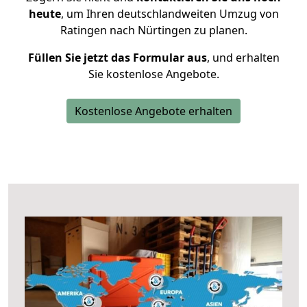
heute
, um Ihren deutschlandweiten Umzug von
Ratingen nach Nürtingen zu planen.
Füllen Sie jetzt das Formular aus
, und erhalten
Sie kostenlose Angebote.
Kostenlose Angebote erhalten