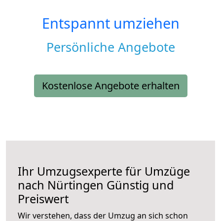
Entspannt umziehen
Persönliche Angebote
Kostenlose Angebote erhalten
Ihr Umzugsexperte für Umzüge
nach
Nürtingen
Günstig und
Preiswert
Wir verstehen, dass der Umzug an sich schon