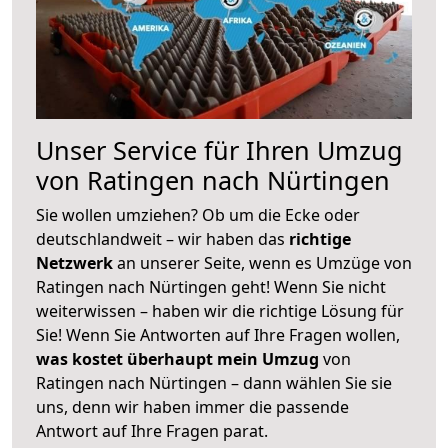
Unser Service für Ihren Umzug
von Ratingen nach Nürtingen
Sie wollen umziehen? Ob um die Ecke oder
deutschlandweit – wir haben das
richtige
Netzwerk
an unserer Seite, wenn es Umzüge von
Ratingen nach Nürtingen geht! Wenn Sie nicht
weiterwissen – haben wir die richtige Lösung für
Sie! Wenn Sie Antworten auf Ihre Fragen wollen,
was kostet überhaupt mein Umzug
von
Ratingen nach Nürtingen – dann wählen Sie sie
uns, denn wir haben immer die passende
Antwort auf Ihre Fragen parat.