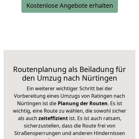
Kostenlose Angebote erhalten
Routenplanung als Beiladung für
den Umzug nach Nürtingen
Ein weiterer wichtiger Schritt bei der
Vorbereitung eines Umzugs von Ratingen nach
Nürtingen ist die
Planung der Routen
. Es ist
wichtig, eine Route zu wählen, die sowohl sicher
als auch
zeiteffizient
ist. Es ist auch ratsam,
sicherzustellen, dass die Route frei von
Straßensperrungen und anderen Hindernissen