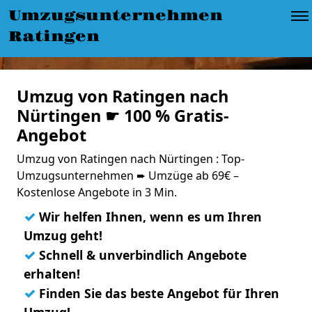
Umzugsunternehmen
Ratingen
Umzug von Ratingen nach
Nürtingen ☛ 100 % Gratis-
Angebot
Umzug von Ratingen nach Nürtingen : Top-
Umzugsunternehmen ➨ Umzüge ab 69€ –
Kostenlose Angebote in 3 Min.
✓
Wir helfen Ihnen, wenn es um Ihren
Umzug geht!
✓
Schnell & unverbindlich Angebote
erhalten!
✓
Finden Sie das beste Angebot für Ihren