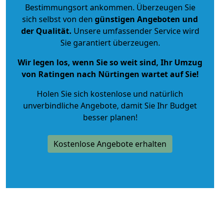
Bestimmungsort ankommen. Überzeugen Sie
sich selbst von den
günstigen Angeboten und
der Qualität
.
Unsere umfassender Service wird
Sie garantiert überzeugen.
Wir legen los, wenn Sie so weit sind, Ihr Umzug
von Ratingen nach Nürtingen wartet auf Sie!
Holen Sie sich kostenlose und natürlich
unverbindliche Angebote
, damit Sie Ihr Budget
besser planen!
Kostenlose Angebote erhalten