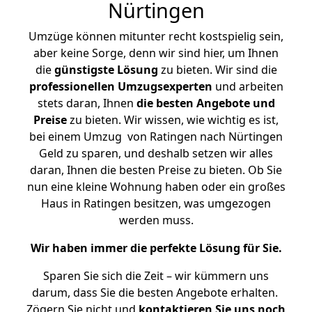
Nürtingen
Umzüge können mitunter recht kostspielig sein,
aber keine Sorge, denn wir sind hier, um Ihnen
die
günstigste
Lösung
zu bieten. Wir sind die
professionellen Umzugsexperten
und arbeiten
stets daran, Ihnen
die besten Angebote und
Preise
zu bieten. Wir wissen, wie wichtig es ist,
bei einem Umzug von Ratingen nach Nürtingen
Geld zu sparen, und deshalb setzen wir alles
daran, Ihnen die besten Preise zu bieten. Ob Sie
nun eine kleine Wohnung haben oder ein großes
Haus in Ratingen besitzen, was umgezogen
werden muss.
Wir haben immer die perfekte Lösung für Sie.
Sparen Sie sich die Zeit – wir kümmern uns
darum, dass Sie die besten Angebote erhalten.
Zögern Sie nicht und
kontaktieren Sie uns noch