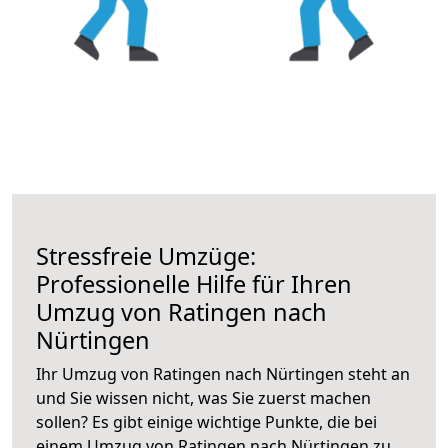
Stressfreie Umzüge:
Professionelle Hilfe für Ihren
Umzug von Ratingen nach
Nürtingen
Ihr Umzug von Ratingen nach Nürtingen steht an
und Sie wissen nicht, was Sie zuerst machen
sollen? Es gibt einige wichtige Punkte, die bei
einem Umzug von Ratingen nach Nürtingen zu