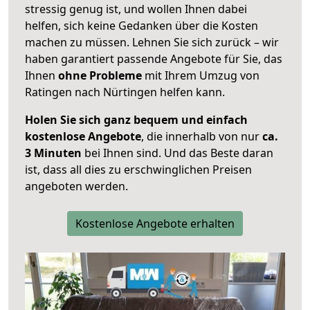
stressig genug ist, und wollen Ihnen dabei
helfen, sich keine Gedanken über die Kosten
machen zu müssen. Lehnen Sie sich zurück – wir
haben garantiert passende Angebote für Sie, das
Ihnen
ohne Probleme
mit Ihrem Umzug von
Ratingen nach Nürtingen helfen kann.
Holen Sie sich ganz bequem und einfach
kostenlose Angebote
, die innerhalb von nur
ca.
3 Minuten
bei Ihnen sind. Und das Beste daran
ist, dass all dies zu erschwinglichen Preisen
angeboten werden.
Kostenlose Angebote erhalten