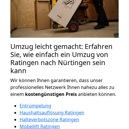
Umzug leicht gemacht: Erfahren
Sie, wie einfach ein Umzug von
Ratingen nach Nürtingen sein
kann
Wir können Ihnen garantieren, dass unser
professionelles Netzwerk Ihnen nahezu alles zu
einem
kostengünstigen
Preis
anbieten können.
Entrümpelung
Haushaltsauflösung Ratingen
Halteverbotszone Ratingen
Möbellift Ratingen