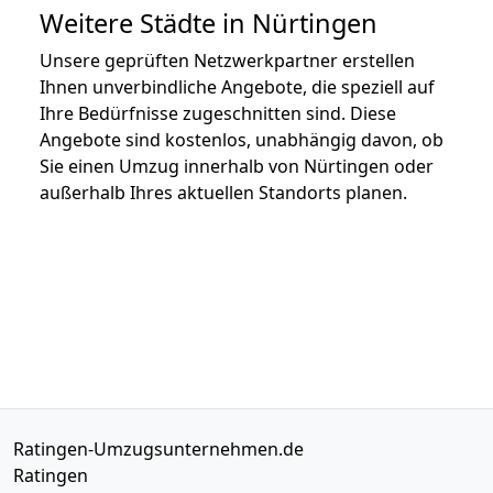
Weitere Städte in Nürtingen
Unsere geprüften Netzwerkpartner erstellen
Ihnen unverbindliche Angebote, die speziell auf
Ihre Bedürfnisse zugeschnitten sind. Diese
Angebote sind kostenlos, unabhängig davon, ob
Sie einen Umzug innerhalb von Nürtingen oder
außerhalb Ihres aktuellen Standorts planen.
Ratingen-Umzugsunternehmen.de
Ratingen