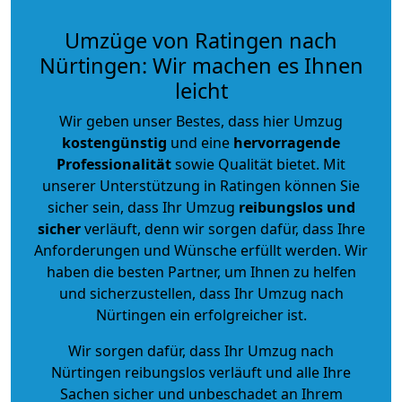
Umzüge von Ratingen nach
Nürtingen: Wir machen es Ihnen
leicht
Wir geben unser Bestes, dass hier Umzug
kostengünstig
und eine
hervorragende
Professionalität
sowie Qualität bietet. Mit
unserer Unterstützung in Ratingen können Sie
sicher sein, dass Ihr Umzug
reibungslos und
sicher
verläuft, denn wir sorgen dafür, dass Ihre
Anforderungen und Wünsche erfüllt werden. Wir
haben die besten Partner, um Ihnen zu helfen
und sicherzustellen, dass Ihr Umzug nach
Nürtingen ein erfolgreicher ist.
Wir sorgen dafür, dass Ihr Umzug nach
Nürtingen reibungslos verläuft und alle Ihre
Sachen sicher und unbeschadet an Ihrem