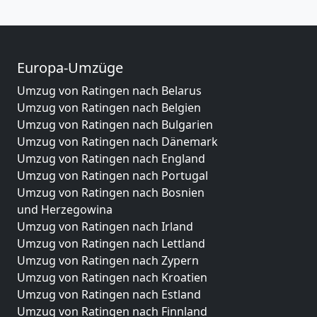
Europa-Umzüge
Umzug von Ratingen nach Belarus
Umzug von Ratingen nach Belgien
Umzug von Ratingen nach Bulgarien
Umzug von Ratingen nach Dänemark
Umzug von Ratingen nach England
Umzug von Ratingen nach Portugal
Umzug von Ratingen nach Bosnien
und Herzegowina
Umzug von Ratingen nach Irland
Umzug von Ratingen nach Lettland
Umzug von Ratingen nach Zypern
Umzug von Ratingen nach Kroatien
Umzug von Ratingen nach Estland
Umzug von Ratingen nach Finnland