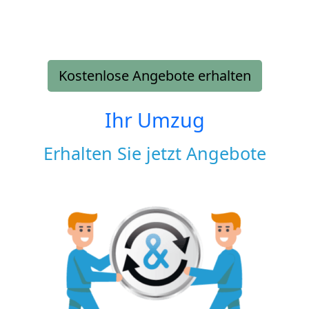
Kostenlose Angebote erhalten
Ihr Umzug
Erhalten Sie jetzt Angebote