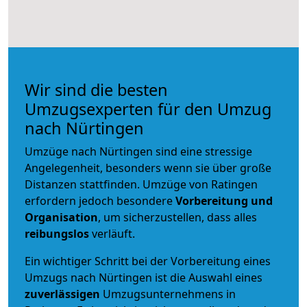
Wir sind die besten
Umzugsexperten für den Umzug
nach Nürtingen
Umzüge nach Nürtingen sind eine stressige
Angelegenheit, besonders wenn sie über große
Distanzen stattfinden. Umzüge von Ratingen
erfordern jedoch besondere
Vorbereitung und
Organisation
, um sicherzustellen, dass alles
reibungslos
verläuft.
Ein wichtiger Schritt bei der Vorbereitung eines
Umzugs nach Nürtingen ist die Auswahl eines
zuverlässigen
Umzugsunternehmens in