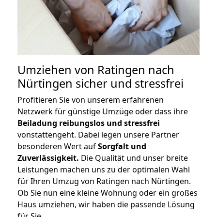
Umziehen von
Ratingen nach
Nürtingen
sicher und stressfrei
Profitieren Sie von unserem erfahrenen
Netzwerk für günstige Umzüge oder dass ihre
Beiladung reibungslos und stressfrei
vonstattengeht. Dabei legen unsere Partner
besonderen Wert auf
Sorgfalt und
Zuverlässigkeit.
Die Qualität und unser breite
Leistungen machen uns zu der optimalen Wahl
für Ihren Umzug von Ratingen nach Nürtingen.
Ob Sie nun eine kleine Wohnung oder ein großes
Haus umziehen, wir haben die passende Lösung
für Sie.