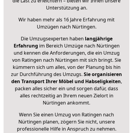
die Last zu erleichtern – bieten wir Ihnen unsere
Unterstützung an.
Wir haben mehr als 16 Jahre Erfahrung mit
Umzügen nach
Nürtingen
.
Die Umzugsexperten haben
langjährige
Erfahrung
im Bereich Umzüge nach Nürtingen
und kennen die Anforderungen, die ein Umzug
von Ratingen nach Nürtingen mit sich bringt. Sie
kümmern sich um alles, von der Planung bis hin
zur Durchführung des Umzugs.
Sie organisieren
den Transport Ihrer Möbel und Habseligkeiten
,
packen alles sicher ein und sorgen dafür, dass
alles rechtzeitig an Ihrem neuen Zielort in
Nürtingen ankommt.
Wenn Sie einen Umzug von Ratingen nach
Nürtingen planen, zögern Sie nicht, unsere
professionelle Hilfe in Anspruch zu nehmen.