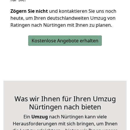
Zögern Sie nicht
und kontaktieren Sie uns noch
heute, um Ihren deutschlandweiten Umzug von
Ratingen nach Nürtingen mit Ihnen zu planen.
Kostenlose Angebote erhalten
Was wir Ihnen für Ihren Umzug
Nürtingen nach bieten
Ein
Umzug
nach Nürtingen kann viele
Herausforderungen mit sich bringen, um Ihnen