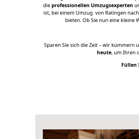
die
professionellen Umzugsexperten
un
ist, bei einem Umzug von Ratingen nach 
bieten. Ob Sie nun eine klein
Sparen Sie sich die Zeit – wir kümmern 
heute
, um Ihren
Füllen 