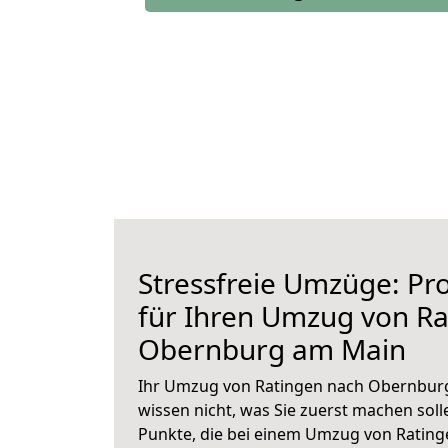
Stressfreie Umzüge: Pro
für Ihren Umzug von Ra
Obernburg am Main
Ihr Umzug von Ratingen nach Obernburg
wissen nicht, was Sie zuerst machen solle
Punkte, die bei einem Umzug von Ratin