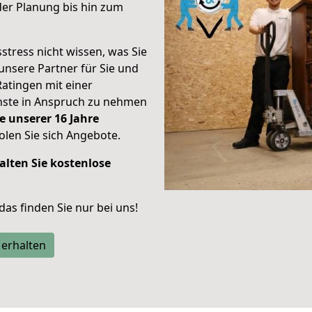
er Planung bis hin zum
stress nicht wissen, was Sie
unsere Partner für Sie und
Ratingen mit einer
enste in Anspruch zu nehmen
e unserer 16 Jahre
len Sie sich Angebote.
alten Sie kostenlose
 das finden Sie nur bei uns!
 erhalten