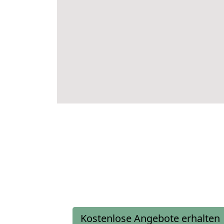
Kostenlose Angebote erhalten