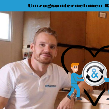
Umzugsunternehmen R