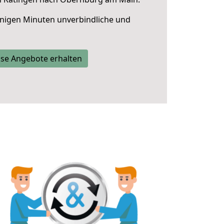
nigen Minuten unverbindliche und
se Angebote erhalten