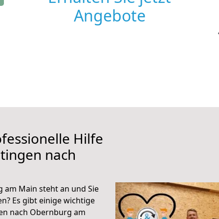
Angebote
fessionelle Hilfe
tingen nach
 am Main steht an und Sie
n? Es gibt einige wichtige
gen nach Obernburg am