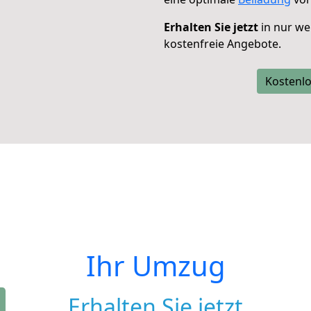
Erhalten Sie jetzt
in nur we
kostenfreie Angebote.
Kostenlo
Ihr Umzug
Erhalten Sie jetzt