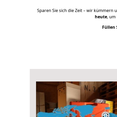
Sparen Sie sich die Zeit – wir kümmern 
heute
, um
Füllen 