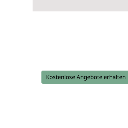
Kostenlose Angebote erhalten