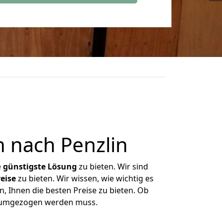
 nach Penzlin
e
günstigste
Lösung
zu bieten. Wir sind
eise
zu bieten. Wir wissen, wie wichtig es
, Ihnen die besten Preise zu bieten. Ob
as umgezogen werden muss.