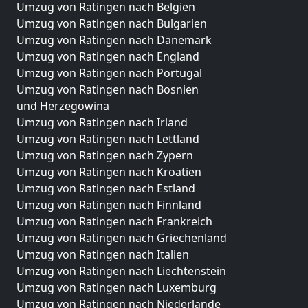
Umzug von Ratingen nach Belgien
Umzug von Ratingen nach Bulgarien
Umzug von Ratingen nach Dänemark
Umzug von Ratingen nach England
Umzug von Ratingen nach Portugal
Umzug von Ratingen nach Bosnien
und Herzegowina
Umzug von Ratingen nach Irland
Umzug von Ratingen nach Lettland
Umzug von Ratingen nach Zypern
Umzug von Ratingen nach Kroatien
Umzug von Ratingen nach Estland
Umzug von Ratingen nach Finnland
Umzug von Ratingen nach Frankreich
Umzug von Ratingen nach Griechenland
Umzug von Ratingen nach Italien
Umzug von Ratingen nach Liechtenstein
Umzug von Ratingen nach Luxemburg
Umzug von Ratingen nach Niederlande