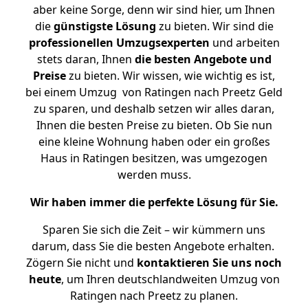
aber keine Sorge, denn wir sind hier, um Ihnen
die
günstigste
Lösung
zu bieten. Wir sind die
professionellen Umzugsexperten
und arbeiten
stets daran, Ihnen
die besten Angebote und
Preise
zu bieten. Wir wissen, wie wichtig es ist,
bei einem Umzug von Ratingen nach Preetz Geld
zu sparen, und deshalb setzen wir alles daran,
Ihnen die besten Preise zu bieten. Ob Sie nun
eine kleine Wohnung haben oder ein großes
Haus in Ratingen besitzen, was umgezogen
werden muss.
Wir haben immer die perfekte Lösung für Sie.
Sparen Sie sich die Zeit – wir kümmern uns
darum, dass Sie die besten Angebote erhalten.
Zögern Sie nicht und
kontaktieren Sie uns noch
heute
, um Ihren deutschlandweiten Umzug von
Ratingen nach Preetz zu planen.