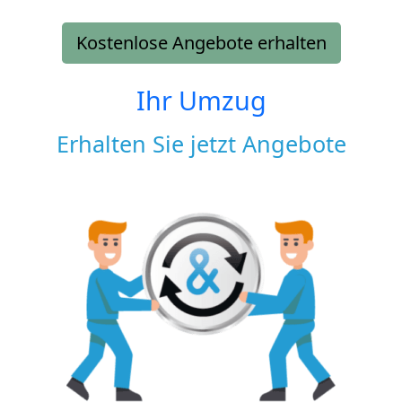
Kostenlose Angebote erhalten
Ihr Umzug
Erhalten Sie jetzt Angebote