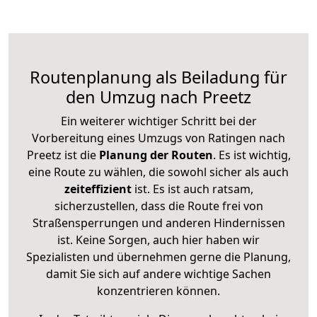
Routenplanung als Beiladung für
den Umzug nach Preetz
Ein weiterer wichtiger Schritt bei der
Vorbereitung eines Umzugs von Ratingen nach
Preetz ist die
Planung der Routen
. Es ist wichtig,
eine Route zu wählen, die sowohl sicher als auch
zeiteffizient
ist. Es ist auch ratsam,
sicherzustellen, dass die Route frei von
Straßensperrungen und anderen Hindernissen
ist. Keine Sorgen, auch hier haben wir
Spezialisten und übernehmen gerne die Planung,
damit Sie sich auf andere wichtige Sachen
konzentrieren können.