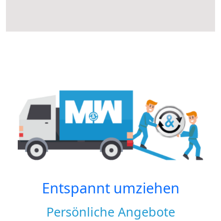
Entspannt umziehen
Persönliche Angebote