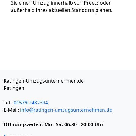
Sie einen Umzug innerhalb von Preetz oder
außerhalb Ihres aktuellen Standorts planen.
Ratingen-Umzugsunternehmen.de
Ratingen
Tel.:
01579-2482394
E-Mail:
info@ratingen-umzugsunternehmen.de
Öffnungszeiten:
Mo - Sa: 06:30 - 20:00 Uhr