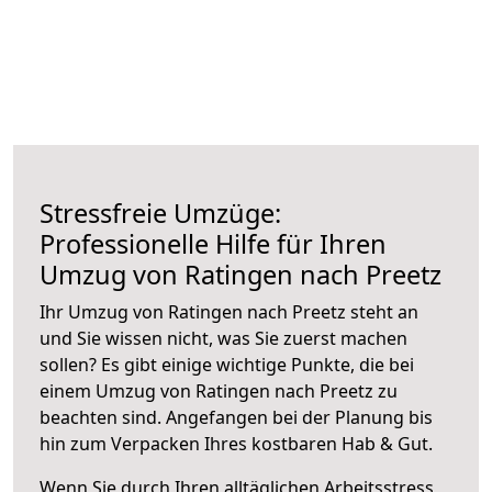
Stressfreie Umzüge:
Professionelle Hilfe für Ihren
Umzug von Ratingen nach Preetz
Ihr Umzug von Ratingen nach Preetz steht an
und Sie wissen nicht, was Sie zuerst machen
sollen? Es gibt einige wichtige Punkte, die bei
einem Umzug von Ratingen nach Preetz zu
beachten sind.
Angefangen bei der Planung bis
hin zum Verpacken Ihres kostbaren Hab & Gut.
Wenn Sie durch Ihren alltäglichen Arbeitsstress