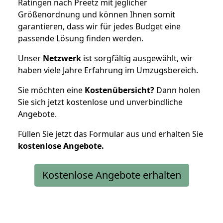
Ratingen nach Preetz mit jeglicher
Größenordnung und können Ihnen somit
garantieren, dass wir für jedes Budget eine
passende Lösung finden werden.
Unser
Netzwerk
ist sorgfältig ausgewählt, wir
haben viele Jahre Erfahrung im Umzugsbereich.
Sie möchten eine
Kostenübersicht?
Dann holen
Sie sich jetzt kostenlose und unverbindliche
Angebote.
Füllen Sie jetzt das Formular aus und erhalten Sie
kostenlose
Angebote.
Kostenlose Angebote erhalten