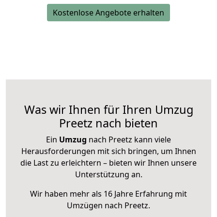
Kostenlose Angebote erhalten
Was wir Ihnen für Ihren Umzug
Preetz nach bieten
Ein
Umzug
nach Preetz kann viele
Herausforderungen mit sich bringen, um Ihnen
die Last zu erleichtern – bieten wir Ihnen unsere
Unterstützung an.
Wir haben mehr als 16 Jahre Erfahrung mit
Umzügen nach
Preetz
.