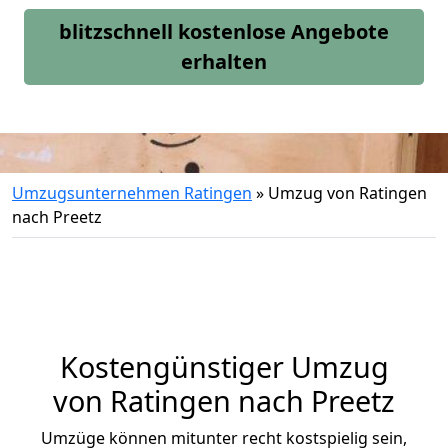
blitzschnell kostenlose Angebote
erhalten
Umzugsunternehmen Ratingen
»
Umzug von Ratingen
nach Preetz
Kostengünstiger Umzug
von Ratingen nach Preetz
Umzüge können mitunter recht kostspielig sein,