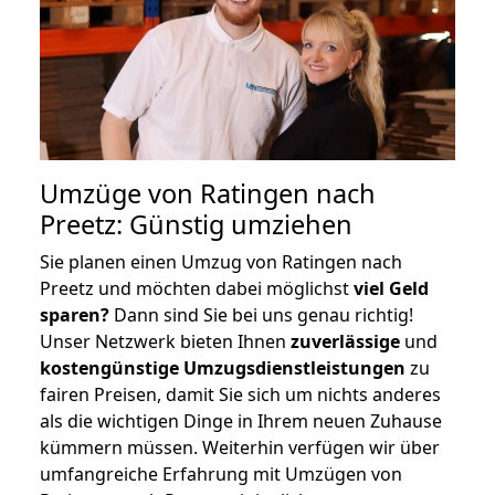
Umzüge von Ratingen nach
Preetz: Günstig umziehen
Sie planen einen Umzug von Ratingen nach
Preetz und möchten dabei möglichst
viel Geld
sparen?
Dann sind Sie bei uns genau richtig!
Unser Netzwerk bieten Ihnen
zuverlässige
und
kostengünstige Umzugsdienstleistungen
zu
fairen Preisen, damit Sie sich um nichts anderes
als die wichtigen Dinge in Ihrem neuen Zuhause
kümmern müssen. Weiterhin verfügen wir über
umfangreiche Erfahrung mit Umzügen von