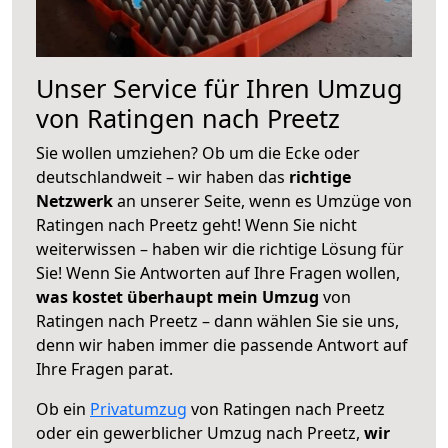
Unser Service für Ihren Umzug
von Ratingen nach Preetz
Sie wollen umziehen? Ob um die Ecke oder
deutschlandweit – wir haben das
richtige
Netzwerk
an unserer Seite, wenn es Umzüge von
Ratingen nach Preetz geht! Wenn Sie nicht
weiterwissen – haben wir die richtige Lösung für
Sie! Wenn Sie Antworten auf Ihre Fragen wollen,
was kostet überhaupt mein Umzug
von
Ratingen nach Preetz – dann wählen Sie sie uns,
denn wir haben immer die passende Antwort auf
Ihre Fragen parat.
Ob ein
Privatumzug
von Ratingen nach Preetz
oder ein gewerblicher Umzug nach Preetz,
wir