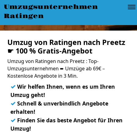
Umzugsunternehmen
Ratingen
Umzug von Ratingen nach Preetz
☛ 100 % Gratis-Angebot
Umzug von Ratingen nach Preetz : Top-
Umzugsunternehmen ➨ Umzüge ab 69€ –
Kostenlose Angebote in 3 Min.
✓
Wir helfen Ihnen, wenn es um Ihren
Umzug geht!
✓
Schnell & unverbindlich Angebote
erhalten!
✓
Finden Sie das beste Angebot für Ihren
Umzug!