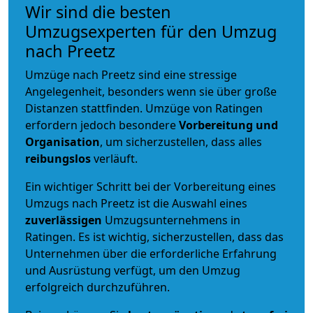
Wir sind die besten
Umzugsexperten für den Umzug
nach Preetz
Umzüge nach Preetz sind eine stressige
Angelegenheit, besonders wenn sie über große
Distanzen stattfinden. Umzüge von Ratingen
erfordern jedoch besondere
Vorbereitung und
Organisation
, um sicherzustellen, dass alles
reibungslos
verläuft.
Ein wichtiger Schritt bei der Vorbereitung eines
Umzugs nach Preetz ist die Auswahl eines
zuverlässigen
Umzugsunternehmens in
Ratingen. Es ist wichtig, sicherzustellen, dass das
Unternehmen über die erforderliche Erfahrung
und Ausrüstung verfügt, um den Umzug
erfolgreich durchzuführen.