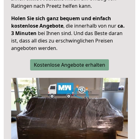
Ratingen nach Preetz helfen kann.
Holen Sie sich ganz bequem und einfach
kostenlose Angebote
, die innerhalb von nur
ca.
3 Minuten
bei Ihnen sind. Und das Beste daran
ist, dass all dies zu erschwinglichen Preisen
angeboten werden.
Kostenlose Angebote erhalten