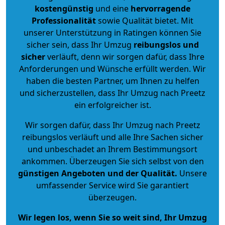
kostengünstig
und eine
hervorragende
Professionalität
sowie Qualität bietet. Mit
unserer Unterstützung in Ratingen können Sie
sicher sein, dass Ihr Umzug
reibungslos und
sicher
verläuft, denn wir sorgen dafür, dass Ihre
Anforderungen und Wünsche erfüllt werden. Wir
haben die besten Partner, um Ihnen zu helfen
und sicherzustellen, dass Ihr Umzug nach Preetz
ein erfolgreicher ist.
Wir sorgen dafür, dass Ihr Umzug nach Preetz
reibungslos verläuft und alle Ihre Sachen sicher
und unbeschadet an Ihrem Bestimmungsort
ankommen. Überzeugen Sie sich selbst von den
günstigen Angeboten und der Qualität
.
Unsere
umfassender Service wird Sie garantiert
überzeugen.
Wir legen los, wenn Sie so weit sind, Ihr Umzug