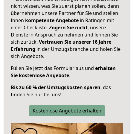
nicht wissen, was Sie zuerst planen sollen, dann
übernehmen unsere Partner für Sie und stellen
Ihnen
kompetente Angebote
in Ratingen mit
einer Checkliste.
Zögern Sie nicht
, unsere
Dienste in Anspruch zu nehmen und lehnen Sie
sich zurück.
Vertrauen Sie unserer 16 Jahre
Erfahrung
in der Umzugsbranche und holen Sie
sich Angebote.
Füllen Sie jetzt das Formular aus und
erhalten
Sie kostenlose Angebote
.
Bis zu 60 % der Umzugskosten sparen
, das
finden Sie nur bei uns!
Kostenlose Angebote erhalten