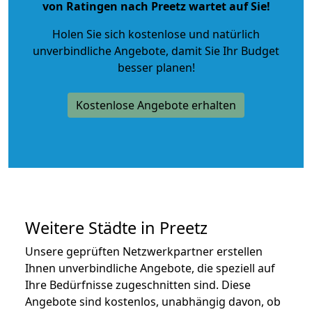
von Ratingen nach Preetz wartet auf Sie!
Holen Sie sich kostenlose und natürlich
unverbindliche Angebote
, damit Sie Ihr Budget
besser planen!
Kostenlose Angebote erhalten
Weitere Städte in Preetz
Unsere geprüften Netzwerkpartner erstellen
Ihnen unverbindliche Angebote, die speziell auf
Ihre Bedürfnisse zugeschnitten sind. Diese
Angebote sind kostenlos, unabhängig davon, ob