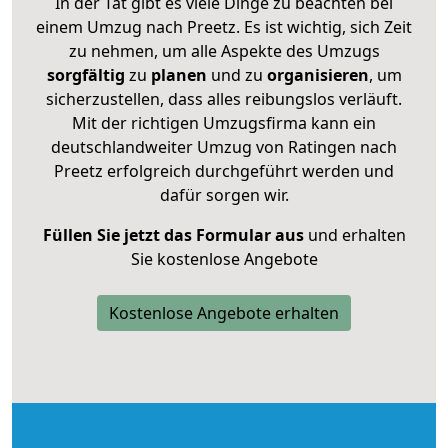
In der Tat gibt es viele Dinge zu beachten bei
einem Umzug nach Preetz. Es ist wichtig, sich Zeit
zu nehmen, um alle Aspekte des Umzugs
sorgfältig
zu
planen
und zu
organisieren
, um
sicherzustellen, dass alles reibungslos verläuft.
Mit der richtigen Umzugsfirma kann ein
deutschlandweiter Umzug von Ratingen nach
Preetz erfolgreich durchgeführt werden und
dafür sorgen wir.
Füllen Sie jetzt das Formular aus
und erhalten
Sie kostenlose Angebote
Kostenlose Angebote erhalten