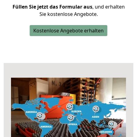
Füllen Sie jetzt das Formular aus
, und erhalten
Sie kostenlose Angebote.
Kostenlose Angebote erhalten