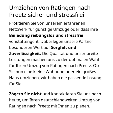
Umziehen von
Ratingen nach
Preetz
sicher und stressfrei
Profitieren Sie von unserem erfahrenen
Netzwerk für günstige Umzüge oder dass ihre
Beiladung reibungslos und stressfrei
vonstattengeht. Dabei legen unsere Partner
besonderen Wert auf
Sorgfalt und
Zuverlässigkeit.
Die Qualität und unser breite
Leistungen machen uns zu der optimalen Wahl
für Ihren Umzug von Ratingen nach Preetz. Ob
Sie nun eine kleine Wohnung oder ein großes
Haus umziehen, wir haben die passende Lösung
für Sie.
Zögern Sie nicht
und kontaktieren Sie uns noch
heute, um Ihren deutschlandweiten Umzug von
Ratingen nach Preetz mit Ihnen zu planen.