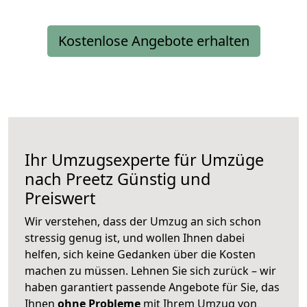
Kostenlose Angebote erhalten
Ihr Umzugsexperte für Umzüge
nach
Preetz
Günstig und
Preiswert
Wir verstehen, dass der Umzug an sich schon
stressig genug ist, und wollen Ihnen dabei
helfen, sich keine Gedanken über die Kosten
machen zu müssen. Lehnen Sie sich zurück – wir
haben garantiert passende Angebote für Sie, das
Ihnen
ohne Probleme
mit Ihrem Umzug von