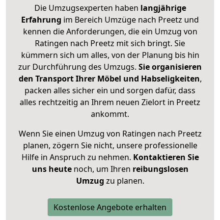
Die Umzugsexperten haben
langjährige
Erfahrung
im Bereich Umzüge nach Preetz und
kennen die Anforderungen, die ein Umzug von
Ratingen nach Preetz mit sich bringt. Sie
kümmern sich um alles, von der Planung bis hin
zur Durchführung des Umzugs.
Sie organisieren
den Transport Ihrer Möbel und Habseligkeiten
,
packen alles sicher ein und sorgen dafür, dass
alles rechtzeitig an Ihrem neuen Zielort in Preetz
ankommt.
Wenn Sie einen Umzug von Ratingen nach Preetz
planen, zögern Sie nicht, unsere professionelle
Hilfe in Anspruch zu nehmen.
Kontaktieren Sie
uns heute
noch, um Ihren
reibungslosen
Umzug
zu planen.
Kostenlose Angebote erhalten