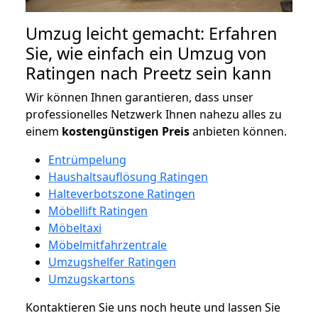
Umzug leicht gemacht: Erfahren
Sie, wie einfach ein Umzug von
Ratingen nach Preetz sein kann
Wir können Ihnen garantieren, dass unser
professionelles Netzwerk Ihnen nahezu alles zu
einem
kostengünstigen
Preis
anbieten können.
Entrümpelung
Haushaltsauflösung Ratingen
Halteverbotszone Ratingen
Möbellift Ratingen
Möbeltaxi
Möbelmitfahrzentrale
Umzugshelfer Ratingen
Umzugskartons
Kontaktieren Sie uns noch heute und lassen Sie