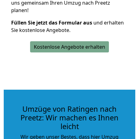
uns gemeinsam Ihren Umzug nach Preetz
planen!
Füllen Sie jetzt das Formular aus
und erhalten
Sie kostenlose Angebote.
Kostenlose Angebote erhalten
Umzüge von Ratingen nach
Preetz: Wir machen es Ihnen
leicht
Wir geben unser Bestes, dass hier Umzug