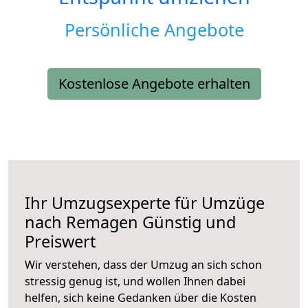
Persönliche Angebote
Kostenlose Angebote erhalten
Ihr Umzugsexperte für Umzüge
nach
Remagen
Günstig und
Preiswert
Wir verstehen, dass der Umzug an sich schon
stressig genug ist, und wollen Ihnen dabei
helfen, sich keine Gedanken über die Kosten