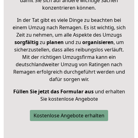
damit Sie sich auf andere wichtige Sachen
konzentrieren können.
In der Tat gibt es viele Dinge zu beachten bei
einem Umzug nach Remagen. Es ist wichtig, sich
Zeit zu nehmen, um alle Aspekte des Umzugs
sorgfältig
zu
planen
und zu
organisieren
, um
sicherzustellen, dass alles reibungslos verläuft.
Mit der richtigen Umzugsfirma kann ein
deutschlandweiter Umzug von Ratingen nach
Remagen erfolgreich durchgeführt werden und
dafür sorgen wir.
Füllen Sie jetzt das Formular aus
und erhalten
Sie kostenlose Angebote
Kostenlose Angebote erhalten