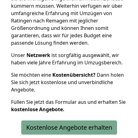
kümmern müssen. Weiterhin verfügen wir über
umfangreiche Erfahrung mit Umzügen von
Ratingen nach Remagen mit jeglicher
Größenordnung und können Ihnen somit
garantieren, dass wir für jedes Budget eine
passende Lösung finden werden.
Unser
Netzwerk
ist sorgfältig ausgewählt, wir
haben viele Jahre Erfahrung im Umzugsbereich.
Sie möchten eine
Kostenübersicht?
Dann holen
Sie sich jetzt kostenlose und unverbindliche
Angebote.
Füllen Sie jetzt das Formular aus und erhalten Sie
kostenlose
Angebote.
Kostenlose Angebote erhalten