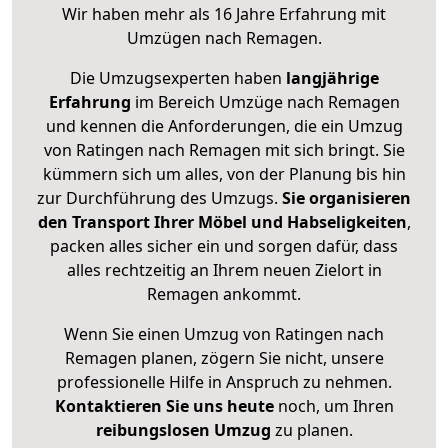
Wir haben mehr als 16 Jahre Erfahrung mit
Umzügen nach
Remagen
.
Die Umzugsexperten haben
langjährige
Erfahrung
im Bereich Umzüge nach Remagen
und kennen die Anforderungen, die ein Umzug
von Ratingen nach Remagen mit sich bringt. Sie
kümmern sich um alles, von der Planung bis hin
zur Durchführung des Umzugs.
Sie organisieren
den Transport Ihrer Möbel und Habseligkeiten
,
packen alles sicher ein und sorgen dafür, dass
alles rechtzeitig an Ihrem neuen Zielort in
Remagen ankommt.
Wenn Sie einen Umzug von Ratingen nach
Remagen planen, zögern Sie nicht, unsere
professionelle Hilfe in Anspruch zu nehmen.
Kontaktieren Sie uns heute
noch, um Ihren
reibungslosen Umzug
zu planen.