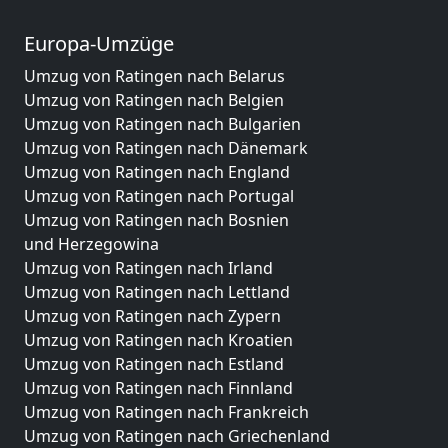
Europa-Umzüge
Umzug von Ratingen nach Belarus
Umzug von Ratingen nach Belgien
Umzug von Ratingen nach Bulgarien
Umzug von Ratingen nach Dänemark
Umzug von Ratingen nach England
Umzug von Ratingen nach Portugal
Umzug von Ratingen nach Bosnien
und Herzegowina
Umzug von Ratingen nach Irland
Umzug von Ratingen nach Lettland
Umzug von Ratingen nach Zypern
Umzug von Ratingen nach Kroatien
Umzug von Ratingen nach Estland
Umzug von Ratingen nach Finnland
Umzug von Ratingen nach Frankreich
Umzug von Ratingen nach Griechenland