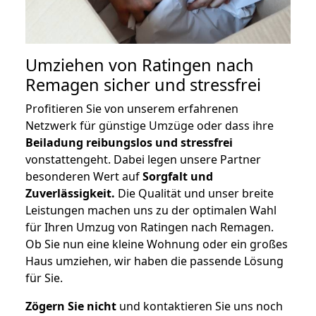
Umziehen von
Ratingen nach
Remagen
sicher und stressfrei
Profitieren Sie von unserem erfahrenen
Netzwerk für günstige Umzüge oder dass ihre
Beiladung reibungslos und stressfrei
vonstattengeht. Dabei legen unsere Partner
besonderen Wert auf
Sorgfalt und
Zuverlässigkeit.
Die Qualität und unser breite
Leistungen machen uns zu der optimalen Wahl
für Ihren Umzug von Ratingen nach Remagen.
Ob Sie nun eine kleine Wohnung oder ein großes
Haus umziehen, wir haben die passende Lösung
für Sie.
Zögern Sie nicht
und kontaktieren Sie uns noch