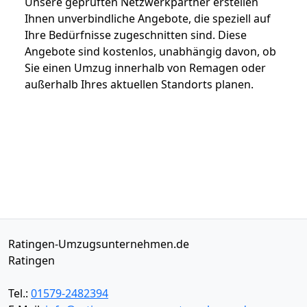
Unsere geprüften Netzwerkpartner erstellen
Ihnen unverbindliche Angebote, die speziell auf
Ihre Bedürfnisse zugeschnitten sind. Diese
Angebote sind kostenlos, unabhängig davon, ob
Sie einen Umzug innerhalb von Remagen oder
außerhalb Ihres aktuellen Standorts planen.
Ratingen-Umzugsunternehmen.de
Ratingen
Tel.:
01579-2482394