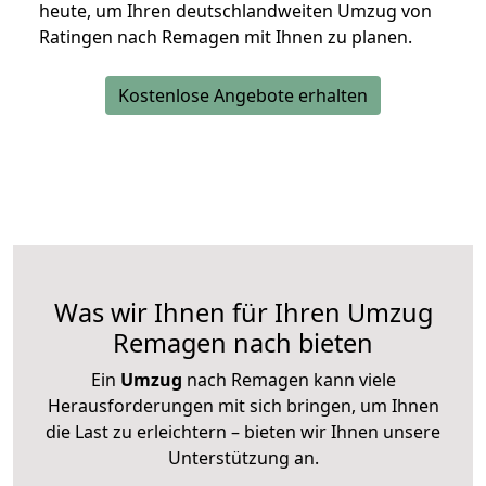
heute, um Ihren deutschlandweiten Umzug von
Ratingen nach Remagen mit Ihnen zu planen.
Kostenlose Angebote erhalten
Was wir Ihnen für Ihren Umzug
Remagen nach bieten
Ein
Umzug
nach Remagen kann viele
Herausforderungen mit sich bringen, um Ihnen
die Last zu erleichtern – bieten wir Ihnen unsere
Unterstützung an.