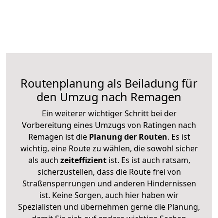
Routenplanung als Beiladung für
den Umzug nach Remagen
Ein weiterer wichtiger Schritt bei der
Vorbereitung eines Umzugs von Ratingen nach
Remagen ist die
Planung der Routen
. Es ist
wichtig, eine Route zu wählen, die sowohl sicher
als auch
zeiteffizient
ist. Es ist auch ratsam,
sicherzustellen, dass die Route frei von
Straßensperrungen und anderen Hindernissen
ist. Keine Sorgen, auch hier haben wir
Spezialisten und übernehmen gerne die Planung,