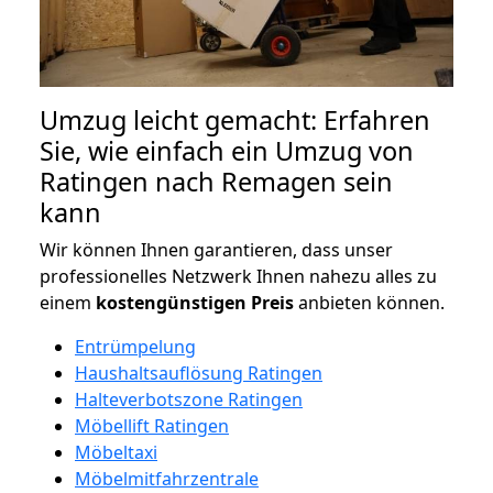
Umzug leicht gemacht: Erfahren
Sie, wie einfach ein Umzug von
Ratingen nach Remagen sein
kann
Wir können Ihnen garantieren, dass unser
professionelles Netzwerk Ihnen nahezu alles zu
einem
kostengünstigen
Preis
anbieten können.
Entrümpelung
Haushaltsauflösung Ratingen
Halteverbotszone Ratingen
Möbellift Ratingen
Möbeltaxi
Möbelmitfahrzentrale