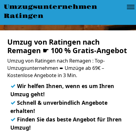
Umzugsunternehmen
Ratingen
Umzug von Ratingen nach
Remagen ☛ 100 % Gratis-Angebot
Umzug von Ratingen nach Remagen : Top-
Umzugsunternehmen ➨ Umzüge ab 69€ –
Kostenlose Angebote in 3 Min.
✓
Wir helfen Ihnen, wenn es um Ihren
Umzug geht!
✓
Schnell & unverbindlich Angebote
erhalten!
✓
Finden Sie das beste Angebot für Ihren
Umzug!