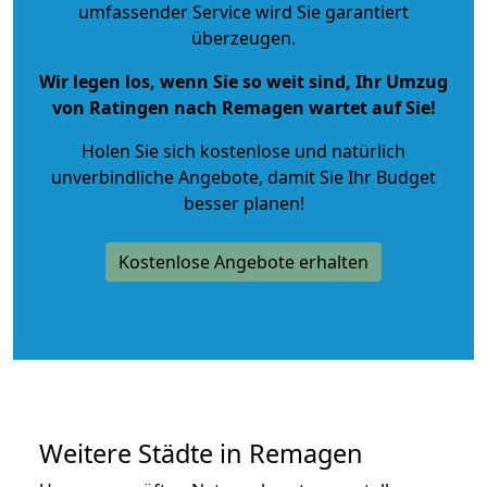
umfassender Service wird Sie garantiert
überzeugen.
Wir legen los, wenn Sie so weit sind, Ihr Umzug
von Ratingen nach Remagen wartet auf Sie!
Holen Sie sich kostenlose und natürlich
unverbindliche Angebote
, damit Sie Ihr Budget
besser planen!
Kostenlose Angebote erhalten
Weitere Städte in Remagen