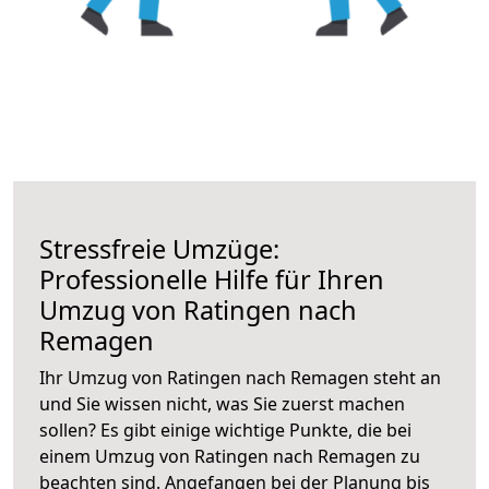
Stressfreie Umzüge:
Professionelle Hilfe für Ihren
Umzug von Ratingen nach
Remagen
Ihr Umzug von Ratingen nach Remagen steht an
und Sie wissen nicht, was Sie zuerst machen
sollen? Es gibt einige wichtige Punkte, die bei
einem Umzug von Ratingen nach Remagen zu
beachten sind.
Angefangen bei der Planung bis