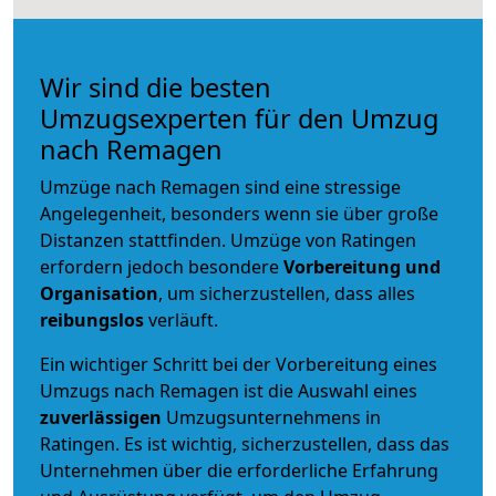
Wir sind die besten
Umzugsexperten für den Umzug
nach Remagen
Umzüge nach Remagen sind eine stressige
Angelegenheit, besonders wenn sie über große
Distanzen stattfinden. Umzüge von Ratingen
erfordern jedoch besondere
Vorbereitung und
Organisation
, um sicherzustellen, dass alles
reibungslos
verläuft.
Ein wichtiger Schritt bei der Vorbereitung eines
Umzugs nach Remagen ist die Auswahl eines
zuverlässigen
Umzugsunternehmens in
Ratingen. Es ist wichtig, sicherzustellen, dass das
Unternehmen über die erforderliche Erfahrung