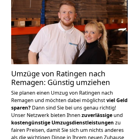
Umzüge von Ratingen nach
Remagen: Günstig umziehen
Sie planen einen Umzug von Ratingen nach
Remagen und möchten dabei möglichst
viel Geld
sparen?
Dann sind Sie bei uns genau richtig!
Unser Netzwerk bieten Ihnen
zuverlässige
und
kostengünstige Umzugsdienstleistungen
zu
fairen Preisen, damit Sie sich um nichts anderes
als die wichtigen Dinge in Ihrem neuen Zuhause