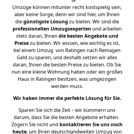
Umzüge können mitunter recht kostspielig sein,
aber keine Sorge, denn wir sind hier, um Ihnen
die
günstigste
Lösung
zu bieten. Wir sind die
professionellen Umzugsexperten
und arbeiten
stets daran, Ihnen
die besten Angebote und
Preise
zu bieten. Wir wissen, wie wichtig es ist,
bei einem Umzug von Ratingen nach Remagen
Geld zu sparen, und deshalb setzen wir alles
daran, Ihnen die besten Preise zu bieten. Ob Sie
nun eine kleine Wohnung haben oder ein großes
Haus in Ratingen besitzen, was umgezogen
werden muss.
Wir haben immer die perfekte Lösung für Sie.
Sparen Sie sich die Zeit – wir kümmern uns
darum, dass Sie die besten Angebote erhalten.
Zögern Sie nicht und
kontaktieren Sie uns noch
heute
, um Ihren deutschlandweiten Umzug von