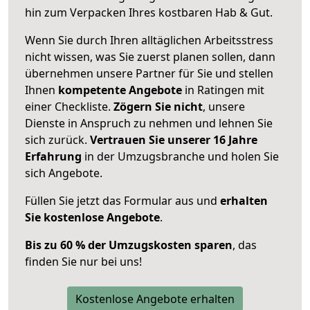
hin zum Verpacken Ihres kostbaren Hab & Gut.
Wenn Sie durch Ihren alltäglichen Arbeitsstress
nicht wissen, was Sie zuerst planen sollen, dann
übernehmen unsere Partner für Sie und stellen
Ihnen
kompetente Angebote
in Ratingen mit
einer Checkliste.
Zögern Sie nicht
, unsere
Dienste in Anspruch zu nehmen und lehnen Sie
sich zurück.
Vertrauen Sie unserer 16 Jahre
Erfahrung
in der Umzugsbranche und holen Sie
sich Angebote.
Füllen Sie jetzt das Formular aus und
erhalten
Sie kostenlose Angebote
.
Bis zu 60 % der Umzugskosten sparen
, das
finden Sie nur bei uns!
Kostenlose Angebote erhalten