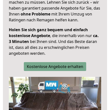
machen zu müssen. Lehnen Sie sich zurück – wir
haben garantiert passende Angebote für Sie, das
Ihnen
ohne Probleme
mit Ihrem Umzug von
Ratingen nach Remagen helfen kann.
Holen Sie sich ganz bequem und einfach
kostenlose Angebote
, die innerhalb von nur
ca.
3 Minuten
bei Ihnen sind. Und das Beste daran
ist, dass all dies zu erschwinglichen Preisen
angeboten werden.
Kostenlose Angebote erhalten