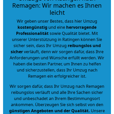
Remagen: Wir machen es Ihnen
leicht
Wir geben unser Bestes, dass hier Umzug
kostengünstig
und eine
hervorragende
Professionalität
sowie Qualität bietet. Mit
unserer Unterstützung in Ratingen können Sie
sicher sein, dass Ihr Umzug
reibungslos und
sicher
verläuft, denn wir sorgen dafür, dass Ihre
Anforderungen und Wünsche erfüllt werden. Wir
haben die besten Partner, um Ihnen zu helfen
und sicherzustellen, dass Ihr Umzug nach
Remagen ein erfolgreicher ist.
Wir sorgen dafür, dass Ihr Umzug nach Remagen
reibungslos verläuft und alle Ihre Sachen sicher
und unbeschadet an Ihrem Bestimmungsort
ankommen. Überzeugen Sie sich selbst von den
günstigen Angeboten und der Qualität
.
Unsere