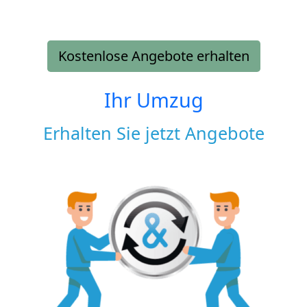
Kostenlose Angebote erhalten
Ihr Umzug
Erhalten Sie jetzt Angebote