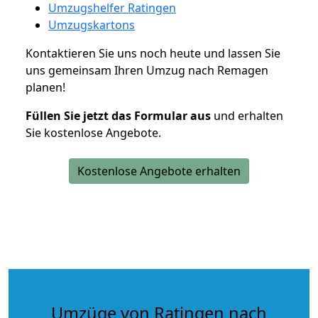
Umzugshelfer Ratingen
Umzugskartons
Kontaktieren Sie uns noch heute und lassen Sie
uns gemeinsam Ihren Umzug nach Remagen
planen!
Füllen Sie jetzt das Formular aus
und erhalten
Sie kostenlose Angebote.
Kostenlose Angebote erhalten
Umzüge von Ratingen nach