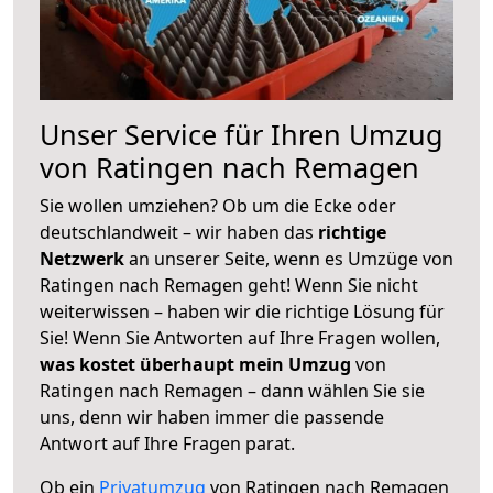
Unser Service für Ihren Umzug
von Ratingen nach Remagen
Sie wollen umziehen? Ob um die Ecke oder
deutschlandweit – wir haben das
richtige
Netzwerk
an unserer Seite, wenn es Umzüge von
Ratingen nach Remagen geht! Wenn Sie nicht
weiterwissen – haben wir die richtige Lösung für
Sie! Wenn Sie Antworten auf Ihre Fragen wollen,
was kostet überhaupt mein Umzug
von
Ratingen nach Remagen – dann wählen Sie sie
uns, denn wir haben immer die passende
Antwort auf Ihre Fragen parat.
Ob ein
Privatumzug
von Ratingen nach Remagen