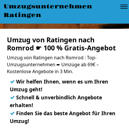
Umzugsunternehmen
Ratingen
Umzug von Ratingen nach
Romrod ☛ 100 % Gratis-Angebot
Umzug von Ratingen nach Romrod : Top-
Umzugsunternehmen ➨ Umzüge ab 69€ –
Kostenlose Angebote in 3 Min.
✓
Wir helfen Ihnen, wenn es um Ihren
Umzug geht!
✓
Schnell & unverbindlich Angebote
erhalten!
✓
Finden Sie das beste Angebot für Ihren
Umzug!