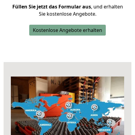
Füllen Sie jetzt das Formular aus
, und erhalten
Sie kostenlose Angebote.
Kostenlose Angebote erhalten