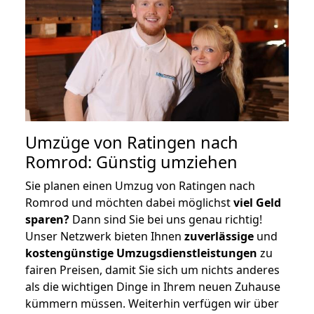
Umzüge von Ratingen nach
Romrod: Günstig umziehen
Sie planen einen Umzug von Ratingen nach
Romrod und möchten dabei möglichst
viel Geld
sparen?
Dann sind Sie bei uns genau richtig!
Unser Netzwerk bieten Ihnen
zuverlässige
und
kostengünstige Umzugsdienstleistungen
zu
fairen Preisen, damit Sie sich um nichts anderes
als die wichtigen Dinge in Ihrem neuen Zuhause
kümmern müssen. Weiterhin verfügen wir über