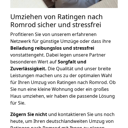
Umziehen von
Ratingen nach
Romrod
sicher und stressfrei
Profitieren Sie von unserem erfahrenen
Netzwerk für günstige Umzüge oder dass ihre
Beiladung reibungslos und stressfrei
vonstattengeht. Dabei legen unsere Partner
besonderen Wert auf
Sorgfalt und
Zuverlässigkeit.
Die Qualität und unser breite
Leistungen machen uns zu der optimalen Wahl
für Ihren Umzug von Ratingen nach Romrod. Ob
Sie nun eine kleine Wohnung oder ein großes
Haus umziehen, wir haben die passende Lösung
für Sie.
Zögern Sie nicht
und kontaktieren Sie uns noch
heute, um Ihren deutschlandweiten Umzug von