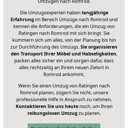
Umzügen nach
Romrod
.
Die Umzugsexperten haben
langjährige
Erfahrung
im Bereich Umzüge nach Romrod und
kennen die Anforderungen, die ein Umzug von
Ratingen nach Romrod mit sich bringt. Sie
kümmern sich um alles, von der Planung bis hin
zur Durchführung des Umzugs.
Sie organisieren
den Transport Ihrer Möbel und Habseligkeiten
,
packen alles sicher ein und sorgen dafür, dass
alles rechtzeitig an Ihrem neuen Zielort in
Romrod ankommt.
Wenn Sie einen Umzug von Ratingen nach
Romrod planen, zögern Sie nicht, unsere
professionelle Hilfe in Anspruch zu nehmen.
Kontaktieren Sie uns heute
noch, um Ihren
reibungslosen Umzug
zu planen.