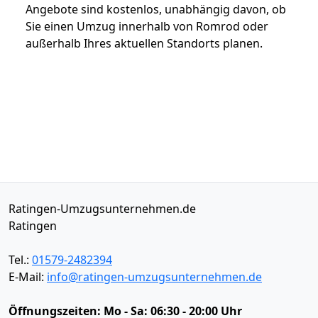
Angebote sind kostenlos, unabhängig davon, ob
Sie einen Umzug innerhalb von Romrod oder
außerhalb Ihres aktuellen Standorts planen.
Ratingen-Umzugsunternehmen.de
Ratingen
Tel.:
01579-2482394
E-Mail:
info@ratingen-umzugsunternehmen.de
Öffnungszeiten:
Mo - Sa: 06:30 - 20:00 Uhr