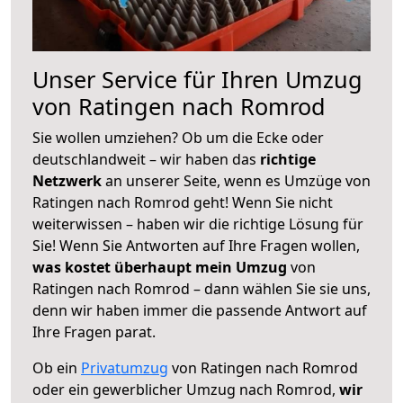
Unser Service für Ihren Umzug
von Ratingen nach Romrod
Sie wollen umziehen? Ob um die Ecke oder
deutschlandweit – wir haben das
richtige
Netzwerk
an unserer Seite, wenn es Umzüge von
Ratingen nach Romrod geht! Wenn Sie nicht
weiterwissen – haben wir die richtige Lösung für
Sie! Wenn Sie Antworten auf Ihre Fragen wollen,
was kostet überhaupt mein Umzug
von
Ratingen nach Romrod – dann wählen Sie sie uns,
denn wir haben immer die passende Antwort auf
Ihre Fragen parat.
Ob ein
Privatumzug
von Ratingen nach Romrod
oder ein gewerblicher Umzug nach Romrod,
wir