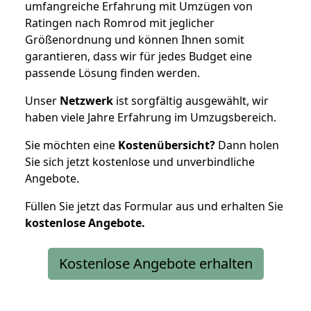
umfangreiche Erfahrung mit Umzügen von
Ratingen nach Romrod mit jeglicher
Größenordnung und können Ihnen somit
garantieren, dass wir für jedes Budget eine
passende Lösung finden werden.
Unser
Netzwerk
ist sorgfältig ausgewählt, wir
haben viele Jahre Erfahrung im Umzugsbereich.
Sie möchten eine
Kostenübersicht?
Dann holen
Sie sich jetzt kostenlose und unverbindliche
Angebote.
Füllen Sie jetzt das Formular aus und erhalten Sie
kostenlose
Angebote.
Kostenlose Angebote erhalten