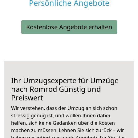
Persönliche Angebote
Kostenlose Angebote erhalten
Ihr Umzugsexperte für Umzüge
nach
Romrod
Günstig und
Preiswert
Wir verstehen, dass der Umzug an sich schon
stressig genug ist, und wollen Ihnen dabei
helfen, sich keine Gedanken über die Kosten
machen zu müssen. Lehnen Sie sich zurück – wir
haben garantiert passende Angebote für Sie, das