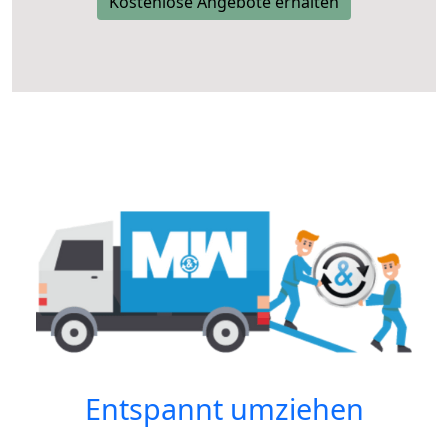
Kostenlose Angebote erhalten
Entspannt umziehen