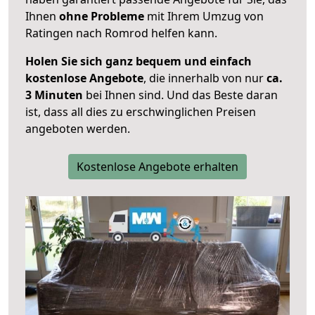
Ihnen
ohne Probleme
mit Ihrem Umzug von
Ratingen nach Romrod helfen kann.
Holen Sie sich ganz bequem und einfach
kostenlose Angebote
, die innerhalb von nur
ca.
3 Minuten
bei Ihnen sind. Und das Beste daran
ist, dass all dies zu erschwinglichen Preisen
angeboten werden.
Kostenlose Angebote erhalten