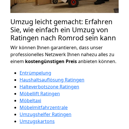
Umzug leicht gemacht: Erfahren
Sie, wie einfach ein Umzug von
Ratingen nach Romrod sein kann
Wir können Ihnen garantieren, dass unser
professionelles Netzwerk Ihnen nahezu alles zu
einem
kostengünstigen
Preis
anbieten können.
Entrümpelung
Haushaltsauflösung Ratingen
Halteverbotszone Ratingen
Möbellift Ratingen
Möbeltaxi
Möbelmitfahrzentrale
Umzugshelfer Ratingen
Umzugskartons