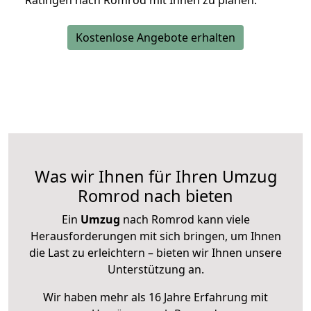
Ratingen nach Romrod mit Ihnen zu planen.
Kostenlose Angebote erhalten
Was wir Ihnen für Ihren Umzug
Romrod nach bieten
Ein
Umzug
nach Romrod kann viele
Herausforderungen mit sich bringen, um Ihnen
die Last zu erleichtern – bieten wir Ihnen unsere
Unterstützung an.
Wir haben mehr als 16 Jahre Erfahrung mit