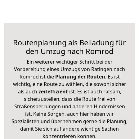
Routenplanung als Beiladung für
den Umzug nach Romrod
Ein weiterer wichtiger Schritt bei der
Vorbereitung eines Umzugs von Ratingen nach
Romrod ist die
Planung der Routen
. Es ist
wichtig, eine Route zu wählen, die sowohl sicher
als auch
zeiteffizient
ist. Es ist auch ratsam,
sicherzustellen, dass die Route frei von
Straßensperrungen und anderen Hindernissen
ist. Keine Sorgen, auch hier haben wir
Spezialisten und übernehmen gerne die Planung,
damit Sie sich auf andere wichtige Sachen
konzentrieren können.