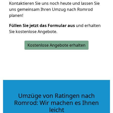
Kontaktieren Sie uns noch heute und lassen Sie
uns gemeinsam Ihren Umzug nach Romrod
planen!
Füllen Sie jetzt das Formular aus
und erhalten
Sie kostenlose Angebote.
Kostenlose Angebote erhalten
Umzüge von Ratingen nach
Romrod: Wir machen es Ihnen
leicht