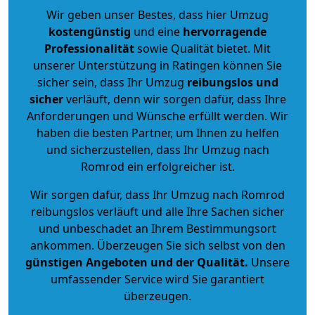
Wir geben unser Bestes, dass hier Umzug
kostengünstig
und eine
hervorragende
Professionalität
sowie Qualität bietet. Mit
unserer Unterstützung in Ratingen können Sie
sicher sein, dass Ihr Umzug
reibungslos und
sicher
verläuft, denn wir sorgen dafür, dass Ihre
Anforderungen und Wünsche erfüllt werden. Wir
haben die besten Partner, um Ihnen zu helfen
und sicherzustellen, dass Ihr Umzug nach
Romrod ein erfolgreicher ist.
Wir sorgen dafür, dass Ihr Umzug nach Romrod
reibungslos verläuft und alle Ihre Sachen sicher
und unbeschadet an Ihrem Bestimmungsort
ankommen. Überzeugen Sie sich selbst von den
günstigen Angeboten und der Qualität
.
Unsere
umfassender Service wird Sie garantiert
überzeugen.