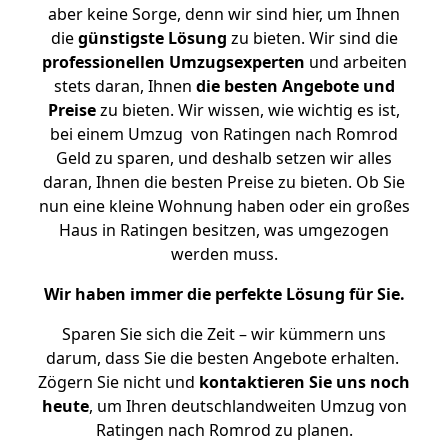
aber keine Sorge, denn wir sind hier, um Ihnen
die
günstigste
Lösung
zu bieten. Wir sind die
professionellen Umzugsexperten
und arbeiten
stets daran, Ihnen
die besten Angebote und
Preise
zu bieten. Wir wissen, wie wichtig es ist,
bei einem Umzug von Ratingen nach Romrod
Geld zu sparen, und deshalb setzen wir alles
daran, Ihnen die besten Preise zu bieten. Ob Sie
nun eine kleine Wohnung haben oder ein großes
Haus in Ratingen besitzen, was umgezogen
werden muss.
Wir haben immer die perfekte Lösung für Sie.
Sparen Sie sich die Zeit – wir kümmern uns
darum, dass Sie die besten Angebote erhalten.
Zögern Sie nicht und
kontaktieren Sie uns noch
heute
, um Ihren deutschlandweiten Umzug von
Ratingen nach Romrod zu planen.