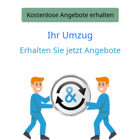
Kostenlose Angebote erhalten
Ihr Umzug
Erhalten Sie jetzt Angebote