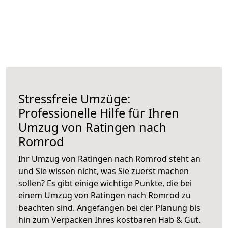
Stressfreie Umzüge:
Professionelle Hilfe für Ihren
Umzug von Ratingen nach
Romrod
Ihr Umzug von Ratingen nach Romrod steht an
und Sie wissen nicht, was Sie zuerst machen
sollen? Es gibt einige wichtige Punkte, die bei
einem Umzug von Ratingen nach Romrod zu
beachten sind.
Angefangen bei der Planung bis
hin zum Verpacken Ihres kostbaren Hab & Gut.