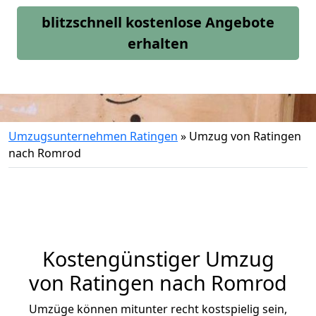
blitzschnell kostenlose Angebote
erhalten
Umzugsunternehmen Ratingen
»
Umzug von Ratingen
nach Romrod
Kostengünstiger Umzug
von Ratingen nach Romrod
Umzüge können mitunter recht kostspielig sein,