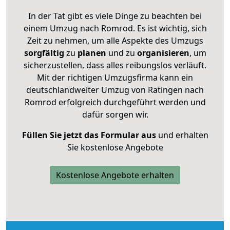
In der Tat gibt es viele Dinge zu beachten bei
einem Umzug nach Romrod. Es ist wichtig, sich
Zeit zu nehmen, um alle Aspekte des Umzugs
sorgfältig
zu
planen
und zu
organisieren
, um
sicherzustellen, dass alles reibungslos verläuft.
Mit der richtigen Umzugsfirma kann ein
deutschlandweiter Umzug von Ratingen nach
Romrod erfolgreich durchgeführt werden und
dafür sorgen wir.
Füllen Sie jetzt das Formular aus
und erhalten
Sie kostenlose Angebote
Kostenlose Angebote erhalten