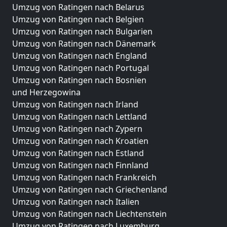
Umzug von Ratingen nach Belarus
Umzug von Ratingen nach Belgien
Umzug von Ratingen nach Bulgarien
Umzug von Ratingen nach Dänemark
Umzug von Ratingen nach England
Umzug von Ratingen nach Portugal
Umzug von Ratingen nach Bosnien
und Herzegowina
Umzug von Ratingen nach Irland
Umzug von Ratingen nach Lettland
Umzug von Ratingen nach Zypern
Umzug von Ratingen nach Kroatien
Umzug von Ratingen nach Estland
Umzug von Ratingen nach Finnland
Umzug von Ratingen nach Frankreich
Umzug von Ratingen nach Griechenland
Umzug von Ratingen nach Italien
Umzug von Ratingen nach Liechtenstein
Umzug von Ratingen nach Luxemburg