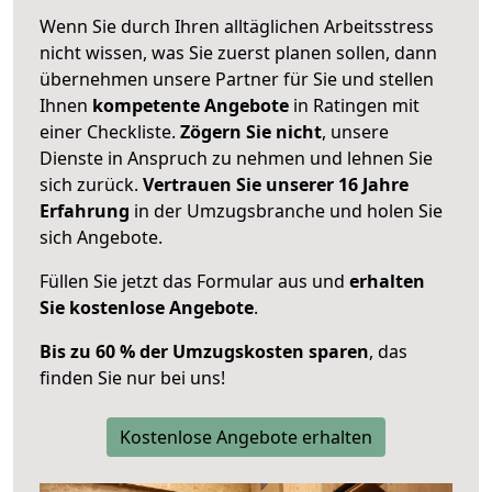
Wenn Sie durch Ihren alltäglichen Arbeitsstress
nicht wissen, was Sie zuerst planen sollen, dann
übernehmen unsere Partner für Sie und stellen
Ihnen
kompetente Angebote
in Ratingen mit
einer Checkliste.
Zögern Sie nicht
, unsere
Dienste in Anspruch zu nehmen und lehnen Sie
sich zurück.
Vertrauen Sie unserer 16 Jahre
Erfahrung
in der Umzugsbranche und holen Sie
sich Angebote.
Füllen Sie jetzt das Formular aus und
erhalten
Sie kostenlose Angebote
.
Bis zu 60 % der Umzugskosten sparen
, das
finden Sie nur bei uns!
Kostenlose Angebote erhalten