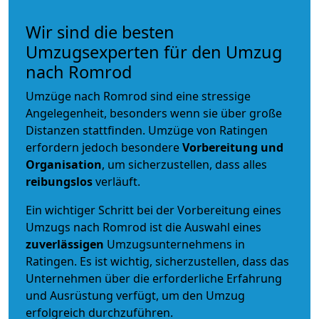
Wir sind die besten
Umzugsexperten für den Umzug
nach Romrod
Umzüge nach Romrod sind eine stressige
Angelegenheit, besonders wenn sie über große
Distanzen stattfinden. Umzüge von Ratingen
erfordern jedoch besondere
Vorbereitung und
Organisation
, um sicherzustellen, dass alles
reibungslos
verläuft.
Ein wichtiger Schritt bei der Vorbereitung eines
Umzugs nach Romrod ist die Auswahl eines
zuverlässigen
Umzugsunternehmens in
Ratingen. Es ist wichtig, sicherzustellen, dass das
Unternehmen über die erforderliche Erfahrung
und Ausrüstung verfügt, um den Umzug
erfolgreich durchzuführen.