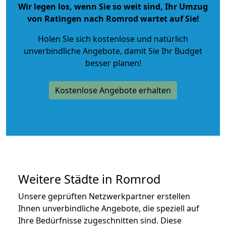
Wir legen los, wenn Sie so weit sind, Ihr Umzug
von Ratingen nach Romrod wartet auf Sie!
Holen Sie sich kostenlose und natürlich
unverbindliche Angebote
, damit Sie Ihr Budget
besser planen!
Kostenlose Angebote erhalten
Weitere Städte in Romrod
Unsere geprüften Netzwerkpartner erstellen
Ihnen unverbindliche Angebote, die speziell auf
Ihre Bedürfnisse zugeschnitten sind. Diese