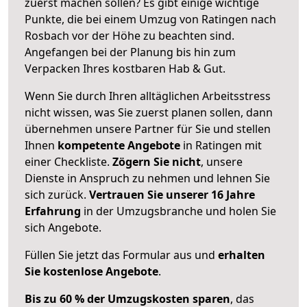
zuerst machen sollen? Es gibt einige wichtige
Punkte, die bei einem Umzug von Ratingen nach
Rosbach vor der Höhe zu beachten sind.
Angefangen bei der Planung bis hin zum
Verpacken Ihres kostbaren Hab & Gut.
Wenn Sie durch Ihren alltäglichen Arbeitsstress
nicht wissen, was Sie zuerst planen sollen, dann
übernehmen unsere Partner für Sie und stellen
Ihnen
kompetente Angebote
in Ratingen mit
einer Checkliste.
Zögern Sie nicht
, unsere
Dienste in Anspruch zu nehmen und lehnen Sie
sich zurück.
Vertrauen Sie unserer 16 Jahre
Erfahrung
in der Umzugsbranche und holen Sie
sich Angebote.
Füllen Sie jetzt das Formular aus und
erhalten
Sie kostenlose Angebote
.
Bis zu 60 % der Umzugskosten sparen
, das