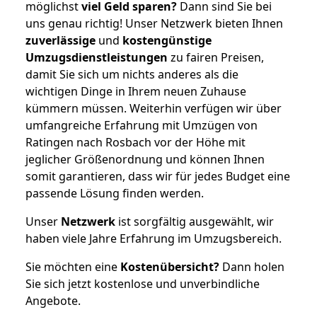
möglichst
viel Geld sparen?
Dann sind Sie bei
uns genau richtig! Unser Netzwerk bieten Ihnen
zuverlässige
und
kostengünstige
Umzugsdienstleistungen
zu fairen Preisen,
damit Sie sich um nichts anderes als die
wichtigen Dinge in Ihrem neuen Zuhause
kümmern müssen. Weiterhin verfügen wir über
umfangreiche Erfahrung mit Umzügen von
Ratingen nach Rosbach vor der Höhe mit
jeglicher Größenordnung und können Ihnen
somit garantieren, dass wir für jedes Budget eine
passende Lösung finden werden.
Unser
Netzwerk
ist sorgfältig ausgewählt, wir
haben viele Jahre Erfahrung im Umzugsbereich.
Sie möchten eine
Kostenübersicht?
Dann holen
Sie sich jetzt kostenlose und unverbindliche
Angebote.