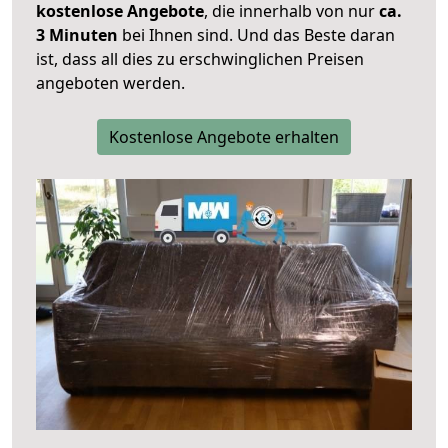
kostenlose Angebote
, die innerhalb von nur
ca.
3 Minuten
bei Ihnen sind. Und das Beste daran
ist, dass all dies zu erschwinglichen Preisen
angeboten werden.
Kostenlose Angebote erhalten