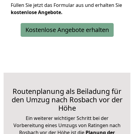
Füllen Sie jetzt das Formular aus und erhalten Sie
kostenlose
Angebote.
Kostenlose Angebote erhalten
Routenplanung als Beiladung für
den Umzug nach Rosbach vor der
Höhe
Ein weiterer wichtiger Schritt bei der
Vorbereitung eines Umzugs von Ratingen nach
Rosbach vor der Höhe ist die
Planung der