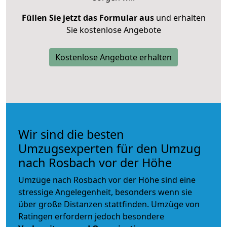
Füllen Sie jetzt das Formular aus
und erhalten
Sie kostenlose Angebote
Kostenlose Angebote erhalten
Wir sind die besten
Umzugsexperten für den Umzug
nach Rosbach vor der Höhe
Umzüge nach Rosbach vor der Höhe sind eine
stressige Angelegenheit, besonders wenn sie
über große Distanzen stattfinden. Umzüge von
Ratingen erfordern jedoch besondere