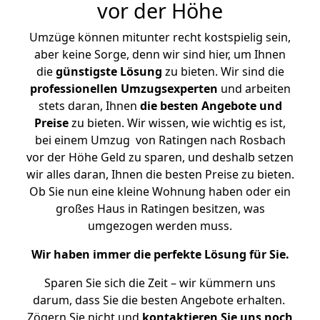
vor der Höhe
Umzüge können mitunter recht kostspielig sein,
aber keine Sorge, denn wir sind hier, um Ihnen
die
günstigste
Lösung
zu bieten. Wir sind die
professionellen Umzugsexperten
und arbeiten
stets daran, Ihnen
die besten Angebote und
Preise
zu bieten. Wir wissen, wie wichtig es ist,
bei einem Umzug von Ratingen nach Rosbach
vor der Höhe Geld zu sparen, und deshalb setzen
wir alles daran, Ihnen die besten Preise zu bieten.
Ob Sie nun eine kleine Wohnung haben oder ein
großes Haus in Ratingen besitzen, was
umgezogen werden muss.
Wir haben immer die perfekte Lösung für Sie.
Sparen Sie sich die Zeit – wir kümmern uns
darum, dass Sie die besten Angebote erhalten.
Zögern Sie nicht und
kontaktieren Sie uns noch