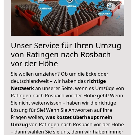
Unser Service für Ihren Umzug
von Ratingen nach Rosbach
vor der Höhe
Sie wollen umziehen? Ob um die Ecke oder
deutschlandweit – wir haben das
richtige
Netzwerk
an unserer Seite, wenn es Umzüge von
Ratingen nach Rosbach vor der Höhe geht! Wenn
Sie nicht weiterwissen – haben wir die richtige
Lösung für Sie! Wenn Sie Antworten auf Ihre
Fragen wollen,
was kostet überhaupt mein
Umzug
von Ratingen nach Rosbach vor der Höhe
– dann wählen Sie sie uns, denn wir haben immer