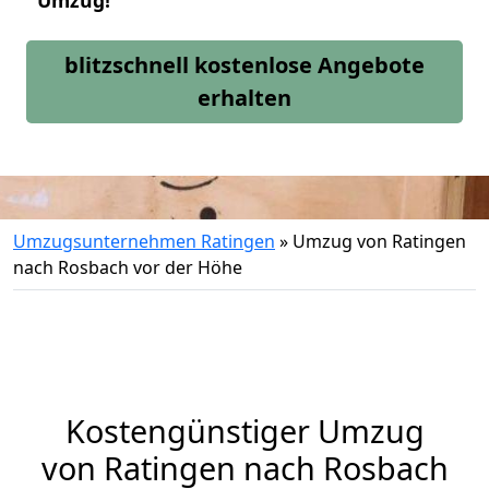
Umzug!
blitzschnell kostenlose Angebote
erhalten
Umzugsunternehmen Ratingen
»
Umzug von Ratingen
nach Rosbach vor der Höhe
Kostengünstiger Umzug
von Ratingen nach Rosbach