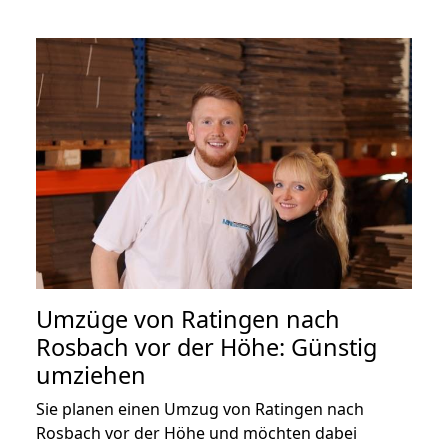
Umzüge von Ratingen nach
Rosbach vor der Höhe: Günstig
umziehen
Sie planen einen Umzug von Ratingen nach
Rosbach vor der Höhe und möchten dabei