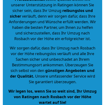
unserer Unterstützung in Ratingen können Sie
sicher sein, dass Ihr Umzug
reibungslos und
sicher
verläuft, denn wir sorgen dafür, dass Ihre
Anforderungen und Wünsche erfüllt werden. Wir
haben die besten Partner, um Ihnen zu helfen
und sicherzustellen, dass Ihr Umzug nach
Rosbach vor der Höhe ein erfolgreicher ist.
Wir sorgen dafür, dass Ihr Umzug nach Rosbach
vor der Höhe reibungslos verläuft und alle Ihre
Sachen sicher und unbeschadet an Ihrem
Bestimmungsort ankommen. Überzeugen Sie
sich selbst von den
günstigen Angeboten und
der Qualität
.
Unsere umfassender Service wird
Sie garantiert überzeugen.
Wir legen los, wenn Sie so weit sind, Ihr Umzug
von Ratingen nach Rosbach vor der Höhe
wartet auf Sie!