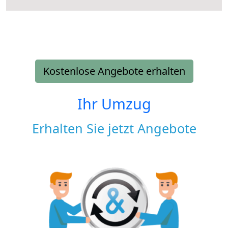
Kostenlose Angebote erhalten
Ihr Umzug
Erhalten Sie jetzt Angebote