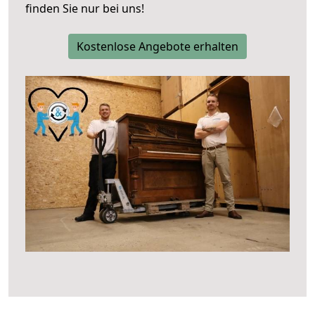
finden Sie nur bei uns!
Kostenlose Angebote erhalten