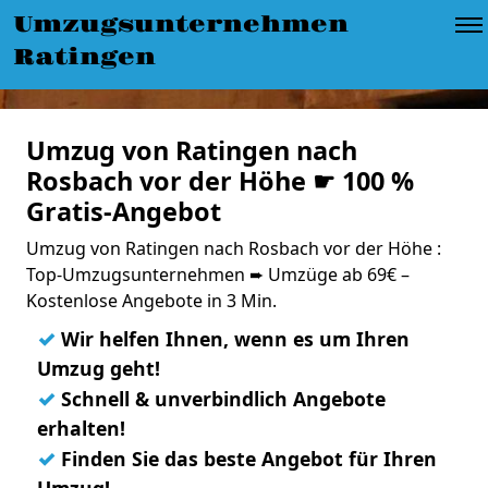
Umzugsunternehmen
Ratingen
Umzug von Ratingen nach
Rosbach vor der Höhe ☛ 100 %
Gratis-Angebot
Umzug von Ratingen nach Rosbach vor der Höhe :
Top-Umzugsunternehmen ➨ Umzüge ab 69€ –
Kostenlose Angebote in 3 Min.
✓
Wir helfen Ihnen, wenn es um Ihren
Umzug geht!
✓
Schnell & unverbindlich Angebote
erhalten!
✓
Finden Sie das beste Angebot für Ihren