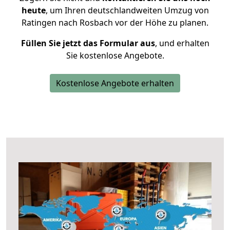
heute
, um Ihren deutschlandweiten Umzug von
Ratingen nach Rosbach vor der Höhe zu planen.
Füllen Sie jetzt das Formular aus
, und erhalten
Sie kostenlose Angebote.
Kostenlose Angebote erhalten