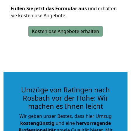
Füllen Sie jetzt das Formular aus
und erhalten
Sie kostenlose Angebote.
Kostenlose Angebote erhalten
Umzüge von Ratingen nach
Rosbach vor der Höhe: Wir
machen es Ihnen leicht
Wir geben unser Bestes, dass hier Umzug
kostengünstig
und eine
hervorragende
Professionalität
sowie Qualität bietet. Mit