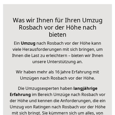
Was wir Ihnen für Ihren Umzug
Rosbach vor der Höhe nach
bieten
Ein
Umzug
nach Rosbach vor der Höhe kann
viele Herausforderungen mit sich bringen, um
Ihnen die Last zu erleichtern – bieten wir Ihnen
unsere Unterstützung an.
Wir haben mehr als 16 Jahre Erfahrung mit
Umzügen nach
Rosbach vor der Höhe
.
Die Umzugsexperten haben
langjährige
Erfahrung
im Bereich Umzüge nach Rosbach vor
der Höhe und kennen die Anforderungen, die ein
Umzug von Ratingen nach Rosbach vor der Höhe
mit sich bringt. Sie kümmern sich um alles, von