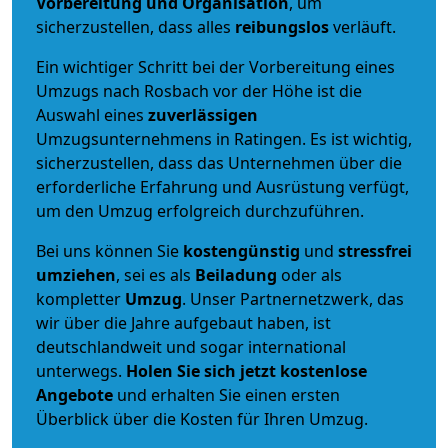
Vorbereitung und Organisation
, um
sicherzustellen, dass alles
reibungslos
verläuft.
Ein wichtiger Schritt bei der Vorbereitung eines
Umzugs nach Rosbach vor der Höhe ist die
Auswahl eines
zuverlässigen
Umzugsunternehmens in Ratingen. Es ist wichtig,
sicherzustellen, dass das Unternehmen über die
erforderliche Erfahrung und Ausrüstung verfügt,
um den Umzug erfolgreich durchzuführen.
Bei uns können Sie
kostengünstig
und
stressfrei
umziehen
, sei es als
Beiladung
oder als
kompletter
Umzug
. Unser Partnernetzwerk, das
wir über die Jahre aufgebaut haben, ist
deutschlandweit und sogar international
unterwegs.
Holen Sie sich jetzt kostenlose
Angebote
und erhalten Sie einen ersten
Überblick über die Kosten für Ihren Umzug.