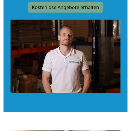
Kostenlose Angebote erhalten