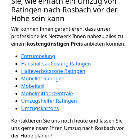
Sie, wie einfach ein Umzug von
Ratingen nach Rosbach vor der
Höhe sein kann
Wir können Ihnen garantieren, dass unser
professionelles Netzwerk Ihnen nahezu alles zu
einem
kostengünstigen
Preis
anbieten können.
Entrümpelung
Haushaltsauflösung Ratingen
Halteverbotszone Ratingen
Möbellift Ratingen
Möbeltaxi
Möbelmitfahrzentrale
Umzugshelfer Ratingen
Umzugskartons
Kontaktieren Sie uns noch heute und lassen Sie
uns gemeinsam Ihren Umzug nach Rosbach vor
der Höhe planen!