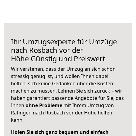
Ihr Umzugsexperte für Umzüge
nach
Rosbach vor der
Höhe
Günstig und Preiswert
Wir verstehen, dass der Umzug an sich schon
stressig genug ist, und wollen Ihnen dabei
helfen, sich keine Gedanken über die Kosten
machen zu müssen. Lehnen Sie sich zurück – wir
haben garantiert passende Angebote für Sie, das
Ihnen
ohne Probleme
mit Ihrem Umzug von
Ratingen nach Rosbach vor der Höhe helfen
kann.
Holen Sie sich ganz bequem und einfach