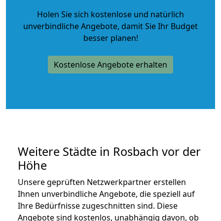
Holen Sie sich kostenlose und natürlich
unverbindliche Angebote
, damit Sie Ihr Budget
besser planen!
Kostenlose Angebote erhalten
Weitere Städte in Rosbach vor der
Höhe
Unsere geprüften Netzwerkpartner erstellen
Ihnen unverbindliche Angebote, die speziell auf
Ihre Bedürfnisse zugeschnitten sind. Diese
Angebote sind kostenlos, unabhängig davon, ob