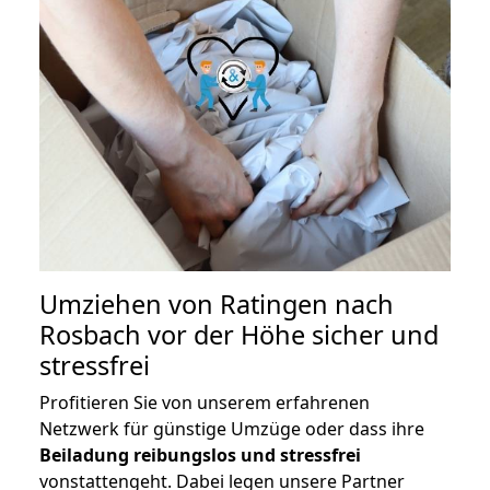
Umziehen von
Ratingen nach
Rosbach vor der Höhe
sicher und
stressfrei
Profitieren Sie von unserem erfahrenen
Netzwerk für günstige Umzüge oder dass ihre
Beiladung reibungslos und stressfrei
vonstattengeht. Dabei legen unsere Partner