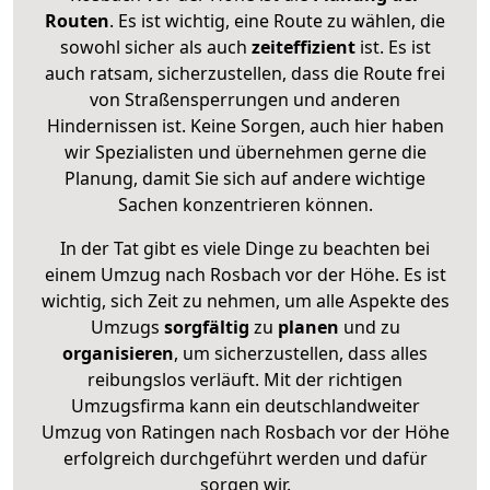
Routen
. Es ist wichtig, eine Route zu wählen, die
sowohl sicher als auch
zeiteffizient
ist. Es ist
auch ratsam, sicherzustellen, dass die Route frei
von Straßensperrungen und anderen
Hindernissen ist. Keine Sorgen, auch hier haben
wir Spezialisten und übernehmen gerne die
Planung, damit Sie sich auf andere wichtige
Sachen konzentrieren können.
In der Tat gibt es viele Dinge zu beachten bei
einem Umzug nach Rosbach vor der Höhe. Es ist
wichtig, sich Zeit zu nehmen, um alle Aspekte des
Umzugs
sorgfältig
zu
planen
und zu
organisieren
, um sicherzustellen, dass alles
reibungslos verläuft. Mit der richtigen
Umzugsfirma kann ein deutschlandweiter
Umzug von Ratingen nach Rosbach vor der Höhe
erfolgreich durchgeführt werden und dafür
sorgen wir.