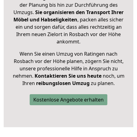
der Planung bis hin zur Durchführung des
Umzugs.
Sie organisieren den Transport Ihrer
Möbel und Habseligkeiten
, packen alles sicher
ein und sorgen dafür, dass alles rechtzeitig an
Ihrem neuen Zielort in Rosbach vor der Höhe
ankommt.
Wenn Sie einen Umzug von Ratingen nach
Rosbach vor der Höhe planen, zögern Sie nicht,
unsere professionelle Hilfe in Anspruch zu
nehmen.
Kontaktieren Sie uns heute
noch, um
Ihren
reibungslosen Umzug
zu planen.
Kostenlose Angebote erhalten