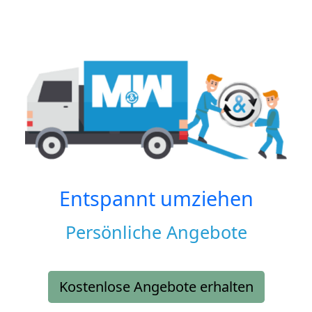
Entspannt umziehen
Persönliche Angebote
Kostenlose Angebote erhalten