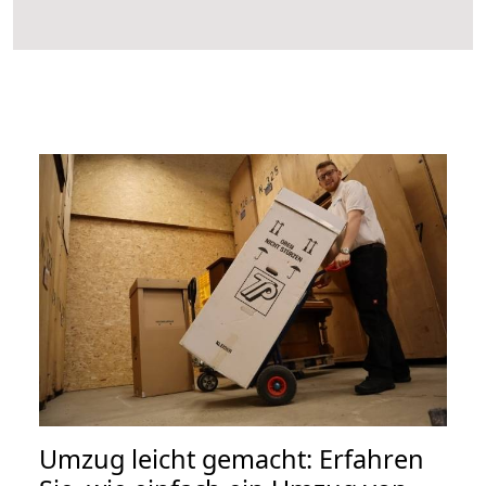
Umzug leicht gemacht: Erfahren