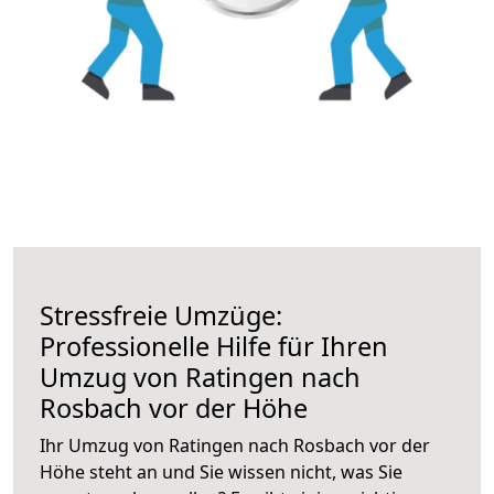
Stressfreie Umzüge:
Professionelle Hilfe für Ihren
Umzug von Ratingen nach
Rosbach vor der Höhe
Ihr Umzug von Ratingen nach Rosbach vor der
Höhe steht an und Sie wissen nicht, was Sie