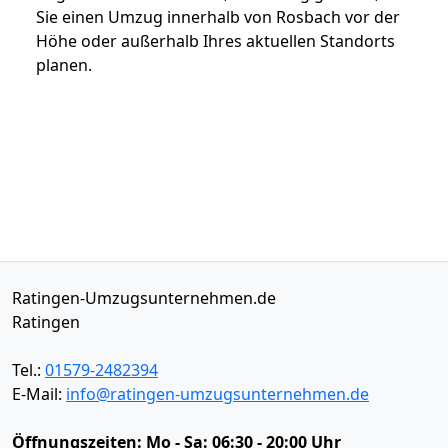
Sie einen Umzug innerhalb von Rosbach vor der
Höhe oder außerhalb Ihres aktuellen Standorts
planen.
Ratingen-Umzugsunternehmen.de
Ratingen
Tel.:
01579-2482394
E-Mail:
info@ratingen-umzugsunternehmen.de
Öffnungszeiten:
Mo - Sa: 06:30 - 20:00 Uhr