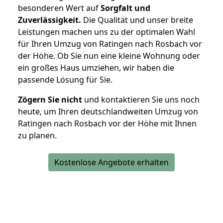
besonderen Wert auf
Sorgfalt und
Zuverlässigkeit.
Die Qualität und unser breite
Leistungen machen uns zu der optimalen Wahl
für Ihren Umzug von Ratingen nach Rosbach vor
der Höhe. Ob Sie nun eine kleine Wohnung oder
ein großes Haus umziehen, wir haben die
passende Lösung für Sie.
Zögern Sie nicht
und kontaktieren Sie uns noch
heute, um Ihren deutschlandweiten Umzug von
Ratingen nach Rosbach vor der Höhe mit Ihnen
zu planen.
Kostenlose Angebote erhalten