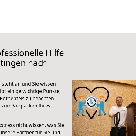
fessionelle Hilfe
tingen nach
 steht an und Sie wissen
ibt einige wichtige Punkte,
Rothenfels zu beachten
n zum Verpacken Ihres
stress nicht wissen, was Sie
unsere Partner für Sie und