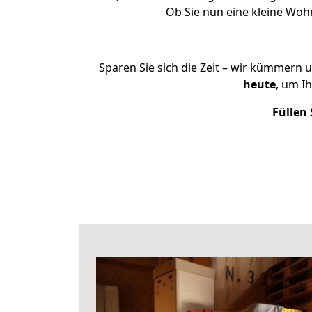
Ob Sie nun eine kleine Wo
Sparen Sie sich die Zeit – wir kümmern 
heute
, um I
Füllen 