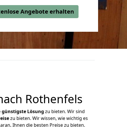
stenlose Angebote erhalten
nach Rothenfels
e
günstigste
Lösung
zu bieten. Wir sind
eise
zu bieten. Wir wissen, wie wichtig es
ran, Ihnen die besten Preise zu bieten.