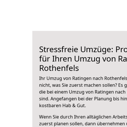
Stressfreie Umzüge: Pro
für Ihren Umzug von Ra
Rothenfels
Ihr Umzug von Ratingen nach Rothenfels
nicht, was Sie zuerst machen sollen? Es g
die bei einem Umzug von Ratingen nach 
sind.
Angefangen bei der Planung bis hi
kostbaren Hab & Gut.
Wenn Sie durch Ihren alltäglichen Arbeits
zuerst planen sollen, dann übernehmen 