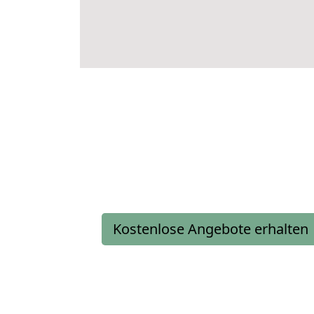
Kostenlose Angebote erhalten