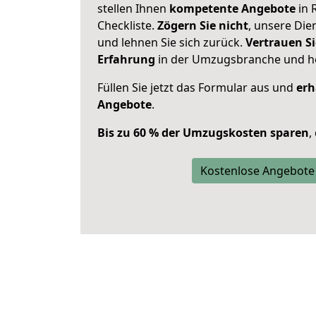
stellen Ihnen
kompetente Angebote
in 
Checkliste.
Zögern Sie nicht
, unsere Di
und lehnen Sie sich zurück.
Vertrauen Si
Erfahrung
in der Umzugsbranche und ho
Füllen Sie jetzt das Formular aus und
erh
Angebote
.
Bis zu 60 % der Umzugskosten sparen
,
Kostenlose Angebote