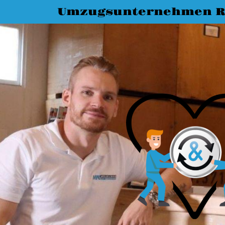
Umzugsunternehmen R