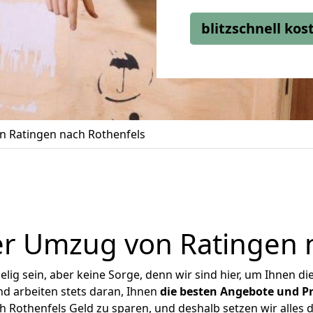
blitzschnell ko
 Ratingen nach Rothenfels
r Umzug von Ratingen 
ig sein, aber keine Sorge, denn wir sind hier, um Ihnen di
d arbeiten stets daran, Ihnen
die besten Angebote und Pr
 Rothenfels Geld zu sparen, und deshalb setzen wir alles da