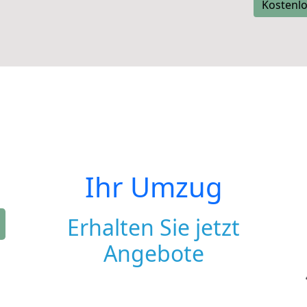
Kostenlo
Ihr Umzug
Erhalten Sie jetzt
Angebote