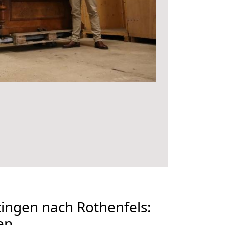
ingen nach Rothenfels:
en