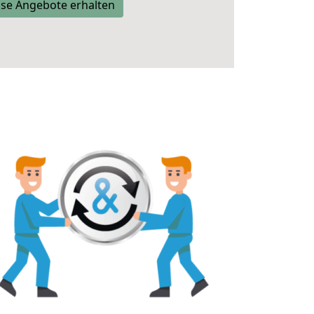
se Angebote erhalten