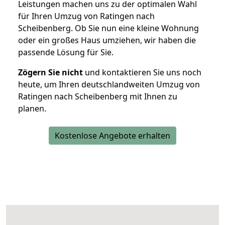
Leistungen machen uns zu der optimalen Wahl
für Ihren Umzug von Ratingen nach
Scheibenberg. Ob Sie nun eine kleine Wohnung
oder ein großes Haus umziehen, wir haben die
passende Lösung für Sie.
Zögern Sie nicht
und kontaktieren Sie uns noch
heute, um Ihren deutschlandweiten Umzug von
Ratingen nach Scheibenberg mit Ihnen zu
planen.
Kostenlose Angebote erhalten