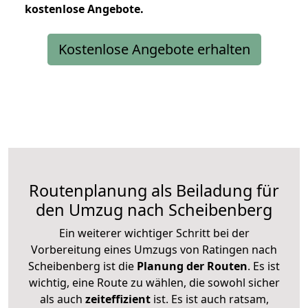
kostenlose
Angebote.
Kostenlose Angebote erhalten
Routenplanung als Beiladung für
den Umzug nach Scheibenberg
Ein weiterer wichtiger Schritt bei der
Vorbereitung eines Umzugs von Ratingen nach
Scheibenberg ist die
Planung der Routen
. Es ist
wichtig, eine Route zu wählen, die sowohl sicher
als auch
zeiteffizient
ist. Es ist auch ratsam,