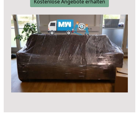
Kostenlose Angebote erhalten