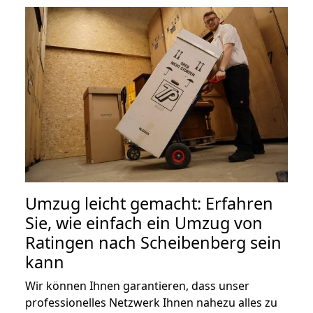
Umzug leicht gemacht: Erfahren
Sie, wie einfach ein Umzug von
Ratingen nach Scheibenberg sein
kann
Wir können Ihnen garantieren, dass unser
professionelles Netzwerk Ihnen nahezu alles zu