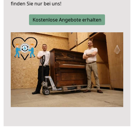
finden Sie nur bei uns!
Kostenlose Angebote erhalten