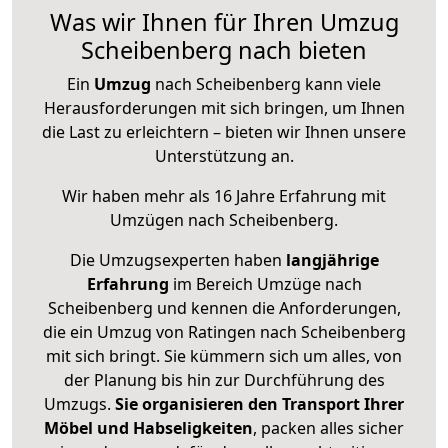
Was wir Ihnen für Ihren Umzug
Scheibenberg nach bieten
Ein
Umzug
nach Scheibenberg kann viele
Herausforderungen mit sich bringen, um Ihnen
die Last zu erleichtern – bieten wir Ihnen unsere
Unterstützung an.
Wir haben mehr als 16 Jahre Erfahrung mit
Umzügen nach
Scheibenberg
.
Die Umzugsexperten haben
langjährige
Erfahrung
im Bereich Umzüge nach
Scheibenberg und kennen die Anforderungen,
die ein Umzug von Ratingen nach Scheibenberg
mit sich bringt. Sie kümmern sich um alles, von
der Planung bis hin zur Durchführung des
Umzugs.
Sie organisieren den Transport Ihrer
Möbel und Habseligkeiten
, packen alles sicher