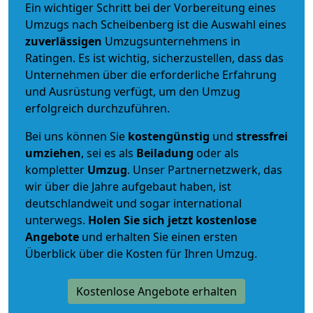
Ein wichtiger Schritt bei der Vorbereitung eines
Umzugs nach Scheibenberg ist die Auswahl eines
zuverlässigen
Umzugsunternehmens in
Ratingen. Es ist wichtig, sicherzustellen, dass das
Unternehmen über die erforderliche Erfahrung
und Ausrüstung verfügt, um den Umzug
erfolgreich durchzuführen.
Bei uns können Sie
kostengünstig
und
stressfrei
umziehen
, sei es als
Beiladung
oder als
kompletter
Umzug
. Unser Partnernetzwerk, das
wir über die Jahre aufgebaut haben, ist
deutschlandweit und sogar international
unterwegs.
Holen Sie sich jetzt kostenlose
Angebote
und erhalten Sie einen ersten
Überblick über die Kosten für Ihren Umzug.
Kostenlose Angebote erhalten