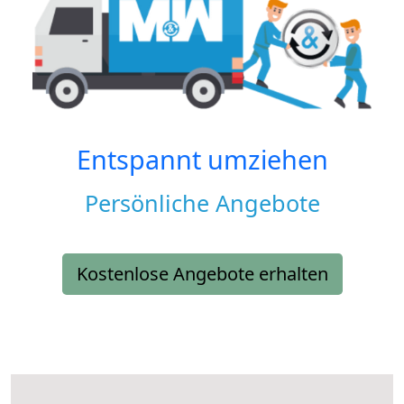
Entspannt umziehen
Persönliche Angebote
Kostenlose Angebote erhalten