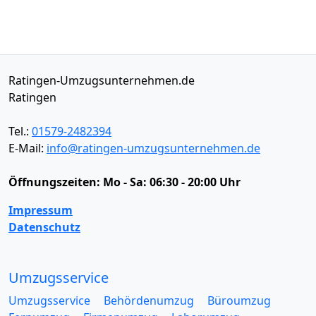
Ratingen-Umzugsunternehmen.de
Ratingen
Tel.:
01579-2482394
E-Mail:
info@ratingen-umzugsunternehmen.de
Öffnungszeiten:
Mo - Sa: 06:30 - 20:00 Uhr
Impressum
Datenschutz
Umzugsservice
Umzugsservice
Behördenumzug
Büroumzug