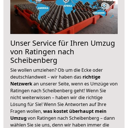
Unser Service für Ihren Umzug
von Ratingen nach
Scheibenberg
Sie wollen umziehen? Ob um die Ecke oder
deutschlandweit – wir haben das
richtige
Netzwerk
an unserer Seite, wenn es Umzüge von
Ratingen nach Scheibenberg geht! Wenn Sie
nicht weiterwissen – haben wir die richtige
Lösung für Sie! Wenn Sie Antworten auf Ihre
Fragen wollen,
was kostet überhaupt mein
Umzug
von Ratingen nach Scheibenberg – dann
wählen Sie sie uns, denn wir haben immer die