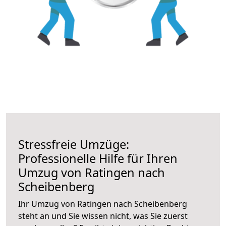
Stressfreie Umzüge:
Professionelle Hilfe für Ihren
Umzug von Ratingen nach
Scheibenberg
Ihr Umzug von Ratingen nach Scheibenberg
steht an und Sie wissen nicht, was Sie zuerst