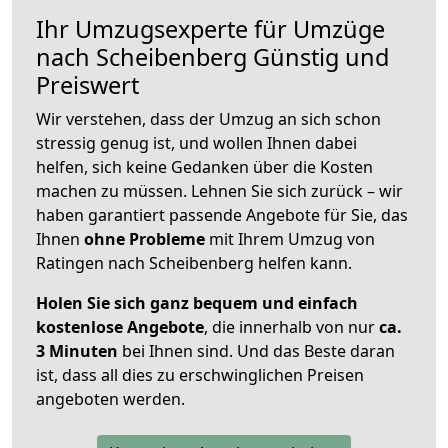
Ihr Umzugsexperte für Umzüge
nach
Scheibenberg
Günstig und
Preiswert
Wir verstehen, dass der Umzug an sich schon
stressig genug ist, und wollen Ihnen dabei
helfen, sich keine Gedanken über die Kosten
machen zu müssen. Lehnen Sie sich zurück – wir
haben garantiert passende Angebote für Sie, das
Ihnen
ohne Probleme
mit Ihrem Umzug von
Ratingen nach Scheibenberg helfen kann.
Holen Sie sich ganz bequem und einfach
kostenlose Angebote
, die innerhalb von nur
ca.
3 Minuten
bei Ihnen sind. Und das Beste daran
ist, dass all dies zu erschwinglichen Preisen
angeboten werden.