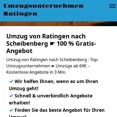
Umzugsunternehmen
Ratingen
Umzug von Ratingen nach
Scheibenberg ☛ 100 % Gratis-
Angebot
Umzug von Ratingen nach Scheibenberg : Top-
Umzugsunternehmen ➨ Umzüge ab 69€ –
Kostenlose Angebote in 3 Min.
✓
Wir helfen Ihnen, wenn es um Ihren
Umzug geht!
✓
Schnell & unverbindlich Angebote
erhalten!
✓
Finden Sie das beste Angebot für Ihren