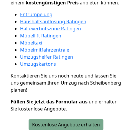
einem
kostengünstigen
Preis
anbieten können.
Entrümpelung
Haushaltsauflösung Ratingen
Halteverbotszone Ratingen
Möbellift Ratingen
Möbeltaxi
Möbelmitfahrzentrale
Umzugshelfer Ratingen
Umzugskartons
Kontaktieren Sie uns noch heute und lassen Sie
uns gemeinsam Ihren Umzug nach Scheibenberg
planen!
Füllen Sie jetzt das Formular aus
und erhalten
Sie kostenlose Angebote.
Kostenlose Angebote erhalten