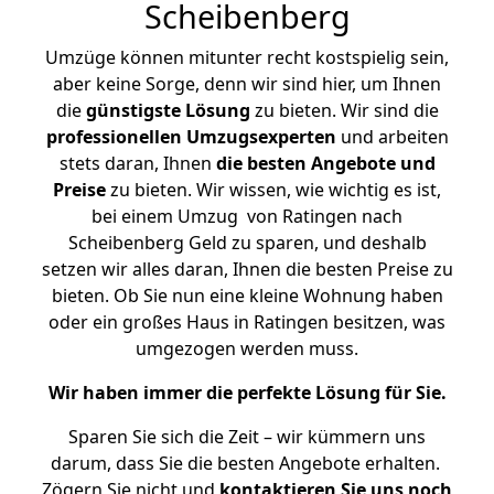
Scheibenberg
Umzüge können mitunter recht kostspielig sein,
aber keine Sorge, denn wir sind hier, um Ihnen
die
günstigste
Lösung
zu bieten. Wir sind die
professionellen Umzugsexperten
und arbeiten
stets daran, Ihnen
die besten Angebote und
Preise
zu bieten. Wir wissen, wie wichtig es ist,
bei einem Umzug von Ratingen nach
Scheibenberg Geld zu sparen, und deshalb
setzen wir alles daran, Ihnen die besten Preise zu
bieten. Ob Sie nun eine kleine Wohnung haben
oder ein großes Haus in Ratingen besitzen, was
umgezogen werden muss.
Wir haben immer die perfekte Lösung für Sie.
Sparen Sie sich die Zeit – wir kümmern uns
darum, dass Sie die besten Angebote erhalten.
Zögern Sie nicht und
kontaktieren Sie uns noch