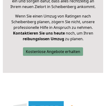
ein und sorgen dafür, dass alles rechtzeitig an
Ihrem neuen Zielort in Scheibenberg ankommt.
Wenn Sie einen Umzug von Ratingen nach
Scheibenberg planen, zögern Sie nicht, unsere
professionelle Hilfe in Anspruch zu nehmen.
Kontaktieren Sie uns heute
noch, um Ihren
reibungslosen Umzug
zu planen.
Kostenlose Angebote erhalten