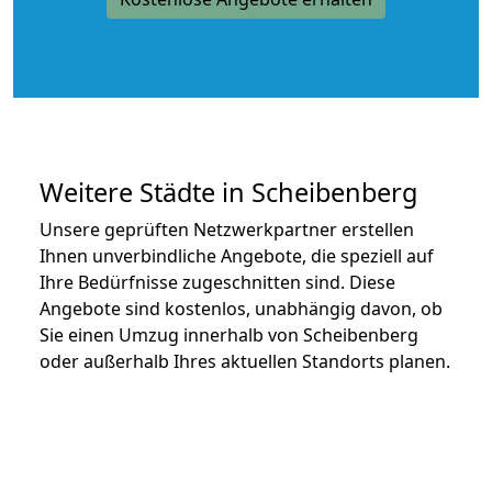
Weitere Städte in Scheibenberg
Unsere geprüften Netzwerkpartner erstellen
Ihnen unverbindliche Angebote, die speziell auf
Ihre Bedürfnisse zugeschnitten sind. Diese
Angebote sind kostenlos, unabhängig davon, ob
Sie einen Umzug innerhalb von Scheibenberg
oder außerhalb Ihres aktuellen Standorts planen.