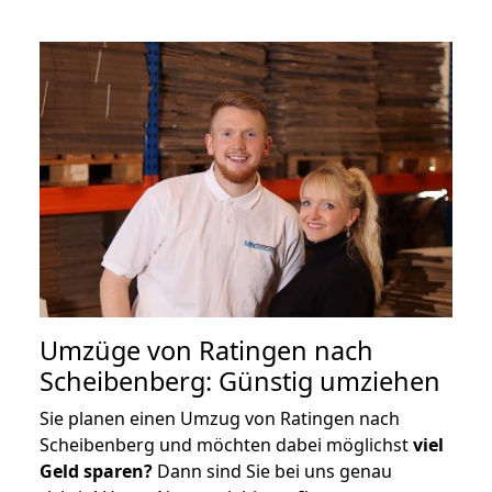
Umzüge von Ratingen nach
Scheibenberg: Günstig umziehen
Sie planen einen Umzug von Ratingen nach
Scheibenberg und möchten dabei möglichst
viel
Geld sparen?
Dann sind Sie bei uns genau