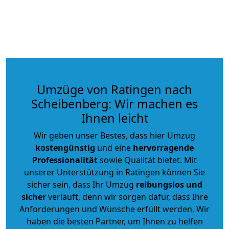
Umzüge von Ratingen nach
Scheibenberg: Wir machen es
Ihnen leicht
Wir geben unser Bestes, dass hier Umzug
kostengünstig
und eine
hervorragende
Professionalität
sowie Qualität bietet. Mit
unserer Unterstützung in Ratingen können Sie
sicher sein, dass Ihr Umzug
reibungslos und
sicher
verläuft, denn wir sorgen dafür, dass Ihre
Anforderungen und Wünsche erfüllt werden. Wir
haben die besten Partner, um Ihnen zu helfen