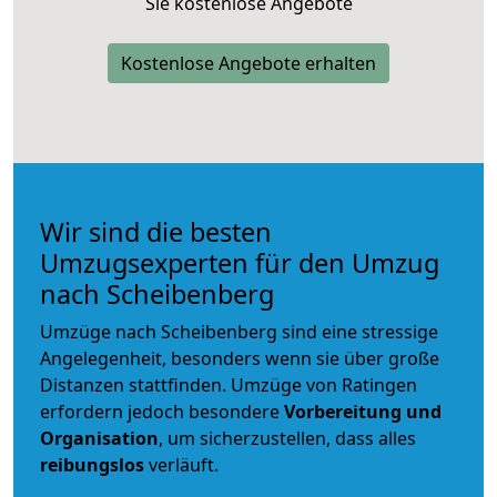
Sie kostenlose Angebote
Kostenlose Angebote erhalten
Wir sind die besten
Umzugsexperten für den Umzug
nach Scheibenberg
Umzüge nach Scheibenberg sind eine stressige
Angelegenheit, besonders wenn sie über große
Distanzen stattfinden. Umzüge von Ratingen
erfordern jedoch besondere
Vorbereitung und
Organisation
, um sicherzustellen, dass alles
reibungslos
verläuft.