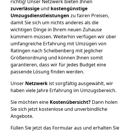
richtig! Unser Netzwerk bieten Ihnen
zuverlässige
und
kostengünstige
Umzugsdienstleistungen
zu fairen Preisen,
damit Sie sich um nichts anderes als die
wichtigen Dinge in Ihrem neuen Zuhause
kümmern müssen. Weiterhin verfügen wir über
umfangreiche Erfahrung mit Umzügen von
Ratingen nach Scheibenberg mit jeglicher
Größenordnung und können Ihnen somit
garantieren, dass wir für jedes Budget eine
passende Lösung finden werden.
Unser
Netzwerk
ist sorgfältig ausgewählt, wir
haben viele Jahre Erfahrung im Umzugsbereich.
Sie möchten eine
Kostenübersicht?
Dann holen
Sie sich jetzt kostenlose und unverbindliche
Angebote.
Füllen Sie jetzt das Formular aus und erhalten Sie