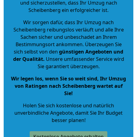
und sicherzustellen, dass Ihr Umzug nach
Scheibenberg ein erfolgreicher ist.
Wir sorgen dafür, dass Ihr Umzug nach
Scheibenberg reibungslos verläuft und alle Ihre
Sachen sicher und unbeschadet an Ihrem
Bestimmungsort ankommen. Überzeugen Sie
sich selbst von den
günstigen Angeboten und
der Qualität
.
Unsere umfassender Service wird
Sie garantiert überzeugen.
Wir legen los, wenn Sie so weit sind, Ihr Umzug
von Ratingen nach Scheibenberg wartet auf
Sie!
Holen Sie sich kostenlose und natürlich
unverbindliche Angebote
, damit Sie Ihr Budget
besser planen!
Kostenlose Angebote erhalten