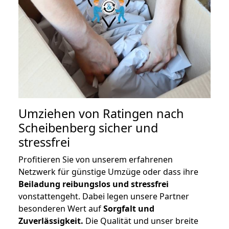
Umziehen von
Ratingen nach
Scheibenberg
sicher und
stressfrei
Profitieren Sie von unserem erfahrenen
Netzwerk für günstige Umzüge oder dass ihre
Beiladung reibungslos und stressfrei
vonstattengeht. Dabei legen unsere Partner
besonderen Wert auf
Sorgfalt und
Zuverlässigkeit.
Die Qualität und unser breite