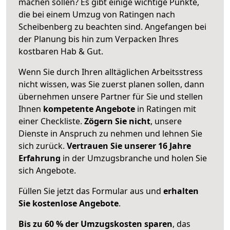
machen sollen? Es gibt einige wichtige Punkte,
die bei einem Umzug von Ratingen nach
Scheibenberg zu beachten sind.
Angefangen bei
der Planung bis hin zum Verpacken Ihres
kostbaren Hab & Gut.
Wenn Sie durch Ihren alltäglichen Arbeitsstress
nicht wissen, was Sie zuerst planen sollen, dann
übernehmen unsere Partner für Sie und stellen
Ihnen
kompetente Angebote
in Ratingen mit
einer Checkliste.
Zögern Sie nicht
, unsere
Dienste in Anspruch zu nehmen und lehnen Sie
sich zurück.
Vertrauen Sie unserer 16 Jahre
Erfahrung
in der Umzugsbranche und holen Sie
sich Angebote.
Füllen Sie jetzt das Formular aus und
erhalten
Sie kostenlose Angebote
.
Bis zu 60 % der Umzugskosten sparen
, das