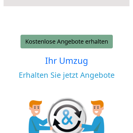
Kostenlose Angebote erhalten
Ihr Umzug
Erhalten Sie jetzt Angebote