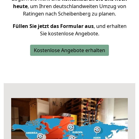
heute
, um Ihren deutschlandweiten Umzug von
Ratingen nach Scheibenberg zu planen.
Füllen Sie jetzt das Formular aus
, und erhalten
Sie kostenlose Angebote.
Kostenlose Angebote erhalten