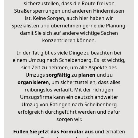
sicherzustellen, dass die Route frei von
Straßensperrungen und anderen Hindernissen
ist. Keine Sorgen, auch hier haben wir
Spezialisten und übernehmen gerne die Planung,
damit Sie sich auf andere wichtige Sachen
konzentrieren können.
In der Tat gibt es viele Dinge zu beachten bei
einem Umzug nach Scheibenberg. Es ist wichtig,
sich Zeit zu nehmen, um alle Aspekte des
Umzugs
sorgfältig
zu
planen
und zu
organisieren
, um sicherzustellen, dass alles
reibungslos verläuft. Mit der richtigen
Umzugsfirma kann ein deutschlandweiter
Umzug von Ratingen nach Scheibenberg
erfolgreich durchgeführt werden und dafür
sorgen wir.
Füllen Sie jetzt das Formular aus
und erhalten