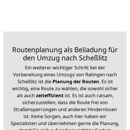
Routenplanung als Beiladung für
den Umzug nach Scheßlitz
Ein weiterer wichtiger Schritt bei der
Vorbereitung eines Umzugs von Ratingen nach
Scheßlitz ist die
Planung der Routen
. Es ist
wichtig, eine Route zu wählen, die sowohl sicher
als auch
zeiteffizient
ist. Es ist auch ratsam,
sicherzustellen, dass die Route frei von
Straßensperrungen und anderen Hindernissen
ist. Keine Sorgen, auch hier haben wir
Spezialisten und übernehmen gerne die Planung,