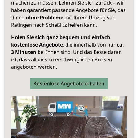
machen zu müssen. Lehnen Sie sich zurück – wir
haben garantiert passende Angebote für Sie, das
Ihnen
ohne Probleme
mit Ihrem Umzug von
Ratingen nach Scheßlitz helfen kann.
Holen Sie sich ganz bequem und einfach
kostenlose Angebote
, die innerhalb von nur
ca.
3 Minuten
bei Ihnen sind. Und das Beste daran
ist, dass all dies zu erschwinglichen Preisen
angeboten werden.
Kostenlose Angebote erhalten