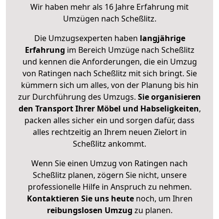
Wir haben mehr als 16 Jahre Erfahrung mit
Umzügen nach
Scheßlitz
.
Die Umzugsexperten haben
langjährige
Erfahrung
im Bereich Umzüge nach Scheßlitz
und kennen die Anforderungen, die ein Umzug
von Ratingen nach Scheßlitz mit sich bringt. Sie
kümmern sich um alles, von der Planung bis hin
zur Durchführung des Umzugs.
Sie organisieren
den Transport Ihrer Möbel und Habseligkeiten
,
packen alles sicher ein und sorgen dafür, dass
alles rechtzeitig an Ihrem neuen Zielort in
Scheßlitz ankommt.
Wenn Sie einen Umzug von Ratingen nach
Scheßlitz planen, zögern Sie nicht, unsere
professionelle Hilfe in Anspruch zu nehmen.
Kontaktieren Sie uns heute
noch, um Ihren
reibungslosen Umzug
zu planen.