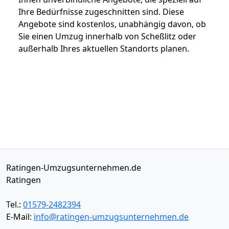
Ihre Bedürfnisse zugeschnitten sind. Diese
Angebote sind kostenlos, unabhängig davon, ob
Sie einen Umzug innerhalb von Scheßlitz oder
außerhalb Ihres aktuellen Standorts planen.
Ratingen-Umzugsunternehmen.de
Ratingen
Tel.:
01579-2482394
E-Mail:
info@ratingen-umzugsunternehmen.de