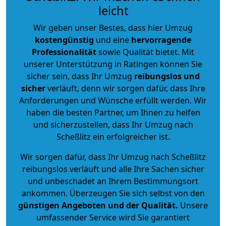
leicht
Wir geben unser Bestes, dass hier Umzug
kostengünstig
und eine
hervorragende
Professionalität
sowie Qualität bietet. Mit
unserer Unterstützung in Ratingen können Sie
sicher sein, dass Ihr Umzug
reibungslos und
sicher
verläuft, denn wir sorgen dafür, dass Ihre
Anforderungen und Wünsche erfüllt werden. Wir
haben die besten Partner, um Ihnen zu helfen
und sicherzustellen, dass Ihr Umzug nach
Scheßlitz ein erfolgreicher ist.
Wir sorgen dafür, dass Ihr Umzug nach Scheßlitz
reibungslos verläuft und alle Ihre Sachen sicher
und unbeschadet an Ihrem Bestimmungsort
ankommen. Überzeugen Sie sich selbst von den
günstigen Angeboten und der Qualität
.
Unsere
umfassender Service wird Sie garantiert