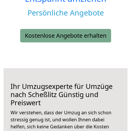
Persönliche Angebote
Kostenlose Angebote erhalten
Ihr Umzugsexperte für Umzüge
nach
Scheßlitz
Günstig und
Preiswert
Wir verstehen, dass der Umzug an sich schon
stressig genug ist, und wollen Ihnen dabei
helfen, sich keine Gedanken über die Kosten