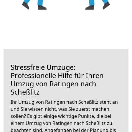
Stressfreie Umzüge:
Professionelle Hilfe für Ihren
Umzug von Ratingen nach
Scheßlitz
Ihr Umzug von Ratingen nach Scheßlitz steht an
und Sie wissen nicht, was Sie zuerst machen
sollen? Es gibt einige wichtige Punkte, die bei
einem Umzug von Ratingen nach Scheßlitz zu
beachten sind.
Angefangen bei der Planung bis