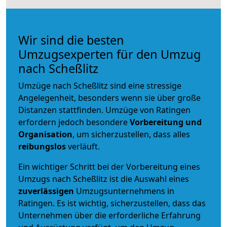
Wir sind die besten
Umzugsexperten für den Umzug
nach Scheßlitz
Umzüge nach Scheßlitz sind eine stressige
Angelegenheit, besonders wenn sie über große
Distanzen stattfinden. Umzüge von Ratingen
erfordern jedoch besondere
Vorbereitung und
Organisation
, um sicherzustellen, dass alles
reibungslos
verläuft.
Ein wichtiger Schritt bei der Vorbereitung eines
Umzugs nach Scheßlitz ist die Auswahl eines
zuverlässigen
Umzugsunternehmens in
Ratingen. Es ist wichtig, sicherzustellen, dass das
Unternehmen über die erforderliche Erfahrung