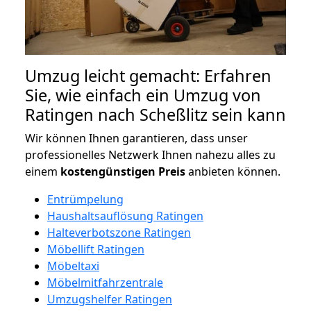
Umzug leicht gemacht: Erfahren
Sie, wie einfach ein Umzug von
Ratingen nach Scheßlitz sein kann
Wir können Ihnen garantieren, dass unser
professionelles Netzwerk Ihnen nahezu alles zu
einem
kostengünstigen
Preis
anbieten können.
Entrümpelung
Haushaltsauflösung Ratingen
Halteverbotszone Ratingen
Möbellift Ratingen
Möbeltaxi
Möbelmitfahrzentrale
Umzugshelfer Ratingen