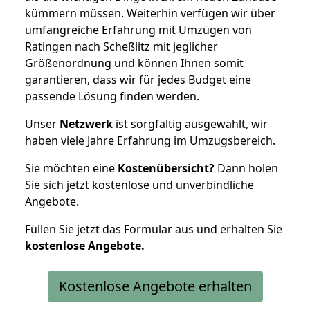
kümmern müssen. Weiterhin verfügen wir über
umfangreiche Erfahrung mit Umzügen von
Ratingen nach Scheßlitz mit jeglicher
Größenordnung und können Ihnen somit
garantieren, dass wir für jedes Budget eine
passende Lösung finden werden.
Unser
Netzwerk
ist sorgfältig ausgewählt, wir
haben viele Jahre Erfahrung im Umzugsbereich.
Sie möchten eine
Kostenübersicht?
Dann holen
Sie sich jetzt kostenlose und unverbindliche
Angebote.
Füllen Sie jetzt das Formular aus und erhalten Sie
kostenlose
Angebote.
Kostenlose Angebote erhalten