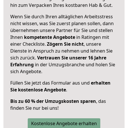
hin zum Verpacken Ihres kostbaren Hab & Gut.
Wenn Sie durch Ihren alltäglichen Arbeitsstress
nicht wissen, was Sie zuerst planen sollen, dann
übernehmen unsere Partner für Sie und stellen
Ihnen
kompetente Angebote
in Ratingen mit
einer Checkliste.
Zögern Sie nicht
, unsere
Dienste in Anspruch zu nehmen und lehnen Sie
sich zurück.
Vertrauen Sie unserer 16 Jahre
Erfahrung
in der Umzugsbranche und holen Sie
sich Angebote.
Füllen Sie jetzt das Formular aus und
erhalten
Sie kostenlose Angebote
.
Bis zu 60 % der Umzugskosten sparen
, das
finden Sie nur bei uns!
Kostenlose Angebote erhalten