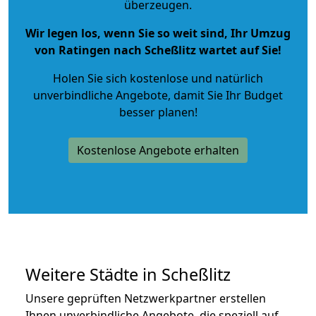
überzeugen.
Wir legen los, wenn Sie so weit sind, Ihr Umzug
von Ratingen nach Scheßlitz wartet auf Sie!
Holen Sie sich kostenlose und natürlich
unverbindliche Angebote
, damit Sie Ihr Budget
besser planen!
Kostenlose Angebote erhalten
Weitere Städte in Scheßlitz
Unsere geprüften Netzwerkpartner erstellen
Ihnen unverbindliche Angebote, die speziell auf