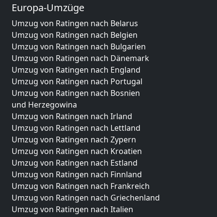
Europa-Umzüge
Umzug von Ratingen nach Belarus
Umzug von Ratingen nach Belgien
Umzug von Ratingen nach Bulgarien
Umzug von Ratingen nach Dänemark
Umzug von Ratingen nach England
Umzug von Ratingen nach Portugal
Umzug von Ratingen nach Bosnien
und Herzegowina
Umzug von Ratingen nach Irland
Umzug von Ratingen nach Lettland
Umzug von Ratingen nach Zypern
Umzug von Ratingen nach Kroatien
Umzug von Ratingen nach Estland
Umzug von Ratingen nach Finnland
Umzug von Ratingen nach Frankreich
Umzug von Ratingen nach Griechenland
Umzug von Ratingen nach Italien