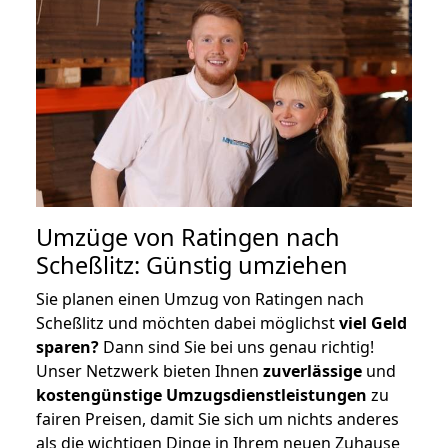
Umzüge von Ratingen nach
Scheßlitz: Günstig umziehen
Sie planen einen Umzug von Ratingen nach
Scheßlitz und möchten dabei möglichst
viel Geld
sparen?
Dann sind Sie bei uns genau richtig!
Unser Netzwerk bieten Ihnen
zuverlässige
und
kostengünstige Umzugsdienstleistungen
zu
fairen Preisen, damit Sie sich um nichts anderes
als die wichtigen Dinge in Ihrem neuen Zuhause