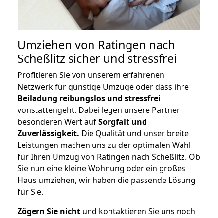
Umziehen von
Ratingen nach
Scheßlitz
sicher und stressfrei
Profitieren Sie von unserem erfahrenen
Netzwerk für günstige Umzüge oder dass ihre
Beiladung reibungslos und stressfrei
vonstattengeht. Dabei legen unsere Partner
besonderen Wert auf
Sorgfalt und
Zuverlässigkeit.
Die Qualität und unser breite
Leistungen machen uns zu der optimalen Wahl
für Ihren Umzug von Ratingen nach Scheßlitz. Ob
Sie nun eine kleine Wohnung oder ein großes
Haus umziehen, wir haben die passende Lösung
für Sie.
Zögern Sie nicht
und kontaktieren Sie uns noch