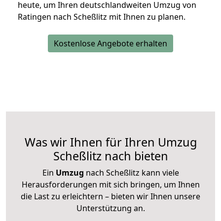
heute, um Ihren deutschlandweiten Umzug von
Ratingen nach Scheßlitz mit Ihnen zu planen.
Kostenlose Angebote erhalten
Was wir Ihnen für Ihren Umzug
Scheßlitz nach bieten
Ein
Umzug
nach Scheßlitz kann viele
Herausforderungen mit sich bringen, um Ihnen
die Last zu erleichtern – bieten wir Ihnen unsere
Unterstützung an.