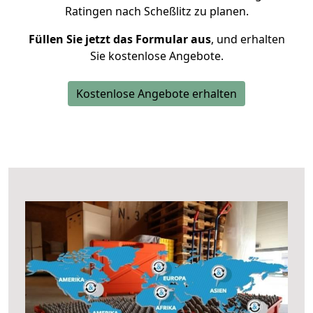
Ratingen nach Scheßlitz zu planen.
Füllen Sie jetzt das Formular aus
, und erhalten
Sie kostenlose Angebote.
Kostenlose Angebote erhalten