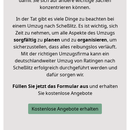
damit Sie sich auf andere wichtige Sachen
konzentrieren können.
In der Tat gibt es viele Dinge zu beachten bei
einem Umzug nach Scheßlitz. Es ist wichtig, sich
Zeit zu nehmen, um alle Aspekte des Umzugs
sorgfältig
zu
planen
und zu
organisieren
, um
sicherzustellen, dass alles reibungslos verläuft.
Mit der richtigen Umzugsfirma kann ein
deutschlandweiter Umzug von Ratingen nach
Scheßlitz erfolgreich durchgeführt werden und
dafür sorgen wir.
Füllen Sie jetzt das Formular aus
und erhalten
Sie kostenlose Angebote
Kostenlose Angebote erhalten