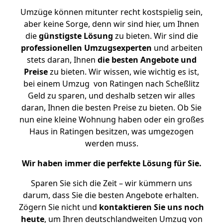
Umzüge können mitunter recht kostspielig sein,
aber keine Sorge, denn wir sind hier, um Ihnen
die
günstigste
Lösung
zu bieten. Wir sind die
professionellen Umzugsexperten
und arbeiten
stets daran, Ihnen
die besten Angebote und
Preise
zu bieten. Wir wissen, wie wichtig es ist,
bei einem Umzug von Ratingen nach Scheßlitz
Geld zu sparen, und deshalb setzen wir alles
daran, Ihnen die besten Preise zu bieten. Ob Sie
nun eine kleine Wohnung haben oder ein großes
Haus in Ratingen besitzen, was umgezogen
werden muss.
Wir haben immer die perfekte Lösung für Sie.
Sparen Sie sich die Zeit – wir kümmern uns
darum, dass Sie die besten Angebote erhalten.
Zögern Sie nicht und
kontaktieren Sie uns noch
heute
, um Ihren deutschlandweiten Umzug von