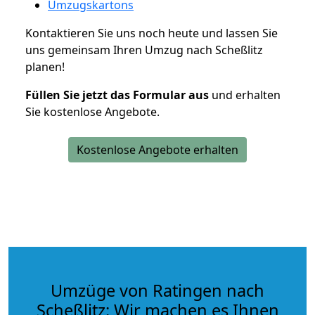
Umzugskartons
Kontaktieren Sie uns noch heute und lassen Sie
uns gemeinsam Ihren Umzug nach Scheßlitz
planen!
Füllen Sie jetzt das Formular aus
und erhalten
Sie kostenlose Angebote.
Kostenlose Angebote erhalten
Umzüge von Ratingen nach
Scheßlitz: Wir machen es Ihnen