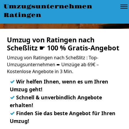
Umzugsunternehmen
Ratingen
Umzug von Ratingen nach
Scheßlitz ☛ 100 % Gratis-Angebot
Umzug von Ratingen nach Scheßlitz : Top-
Umzugsunternehmen ➨ Umzüge ab 69€ –
Kostenlose Angebote in 3 Min.
✓
Wir helfen Ihnen, wenn es um Ihren
Umzug geht!
✓
Schnell & unverbindlich Angebote
erhalten!
✓
Finden Sie das beste Angebot für Ihren
Umzug!