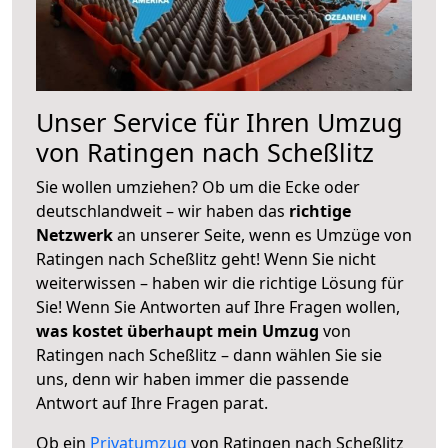
Unser Service für Ihren Umzug
von Ratingen nach Scheßlitz
Sie wollen umziehen? Ob um die Ecke oder
deutschlandweit – wir haben das
richtige
Netzwerk
an unserer Seite, wenn es Umzüge von
Ratingen nach Scheßlitz geht! Wenn Sie nicht
weiterwissen – haben wir die richtige Lösung für
Sie! Wenn Sie Antworten auf Ihre Fragen wollen,
was kostet überhaupt mein Umzug
von
Ratingen nach Scheßlitz – dann wählen Sie sie
uns, denn wir haben immer die passende
Antwort auf Ihre Fragen parat.
Ob ein
Privatumzug
von Ratingen nach Scheßlitz