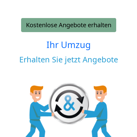
Kostenlose Angebote erhalten
Ihr Umzug
Erhalten Sie jetzt Angebote