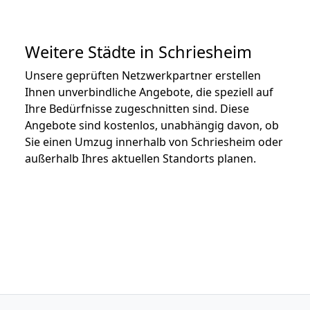
Weitere Städte in Schriesheim
Unsere geprüften Netzwerkpartner erstellen
Ihnen unverbindliche Angebote, die speziell auf
Ihre Bedürfnisse zugeschnitten sind. Diese
Angebote sind kostenlos, unabhängig davon, ob
Sie einen Umzug innerhalb von Schriesheim oder
außerhalb Ihres aktuellen Standorts planen.