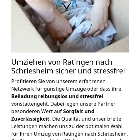
Umziehen von
Ratingen nach
Schriesheim
sicher und stressfrei
Profitieren Sie von unserem erfahrenen
Netzwerk für günstige Umzüge oder dass ihre
Beiladung reibungslos und stressfrei
vonstattengeht. Dabei legen unsere Partner
besonderen Wert auf
Sorgfalt und
Zuverlässigkeit.
Die Qualität und unser breite
Leistungen machen uns zu der optimalen Wahl
für Ihren Umzug von Ratingen nach Schriesheim.