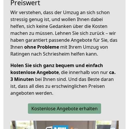
Preiswert
Wir verstehen, dass der Umzug an sich schon
stressig genug ist, und wollen Ihnen dabei
helfen, sich keine Gedanken über die Kosten
machen zu müssen. Lehnen Sie sich zurück – wir
haben garantiert passende Angebote für Sie, das
Ihnen
ohne Probleme
mit Ihrem Umzug von
Ratingen nach Schriesheim helfen kann.
Holen Sie sich ganz bequem und einfach
kostenlose Angebote
, die innerhalb von nur
ca.
3 Minuten
bei Ihnen sind. Und das Beste daran
ist, dass all dies zu erschwinglichen Preisen
angeboten werden.
Kostenlose Angebote erhalten