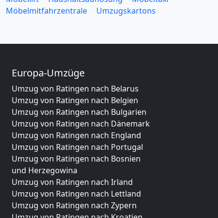
Möbelmitfahrzentrale
Umzugskartons
Europa-Umzüge
Umzug von Ratingen nach Belarus
Umzug von Ratingen nach Belgien
Umzug von Ratingen nach Bulgarien
Umzug von Ratingen nach Dänemark
Umzug von Ratingen nach England
Umzug von Ratingen nach Portugal
Umzug von Ratingen nach Bosnien
und Herzegowina
Umzug von Ratingen nach Irland
Umzug von Ratingen nach Lettland
Umzug von Ratingen nach Zypern
Umzug von Ratingen nach Kroatien