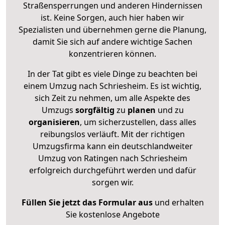
Straßensperrungen und anderen Hindernissen
ist. Keine Sorgen, auch hier haben wir
Spezialisten und übernehmen gerne die Planung,
damit Sie sich auf andere wichtige Sachen
konzentrieren können.
In der Tat gibt es viele Dinge zu beachten bei
einem Umzug nach Schriesheim. Es ist wichtig,
sich Zeit zu nehmen, um alle Aspekte des
Umzugs
sorgfältig
zu
planen
und zu
organisieren
, um sicherzustellen, dass alles
reibungslos verläuft. Mit der richtigen
Umzugsfirma kann ein deutschlandweiter
Umzug von Ratingen nach Schriesheim
erfolgreich durchgeführt werden und dafür
sorgen wir.
Füllen Sie jetzt das Formular aus
und erhalten
Sie kostenlose Angebote