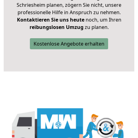
Schriesheim planen, zögern Sie nicht, unsere
professionelle Hilfe in Anspruch zu nehmen.
Kontaktieren Sie uns heute
noch, um Ihren
reibungslosen Umzug
zu planen.
Kostenlose Angebote erhalten