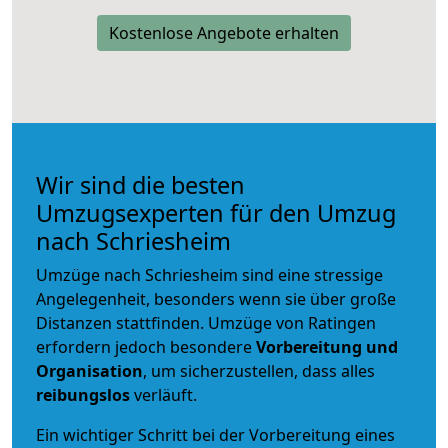
Kostenlose Angebote erhalten
Wir sind die besten
Umzugsexperten für den Umzug
nach Schriesheim
Umzüge nach Schriesheim sind eine stressige
Angelegenheit, besonders wenn sie über große
Distanzen stattfinden. Umzüge von Ratingen
erfordern jedoch besondere
Vorbereitung und
Organisation
, um sicherzustellen, dass alles
reibungslos
verläuft.
Ein wichtiger Schritt bei der Vorbereitung eines