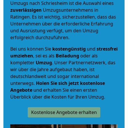
Umzugs nach Schriesheim ist die Auswahl eines
zuverlässigen
Umzugsunternehmens in
Ratingen. Es ist wichtig, sicherzustellen, dass das
Unternehmen über die erforderliche Erfahrung
und Ausrüstung verfügt, um den Umzug
erfolgreich durchzuführen.
Bei uns können Sie
kostengünstig
und
stressfrei
umziehen
, sei es als
Beiladung
oder als
kompletter
Umzug
. Unser Partnernetzwerk, das
wir über die Jahre aufgebaut haben, ist
deutschlandweit und sogar international
unterwegs.
Holen Sie sich jetzt kostenlose
Angebote
und erhalten Sie einen ersten
Überblick über die Kosten für Ihren Umzug.
Kostenlose Angebote erhalten