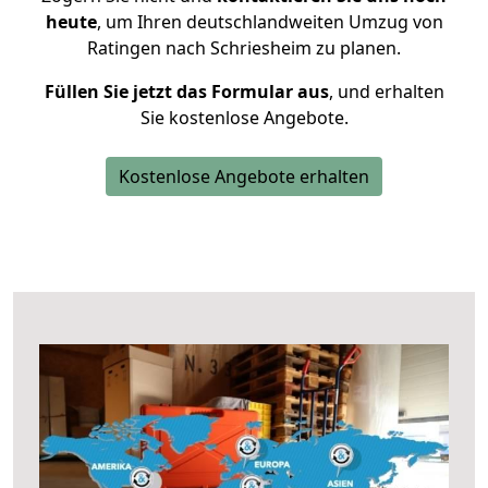
heute
, um Ihren deutschlandweiten Umzug von
Ratingen nach Schriesheim zu planen.
Füllen Sie jetzt das Formular aus
, und erhalten
Sie kostenlose Angebote.
Kostenlose Angebote erhalten