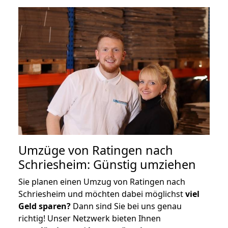
Umzüge von Ratingen nach
Schriesheim: Günstig umziehen
Sie planen einen Umzug von Ratingen nach
Schriesheim und möchten dabei möglichst
viel
Geld sparen?
Dann sind Sie bei uns genau
richtig! Unser Netzwerk bieten Ihnen