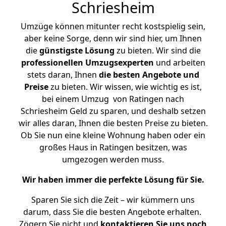
Schriesheim
Umzüge können mitunter recht kostspielig sein,
aber keine Sorge, denn wir sind hier, um Ihnen
die
günstigste
Lösung
zu bieten. Wir sind die
professionellen Umzugsexperten
und arbeiten
stets daran, Ihnen
die besten Angebote und
Preise
zu bieten. Wir wissen, wie wichtig es ist,
bei einem Umzug von Ratingen nach
Schriesheim Geld zu sparen, und deshalb setzen
wir alles daran, Ihnen die besten Preise zu bieten.
Ob Sie nun eine kleine Wohnung haben oder ein
großes Haus in Ratingen besitzen, was
umgezogen werden muss.
Wir haben immer die perfekte Lösung für Sie.
Sparen Sie sich die Zeit – wir kümmern uns
darum, dass Sie die besten Angebote erhalten.
Zögern Sie nicht und
kontaktieren Sie uns noch