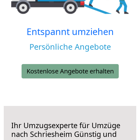
Entspannt umziehen
Persönliche Angebote
Kostenlose Angebote erhalten
Ihr Umzugsexperte für Umzüge
nach
Schriesheim
Günstig und