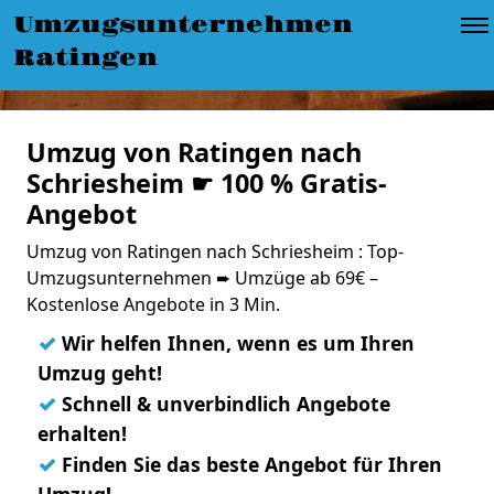
Umzugsunternehmen
Ratingen
Umzug von Ratingen nach
Schriesheim ☛ 100 % Gratis-
Angebot
Umzug von Ratingen nach Schriesheim : Top-
Umzugsunternehmen ➨ Umzüge ab 69€ –
Kostenlose Angebote in 3 Min.
✓
Wir helfen Ihnen, wenn es um Ihren
Umzug geht!
✓
Schnell & unverbindlich Angebote
erhalten!
✓
Finden Sie das beste Angebot für Ihren