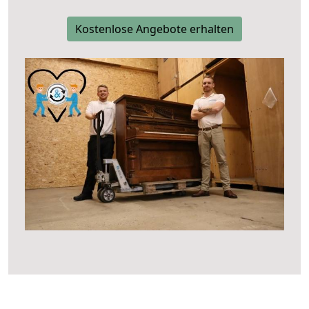
Kostenlose Angebote erhalten