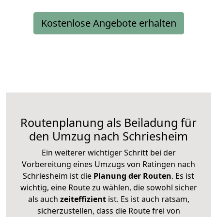
Kostenlose Angebote erhalten
Routenplanung als Beiladung für
den Umzug nach Schriesheim
Ein weiterer wichtiger Schritt bei der
Vorbereitung eines Umzugs von Ratingen nach
Schriesheim ist die
Planung der Routen
. Es ist
wichtig, eine Route zu wählen, die sowohl sicher
als auch
zeiteffizient
ist. Es ist auch ratsam,
sicherzustellen, dass die Route frei von