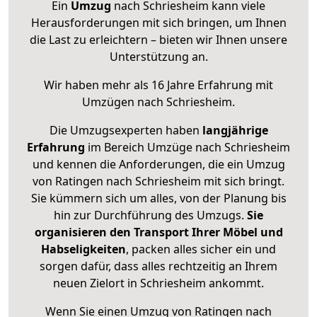
Ein
Umzug
nach Schriesheim kann viele
Herausforderungen mit sich bringen, um Ihnen
die Last zu erleichtern – bieten wir Ihnen unsere
Unterstützung an.
Wir haben mehr als 16 Jahre Erfahrung mit
Umzügen nach
Schriesheim
.
Die Umzugsexperten haben
langjährige
Erfahrung
im Bereich Umzüge nach Schriesheim
und kennen die Anforderungen, die ein Umzug
von Ratingen nach Schriesheim mit sich bringt.
Sie kümmern sich um alles, von der Planung bis
hin zur Durchführung des Umzugs.
Sie
organisieren den Transport Ihrer Möbel und
Habseligkeiten
, packen alles sicher ein und
sorgen dafür, dass alles rechtzeitig an Ihrem
neuen Zielort in Schriesheim ankommt.
Wenn Sie einen Umzug von Ratingen nach