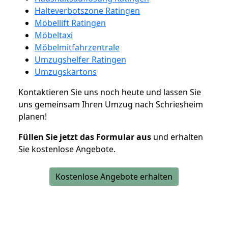
Halteverbotszone Ratingen
Möbellift Ratingen
Möbeltaxi
Möbelmitfahrzentrale
Umzugshelfer Ratingen
Umzugskartons
Kontaktieren Sie uns noch heute und lassen Sie
uns gemeinsam Ihren Umzug nach Schriesheim
planen!
Füllen Sie jetzt das Formular aus
und erhalten
Sie kostenlose Angebote.
Kostenlose Angebote erhalten