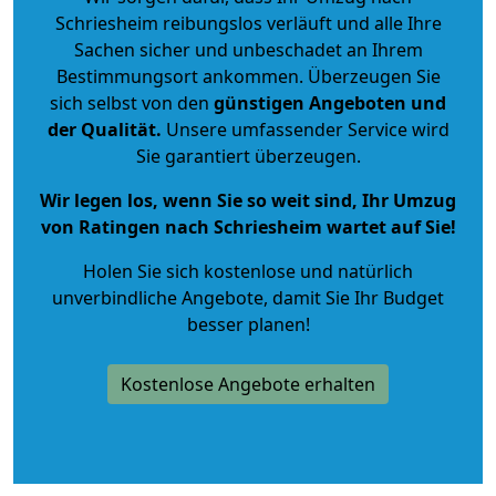
Schriesheim reibungslos verläuft und alle Ihre
Sachen sicher und unbeschadet an Ihrem
Bestimmungsort ankommen. Überzeugen Sie
sich selbst von den
günstigen Angeboten und
der Qualität
.
Unsere umfassender Service wird
Sie garantiert überzeugen.
Wir legen los, wenn Sie so weit sind, Ihr Umzug
von Ratingen nach Schriesheim wartet auf Sie!
Holen Sie sich kostenlose und natürlich
unverbindliche Angebote
, damit Sie Ihr Budget
besser planen!
Kostenlose Angebote erhalten