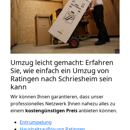
Umzug leicht gemacht: Erfahren
Sie, wie einfach ein Umzug von
Ratingen nach Schriesheim sein
kann
Wir können Ihnen garantieren, dass unser
professionelles Netzwerk Ihnen nahezu alles zu
einem
kostengünstigen
Preis
anbieten können.
Entrümpelung
Haushaltsauflösung Ratingen