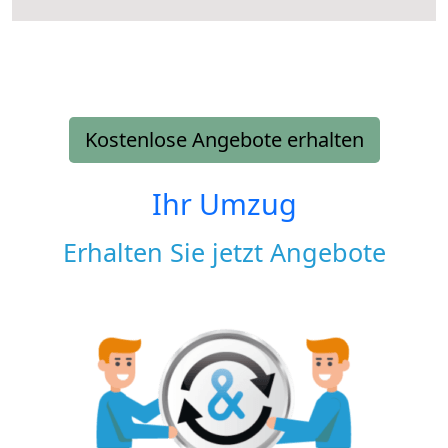
Kostenlose Angebote erhalten
Ihr Umzug
Erhalten Sie jetzt Angebote