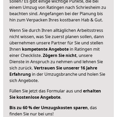
sollen? Es gibt einige wichtige Punkte, die bei
einem Umzug von Ratingen nach Schriesheim zu
beachten sind.
Angefangen bei der Planung bis
hin zum Verpacken Ihres kostbaren Hab & Gut.
Wenn Sie durch Ihren alltäglichen Arbeitsstress
nicht wissen, was Sie zuerst planen sollen, dann
übernehmen unsere Partner für Sie und stellen
Ihnen
kompetente Angebote
in Ratingen mit
einer Checkliste.
Zögern Sie nicht
, unsere
Dienste in Anspruch zu nehmen und lehnen Sie
sich zurück.
Vertrauen Sie unserer 16 Jahre
Erfahrung
in der Umzugsbranche und holen Sie
sich Angebote.
Füllen Sie jetzt das Formular aus und
erhalten
Sie kostenlose Angebote
.
Bis zu 60 % der Umzugskosten sparen
, das
finden Sie nur bei uns!