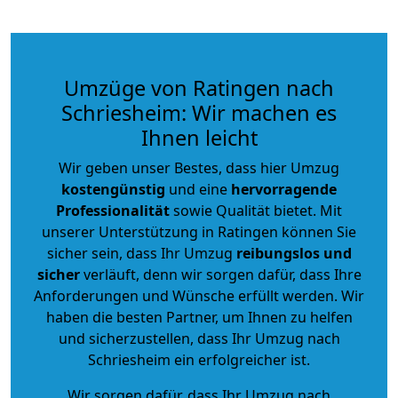
Umzüge von Ratingen nach
Schriesheim: Wir machen es
Ihnen leicht
Wir geben unser Bestes, dass hier Umzug
kostengünstig
und eine
hervorragende
Professionalität
sowie Qualität bietet. Mit
unserer Unterstützung in Ratingen können Sie
sicher sein, dass Ihr Umzug
reibungslos und
sicher
verläuft, denn wir sorgen dafür, dass Ihre
Anforderungen und Wünsche erfüllt werden. Wir
haben die besten Partner, um Ihnen zu helfen
und sicherzustellen, dass Ihr Umzug nach
Schriesheim ein erfolgreicher ist.
Wir sorgen dafür, dass Ihr Umzug nach