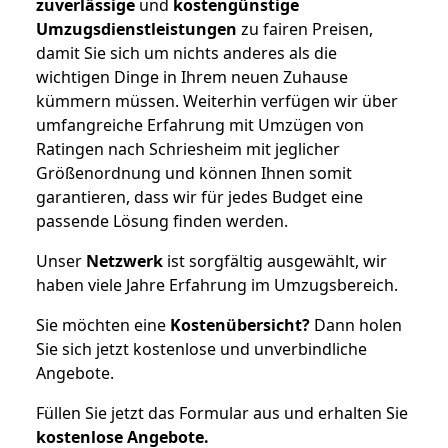
zuverlässige
und
kostengünstige
Umzugsdienstleistungen
zu fairen Preisen,
damit Sie sich um nichts anderes als die
wichtigen Dinge in Ihrem neuen Zuhause
kümmern müssen. Weiterhin verfügen wir über
umfangreiche Erfahrung mit Umzügen von
Ratingen nach Schriesheim mit jeglicher
Größenordnung und können Ihnen somit
garantieren, dass wir für jedes Budget eine
passende Lösung finden werden.
Unser
Netzwerk
ist sorgfältig ausgewählt, wir
haben viele Jahre Erfahrung im Umzugsbereich.
Sie möchten eine
Kostenübersicht?
Dann holen
Sie sich jetzt kostenlose und unverbindliche
Angebote.
Füllen Sie jetzt das Formular aus und erhalten Sie
kostenlose
Angebote.