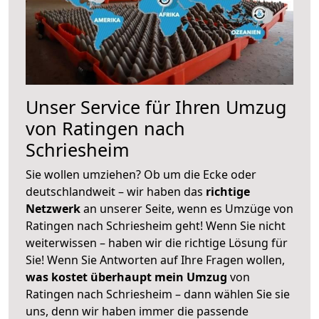
Unser Service für Ihren Umzug
von Ratingen nach
Schriesheim
Sie wollen umziehen? Ob um die Ecke oder
deutschlandweit – wir haben das
richtige
Netzwerk
an unserer Seite, wenn es Umzüge von
Ratingen nach Schriesheim geht! Wenn Sie nicht
weiterwissen – haben wir die richtige Lösung für
Sie! Wenn Sie Antworten auf Ihre Fragen wollen,
was kostet überhaupt mein Umzug
von
Ratingen nach Schriesheim – dann wählen Sie sie
uns, denn wir haben immer die passende