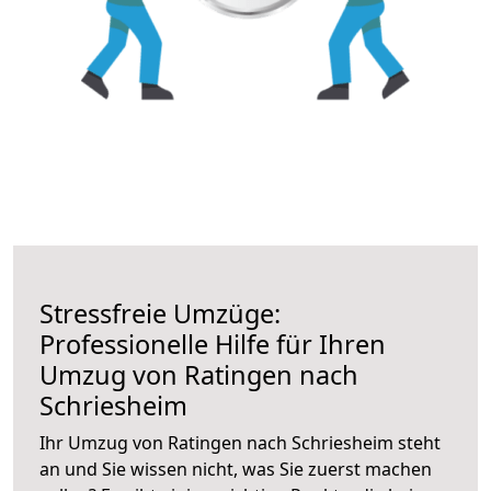
Stressfreie Umzüge:
Professionelle Hilfe für Ihren
Umzug von Ratingen nach
Schriesheim
Ihr Umzug von Ratingen nach Schriesheim steht
an und Sie wissen nicht, was Sie zuerst machen