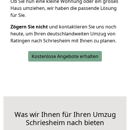
Ob Sie nun eine kleine Wohnung oder ein großes
Haus umziehen, wir haben die passende Lösung
für Sie.
Zögern Sie nicht
und kontaktieren Sie uns noch
heute, um Ihren deutschlandweiten Umzug von
Ratingen nach Schriesheim mit Ihnen zu planen.
Kostenlose Angebote erhalten
Was wir Ihnen für Ihren Umzug
Schriesheim nach bieten