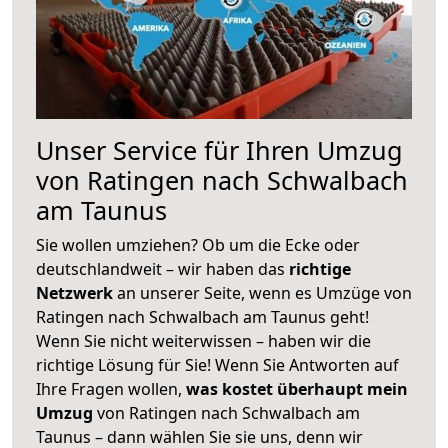
Unser Service für Ihren Umzug
von Ratingen nach Schwalbach
am Taunus
Sie wollen umziehen? Ob um die Ecke oder
deutschlandweit – wir haben das
richtige
Netzwerk
an unserer Seite, wenn es Umzüge von
Ratingen nach Schwalbach am Taunus geht!
Wenn Sie nicht weiterwissen – haben wir die
richtige Lösung für Sie! Wenn Sie Antworten auf
Ihre Fragen wollen,
was kostet überhaupt mein
Umzug
von Ratingen nach Schwalbach am
Taunus – dann wählen Sie sie uns, denn wir