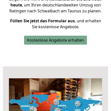
heute
, um Ihren deutschlandweiten Umzug von
Ratingen nach Schwalbach am Taunus zu planen.
Füllen Sie jetzt das Formular aus
, und erhalten
Sie kostenlose Angebote.
Kostenlose Angebote erhalten