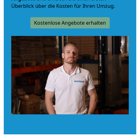
Überblick über die Kosten für Ihren Umzug.
Kostenlose Angebote erhalten