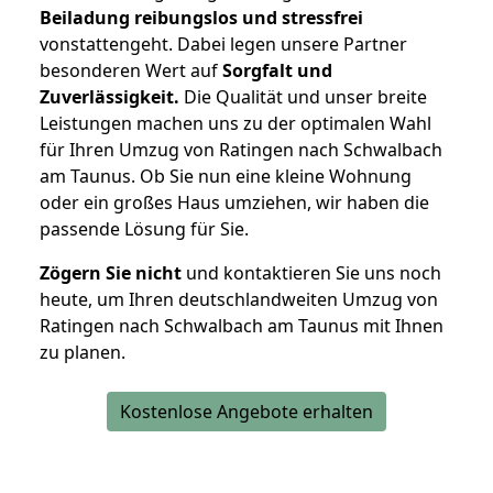
Beiladung reibungslos und stressfrei
vonstattengeht. Dabei legen unsere Partner
besonderen Wert auf
Sorgfalt und
Zuverlässigkeit.
Die Qualität und unser breite
Leistungen machen uns zu der optimalen Wahl
für Ihren Umzug von Ratingen nach Schwalbach
am Taunus. Ob Sie nun eine kleine Wohnung
oder ein großes Haus umziehen, wir haben die
passende Lösung für Sie.
Zögern Sie nicht
und kontaktieren Sie uns noch
heute, um Ihren deutschlandweiten Umzug von
Ratingen nach Schwalbach am Taunus mit Ihnen
zu planen.
Kostenlose Angebote erhalten