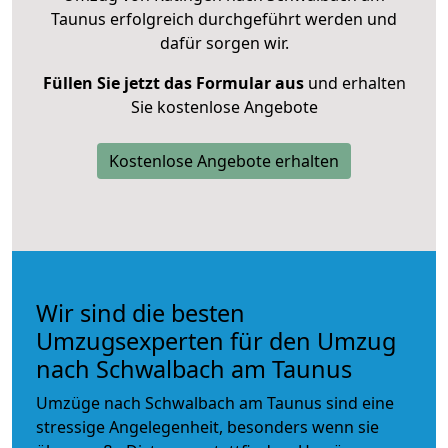
Taunus erfolgreich durchgeführt werden und
dafür sorgen wir.
Füllen Sie jetzt das Formular aus
und erhalten
Sie kostenlose Angebote
Kostenlose Angebote erhalten
Wir sind die besten
Umzugsexperten für den Umzug
nach Schwalbach am Taunus
Umzüge nach Schwalbach am Taunus sind eine
stressige Angelegenheit, besonders wenn sie