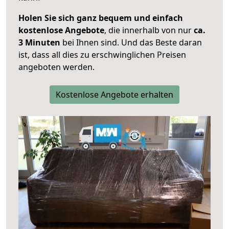
Holen Sie sich ganz bequem und einfach
kostenlose Angebote
, die innerhalb von nur
ca.
3 Minuten
bei Ihnen sind. Und das Beste daran
ist, dass all dies zu erschwinglichen Preisen
angeboten werden.
Kostenlose Angebote erhalten