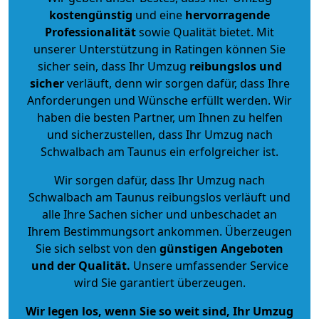
kostengünstig
und eine
hervorragende
Professionalität
sowie Qualität bietet. Mit
unserer Unterstützung in Ratingen können Sie
sicher sein, dass Ihr Umzug
reibungslos und
sicher
verläuft, denn wir sorgen dafür, dass Ihre
Anforderungen und Wünsche erfüllt werden. Wir
haben die besten Partner, um Ihnen zu helfen
und sicherzustellen, dass Ihr Umzug nach
Schwalbach am Taunus ein erfolgreicher ist.
Wir sorgen dafür, dass Ihr Umzug nach
Schwalbach am Taunus reibungslos verläuft und
alle Ihre Sachen sicher und unbeschadet an
Ihrem Bestimmungsort ankommen. Überzeugen
Sie sich selbst von den
günstigen Angeboten
und der Qualität
.
Unsere umfassender Service
wird Sie garantiert überzeugen.
Wir legen los, wenn Sie so weit sind, Ihr Umzug