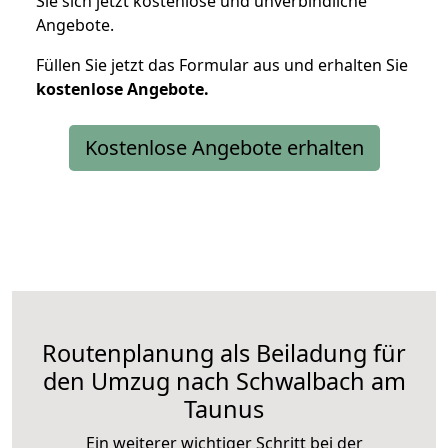
Sie sich jetzt kostenlose und unverbindliche
Angebote.
Füllen Sie jetzt das Formular aus und erhalten Sie
kostenlose
Angebote.
Kostenlose Angebote erhalten
Routenplanung als Beiladung für
den Umzug nach Schwalbach am
Taunus
Ein weiterer wichtiger Schritt bei der