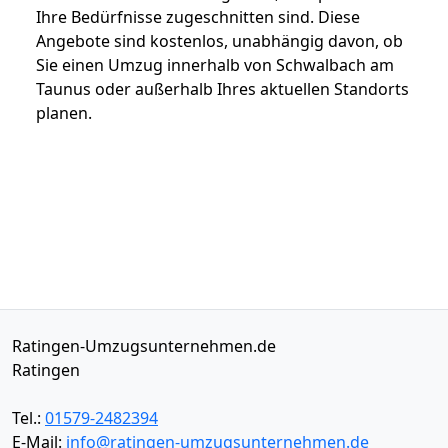
Ihre Bedürfnisse zugeschnitten sind. Diese
Angebote sind kostenlos, unabhängig davon, ob
Sie einen Umzug innerhalb von Schwalbach am
Taunus oder außerhalb Ihres aktuellen Standorts
planen.
Ratingen-Umzugsunternehmen.de
Ratingen
Tel.:
01579-2482394
E-Mail:
info@ratingen-umzugsunternehmen.de