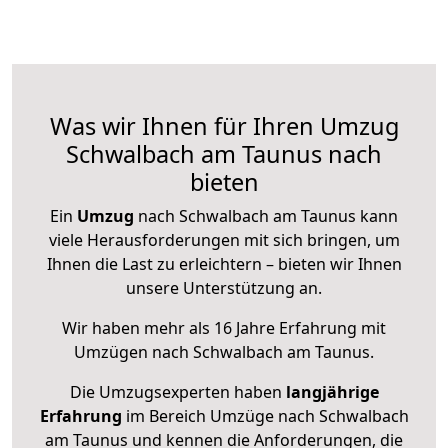
Was wir Ihnen für Ihren Umzug
Schwalbach am Taunus nach
bieten
Ein
Umzug
nach Schwalbach am Taunus kann
viele Herausforderungen mit sich bringen, um
Ihnen die Last zu erleichtern – bieten wir Ihnen
unsere Unterstützung an.
Wir haben mehr als 16 Jahre Erfahrung mit
Umzügen nach
Schwalbach am Taunus
.
Die Umzugsexperten haben
langjährige
Erfahrung
im Bereich Umzüge nach Schwalbach
am Taunus und kennen die Anforderungen, die