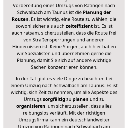
Vorbereitung eines Umzugs von Ratingen nach
Schwalbach am Taunus ist die
Planung der
Routen
. Es ist wichtig, eine Route zu wählen, die
sowohl sicher als auch
zeiteffizient
ist. Es ist
auch ratsam, sicherzustellen, dass die Route frei
von Straßensperrungen und anderen
Hindernissen ist. Keine Sorgen, auch hier haben
wir Spezialisten und übernehmen gerne die
Planung, damit Sie sich auf andere wichtige
Sachen konzentrieren können.
In der Tat gibt es viele Dinge zu beachten bei
einem Umzug nach Schwalbach am Taunus. Es ist
wichtig, sich Zeit zu nehmen, um alle Aspekte des
Umzugs
sorgfältig
zu
planen
und zu
organisieren
, um sicherzustellen, dass alles
reibungslos verläuft. Mit der richtigen
Umzugsfirma kann ein deutschlandweiter
Umzug von Ratingen nach Schwalbach am