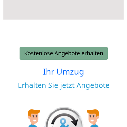
Kostenlose Angebote erhalten
Ihr Umzug
Erhalten Sie jetzt Angebote