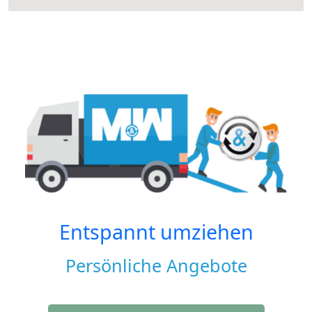
Entspannt umziehen
Persönliche Angebote