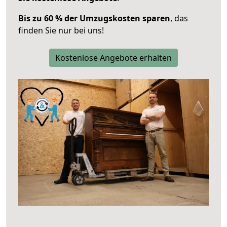
Bis zu 60 % der Umzugskosten sparen
, das
finden Sie nur bei uns!
Kostenlose Angebote erhalten