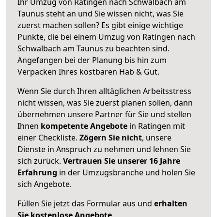
Ihr Umzug von Ratingen nach Schwalbach am
Taunus steht an und Sie wissen nicht, was Sie
zuerst machen sollen? Es gibt einige wichtige
Punkte, die bei einem Umzug von Ratingen nach
Schwalbach am Taunus zu beachten sind.
Angefangen bei der Planung bis hin zum
Verpacken Ihres kostbaren Hab & Gut.
Wenn Sie durch Ihren alltäglichen Arbeitsstress
nicht wissen, was Sie zuerst planen sollen, dann
übernehmen unsere Partner für Sie und stellen
Ihnen
kompetente Angebote
in Ratingen mit
einer Checkliste.
Zögern Sie nicht
, unsere
Dienste in Anspruch zu nehmen und lehnen Sie
sich zurück.
Vertrauen Sie unserer 16 Jahre
Erfahrung
in der Umzugsbranche und holen Sie
sich Angebote.
Füllen Sie jetzt das Formular aus und
erhalten
Sie kostenlose Angebote
.