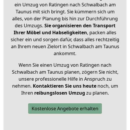
ein Umzug von Ratingen nach Schwalbach am
Taunus mit sich bringt. Sie kümmern sich um
alles, von der Planung bis hin zur Durchführung
des Umzugs.
Sie organisieren den Transport
Ihrer Möbel und Habseligkeiten
, packen alles
sicher ein und sorgen dafür, dass alles rechtzeitig
an Ihrem neuen Zielort in Schwalbach am Taunus
ankommt.
Wenn Sie einen Umzug von Ratingen nach
Schwalbach am Taunus planen, zögern Sie nicht,
unsere professionelle Hilfe in Anspruch zu
nehmen.
Kontaktieren Sie uns heute
noch, um
Ihren
reibungslosen Umzug
zu planen.
Kostenlose Angebote erhalten