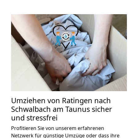
Umziehen von
Ratingen nach
Schwalbach am Taunus
sicher
und stressfrei
Profitieren Sie von unserem erfahrenen
Netzwerk für günstige Umzüge oder dass ihre