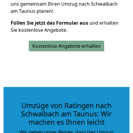
uns gemeinsam Ihren Umzug nach Schwalbach
am Taunus planen!
Füllen Sie jetzt das Formular aus
und erhalten
Sie kostenlose Angebote.
Kostenlose Angebote erhalten
Umzüge von Ratingen nach
Schwalbach am Taunus: Wir
machen es Ihnen leicht
Wir geben unser Bestes, dass hier Umzug