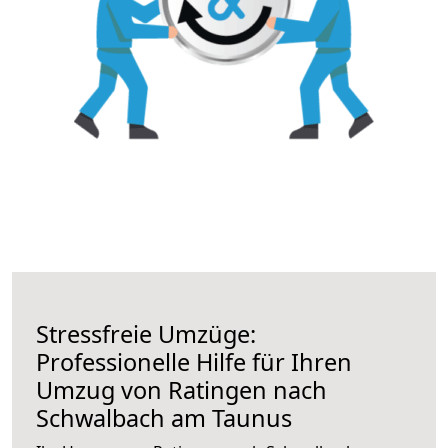
Stressfreie Umzüge:
Professionelle Hilfe für Ihren
Umzug von Ratingen nach
Schwalbach am Taunus