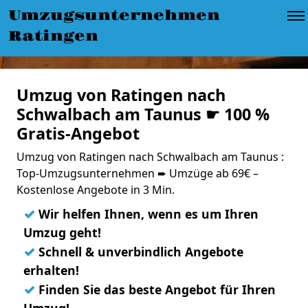
Umzugsunternehmen
Ratingen
Umzug von Ratingen nach
Schwalbach am Taunus ☛ 100 %
Gratis-Angebot
Umzug von Ratingen nach Schwalbach am Taunus :
Top-Umzugsunternehmen ➨ Umzüge ab 69€ –
Kostenlose Angebote in 3 Min.
✓
Wir helfen Ihnen, wenn es um Ihren
Umzug geht!
✓
Schnell & unverbindlich Angebote
erhalten!
✓
Finden Sie das beste Angebot für Ihren