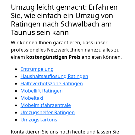
Umzug leicht gemacht: Erfahren
Sie, wie einfach ein Umzug von
Ratingen nach Schwalbach am
Taunus sein kann
Wir können Ihnen garantieren, dass unser
professionelles Netzwerk Ihnen nahezu alles zu
einem
kostengünstigen
Preis
anbieten können.
Entrümpelung
Haushaltsauflösung Ratingen
Halteverbotszone Ratingen
Möbellift Ratingen
Möbeltaxi
Möbelmitfahrzentrale
Umzugshelfer Ratingen
Umzugskartons
Kontaktieren Sie uns noch heute und lassen Sie