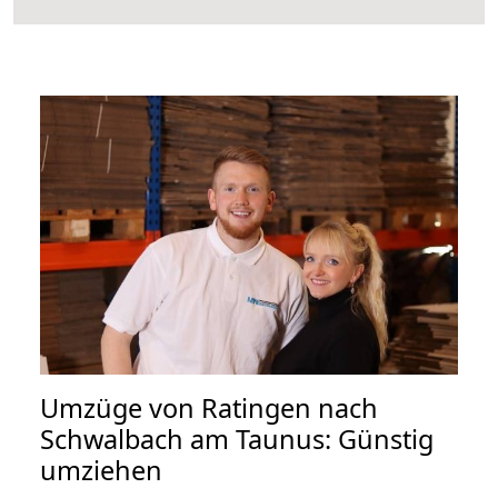
Umzüge von Ratingen nach
Schwalbach am Taunus: Günstig
umziehen