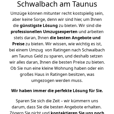
Schwalbach am Taunus
Umzüge können mitunter recht kostspielig sein,
aber keine Sorge, denn wir sind hier, um Ihnen
die
günstigste
Lösung
zu bieten. Wir sind die
professionellen Umzugsexperten
und arbeiten
stets daran, Ihnen
die besten Angebote und
Preise
zu bieten. Wir wissen, wie wichtig es ist,
bei einem Umzug von Ratingen nach Schwalbach
am Taunus Geld zu sparen, und deshalb setzen
wir alles daran, Ihnen die besten Preise zu bieten.
Ob Sie nun eine kleine Wohnung haben oder ein
großes Haus in Ratingen besitzen, was
umgezogen werden muss.
Wir haben immer die perfekte Lösung für Sie.
Sparen Sie sich die Zeit – wir kümmern uns
darum, dass Sie die besten Angebote erhalten.
Zögern Sie nicht und
kontaktieren Sie uns noch