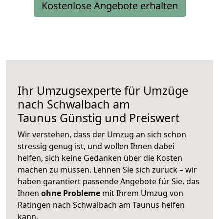
Kostenlose Angebote erhalten
Ihr Umzugsexperte für Umzüge
nach
Schwalbach am
Taunus
Günstig und Preiswert
Wir verstehen, dass der Umzug an sich schon
stressig genug ist, und wollen Ihnen dabei
helfen, sich keine Gedanken über die Kosten
machen zu müssen. Lehnen Sie sich zurück – wir
haben garantiert passende Angebote für Sie, das
Ihnen
ohne Probleme
mit Ihrem Umzug von
Ratingen nach Schwalbach am Taunus helfen
kann.