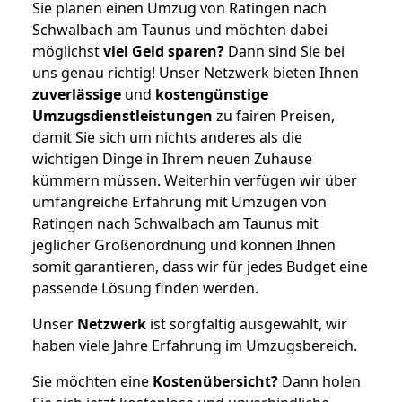
Sie planen einen Umzug von Ratingen nach
Schwalbach am Taunus und möchten dabei
möglichst
viel Geld sparen?
Dann sind Sie bei
uns genau richtig! Unser Netzwerk bieten Ihnen
zuverlässige
und
kostengünstige
Umzugsdienstleistungen
zu fairen Preisen,
damit Sie sich um nichts anderes als die
wichtigen Dinge in Ihrem neuen Zuhause
kümmern müssen. Weiterhin verfügen wir über
umfangreiche Erfahrung mit Umzügen von
Ratingen nach Schwalbach am Taunus mit
jeglicher Größenordnung und können Ihnen
somit garantieren, dass wir für jedes Budget eine
passende Lösung finden werden.
Unser
Netzwerk
ist sorgfältig ausgewählt, wir
haben viele Jahre Erfahrung im Umzugsbereich.
Sie möchten eine
Kostenübersicht?
Dann holen