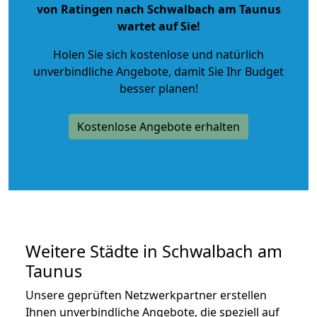
von Ratingen nach Schwalbach am Taunus
wartet auf Sie!
Holen Sie sich kostenlose und natürlich
unverbindliche Angebote
, damit Sie Ihr Budget
besser planen!
Kostenlose Angebote erhalten
Weitere Städte in Schwalbach am
Taunus
Unsere geprüften Netzwerkpartner erstellen
Ihnen unverbindliche Angebote, die speziell auf