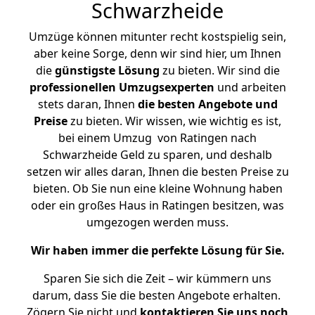
Schwarzheide
Umzüge können mitunter recht kostspielig sein,
aber keine Sorge, denn wir sind hier, um Ihnen
die
günstigste
Lösung
zu bieten. Wir sind die
professionellen Umzugsexperten
und arbeiten
stets daran, Ihnen
die besten Angebote und
Preise
zu bieten. Wir wissen, wie wichtig es ist,
bei einem Umzug von Ratingen nach
Schwarzheide Geld zu sparen, und deshalb
setzen wir alles daran, Ihnen die besten Preise zu
bieten. Ob Sie nun eine kleine Wohnung haben
oder ein großes Haus in Ratingen besitzen, was
umgezogen werden muss.
Wir haben immer die perfekte Lösung für Sie.
Sparen Sie sich die Zeit – wir kümmern uns
darum, dass Sie die besten Angebote erhalten.
Zögern Sie nicht und
kontaktieren Sie uns noch