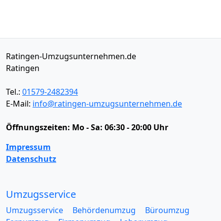
Ratingen-Umzugsunternehmen.de
Ratingen
Tel.:
01579-2482394
E-Mail:
info@ratingen-umzugsunternehmen.de
Öffnungszeiten:
Mo - Sa: 06:30 - 20:00 Uhr
Impressum
Datenschutz
Umzugsservice
Umzugsservice
Behördenumzug
Büroumzug