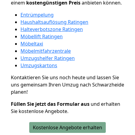
einem
kostengünstigen
Preis
anbieten können.
Entrümpelung
Haushaltsauflösung Ratingen
Halteverbotszone Ratingen
Möbellift Ratingen
Möbeltaxi
Möbelmitfahrzentrale
Umzugshelfer Ratingen
Umzugskartons
Kontaktieren Sie uns noch heute und lassen Sie
uns gemeinsam Ihren Umzug nach Schwarzheide
planen!
Füllen Sie jetzt das Formular aus
und erhalten
Sie kostenlose Angebote.
Kostenlose Angebote erhalten