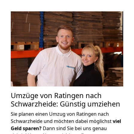
Umzüge von Ratingen nach
Schwarzheide: Günstig umziehen
Sie planen einen Umzug von Ratingen nach
Schwarzheide und möchten dabei möglichst
viel
Geld sparen?
Dann sind Sie bei uns genau