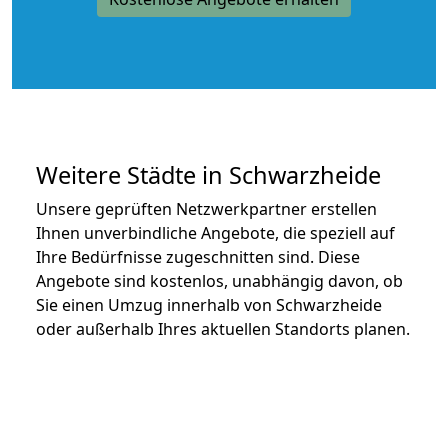
Weitere Städte in Schwarzheide
Unsere geprüften Netzwerkpartner erstellen
Ihnen unverbindliche Angebote, die speziell auf
Ihre Bedürfnisse zugeschnitten sind. Diese
Angebote sind kostenlos, unabhängig davon, ob
Sie einen Umzug innerhalb von Schwarzheide
oder außerhalb Ihres aktuellen Standorts planen.