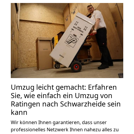
Umzug leicht gemacht: Erfahren
Sie, wie einfach ein Umzug von
Ratingen nach Schwarzheide sein
kann
Wir können Ihnen garantieren, dass unser
professionelles Netzwerk Ihnen nahezu alles zu