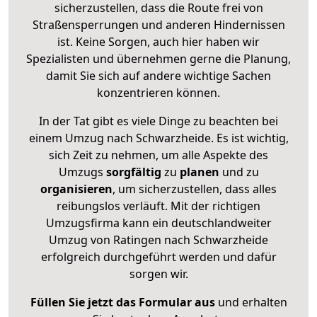
sicherzustellen, dass die Route frei von
Straßensperrungen und anderen Hindernissen
ist. Keine Sorgen, auch hier haben wir
Spezialisten und übernehmen gerne die Planung,
damit Sie sich auf andere wichtige Sachen
konzentrieren können.
In der Tat gibt es viele Dinge zu beachten bei
einem Umzug nach Schwarzheide. Es ist wichtig,
sich Zeit zu nehmen, um alle Aspekte des
Umzugs
sorgfältig
zu
planen
und zu
organisieren
, um sicherzustellen, dass alles
reibungslos verläuft. Mit der richtigen
Umzugsfirma kann ein deutschlandweiter
Umzug von Ratingen nach Schwarzheide
erfolgreich durchgeführt werden und dafür
sorgen wir.
Füllen Sie jetzt das Formular aus
und erhalten