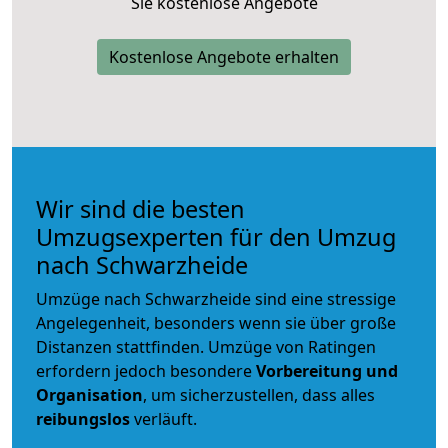
Sie kostenlose Angebote
Kostenlose Angebote erhalten
Wir sind die besten
Umzugsexperten für den Umzug
nach Schwarzheide
Umzüge nach Schwarzheide sind eine stressige
Angelegenheit, besonders wenn sie über große
Distanzen stattfinden. Umzüge von Ratingen
erfordern jedoch besondere
Vorbereitung und
Organisation
, um sicherzustellen, dass alles
reibungslos
verläuft.