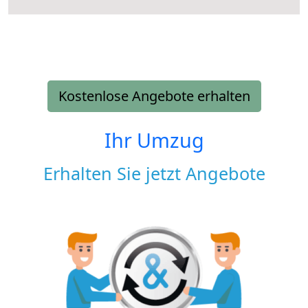
Kostenlose Angebote erhalten
Ihr Umzug
Erhalten Sie jetzt Angebote