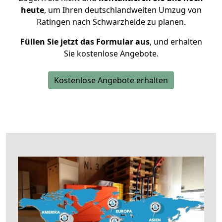
heute
, um Ihren deutschlandweiten Umzug von
Ratingen nach Schwarzheide zu planen.
Füllen Sie jetzt das Formular aus
, und erhalten
Sie kostenlose Angebote.
Kostenlose Angebote erhalten