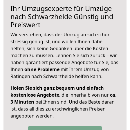
Ihr Umzugsexperte für Umzüge
nach
Schwarzheide
Günstig und
Preiswert
Wir verstehen, dass der Umzug an sich schon
stressig genug ist, und wollen Ihnen dabei
helfen, sich keine Gedanken über die Kosten
machen zu müssen. Lehnen Sie sich zurück – wir
haben garantiert passende Angebote für Sie, das
Ihnen
ohne Probleme
mit Ihrem Umzug von
Ratingen nach Schwarzheide helfen kann.
Holen Sie sich ganz bequem und einfach
kostenlose Angebote
, die innerhalb von nur
ca.
3 Minuten
bei Ihnen sind. Und das Beste daran
ist, dass all dies zu erschwinglichen Preisen
angeboten werden.