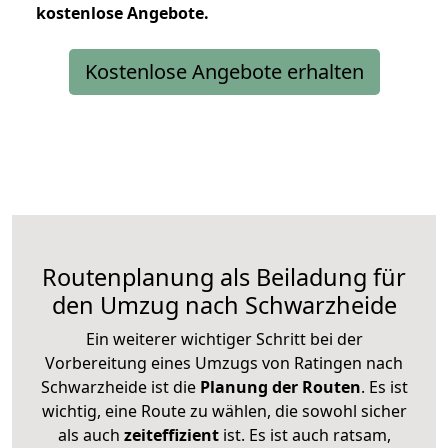
kostenlose
Angebote.
Kostenlose Angebote erhalten
Routenplanung als Beiladung für
den Umzug nach Schwarzheide
Ein weiterer wichtiger Schritt bei der
Vorbereitung eines Umzugs von Ratingen nach
Schwarzheide ist die
Planung der Routen
. Es ist
wichtig, eine Route zu wählen, die sowohl sicher
als auch
zeiteffizient
ist. Es ist auch ratsam,