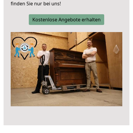
finden Sie nur bei uns!
Kostenlose Angebote erhalten