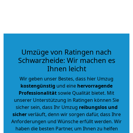
Umzüge von Ratingen nach
Schwarzheide: Wir machen es
Ihnen leicht
Wir geben unser Bestes, dass hier Umzug
kostengünstig
und eine
hervorragende
Professionalität
sowie Qualität bietet. Mit
unserer Unterstützung in Ratingen können Sie
sicher sein, dass Ihr Umzug
reibungslos und
sicher
verläuft, denn wir sorgen dafür, dass Ihre
Anforderungen und Wünsche erfüllt werden. Wir
haben die besten Partner, um Ihnen zu helfen