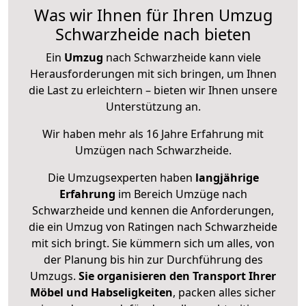
Was wir Ihnen für Ihren Umzug
Schwarzheide nach bieten
Ein
Umzug
nach Schwarzheide kann viele
Herausforderungen mit sich bringen, um Ihnen
die Last zu erleichtern – bieten wir Ihnen unsere
Unterstützung an.
Wir haben mehr als 16 Jahre Erfahrung mit
Umzügen nach
Schwarzheide
.
Die Umzugsexperten haben
langjährige
Erfahrung
im Bereich Umzüge nach
Schwarzheide und kennen die Anforderungen,
die ein Umzug von Ratingen nach Schwarzheide
mit sich bringt. Sie kümmern sich um alles, von
der Planung bis hin zur Durchführung des
Umzugs.
Sie organisieren den Transport Ihrer
Möbel und Habseligkeiten
, packen alles sicher