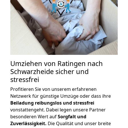
Umziehen von
Ratingen nach
Schwarzheide
sicher und
stressfrei
Profitieren Sie von unserem erfahrenen
Netzwerk für günstige Umzüge oder dass ihre
Beiladung reibungslos und stressfrei
vonstattengeht. Dabei legen unsere Partner
besonderen Wert auf
Sorgfalt und
Zuverlässigkeit.
Die Qualität und unser breite