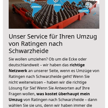
Unser Service für Ihren Umzug
von Ratingen nach
Schwarzheide
Sie wollen umziehen? Ob um die Ecke oder
deutschlandweit – wir haben das
richtige
Netzwerk
an unserer Seite, wenn es Umzüge von
Ratingen nach Schwarzheide geht! Wenn Sie
nicht weiterwissen – haben wir die richtige
Lösung für Sie! Wenn Sie Antworten auf Ihre
Fragen wollen,
was kostet überhaupt mein
Umzug
von Ratingen nach Schwarzheide – dann
wählen Sie sie uns, denn wir haben immer die