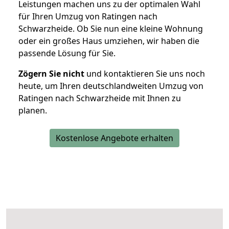
Leistungen machen uns zu der optimalen Wahl
für Ihren Umzug von Ratingen nach
Schwarzheide. Ob Sie nun eine kleine Wohnung
oder ein großes Haus umziehen, wir haben die
passende Lösung für Sie.
Zögern Sie nicht
und kontaktieren Sie uns noch
heute, um Ihren deutschlandweiten Umzug von
Ratingen nach Schwarzheide mit Ihnen zu
planen.
Kostenlose Angebote erhalten