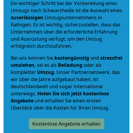
Ein wichtiger Schritt bei der Vorbereitung eines
Umzugs nach Schwarzheide ist die Auswahl eines
zuverlässigen
Umzugsunternehmens in
Ratingen. Es ist wichtig, sicherzustellen, dass das
Unternehmen über die erforderliche Erfahrung
und Ausrüstung verfügt, um den Umzug
erfolgreich durchzuführen.
Bei uns können Sie
kostengünstig
und
stressfrei
umziehen
, sei es als
Beiladung
oder als
kompletter
Umzug
. Unser Partnernetzwerk, das
wir über die Jahre aufgebaut haben, ist
deutschlandweit und sogar international
unterwegs.
Holen Sie sich jetzt kostenlose
Angebote
und erhalten Sie einen ersten
Überblick über die Kosten für Ihren Umzug.
Kostenlose Angebote erhalten