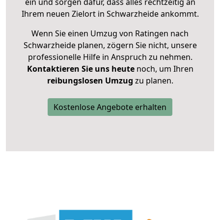
ein und sorgen dafür, dass alles rechtzeitig an
Ihrem neuen Zielort in Schwarzheide ankommt.
Wenn Sie einen Umzug von Ratingen nach
Schwarzheide planen, zögern Sie nicht, unsere
professionelle Hilfe in Anspruch zu nehmen.
Kontaktieren Sie uns heute
noch, um Ihren
reibungslosen Umzug
zu planen.
Kostenlose Angebote erhalten