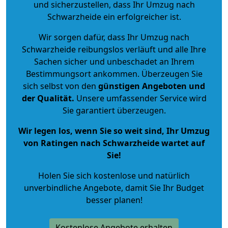
und sicherzustellen, dass Ihr Umzug nach
Schwarzheide ein erfolgreicher ist.
Wir sorgen dafür, dass Ihr Umzug nach
Schwarzheide reibungslos verläuft und alle Ihre
Sachen sicher und unbeschadet an Ihrem
Bestimmungsort ankommen. Überzeugen Sie
sich selbst von den
günstigen Angeboten und
der Qualität
.
Unsere umfassender Service wird
Sie garantiert überzeugen.
Wir legen los, wenn Sie so weit sind, Ihr Umzug
von Ratingen nach Schwarzheide wartet auf
Sie!
Holen Sie sich kostenlose und natürlich
unverbindliche Angebote
, damit Sie Ihr Budget
besser planen!
Kostenlose Angebote erhalten