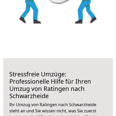
Stressfreie Umzüge:
Professionelle Hilfe für Ihren
Umzug von Ratingen nach
Schwarzheide
Ihr Umzug von Ratingen nach Schwarzheide
steht an und Sie wissen nicht, was Sie zuerst