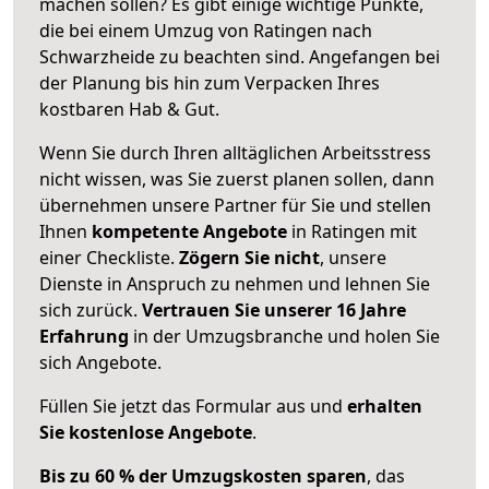
machen sollen? Es gibt einige wichtige Punkte,
die bei einem Umzug von Ratingen nach
Schwarzheide zu beachten sind.
Angefangen bei
der Planung bis hin zum Verpacken Ihres
kostbaren Hab & Gut.
Wenn Sie durch Ihren alltäglichen Arbeitsstress
nicht wissen, was Sie zuerst planen sollen, dann
übernehmen unsere Partner für Sie und stellen
Ihnen
kompetente Angebote
in Ratingen mit
einer Checkliste.
Zögern Sie nicht
, unsere
Dienste in Anspruch zu nehmen und lehnen Sie
sich zurück.
Vertrauen Sie unserer 16 Jahre
Erfahrung
in der Umzugsbranche und holen Sie
sich Angebote.
Füllen Sie jetzt das Formular aus und
erhalten
Sie kostenlose Angebote
.
Bis zu 60 % der Umzugskosten sparen
, das