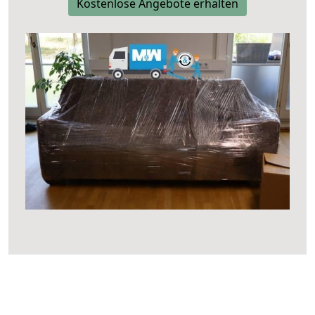
Kostenlose Angebote erhalten