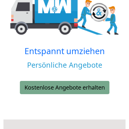
Entspannt umziehen
Persönliche Angebote
Kostenlose Angebote erhalten