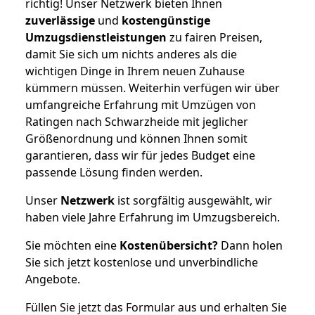
richtig! Unser Netzwerk bieten Ihnen
zuverlässige
und
kostengünstige
Umzugsdienstleistungen
zu fairen Preisen,
damit Sie sich um nichts anderes als die
wichtigen Dinge in Ihrem neuen Zuhause
kümmern müssen. Weiterhin verfügen wir über
umfangreiche Erfahrung mit Umzügen von
Ratingen nach Schwarzheide mit jeglicher
Größenordnung und können Ihnen somit
garantieren, dass wir für jedes Budget eine
passende Lösung finden werden.
Unser
Netzwerk
ist sorgfältig ausgewählt, wir
haben viele Jahre Erfahrung im Umzugsbereich.
Sie möchten eine
Kostenübersicht?
Dann holen
Sie sich jetzt kostenlose und unverbindliche
Angebote.
Füllen Sie jetzt das Formular aus und erhalten Sie