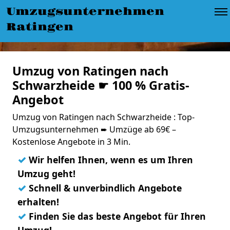
Umzugsunternehmen
Ratingen
Umzug von Ratingen nach
Schwarzheide ☛ 100 % Gratis-
Angebot
Umzug von Ratingen nach Schwarzheide : Top-
Umzugsunternehmen ➨ Umzüge ab 69€ –
Kostenlose Angebote in 3 Min.
✓
Wir helfen Ihnen, wenn es um Ihren
Umzug geht!
✓
Schnell & unverbindlich Angebote
erhalten!
✓
Finden Sie das beste Angebot für Ihren