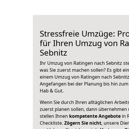
Stressfreie Umzüge: Pro
für Ihren Umzug von Ra
Sebnitz
Ihr Umzug von Ratingen nach Sebnitz ste
was Sie zuerst machen sollen? Es gibt ein
einem Umzug von Ratingen nach Sebnitz 
Angefangen bei der Planung bis hin zum
Hab & Gut.
Wenn Sie durch Ihren alltäglichen Arbeits
zuerst planen sollen, dann übernehmen 
stellen Ihnen
kompetente Angebote
in 
Checkliste.
Zögern Sie nicht
, unsere Di