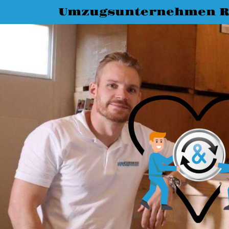
Umzugsunternehmen R