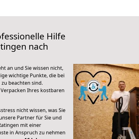
fessionelle Hilfe
tingen nach
ht an und Sie wissen nicht,
ige wichtige Punkte, die bei
zu beachten sind.
 Verpacken Ihres kostbaren
stress nicht wissen, was Sie
unsere Partner für Sie und
Ratingen mit einer
enste in Anspruch zu nehmen