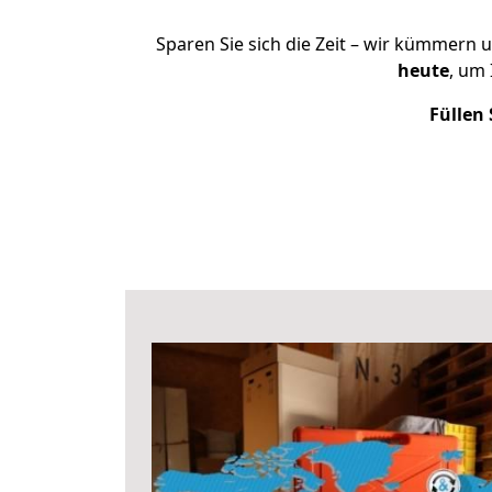
Sparen Sie sich die Zeit – wir kümmern 
heute
, um
Füllen 