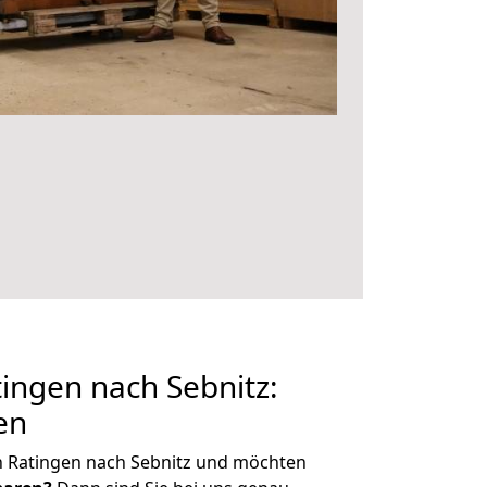
ingen nach Sebnitz:
en
n Ratingen nach Sebnitz und möchten