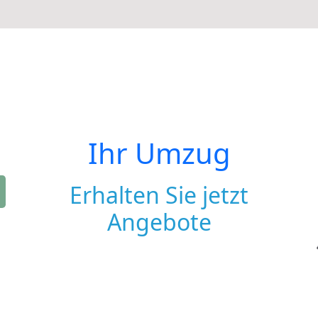
Ihr Umzug
Erhalten Sie jetzt
Angebote