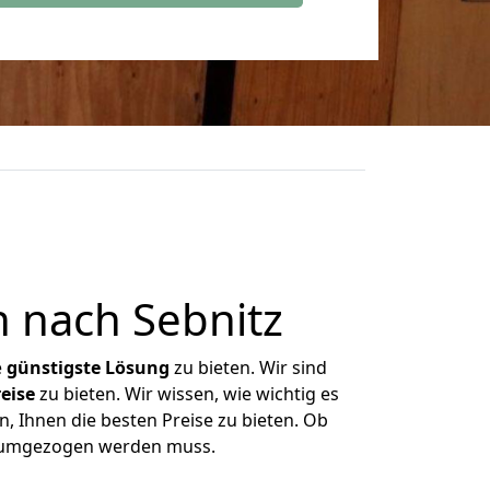
 nach Sebnitz
e
günstigste
Lösung
zu bieten. Wir sind
eise
zu bieten. Wir wissen, wie wichtig es
, Ihnen die besten Preise zu bieten. Ob
as umgezogen werden muss.