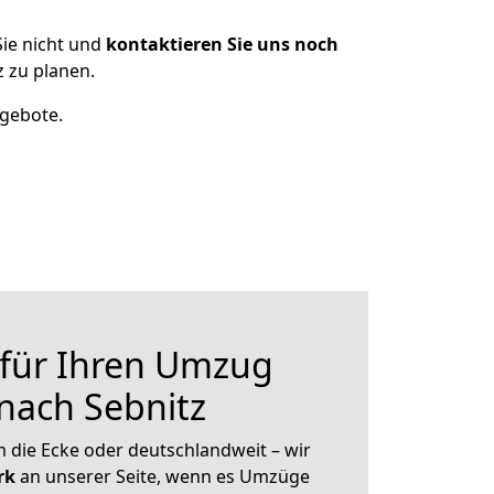
ie nicht und
kontaktieren Sie uns noch
 zu planen.
ngebote.
 für Ihren Umzug
nach Sebnitz
 die Ecke oder deutschlandweit – wir
erk
an unserer Seite, wenn es Umzüge