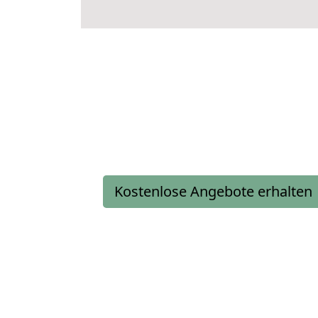
Kostenlose Angebote erhalten