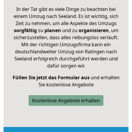
In der Tat gibt es viele Dinge zu beachten bei
einem Umzug nach Seeland. Es ist wichtig, sich
Zeit zu nehmen, um alle Aspekte des Umzugs
sorgfältig
zu
planen
und zu
organisieren
, um
sicherzustellen, dass alles reibungslos verläuft.
Mit der richtigen Umzugsfirma kann ein
deutschlandweiter Umzug von Ratingen nach
Seeland erfolgreich durchgeführt werden und
dafür sorgen wir.
Füllen Sie jetzt das Formular aus
und erhalten
Sie kostenlose Angebote
Kostenlose Angebote erhalten