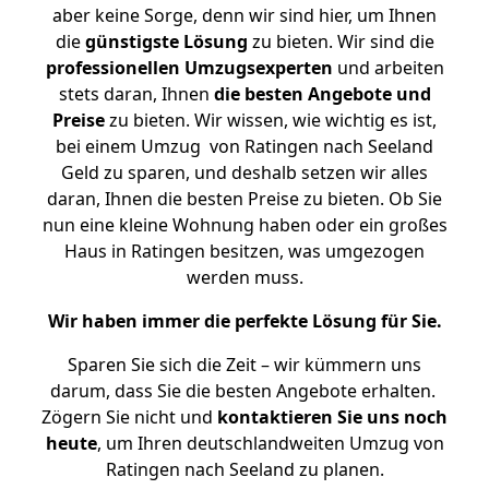
aber keine Sorge, denn wir sind hier, um Ihnen
die
günstigste
Lösung
zu bieten. Wir sind die
professionellen Umzugsexperten
und arbeiten
stets daran, Ihnen
die besten Angebote und
Preise
zu bieten. Wir wissen, wie wichtig es ist,
bei einem Umzug von Ratingen nach Seeland
Geld zu sparen, und deshalb setzen wir alles
daran, Ihnen die besten Preise zu bieten. Ob Sie
nun eine kleine Wohnung haben oder ein großes
Haus in Ratingen besitzen, was umgezogen
werden muss.
Wir haben immer die perfekte Lösung für Sie.
Sparen Sie sich die Zeit – wir kümmern uns
darum, dass Sie die besten Angebote erhalten.
Zögern Sie nicht und
kontaktieren Sie uns noch
heute
, um Ihren deutschlandweiten Umzug von
Ratingen nach Seeland zu planen.