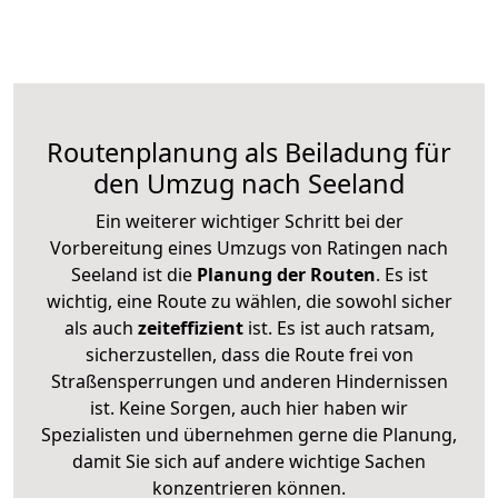
Routenplanung als Beiladung für
den Umzug nach Seeland
Ein weiterer wichtiger Schritt bei der
Vorbereitung eines Umzugs von Ratingen nach
Seeland ist die
Planung der Routen
. Es ist
wichtig, eine Route zu wählen, die sowohl sicher
als auch
zeiteffizient
ist. Es ist auch ratsam,
sicherzustellen, dass die Route frei von
Straßensperrungen und anderen Hindernissen
ist. Keine Sorgen, auch hier haben wir
Spezialisten und übernehmen gerne die Planung,
damit Sie sich auf andere wichtige Sachen
konzentrieren können.