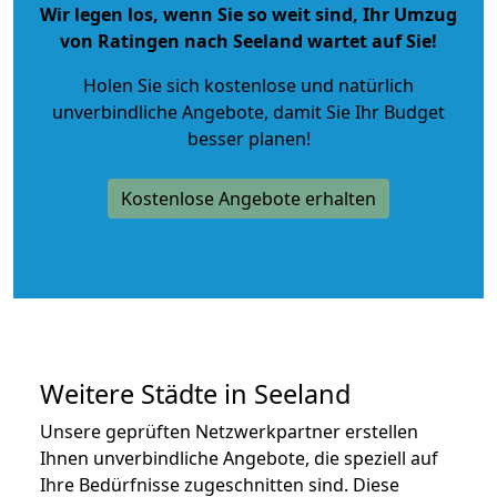
Wir legen los, wenn Sie so weit sind, Ihr Umzug
von Ratingen nach Seeland wartet auf Sie!
Holen Sie sich kostenlose und natürlich
unverbindliche Angebote
, damit Sie Ihr Budget
besser planen!
Kostenlose Angebote erhalten
Weitere Städte in Seeland
Unsere geprüften Netzwerkpartner erstellen
Ihnen unverbindliche Angebote, die speziell auf
Ihre Bedürfnisse zugeschnitten sind. Diese