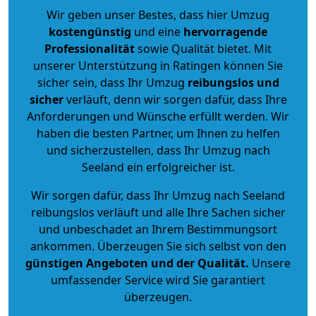
Wir geben unser Bestes, dass hier Umzug
kostengünstig
und eine
hervorragende
Professionalität
sowie Qualität bietet. Mit
unserer Unterstützung in Ratingen können Sie
sicher sein, dass Ihr Umzug
reibungslos und
sicher
verläuft, denn wir sorgen dafür, dass Ihre
Anforderungen und Wünsche erfüllt werden. Wir
haben die besten Partner, um Ihnen zu helfen
und sicherzustellen, dass Ihr Umzug nach
Seeland ein erfolgreicher ist.
Wir sorgen dafür, dass Ihr Umzug nach Seeland
reibungslos verläuft und alle Ihre Sachen sicher
und unbeschadet an Ihrem Bestimmungsort
ankommen. Überzeugen Sie sich selbst von den
günstigen Angeboten und der Qualität
.
Unsere
umfassender Service wird Sie garantiert
überzeugen.