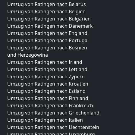
Umzug von Ratingen nach Belarus
Umzug von Ratingen nach Belgien
Umzug von Ratingen nach Bulgarien
Umzug von Ratingen nach Dänemark
Umzug von Ratingen nach England
Umzug von Ratingen nach Portugal
Umzug von Ratingen nach Bosnien
und Herzegowina
Umzug von Ratingen nach Irland
Umzug von Ratingen nach Lettland
Umzug von Ratingen nach Zypern
Umzug von Ratingen nach Kroatien
Umzug von Ratingen nach Estland
Umzug von Ratingen nach Finnland
Umzug von Ratingen nach Frankreich
Umzug von Ratingen nach Griechenland
Umzug von Ratingen nach Italien
Umzug von Ratingen nach Liechtenstein
Umzug von Ratingen nach Luxemburg