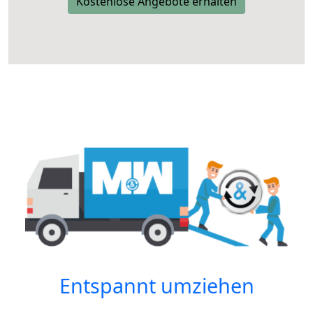
Kostenlose Angebote erhalten
Entspannt umziehen