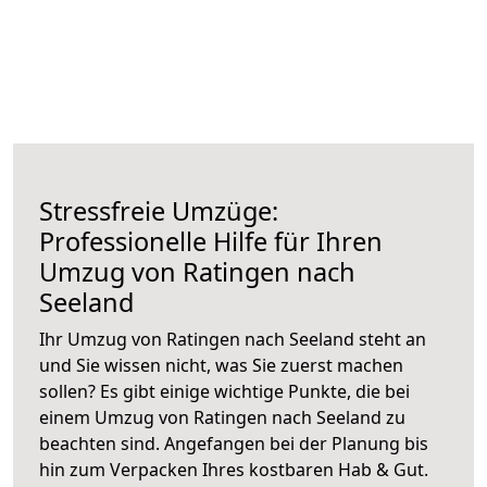
Stressfreie Umzüge:
Professionelle Hilfe für Ihren
Umzug von Ratingen nach
Seeland
Ihr Umzug von Ratingen nach Seeland steht an
und Sie wissen nicht, was Sie zuerst machen
sollen? Es gibt einige wichtige Punkte, die bei
einem Umzug von Ratingen nach Seeland zu
beachten sind.
Angefangen bei der Planung bis
hin zum Verpacken Ihres kostbaren Hab & Gut.