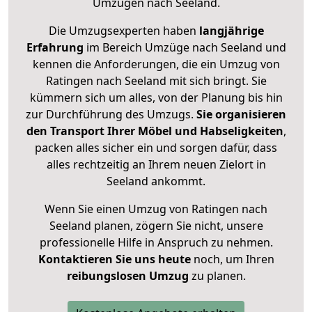
Umzügen nach
Seeland
.
Die Umzugsexperten haben
langjährige
Erfahrung
im Bereich Umzüge nach Seeland und
kennen die Anforderungen, die ein Umzug von
Ratingen nach Seeland mit sich bringt. Sie
kümmern sich um alles, von der Planung bis hin
zur Durchführung des Umzugs.
Sie organisieren
den Transport Ihrer Möbel und Habseligkeiten
,
packen alles sicher ein und sorgen dafür, dass
alles rechtzeitig an Ihrem neuen Zielort in
Seeland ankommt.
Wenn Sie einen Umzug von Ratingen nach
Seeland planen, zögern Sie nicht, unsere
professionelle Hilfe in Anspruch zu nehmen.
Kontaktieren Sie uns heute
noch, um Ihren
reibungslosen Umzug
zu planen.