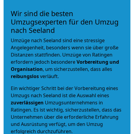
Wir sind die besten
Umzugsexperten für den Umzug
nach Seeland
Umzüge nach Seeland sind eine stressige
Angelegenheit, besonders wenn sie über große
Distanzen stattfinden. Umzüge von Ratingen
erfordern jedoch besondere
Vorbereitung und
Organisation
, um sicherzustellen, dass alles
reibungslos
verläuft.
Ein wichtiger Schritt bei der Vorbereitung eines
Umzugs nach Seeland ist die Auswahl eines
zuverlässigen
Umzugsunternehmens in
Ratingen. Es ist wichtig, sicherzustellen, dass das
Unternehmen über die erforderliche Erfahrung
und Ausrüstung verfügt, um den Umzug
erfolgreich durchzuführen.