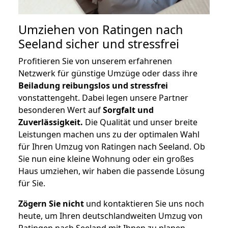
Umziehen von
Ratingen nach
Seeland
sicher und stressfrei
Profitieren Sie von unserem erfahrenen
Netzwerk für günstige Umzüge oder dass ihre
Beiladung reibungslos und stressfrei
vonstattengeht. Dabei legen unsere Partner
besonderen Wert auf
Sorgfalt und
Zuverlässigkeit.
Die Qualität und unser breite
Leistungen machen uns zu der optimalen Wahl
für Ihren Umzug von Ratingen nach Seeland. Ob
Sie nun eine kleine Wohnung oder ein großes
Haus umziehen, wir haben die passende Lösung
für Sie.
Zögern Sie nicht
und kontaktieren Sie uns noch
heute, um Ihren deutschlandweiten Umzug von