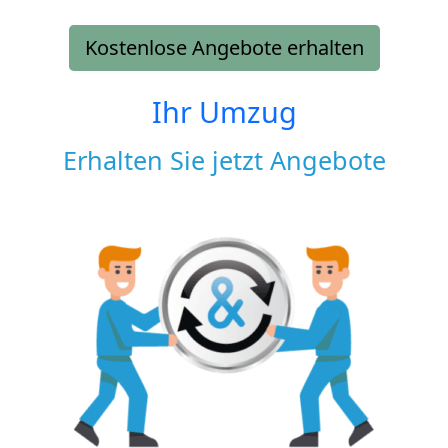
Kostenlose Angebote erhalten
Ihr Umzug
Erhalten Sie jetzt Angebote