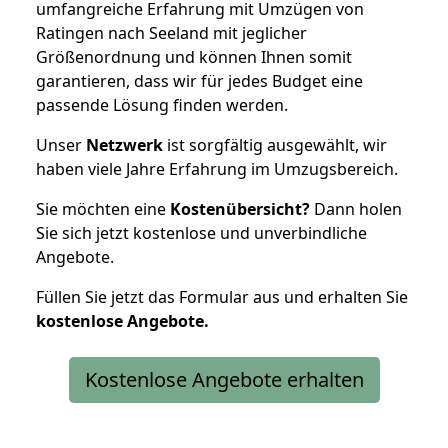
umfangreiche Erfahrung mit Umzügen von
Ratingen nach Seeland mit jeglicher
Größenordnung und können Ihnen somit
garantieren, dass wir für jedes Budget eine
passende Lösung finden werden.
Unser
Netzwerk
ist sorgfältig ausgewählt, wir
haben viele Jahre Erfahrung im Umzugsbereich.
Sie möchten eine
Kostenübersicht?
Dann holen
Sie sich jetzt kostenlose und unverbindliche
Angebote.
Füllen Sie jetzt das Formular aus und erhalten Sie
kostenlose
Angebote.
Kostenlose Angebote erhalten