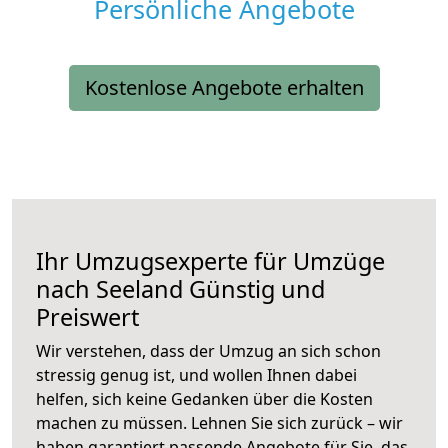
Persönliche Angebote
Kostenlose Angebote erhalten
Ihr Umzugsexperte für Umzüge
nach
Seeland
Günstig und
Preiswert
Wir verstehen, dass der Umzug an sich schon
stressig genug ist, und wollen Ihnen dabei
helfen, sich keine Gedanken über die Kosten
machen zu müssen. Lehnen Sie sich zurück – wir
haben garantiert passende Angebote für Sie, das