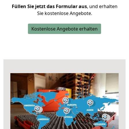
Füllen Sie jetzt das Formular aus
, und erhalten
Sie kostenlose Angebote.
Kostenlose Angebote erhalten