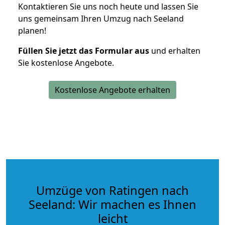
Kontaktieren Sie uns noch heute und lassen Sie
uns gemeinsam Ihren Umzug nach Seeland
planen!
Füllen Sie jetzt das Formular aus
und erhalten
Sie kostenlose Angebote.
Kostenlose Angebote erhalten
Umzüge von Ratingen nach
Seeland: Wir machen es Ihnen
leicht