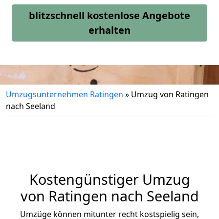
blitzschnell kostenlose Angebote
erhalten
Umzugsunternehmen Ratingen
»
Umzug von Ratingen
nach Seeland
Kostengünstiger Umzug
von Ratingen nach Seeland
Umzüge können mitunter recht kostspielig sein,