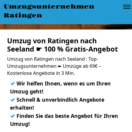
Umzugsunternehmen
Ratingen
Umzug von Ratingen nach
Seeland ☛ 100 % Gratis-Angebot
Umzug von Ratingen nach Seeland : Top-
Umzugsunternehmen ➨ Umzüge ab 69€ –
Kostenlose Angebote in 3 Min.
✓
Wir helfen Ihnen, wenn es um Ihren
Umzug geht!
✓
Schnell & unverbindlich Angebote
erhalten!
✓
Finden Sie das beste Angebot für Ihren
Umzug!