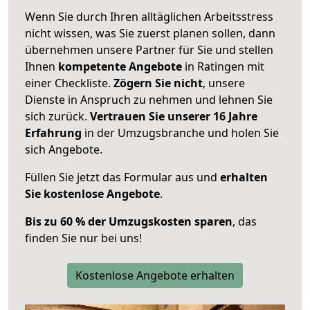
Wenn Sie durch Ihren alltäglichen Arbeitsstress
nicht wissen, was Sie zuerst planen sollen, dann
übernehmen unsere Partner für Sie und stellen
Ihnen
kompetente Angebote
in Ratingen mit
einer Checkliste.
Zögern Sie nicht
, unsere
Dienste in Anspruch zu nehmen und lehnen Sie
sich zurück.
Vertrauen Sie unserer 16 Jahre
Erfahrung
in der Umzugsbranche und holen Sie
sich Angebote.
Füllen Sie jetzt das Formular aus und
erhalten
Sie kostenlose Angebote
.
Bis zu 60 % der Umzugskosten sparen
, das
finden Sie nur bei uns!
Kostenlose Angebote erhalten