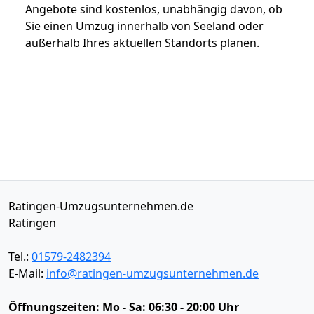
Angebote sind kostenlos, unabhängig davon, ob
Sie einen Umzug innerhalb von Seeland oder
außerhalb Ihres aktuellen Standorts planen.
Ratingen-Umzugsunternehmen.de
Ratingen
Tel.:
01579-2482394
E-Mail:
info@ratingen-umzugsunternehmen.de
Öffnungszeiten:
Mo - Sa: 06:30 - 20:00 Uhr