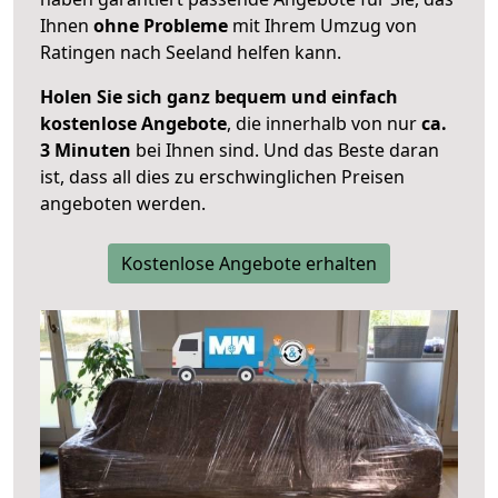
Ihnen
ohne Probleme
mit Ihrem Umzug von
Ratingen nach Seeland helfen kann.
Holen Sie sich ganz bequem und einfach
kostenlose Angebote
, die innerhalb von nur
ca.
3 Minuten
bei Ihnen sind. Und das Beste daran
ist, dass all dies zu erschwinglichen Preisen
angeboten werden.
Kostenlose Angebote erhalten