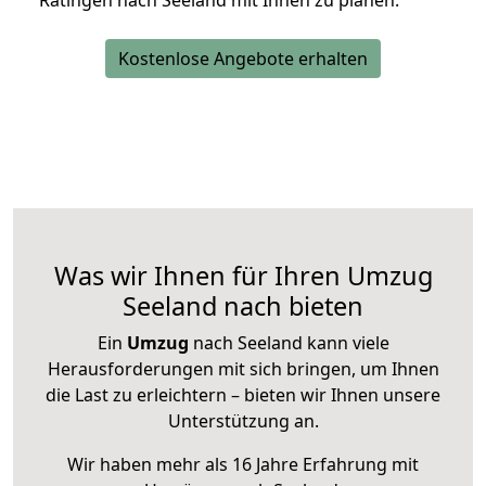
Ratingen nach Seeland mit Ihnen zu planen.
Kostenlose Angebote erhalten
Was wir Ihnen für Ihren Umzug
Seeland nach bieten
Ein
Umzug
nach Seeland kann viele
Herausforderungen mit sich bringen, um Ihnen
die Last zu erleichtern – bieten wir Ihnen unsere
Unterstützung an.
Wir haben mehr als 16 Jahre Erfahrung mit