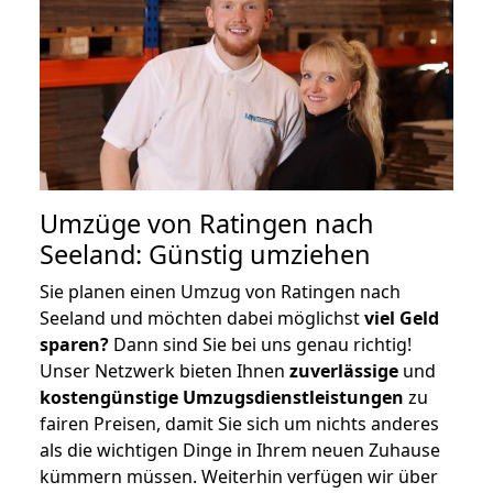
Umzüge von Ratingen nach
Seeland: Günstig umziehen
Sie planen einen Umzug von Ratingen nach
Seeland und möchten dabei möglichst
viel Geld
sparen?
Dann sind Sie bei uns genau richtig!
Unser Netzwerk bieten Ihnen
zuverlässige
und
kostengünstige Umzugsdienstleistungen
zu
fairen Preisen, damit Sie sich um nichts anderes
als die wichtigen Dinge in Ihrem neuen Zuhause
kümmern müssen. Weiterhin verfügen wir über