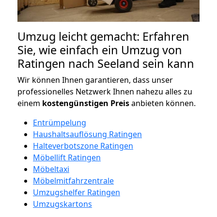
Umzug leicht gemacht: Erfahren
Sie, wie einfach ein Umzug von
Ratingen nach Seeland sein kann
Wir können Ihnen garantieren, dass unser
professionelles Netzwerk Ihnen nahezu alles zu
einem
kostengünstigen
Preis
anbieten können.
Entrümpelung
Haushaltsauflösung Ratingen
Halteverbotszone Ratingen
Möbellift Ratingen
Möbeltaxi
Möbelmitfahrzentrale
Umzugshelfer Ratingen
Umzugskartons