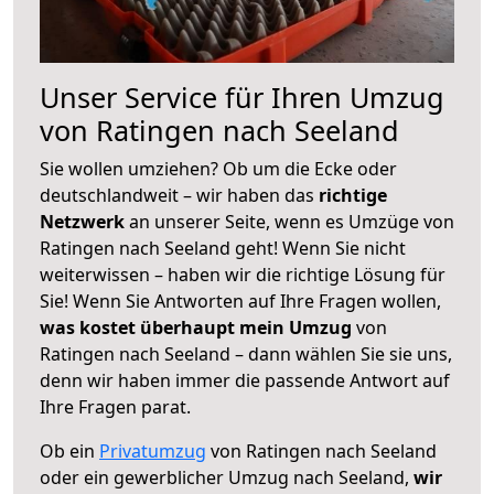
Unser Service für Ihren Umzug
von Ratingen nach Seeland
Sie wollen umziehen? Ob um die Ecke oder
deutschlandweit – wir haben das
richtige
Netzwerk
an unserer Seite, wenn es Umzüge von
Ratingen nach Seeland geht! Wenn Sie nicht
weiterwissen – haben wir die richtige Lösung für
Sie! Wenn Sie Antworten auf Ihre Fragen wollen,
was kostet überhaupt mein Umzug
von
Ratingen nach Seeland – dann wählen Sie sie uns,
denn wir haben immer die passende Antwort auf
Ihre Fragen parat.
Ob ein
Privatumzug
von Ratingen nach Seeland
oder ein gewerblicher Umzug nach Seeland,
wir