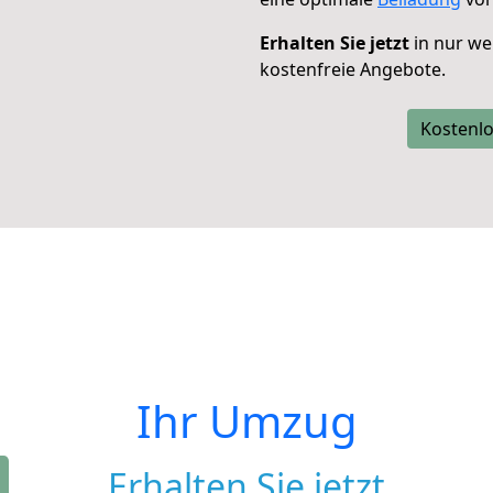
Erhalten Sie jetzt
in nur we
kostenfreie Angebote.
Kostenlo
Ihr Umzug
Erhalten Sie jetzt