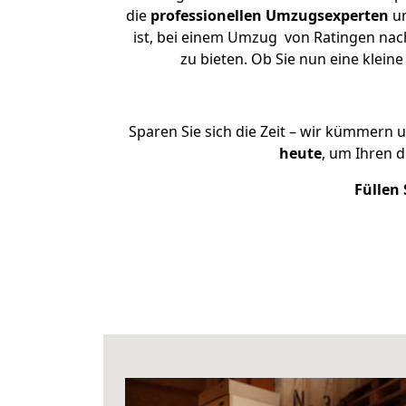
die
professionellen Umzugsexperten
un
ist, bei einem Umzug von Ratingen nach 
zu bieten. Ob Sie nun eine kle
Sparen Sie sich die Zeit – wir kümmern 
heute
, um Ihren 
Füllen 