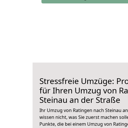
Stressfreie Umzüge: Pro
für Ihren Umzug von Ra
Steinau an der Straße
Ihr Umzug von Ratingen nach Steinau an 
wissen nicht, was Sie zuerst machen solle
Punkte, die bei einem Umzug von Rating