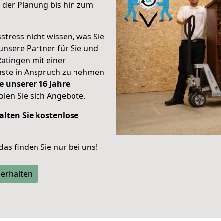
 der Planung bis hin zum
stress nicht wissen, was Sie
unsere Partner für Sie und
Ratingen mit einer
enste in Anspruch zu nehmen
e unserer 16 Jahre
len Sie sich Angebote.
alten Sie kostenlose
 das finden Sie nur bei uns!
 erhalten