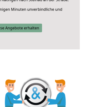
nigen Minuten unverbindliche und
se Angebote erhalten