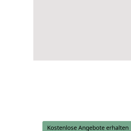
Kostenlose Angebote erhalten