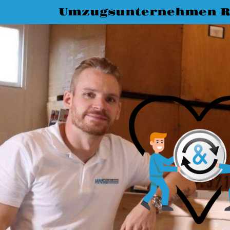
Umzugsunternehmen R