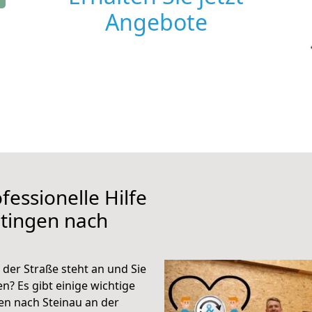
Angebote
fessionelle Hilfe
tingen nach
der Straße steht an und Sie
n? Es gibt einige wichtige
en nach Steinau an der