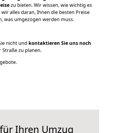
eise
zu bieten. Wir wissen, wie wichtig es
wir alles daran, Ihnen die besten Preise
zen, was umgezogen werden muss.
ie nicht und
kontaktieren Sie uns noch
 Straße zu planen.
ngebote.
 für Ihren Umzug