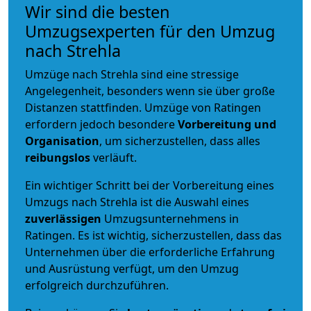
Wir sind die besten
Umzugsexperten für den Umzug
nach Strehla
Umzüge nach Strehla sind eine stressige
Angelegenheit, besonders wenn sie über große
Distanzen stattfinden. Umzüge von Ratingen
erfordern jedoch besondere
Vorbereitung und
Organisation
, um sicherzustellen, dass alles
reibungslos
verläuft.
Ein wichtiger Schritt bei der Vorbereitung eines
Umzugs nach Strehla ist die Auswahl eines
zuverlässigen
Umzugsunternehmens in
Ratingen. Es ist wichtig, sicherzustellen, dass das
Unternehmen über die erforderliche Erfahrung
und Ausrüstung verfügt, um den Umzug
erfolgreich durchzuführen.