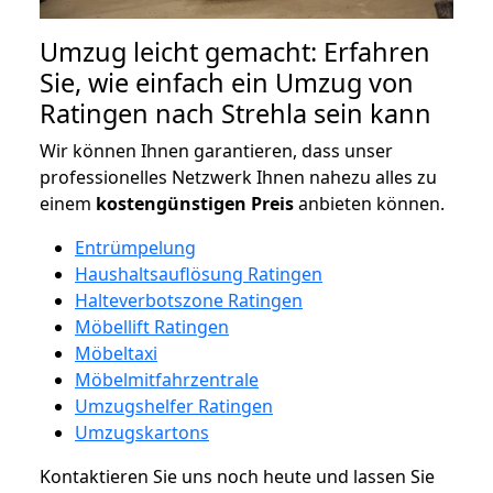
Umzug leicht gemacht: Erfahren
Sie, wie einfach ein Umzug von
Ratingen nach Strehla sein kann
Wir können Ihnen garantieren, dass unser
professionelles Netzwerk Ihnen nahezu alles zu
einem
kostengünstigen
Preis
anbieten können.
Entrümpelung
Haushaltsauflösung Ratingen
Halteverbotszone Ratingen
Möbellift Ratingen
Möbeltaxi
Möbelmitfahrzentrale
Umzugshelfer Ratingen
Umzugskartons
Kontaktieren Sie uns noch heute und lassen Sie