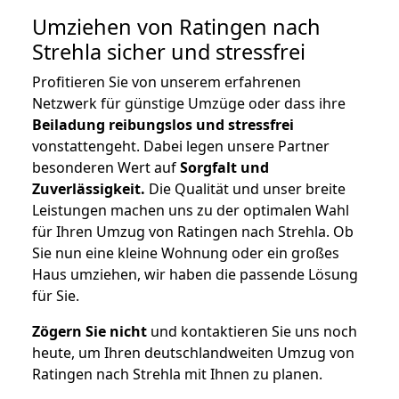
Umziehen von
Ratingen nach
Strehla
sicher und stressfrei
Profitieren Sie von unserem erfahrenen
Netzwerk für günstige Umzüge oder dass ihre
Beiladung reibungslos und stressfrei
vonstattengeht. Dabei legen unsere Partner
besonderen Wert auf
Sorgfalt und
Zuverlässigkeit.
Die Qualität und unser breite
Leistungen machen uns zu der optimalen Wahl
für Ihren Umzug von Ratingen nach Strehla. Ob
Sie nun eine kleine Wohnung oder ein großes
Haus umziehen, wir haben die passende Lösung
für Sie.
Zögern Sie nicht
und kontaktieren Sie uns noch
heute, um Ihren deutschlandweiten Umzug von
Ratingen nach Strehla mit Ihnen zu planen.