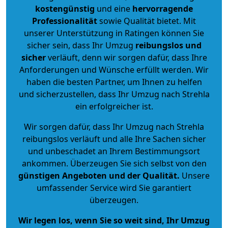
kostengünstig
und eine
hervorragende
Professionalität
sowie Qualität bietet. Mit
unserer Unterstützung in Ratingen können Sie
sicher sein, dass Ihr Umzug
reibungslos und
sicher
verläuft, denn wir sorgen dafür, dass Ihre
Anforderungen und Wünsche erfüllt werden. Wir
haben die besten Partner, um Ihnen zu helfen
und sicherzustellen, dass Ihr Umzug nach Strehla
ein erfolgreicher ist.
Wir sorgen dafür, dass Ihr Umzug nach Strehla
reibungslos verläuft und alle Ihre Sachen sicher
und unbeschadet an Ihrem Bestimmungsort
ankommen. Überzeugen Sie sich selbst von den
günstigen Angeboten und der Qualität
.
Unsere
umfassender Service wird Sie garantiert
überzeugen.
Wir legen los, wenn Sie so weit sind, Ihr Umzug