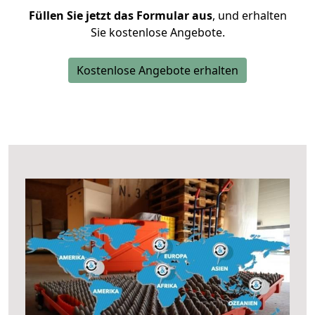
Füllen Sie jetzt das Formular aus
, und erhalten
Sie kostenlose Angebote.
Kostenlose Angebote erhalten