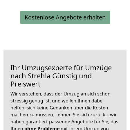
Kostenlose Angebote erhalten
Ihr Umzugsexperte für Umzüge
nach
Strehla
Günstig und
Preiswert
Wir verstehen, dass der Umzug an sich schon
stressig genug ist, und wollen Ihnen dabei
helfen, sich keine Gedanken über die Kosten
machen zu müssen. Lehnen Sie sich zurück – wir
haben garantiert passende Angebote für Sie, das
Ihnen
ohne Probleme
mit Ihrem Umzug von