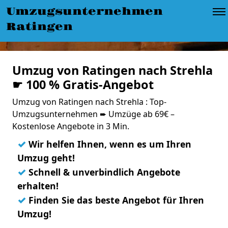
Umzugsunternehmen
Ratingen
Umzug von Ratingen nach Strehla
☛ 100 % Gratis-Angebot
Umzug von Ratingen nach Strehla : Top-
Umzugsunternehmen ➨ Umzüge ab 69€ –
Kostenlose Angebote in 3 Min.
✓
Wir helfen Ihnen, wenn es um Ihren
Umzug geht!
✓
Schnell & unverbindlich Angebote
erhalten!
✓
Finden Sie das beste Angebot für Ihren
Umzug!