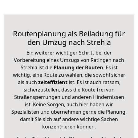
Routenplanung als Beiladung für
den Umzug nach Strehla
Ein weiterer wichtiger Schritt bei der
Vorbereitung eines Umzugs von Ratingen nach
Strehla ist die
Planung der Routen
. Es ist
wichtig, eine Route zu wählen, die sowohl sicher
als auch
zeiteffizient
ist. Es ist auch ratsam,
sicherzustellen, dass die Route frei von
Straßensperrungen und anderen Hindernissen
ist. Keine Sorgen, auch hier haben wir
Spezialisten und übernehmen gerne die Planung,
damit Sie sich auf andere wichtige Sachen
konzentrieren können.