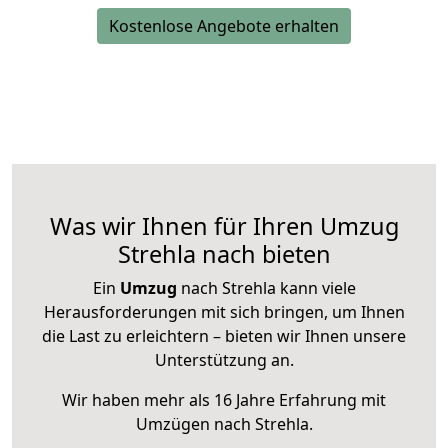
Kostenlose Angebote erhalten
Was wir Ihnen für Ihren Umzug
Strehla nach bieten
Ein
Umzug
nach Strehla kann viele
Herausforderungen mit sich bringen, um Ihnen
die Last zu erleichtern – bieten wir Ihnen unsere
Unterstützung an.
Wir haben mehr als 16 Jahre Erfahrung mit
Umzügen nach
Strehla
.