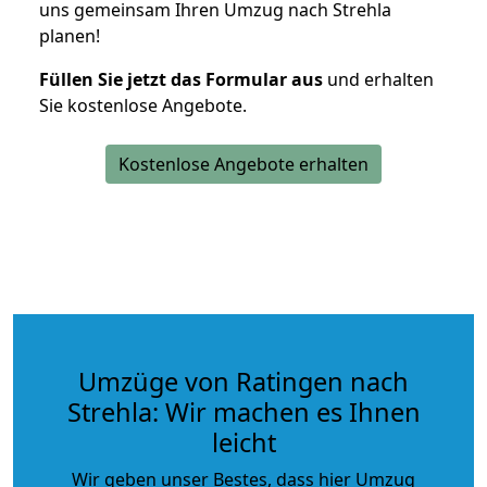
uns gemeinsam Ihren Umzug nach Strehla
planen!
Füllen Sie jetzt das Formular aus
und erhalten
Sie kostenlose Angebote.
Kostenlose Angebote erhalten
Umzüge von Ratingen nach
Strehla: Wir machen es Ihnen
leicht
Wir geben unser Bestes, dass hier Umzug