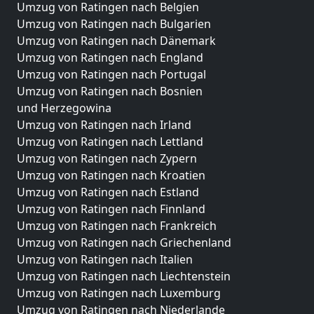
Umzug von Ratingen nach Belgien
Umzug von Ratingen nach Bulgarien
Umzug von Ratingen nach Dänemark
Umzug von Ratingen nach England
Umzug von Ratingen nach Portugal
Umzug von Ratingen nach Bosnien
und Herzegowina
Umzug von Ratingen nach Irland
Umzug von Ratingen nach Lettland
Umzug von Ratingen nach Zypern
Umzug von Ratingen nach Kroatien
Umzug von Ratingen nach Estland
Umzug von Ratingen nach Finnland
Umzug von Ratingen nach Frankreich
Umzug von Ratingen nach Griechenland
Umzug von Ratingen nach Italien
Umzug von Ratingen nach Liechtenstein
Umzug von Ratingen nach Luxemburg
Umzug von Ratingen nach Niederlande