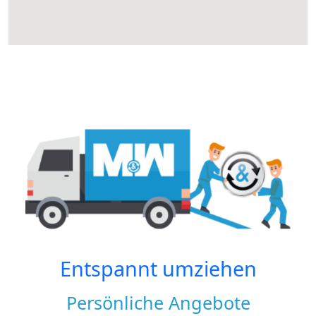
Entspannt umziehen
Persönliche Angebote