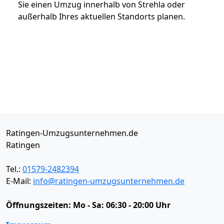
Sie einen Umzug innerhalb von Strehla oder
außerhalb Ihres aktuellen Standorts planen.
Ratingen-Umzugsunternehmen.de
Ratingen
Tel.:
01579-2482394
E-Mail:
info@ratingen-umzugsunternehmen.de
Öffnungszeiten:
Mo - Sa: 06:30 - 20:00 Uhr