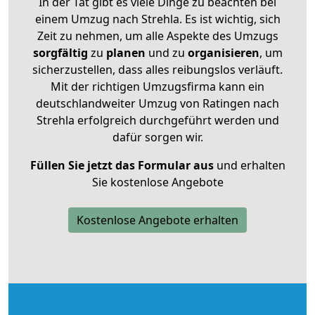
In der Tat gibt es viele Dinge zu beachten bei
einem Umzug nach Strehla. Es ist wichtig, sich
Zeit zu nehmen, um alle Aspekte des Umzugs
sorgfältig
zu
planen
und zu
organisieren
, um
sicherzustellen, dass alles reibungslos verläuft.
Mit der richtigen Umzugsfirma kann ein
deutschlandweiter Umzug von Ratingen nach
Strehla erfolgreich durchgeführt werden und
dafür sorgen wir.
Füllen Sie jetzt das Formular aus
und erhalten
Sie kostenlose Angebote
Kostenlose Angebote erhalten