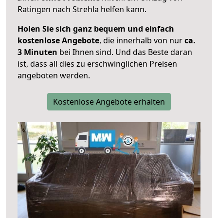
Ratingen nach Strehla helfen kann.
Holen Sie sich ganz bequem und einfach
kostenlose Angebote
, die innerhalb von nur
ca.
3 Minuten
bei Ihnen sind. Und das Beste daran
ist, dass all dies zu erschwinglichen Preisen
angeboten werden.
Kostenlose Angebote erhalten