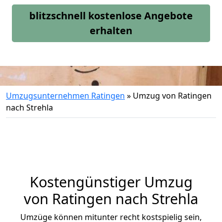
blitzschnell kostenlose Angebote
erhalten
Umzugsunternehmen Ratingen
»
Umzug von Ratingen
nach Strehla
Kostengünstiger Umzug
von Ratingen nach Strehla
Umzüge können mitunter recht kostspielig sein,