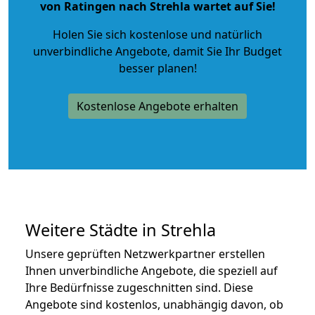
von Ratingen nach Strehla wartet auf Sie!
Holen Sie sich kostenlose und natürlich
unverbindliche Angebote
, damit Sie Ihr Budget
besser planen!
Kostenlose Angebote erhalten
Weitere Städte in Strehla
Unsere geprüften Netzwerkpartner erstellen
Ihnen unverbindliche Angebote, die speziell auf
Ihre Bedürfnisse zugeschnitten sind. Diese
Angebote sind kostenlos, unabhängig davon, ob