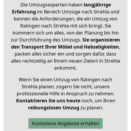
Die Umzugsexperten haben
langjährige
Erfahrung
im Bereich Umzüge nach Strehla und
kennen die Anforderungen, die ein Umzug von
Ratingen nach Strehla mit sich bringt. Sie
kümmern sich um alles, von der Planung bis hin
zur Durchführung des Umzugs.
Sie organisieren
den Transport Ihrer Möbel und Habseligkeiten
,
packen alles sicher ein und sorgen dafür, dass
alles rechtzeitig an Ihrem neuen Zielort in Strehla
ankommt.
Wenn Sie einen Umzug von Ratingen nach
Strehla planen, zögern Sie nicht, unsere
professionelle Hilfe in Anspruch zu nehmen.
Kontaktieren Sie uns heute
noch, um Ihren
reibungslosen Umzug
zu planen.
Kostenlose Angebote erhalten