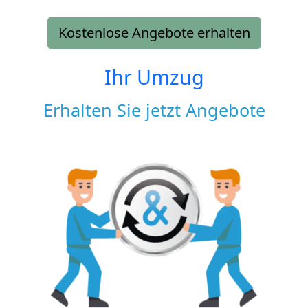
Kostenlose Angebote erhalten
Ihr Umzug
Erhalten Sie jetzt Angebote