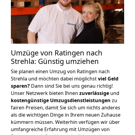
Umzüge von Ratingen nach
Strehla: Günstig umziehen
Sie planen einen Umzug von Ratingen nach
Strehla und möchten dabei möglichst
viel Geld
sparen?
Dann sind Sie bei uns genau richtig!
Unser Netzwerk bieten Ihnen
zuverlässige
und
kostengünstige Umzugsdienstleistungen
zu
fairen Preisen, damit Sie sich um nichts anderes
als die wichtigen Dinge in Ihrem neuen Zuhause
kümmern müssen. Weiterhin verfügen wir über
umfangreiche Erfahrung mit Umzügen von