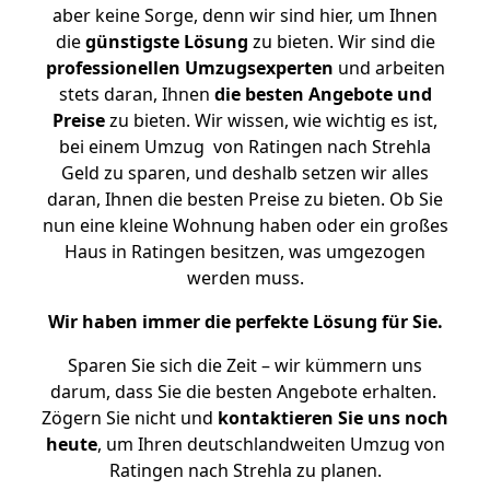
aber keine Sorge, denn wir sind hier, um Ihnen
die
günstigste
Lösung
zu bieten. Wir sind die
professionellen Umzugsexperten
und arbeiten
stets daran, Ihnen
die besten Angebote und
Preise
zu bieten. Wir wissen, wie wichtig es ist,
bei einem Umzug von Ratingen nach Strehla
Geld zu sparen, und deshalb setzen wir alles
daran, Ihnen die besten Preise zu bieten. Ob Sie
nun eine kleine Wohnung haben oder ein großes
Haus in Ratingen besitzen, was umgezogen
werden muss.
Wir haben immer die perfekte Lösung für Sie.
Sparen Sie sich die Zeit – wir kümmern uns
darum, dass Sie die besten Angebote erhalten.
Zögern Sie nicht und
kontaktieren Sie uns noch
heute
, um Ihren deutschlandweiten Umzug von
Ratingen nach Strehla zu planen.