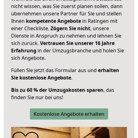
nicht wissen, was Sie zuerst planen sollen, dann
übernehmen unsere Partner für Sie und stellen
Ihnen
kompetente Angebote
in Ratingen mit
einer Checkliste.
Zögern Sie nicht
, unsere
Dienste in Anspruch zu nehmen und lehnen Sie
sich zurück.
Vertrauen Sie unserer 16 Jahre
Erfahrung
in der Umzugsbranche und holen Sie
sich Angebote.
Füllen Sie jetzt das Formular aus und
erhalten
Sie kostenlose Angebote
.
Bis zu 60 % der Umzugskosten sparen
, das
finden Sie nur bei uns!
Kostenlose Angebote erhalten