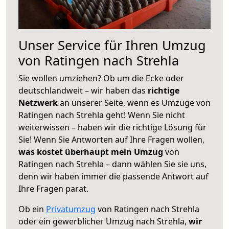
Unser Service für Ihren Umzug
von Ratingen nach Strehla
Sie wollen umziehen? Ob um die Ecke oder
deutschlandweit – wir haben das
richtige
Netzwerk
an unserer Seite, wenn es Umzüge von
Ratingen nach Strehla geht! Wenn Sie nicht
weiterwissen – haben wir die richtige Lösung für
Sie! Wenn Sie Antworten auf Ihre Fragen wollen,
was kostet überhaupt mein Umzug
von
Ratingen nach Strehla – dann wählen Sie sie uns,
denn wir haben immer die passende Antwort auf
Ihre Fragen parat.
Ob ein
Privatumzug
von Ratingen nach Strehla
oder ein gewerblicher Umzug nach Strehla,
wir