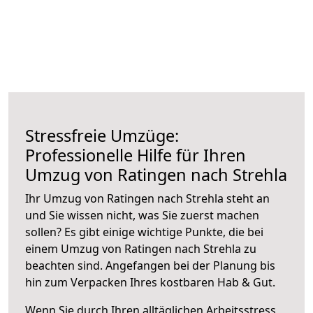
Stressfreie Umzüge:
Professionelle Hilfe für Ihren
Umzug von Ratingen nach Strehla
Ihr Umzug von Ratingen nach Strehla steht an
und Sie wissen nicht, was Sie zuerst machen
sollen? Es gibt einige wichtige Punkte, die bei
einem Umzug von Ratingen nach Strehla zu
beachten sind.
Angefangen bei der Planung bis
hin zum Verpacken Ihres kostbaren Hab & Gut.
Wenn Sie durch Ihren alltäglichen Arbeitsstress