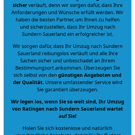
sicher
verläuft, denn wir sorgen dafür, dass Ihre
Anforderungen und Wünsche erfüllt werden. Wir
haben die besten Partner, um Ihnen zu helfen
und sicherzustellen, dass Ihr Umzug nach
Sundern Sauerland ein erfolgreicher ist.
Wir sorgen dafür, dass Ihr Umzug nach Sundern
Sauerland reibungslos verläuft und alle Ihre
Sachen sicher und unbeschadet an Ihrem
Bestimmungsort ankommen. Überzeugen Sie
sich selbst von den
günstigen Angeboten und
der Qualität
.
Unsere umfassender Service wird
Sie garantiert überzeugen.
Wir legen los, wenn Sie so weit sind, Ihr Umzug
von Ratingen nach Sundern Sauerland wartet
auf Sie!
Holen Sie sich kostenlose und natürlich