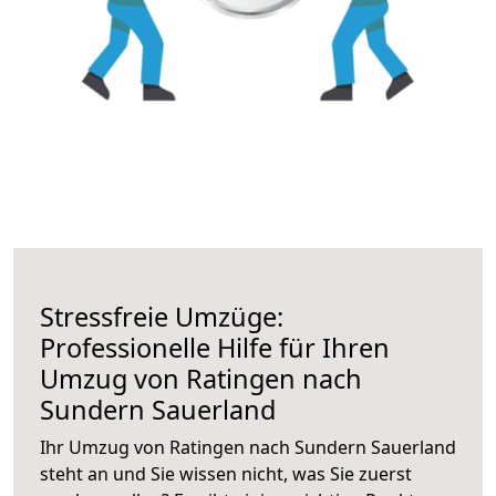
Stressfreie Umzüge:
Professionelle Hilfe für Ihren
Umzug von Ratingen nach
Sundern Sauerland
Ihr Umzug von Ratingen nach Sundern Sauerland
steht an und Sie wissen nicht, was Sie zuerst