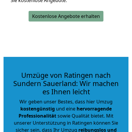
Sie kostenlose Angebote.
Kostenlose Angebote erhalten
Umzüge von Ratingen nach
Sundern Sauerland: Wir machen
es Ihnen leicht
Wir geben unser Bestes, dass hier Umzug
kostengünstig
und eine
hervorragende
Professionalität
sowie Qualität bietet. Mit
unserer Unterstützung in Ratingen können Sie
sicher sein, dass Ihr Umzug
reibungslos und