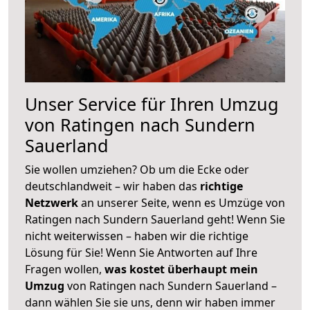
Unser Service für Ihren Umzug
von Ratingen nach Sundern
Sauerland
Sie wollen umziehen? Ob um die Ecke oder
deutschlandweit – wir haben das
richtige
Netzwerk
an unserer Seite, wenn es Umzüge von
Ratingen nach Sundern Sauerland geht! Wenn Sie
nicht weiterwissen – haben wir die richtige
Lösung für Sie! Wenn Sie Antworten auf Ihre
Fragen wollen,
was kostet überhaupt mein
Umzug
von Ratingen nach Sundern Sauerland –
dann wählen Sie sie uns, denn wir haben immer