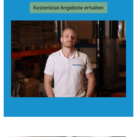
Kostenlose Angebote erhalten