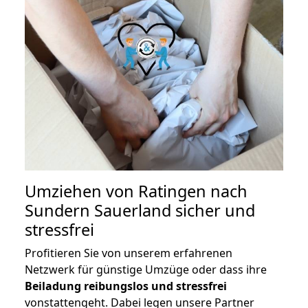
Umziehen von
Ratingen nach
Sundern Sauerland
sicher und
stressfrei
Profitieren Sie von unserem erfahrenen
Netzwerk für günstige Umzüge oder dass ihre
Beiladung reibungslos und stressfrei
vonstattengeht. Dabei legen unsere Partner