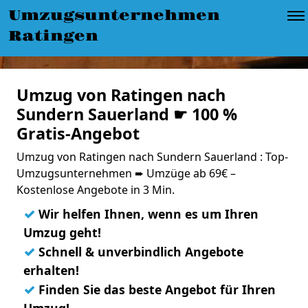
Umzugsunternehmen
Ratingen
Umzug von Ratingen nach
Sundern Sauerland ☛ 100 %
Gratis-Angebot
Umzug von Ratingen nach Sundern Sauerland : Top-
Umzugsunternehmen ➨ Umzüge ab 69€ –
Kostenlose Angebote in 3 Min.
✓
Wir helfen Ihnen, wenn es um Ihren
Umzug geht!
✓
Schnell & unverbindlich Angebote
erhalten!
✓
Finden Sie das beste Angebot für Ihren