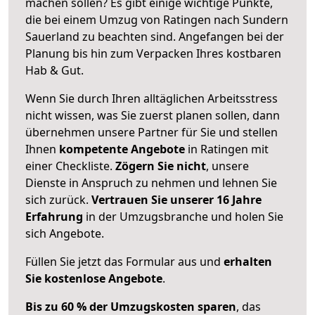
machen sollen? Es gibt einige wichtige Punkte,
die bei einem Umzug von Ratingen nach Sundern
Sauerland zu beachten sind.
Angefangen bei der
Planung bis hin zum Verpacken Ihres kostbaren
Hab & Gut.
Wenn Sie durch Ihren alltäglichen Arbeitsstress
nicht wissen, was Sie zuerst planen sollen, dann
übernehmen unsere Partner für Sie und stellen
Ihnen
kompetente Angebote
in Ratingen mit
einer Checkliste.
Zögern Sie nicht
, unsere
Dienste in Anspruch zu nehmen und lehnen Sie
sich zurück.
Vertrauen Sie unserer 16 Jahre
Erfahrung
in der Umzugsbranche und holen Sie
sich Angebote.
Füllen Sie jetzt das Formular aus und
erhalten
Sie kostenlose Angebote
.
Bis zu 60 % der Umzugskosten sparen
, das