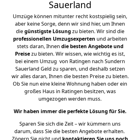
Sauerland
Umzüge können mitunter recht kostspielig sein,
aber keine Sorge, denn wir sind hier, um Ihnen
die
günstigste
Lösung
zu bieten. Wir sind die
professionellen Umzugsexperten
und arbeiten
stets daran, Ihnen
die besten Angebote und
Preise
zu bieten. Wir wissen, wie wichtig es ist,
bei einem Umzug von Ratingen nach Sundern
Sauerland Geld zu sparen, und deshalb setzen
wir alles daran, Ihnen die besten Preise zu bieten.
Ob Sie nun eine kleine Wohnung haben oder ein
großes Haus in Ratingen besitzen, was
umgezogen werden muss.
Wir haben immer die perfekte Lösung für Sie.
Sparen Sie sich die Zeit – wir kümmern uns
darum, dass Sie die besten Angebote erhalten.
Zögern Sie nicht und
kontaktieren Sie uns noch