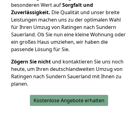
besonderen Wert auf
Sorgfalt und
Zuverlässigkeit.
Die Qualität und unser breite
Leistungen machen uns zu der optimalen Wahl
für Ihren Umzug von Ratingen nach Sundern
Sauerland. Ob Sie nun eine kleine Wohnung oder
ein großes Haus umziehen, wir haben die
passende Lösung für Sie.
Zögern Sie nicht
und kontaktieren Sie uns noch
heute, um Ihren deutschlandweiten Umzug von
Ratingen nach Sundern Sauerland mit Ihnen zu
planen.
Kostenlose Angebote erhalten