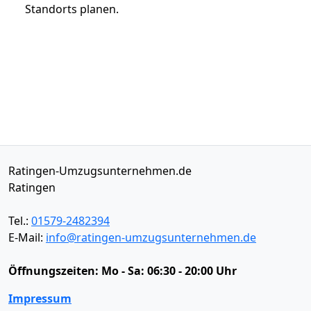
Standorts planen.
Ratingen-Umzugsunternehmen.de
Ratingen
Tel.:
01579-2482394
E-Mail:
info@ratingen-umzugsunternehmen.de
Öffnungszeiten:
Mo - Sa: 06:30 - 20:00 Uhr
Impressum