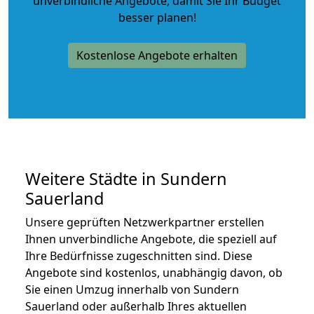
unverbindliche Angebote
, damit Sie Ihr Budget
besser planen!
Kostenlose Angebote erhalten
Weitere Städte in Sundern
Sauerland
Unsere geprüften Netzwerkpartner erstellen
Ihnen unverbindliche Angebote, die speziell auf
Ihre Bedürfnisse zugeschnitten sind. Diese
Angebote sind kostenlos, unabhängig davon, ob
Sie einen Umzug innerhalb von Sundern
Sauerland oder außerhalb Ihres aktuellen