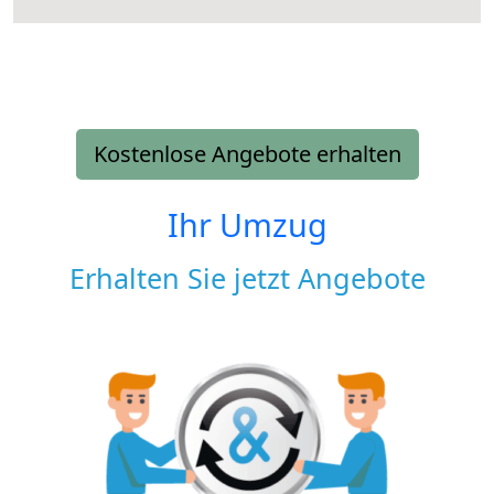
Kostenlose Angebote erhalten
Ihr Umzug
Erhalten Sie jetzt Angebote