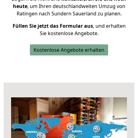
heute
, um Ihren deutschlandweiten Umzug von
Ratingen nach Sundern Sauerland zu planen.
Füllen Sie jetzt das Formular aus
, und erhalten
Sie kostenlose Angebote.
Kostenlose Angebote erhalten