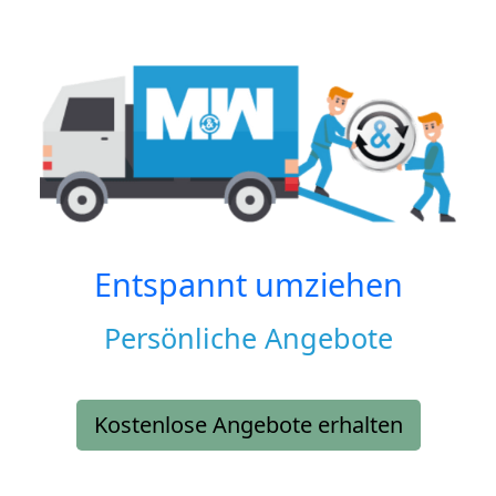
Entspannt umziehen
Persönliche Angebote
Kostenlose Angebote erhalten