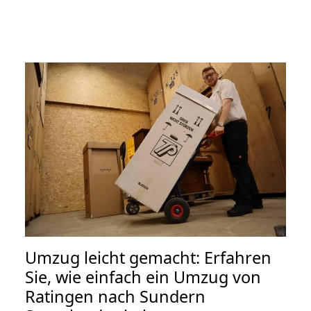
Umzug leicht gemacht: Erfahren
Sie, wie einfach ein Umzug von
Ratingen nach Sundern