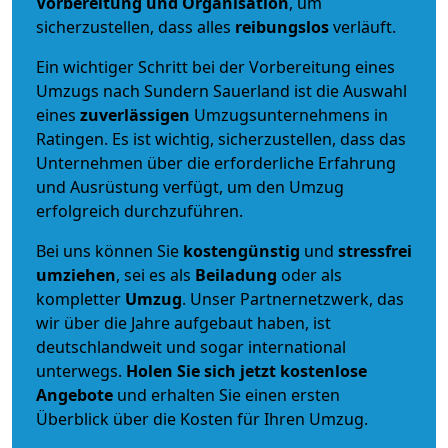
Vorbereitung und Organisation
, um
sicherzustellen, dass alles
reibungslos
verläuft.
Ein wichtiger Schritt bei der Vorbereitung eines
Umzugs nach Sundern Sauerland ist die Auswahl
eines
zuverlässigen
Umzugsunternehmens in
Ratingen. Es ist wichtig, sicherzustellen, dass das
Unternehmen über die erforderliche Erfahrung
und Ausrüstung verfügt, um den Umzug
erfolgreich durchzuführen.
Bei uns können Sie
kostengünstig
und
stressfrei
umziehen
, sei es als
Beiladung
oder als
kompletter
Umzug
. Unser Partnernetzwerk, das
wir über die Jahre aufgebaut haben, ist
deutschlandweit und sogar international
unterwegs.
Holen Sie sich jetzt kostenlose
Angebote
und erhalten Sie einen ersten
Überblick über die Kosten für Ihren Umzug.