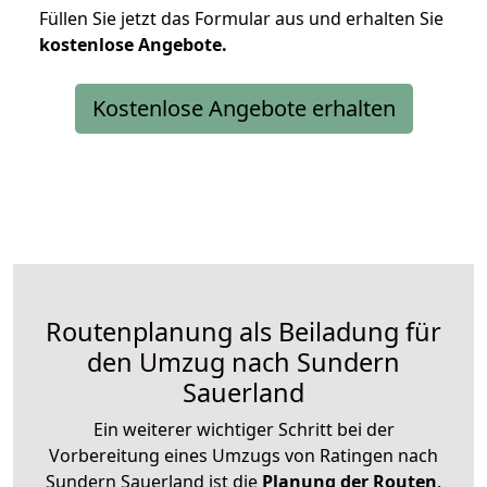
Füllen Sie jetzt das Formular aus und erhalten Sie
kostenlose
Angebote.
Kostenlose Angebote erhalten
Routenplanung als Beiladung für
den Umzug nach Sundern
Sauerland
Ein weiterer wichtiger Schritt bei der
Vorbereitung eines Umzugs von Ratingen nach
Sundern Sauerland ist die
Planung der Routen
.