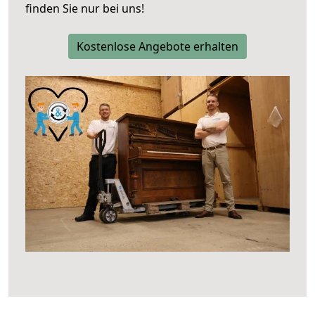
finden Sie nur bei uns!
Kostenlose Angebote erhalten