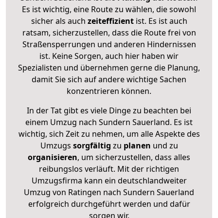
Es ist wichtig, eine Route zu wählen, die sowohl
sicher als auch
zeiteffizient
ist. Es ist auch
ratsam, sicherzustellen, dass die Route frei von
Straßensperrungen und anderen Hindernissen
ist. Keine Sorgen, auch hier haben wir
Spezialisten und übernehmen gerne die Planung,
damit Sie sich auf andere wichtige Sachen
konzentrieren können.
In der Tat gibt es viele Dinge zu beachten bei
einem Umzug nach Sundern Sauerland. Es ist
wichtig, sich Zeit zu nehmen, um alle Aspekte des
Umzugs
sorgfältig
zu
planen
und zu
organisieren
, um sicherzustellen, dass alles
reibungslos verläuft. Mit der richtigen
Umzugsfirma kann ein deutschlandweiter
Umzug von Ratingen nach Sundern Sauerland
erfolgreich durchgeführt werden und dafür
sorgen wir.