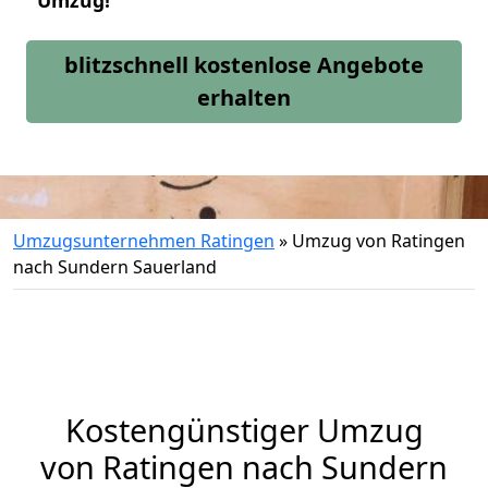
Umzug!
blitzschnell kostenlose Angebote
erhalten
Umzugsunternehmen Ratingen
»
Umzug von Ratingen
nach Sundern Sauerland
Kostengünstiger Umzug
von Ratingen nach Sundern