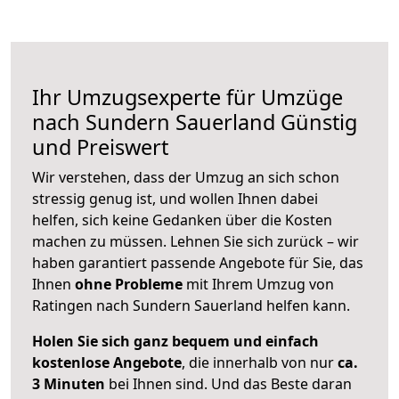
Ihr Umzugsexperte für Umzüge
nach
Sundern Sauerland
Günstig
und Preiswert
Wir verstehen, dass der Umzug an sich schon
stressig genug ist, und wollen Ihnen dabei
helfen, sich keine Gedanken über die Kosten
machen zu müssen. Lehnen Sie sich zurück – wir
haben garantiert passende Angebote für Sie, das
Ihnen
ohne Probleme
mit Ihrem Umzug von
Ratingen nach Sundern Sauerland helfen kann.
Holen Sie sich ganz bequem und einfach
kostenlose Angebote
, die innerhalb von nur
ca.
3 Minuten
bei Ihnen sind. Und das Beste daran