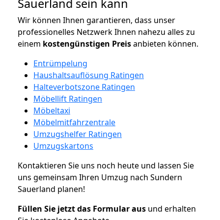
Sauerland sein kann
Wir können Ihnen garantieren, dass unser
professionelles Netzwerk Ihnen nahezu alles zu
einem
kostengünstigen
Preis
anbieten können.
Entrümpelung
Haushaltsauflösung Ratingen
Halteverbotszone Ratingen
Möbellift Ratingen
Möbeltaxi
Möbelmitfahrzentrale
Umzugshelfer Ratingen
Umzugskartons
Kontaktieren Sie uns noch heute und lassen Sie
uns gemeinsam Ihren Umzug nach Sundern
Sauerland planen!
Füllen Sie jetzt das Formular aus
und erhalten