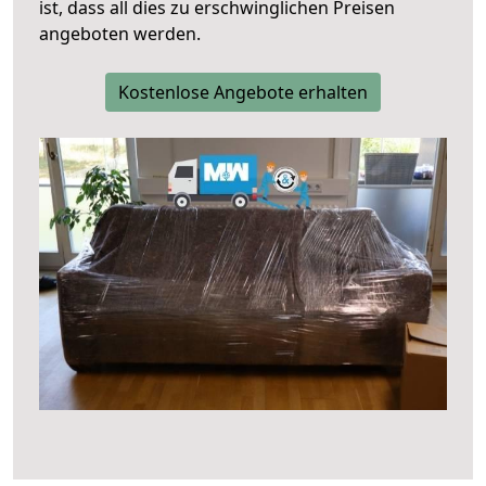
ist, dass all dies zu erschwinglichen Preisen
angeboten werden.
Kostenlose Angebote erhalten