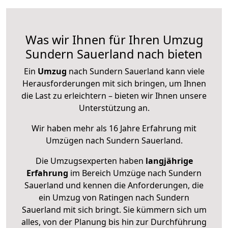
Was wir Ihnen für Ihren Umzug
Sundern Sauerland nach bieten
Ein
Umzug
nach Sundern Sauerland kann viele
Herausforderungen mit sich bringen, um Ihnen
die Last zu erleichtern – bieten wir Ihnen unsere
Unterstützung an.
Wir haben mehr als 16 Jahre Erfahrung mit
Umzügen nach
Sundern Sauerland
.
Die Umzugsexperten haben
langjährige
Erfahrung
im Bereich Umzüge nach Sundern
Sauerland und kennen die Anforderungen, die
ein Umzug von Ratingen nach Sundern
Sauerland mit sich bringt. Sie kümmern sich um
alles, von der Planung bis hin zur Durchführung