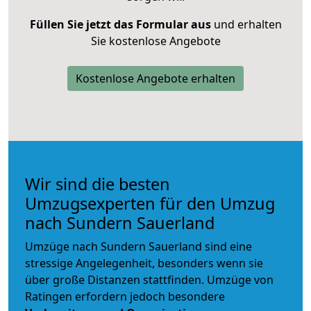
Füllen Sie jetzt das Formular aus
und erhalten
Sie kostenlose Angebote
Kostenlose Angebote erhalten
Wir sind die besten
Umzugsexperten für den Umzug
nach Sundern Sauerland
Umzüge nach Sundern Sauerland sind eine
stressige Angelegenheit, besonders wenn sie
über große Distanzen stattfinden. Umzüge von
Ratingen erfordern jedoch besondere