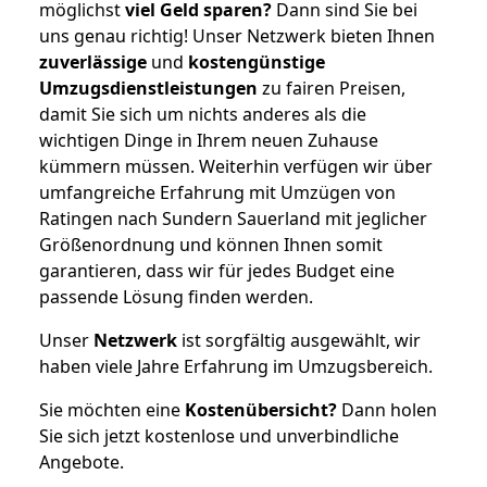
möglichst
viel Geld sparen?
Dann sind Sie bei
uns genau richtig! Unser Netzwerk bieten Ihnen
zuverlässige
und
kostengünstige
Umzugsdienstleistungen
zu fairen Preisen,
damit Sie sich um nichts anderes als die
wichtigen Dinge in Ihrem neuen Zuhause
kümmern müssen. Weiterhin verfügen wir über
umfangreiche Erfahrung mit Umzügen von
Ratingen nach Sundern Sauerland mit jeglicher
Größenordnung und können Ihnen somit
garantieren, dass wir für jedes Budget eine
passende Lösung finden werden.
Unser
Netzwerk
ist sorgfältig ausgewählt, wir
haben viele Jahre Erfahrung im Umzugsbereich.
Sie möchten eine
Kostenübersicht?
Dann holen
Sie sich jetzt kostenlose und unverbindliche
Angebote.