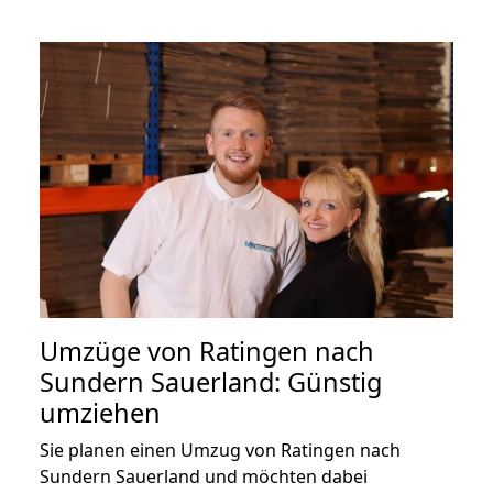
Umzüge von Ratingen nach
Sundern Sauerland: Günstig
umziehen
Sie planen einen Umzug von Ratingen nach
Sundern Sauerland und möchten dabei