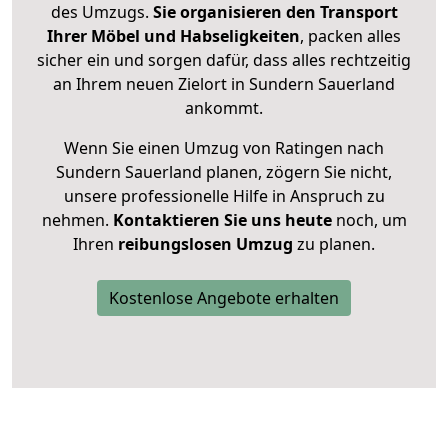
des Umzugs.
Sie organisieren den Transport
Ihrer Möbel und Habseligkeiten
, packen alles
sicher ein und sorgen dafür, dass alles rechtzeitig
an Ihrem neuen Zielort in Sundern Sauerland
ankommt.
Wenn Sie einen Umzug von Ratingen nach
Sundern Sauerland planen, zögern Sie nicht,
unsere professionelle Hilfe in Anspruch zu
nehmen.
Kontaktieren Sie uns heute
noch, um
Ihren
reibungslosen Umzug
zu planen.
Kostenlose Angebote erhalten