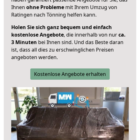
Ihnen
ohne Probleme
mit Ihrem Umzug von
Ratingen nach Tönning helfen kann.
Holen Sie sich ganz bequem und einfach
kostenlose Angebote
, die innerhalb von nur
ca.
3 Minuten
bei Ihnen sind. Und das Beste daran
ist, dass all dies zu erschwinglichen Preisen
angeboten werden.
Kostenlose Angebote erhalten