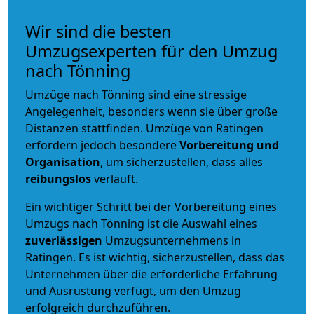
Wir sind die besten
Umzugsexperten für den Umzug
nach Tönning
Umzüge nach Tönning sind eine stressige
Angelegenheit, besonders wenn sie über große
Distanzen stattfinden. Umzüge von Ratingen
erfordern jedoch besondere
Vorbereitung und
Organisation
, um sicherzustellen, dass alles
reibungslos
verläuft.
Ein wichtiger Schritt bei der Vorbereitung eines
Umzugs nach Tönning ist die Auswahl eines
zuverlässigen
Umzugsunternehmens in
Ratingen. Es ist wichtig, sicherzustellen, dass das
Unternehmen über die erforderliche Erfahrung
und Ausrüstung verfügt, um den Umzug
erfolgreich durchzuführen.