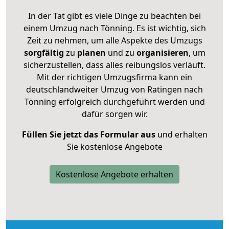
In der Tat gibt es viele Dinge zu beachten bei
einem Umzug nach Tönning. Es ist wichtig, sich
Zeit zu nehmen, um alle Aspekte des Umzugs
sorgfältig
zu
planen
und zu
organisieren
, um
sicherzustellen, dass alles reibungslos verläuft.
Mit der richtigen Umzugsfirma kann ein
deutschlandweiter Umzug von Ratingen nach
Tönning erfolgreich durchgeführt werden und
dafür sorgen wir.
Füllen Sie jetzt das Formular aus
und erhalten
Sie kostenlose Angebote
Kostenlose Angebote erhalten