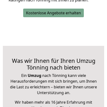
Ratingen nach Tönning mit Ihnen zu planen.
Kostenlose Angebote erhalten
Was wir Ihnen für Ihren Umzug
Tönning nach bieten
Ein
Umzug
nach Tönning kann viele
Herausforderungen mit sich bringen, um Ihnen
die Last zu erleichtern – bieten wir Ihnen unsere
Unterstützung an.
Wir haben mehr als 16 Jahre Erfahrung mit