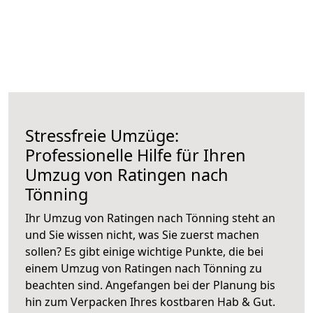
Stressfreie Umzüge:
Professionelle Hilfe für Ihren
Umzug von Ratingen nach
Tönning
Ihr Umzug von Ratingen nach Tönning steht an
und Sie wissen nicht, was Sie zuerst machen
sollen? Es gibt einige wichtige Punkte, die bei
einem Umzug von Ratingen nach Tönning zu
beachten sind.
Angefangen bei der Planung bis
hin zum Verpacken Ihres kostbaren Hab & Gut.