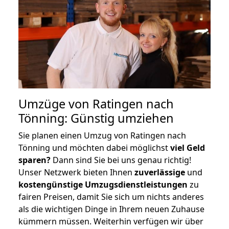
Umzüge von Ratingen nach
Tönning: Günstig umziehen
Sie planen einen Umzug von Ratingen nach
Tönning und möchten dabei möglichst
viel Geld
sparen?
Dann sind Sie bei uns genau richtig!
Unser Netzwerk bieten Ihnen
zuverlässige
und
kostengünstige Umzugsdienstleistungen
zu
fairen Preisen, damit Sie sich um nichts anderes
als die wichtigen Dinge in Ihrem neuen Zuhause
kümmern müssen. Weiterhin verfügen wir über