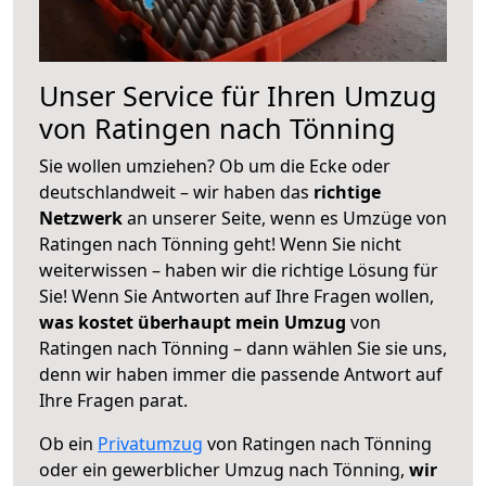
Unser Service für Ihren Umzug
von Ratingen nach Tönning
Sie wollen umziehen? Ob um die Ecke oder
deutschlandweit – wir haben das
richtige
Netzwerk
an unserer Seite, wenn es Umzüge von
Ratingen nach Tönning geht! Wenn Sie nicht
weiterwissen – haben wir die richtige Lösung für
Sie! Wenn Sie Antworten auf Ihre Fragen wollen,
was kostet überhaupt mein Umzug
von
Ratingen nach Tönning – dann wählen Sie sie uns,
denn wir haben immer die passende Antwort auf
Ihre Fragen parat.
Ob ein
Privatumzug
von Ratingen nach Tönning
oder ein gewerblicher Umzug nach Tönning,
wir