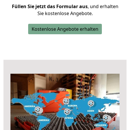
Füllen Sie jetzt das Formular aus
, und erhalten
Sie kostenlose Angebote.
Kostenlose Angebote erhalten