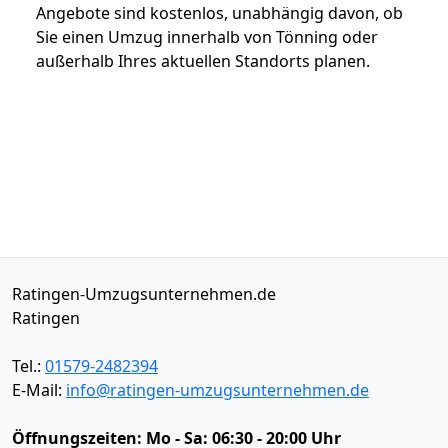
Angebote sind kostenlos, unabhängig davon, ob
Sie einen Umzug innerhalb von Tönning oder
außerhalb Ihres aktuellen Standorts planen.
Ratingen-Umzugsunternehmen.de
Ratingen
Tel.:
01579-2482394
E-Mail:
info@ratingen-umzugsunternehmen.de
Öffnungszeiten:
Mo - Sa: 06:30 - 20:00 Uhr