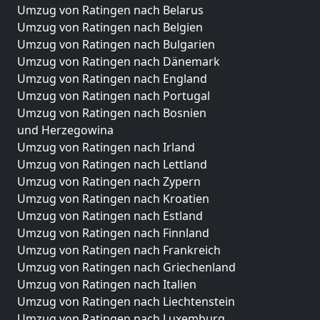
Umzug von Ratingen nach Belarus
Umzug von Ratingen nach Belgien
Umzug von Ratingen nach Bulgarien
Umzug von Ratingen nach Dänemark
Umzug von Ratingen nach England
Umzug von Ratingen nach Portugal
Umzug von Ratingen nach Bosnien
und Herzegowina
Umzug von Ratingen nach Irland
Umzug von Ratingen nach Lettland
Umzug von Ratingen nach Zypern
Umzug von Ratingen nach Kroatien
Umzug von Ratingen nach Estland
Umzug von Ratingen nach Finnland
Umzug von Ratingen nach Frankreich
Umzug von Ratingen nach Griechenland
Umzug von Ratingen nach Italien
Umzug von Ratingen nach Liechtenstein
Umzug von Ratingen nach Luxemburg