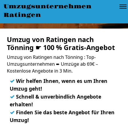
Umzugsunternehmen
Ratingen
Umzug von Ratingen nach
Tönning ☛ 100 % Gratis-Angebot
Umzug von Ratingen nach Tönning : Top-
Umzugsunternehmen ➨ Umzüge ab 69€ –
Kostenlose Angebote in 3 Min.
✓
Wir helfen Ihnen, wenn es um Ihren
Umzug geht!
✓
Schnell & unverbindlich Angebote
erhalten!
✓
Finden Sie das beste Angebot für Ihren
Umzug!