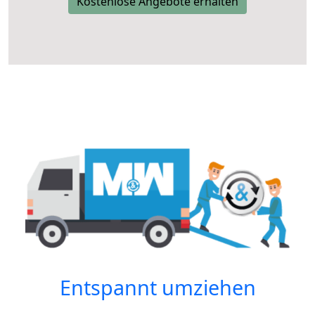
Kostenlose Angebote erhalten
Entspannt umziehen