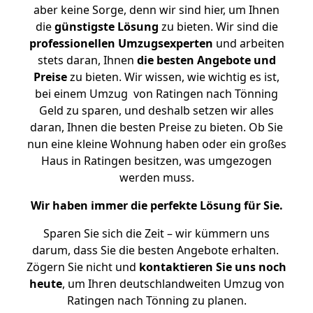
aber keine Sorge, denn wir sind hier, um Ihnen
die
günstigste
Lösung
zu bieten. Wir sind die
professionellen Umzugsexperten
und arbeiten
stets daran, Ihnen
die besten Angebote und
Preise
zu bieten. Wir wissen, wie wichtig es ist,
bei einem Umzug von Ratingen nach Tönning
Geld zu sparen, und deshalb setzen wir alles
daran, Ihnen die besten Preise zu bieten. Ob Sie
nun eine kleine Wohnung haben oder ein großes
Haus in Ratingen besitzen, was umgezogen
werden muss.
Wir haben immer die perfekte Lösung für Sie.
Sparen Sie sich die Zeit – wir kümmern uns
darum, dass Sie die besten Angebote erhalten.
Zögern Sie nicht und
kontaktieren Sie uns noch
heute
, um Ihren deutschlandweiten Umzug von
Ratingen nach Tönning zu planen.