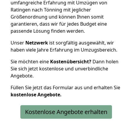
umfangreiche Erfahrung mit Umzügen von
Ratingen nach Tönning mit jeglicher
Größenordnung und können Ihnen somit
garantieren, dass wir für jedes Budget eine
passende Lösung finden werden.
Unser
Netzwerk
ist sorgfältig ausgewählt, wir
haben viele Jahre Erfahrung im Umzugsbereich.
Sie möchten eine
Kostenübersicht?
Dann holen
Sie sich jetzt kostenlose und unverbindliche
Angebote.
Füllen Sie jetzt das Formular aus und erhalten Sie
kostenlose
Angebote.
Kostenlose Angebote erhalten