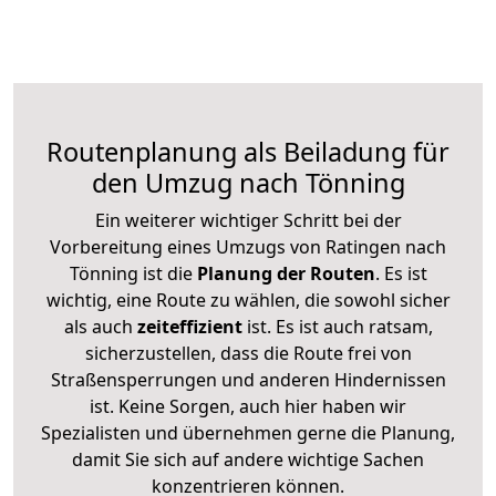
Routenplanung als Beiladung für
den Umzug nach Tönning
Ein weiterer wichtiger Schritt bei der
Vorbereitung eines Umzugs von Ratingen nach
Tönning ist die
Planung der Routen
. Es ist
wichtig, eine Route zu wählen, die sowohl sicher
als auch
zeiteffizient
ist. Es ist auch ratsam,
sicherzustellen, dass die Route frei von
Straßensperrungen und anderen Hindernissen
ist. Keine Sorgen, auch hier haben wir
Spezialisten und übernehmen gerne die Planung,
damit Sie sich auf andere wichtige Sachen
konzentrieren können.