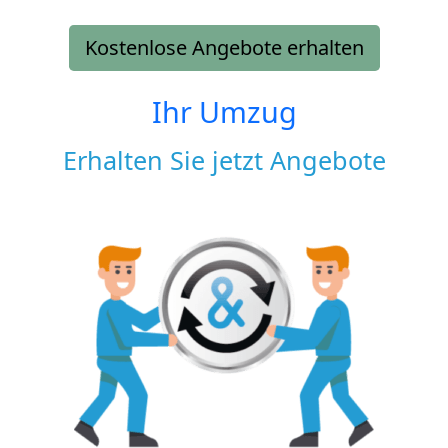
Kostenlose Angebote erhalten
Ihr Umzug
Erhalten Sie jetzt Angebote