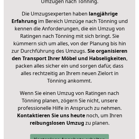
Umzügen nach
Tönning
.
Die Umzugsexperten haben
langjährige
Erfahrung
im Bereich Umzüge nach Tönning und
kennen die Anforderungen, die ein Umzug von
Ratingen nach Tönning mit sich bringt. Sie
kümmern sich um alles, von der Planung bis hin
zur Durchführung des Umzugs.
Sie organisieren
den Transport Ihrer Möbel und Habseligkeiten
,
packen alles sicher ein und sorgen dafür, dass
alles rechtzeitig an Ihrem neuen Zielort in
Tönning ankommt.
Wenn Sie einen Umzug von Ratingen nach
Tönning planen, zögern Sie nicht, unsere
professionelle Hilfe in Anspruch zu nehmen.
Kontaktieren Sie uns heute
noch, um Ihren
reibungslosen Umzug
zu planen.