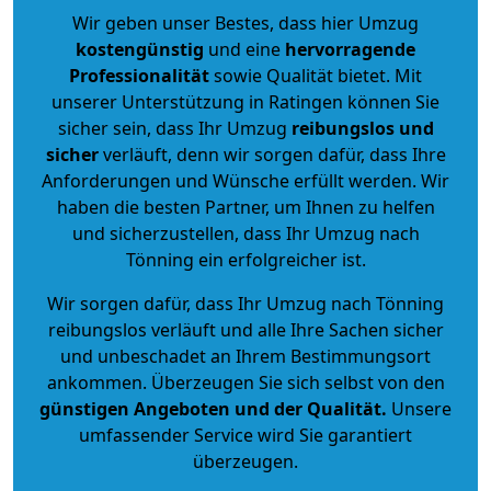
Wir geben unser Bestes, dass hier Umzug
kostengünstig
und eine
hervorragende
Professionalität
sowie Qualität bietet. Mit
unserer Unterstützung in Ratingen können Sie
sicher sein, dass Ihr Umzug
reibungslos und
sicher
verläuft, denn wir sorgen dafür, dass Ihre
Anforderungen und Wünsche erfüllt werden. Wir
haben die besten Partner, um Ihnen zu helfen
und sicherzustellen, dass Ihr Umzug nach
Tönning ein erfolgreicher ist.
Wir sorgen dafür, dass Ihr Umzug nach Tönning
reibungslos verläuft und alle Ihre Sachen sicher
und unbeschadet an Ihrem Bestimmungsort
ankommen. Überzeugen Sie sich selbst von den
günstigen Angeboten und der Qualität
.
Unsere
umfassender Service wird Sie garantiert
überzeugen.