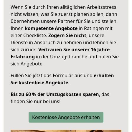
Wenn Sie durch Ihren alltäglichen Arbeitsstress
nicht wissen, was Sie zuerst planen sollen, dann
übernehmen unsere Partner für Sie und stellen
Ihnen
kompetente Angebote
in Ratingen mit
einer Checkliste.
Zögern Sie nicht
, unsere
Dienste in Anspruch zu nehmen und lehnen Sie
sich zurück.
Vertrauen Sie unserer 16 Jahre
Erfahrung
in der Umzugsbranche und holen Sie
sich Angebote.
Füllen Sie jetzt das Formular aus und
erhalten
Sie kostenlose Angebote
.
Bis zu 60 % der Umzugskosten sparen
, das
finden Sie nur bei uns!
Kostenlose Angebote erhalten