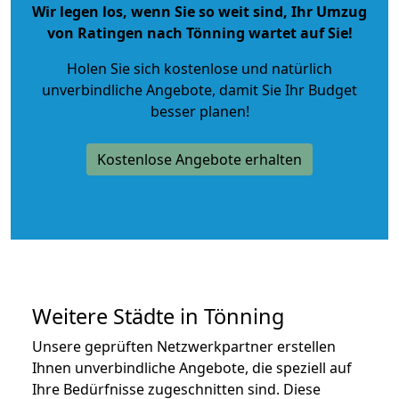
Wir legen los, wenn Sie so weit sind, Ihr Umzug
von Ratingen nach Tönning wartet auf Sie!
Holen Sie sich kostenlose und natürlich
unverbindliche Angebote
, damit Sie Ihr Budget
besser planen!
Kostenlose Angebote erhalten
Weitere Städte in Tönning
Unsere geprüften Netzwerkpartner erstellen
Ihnen unverbindliche Angebote, die speziell auf
Ihre Bedürfnisse zugeschnitten sind. Diese