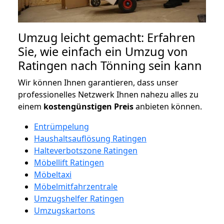
Umzug leicht gemacht: Erfahren
Sie, wie einfach ein Umzug von
Ratingen nach Tönning sein kann
Wir können Ihnen garantieren, dass unser
professionelles Netzwerk Ihnen nahezu alles zu
einem
kostengünstigen
Preis
anbieten können.
Entrümpelung
Haushaltsauflösung Ratingen
Halteverbotszone Ratingen
Möbellift Ratingen
Möbeltaxi
Möbelmitfahrzentrale
Umzugshelfer Ratingen
Umzugskartons