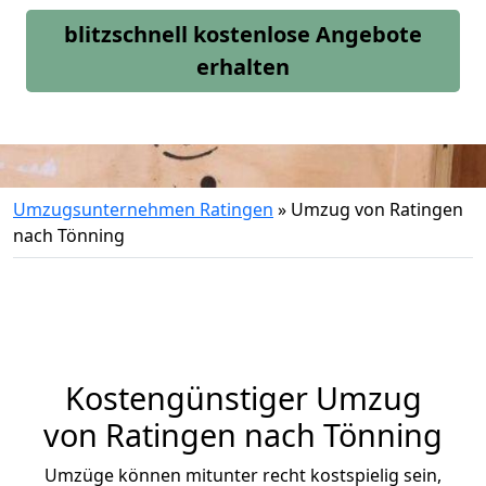
blitzschnell kostenlose Angebote
erhalten
Umzugsunternehmen Ratingen
»
Umzug von Ratingen
nach Tönning
Kostengünstiger Umzug
von Ratingen nach Tönning
Umzüge können mitunter recht kostspielig sein,