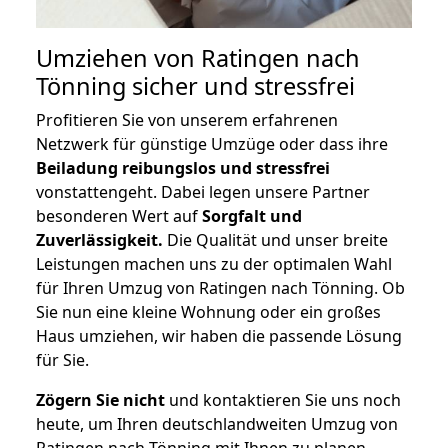
Umziehen von
Ratingen nach
Tönning
sicher und stressfrei
Profitieren Sie von unserem erfahrenen
Netzwerk für günstige Umzüge oder dass ihre
Beiladung reibungslos und stressfrei
vonstattengeht. Dabei legen unsere Partner
besonderen Wert auf
Sorgfalt und
Zuverlässigkeit.
Die Qualität und unser breite
Leistungen machen uns zu der optimalen Wahl
für Ihren Umzug von Ratingen nach Tönning. Ob
Sie nun eine kleine Wohnung oder ein großes
Haus umziehen, wir haben die passende Lösung
für Sie.
Zögern Sie nicht
und kontaktieren Sie uns noch
heute, um Ihren deutschlandweiten Umzug von