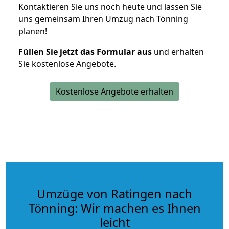
Kontaktieren Sie uns noch heute und lassen Sie
uns gemeinsam Ihren Umzug nach Tönning
planen!
Füllen Sie jetzt das Formular aus
und erhalten
Sie kostenlose Angebote.
Kostenlose Angebote erhalten
Umzüge von Ratingen nach
Tönning: Wir machen es Ihnen
leicht