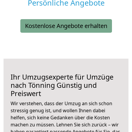
Persönliche Angebote
Kostenlose Angebote erhalten
Ihr Umzugsexperte für Umzüge
nach
Tönning
Günstig und
Preiswert
Wir verstehen, dass der Umzug an sich schon
stressig genug ist, und wollen Ihnen dabei
helfen, sich keine Gedanken über die Kosten
machen zu müssen. Lehnen Sie sich zurück – wir
haben garantiert passende Angebote für Sie, das