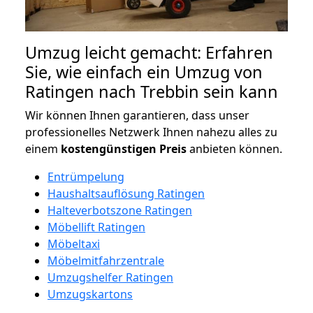
Umzug leicht gemacht: Erfahren
Sie, wie einfach ein Umzug von
Ratingen nach Trebbin sein kann
Wir können Ihnen garantieren, dass unser
professionelles Netzwerk Ihnen nahezu alles zu
einem
kostengünstigen
Preis
anbieten können.
Entrümpelung
Haushaltsauflösung Ratingen
Halteverbotszone Ratingen
Möbellift Ratingen
Möbeltaxi
Möbelmitfahrzentrale
Umzugshelfer Ratingen
Umzugskartons