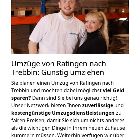
Umzüge von Ratingen nach
Trebbin: Günstig umziehen
Sie planen einen Umzug von Ratingen nach
Trebbin und möchten dabei möglichst
viel Geld
sparen?
Dann sind Sie bei uns genau richtig!
Unser Netzwerk bieten Ihnen
zuverlässige
und
kostengünstige Umzugsdienstleistungen
zu
fairen Preisen, damit Sie sich um nichts anderes
als die wichtigen Dinge in Ihrem neuen Zuhause
kümmern müssen. Weiterhin verfügen wir über