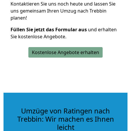
Kontaktieren Sie uns noch heute und lassen Sie
uns gemeinsam Ihren Umzug nach Trebbin
planen!
Füllen Sie jetzt das Formular aus
und erhalten
Sie kostenlose Angebote.
Kostenlose Angebote erhalten
Umzüge von Ratingen nach
Trebbin: Wir machen es Ihnen
leicht