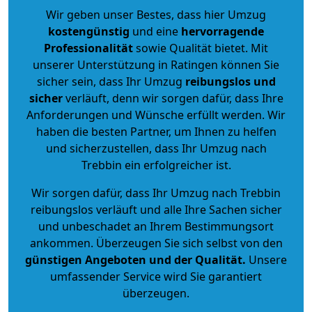
Wir geben unser Bestes, dass hier Umzug
kostengünstig
und eine
hervorragende
Professionalität
sowie Qualität bietet. Mit
unserer Unterstützung in Ratingen können Sie
sicher sein, dass Ihr Umzug
reibungslos und
sicher
verläuft, denn wir sorgen dafür, dass Ihre
Anforderungen und Wünsche erfüllt werden. Wir
haben die besten Partner, um Ihnen zu helfen
und sicherzustellen, dass Ihr Umzug nach
Trebbin ein erfolgreicher ist.
Wir sorgen dafür, dass Ihr Umzug nach Trebbin
reibungslos verläuft und alle Ihre Sachen sicher
und unbeschadet an Ihrem Bestimmungsort
ankommen. Überzeugen Sie sich selbst von den
günstigen Angeboten und der Qualität
.
Unsere
umfassender Service wird Sie garantiert
überzeugen.