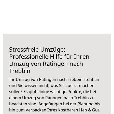
Stressfreie Umzüge:
Professionelle Hilfe für Ihren
Umzug von Ratingen nach
Trebbin
Ihr Umzug von Ratingen nach Trebbin steht an
und Sie wissen nicht, was Sie zuerst machen
sollen? Es gibt einige wichtige Punkte, die bei
einem Umzug von Ratingen nach Trebbin zu
beachten sind.
Angefangen bei der Planung bis
hin zum Verpacken Ihres kostbaren Hab & Gut.