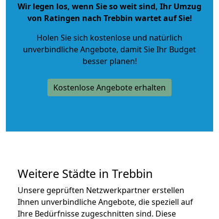
Wir legen los, wenn Sie so weit sind, Ihr Umzug
von Ratingen nach Trebbin wartet auf Sie!
Holen Sie sich kostenlose und natürlich
unverbindliche Angebote
, damit Sie Ihr Budget
besser planen!
Kostenlose Angebote erhalten
Weitere Städte in Trebbin
Unsere geprüften Netzwerkpartner erstellen
Ihnen unverbindliche Angebote, die speziell auf
Ihre Bedürfnisse zugeschnitten sind. Diese