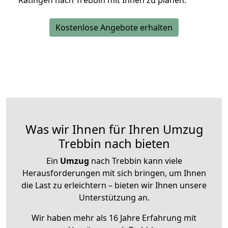
Ratingen nach Trebbin mit Ihnen zu planen.
Kostenlose Angebote erhalten
Was wir Ihnen für Ihren Umzug
Trebbin nach bieten
Ein
Umzug
nach Trebbin kann viele
Herausforderungen mit sich bringen, um Ihnen
die Last zu erleichtern – bieten wir Ihnen unsere
Unterstützung an.
Wir haben mehr als 16 Jahre Erfahrung mit