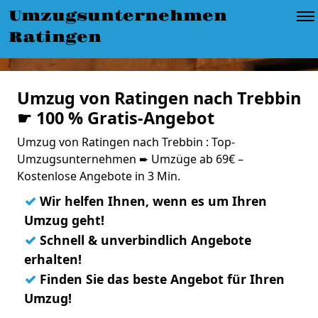
Umzugsunternehmen
Ratingen
Umzug von Ratingen nach Trebbin
☛ 100 % Gratis-Angebot
Umzug von Ratingen nach Trebbin : Top-
Umzugsunternehmen ➨ Umzüge ab 69€ –
Kostenlose Angebote in 3 Min.
✓
Wir helfen Ihnen, wenn es um Ihren
Umzug geht!
✓
Schnell & unverbindlich Angebote
erhalten!
✓
Finden Sie das beste Angebot für Ihren
Umzug!