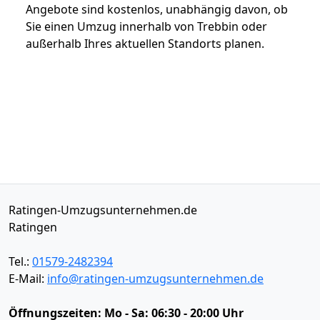
Angebote sind kostenlos, unabhängig davon, ob
Sie einen Umzug innerhalb von Trebbin oder
außerhalb Ihres aktuellen Standorts planen.
Ratingen-Umzugsunternehmen.de
Ratingen
Tel.:
01579-2482394
E-Mail:
info@ratingen-umzugsunternehmen.de
Öffnungszeiten:
Mo - Sa: 06:30 - 20:00 Uhr