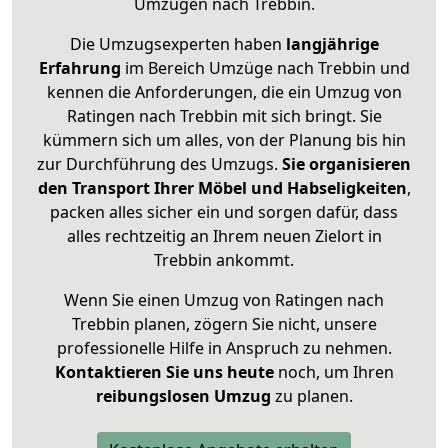
Umzügen nach
Trebbin
.
Die Umzugsexperten haben
langjährige
Erfahrung
im Bereich Umzüge nach Trebbin und
kennen die Anforderungen, die ein Umzug von
Ratingen nach Trebbin mit sich bringt. Sie
kümmern sich um alles, von der Planung bis hin
zur Durchführung des Umzugs.
Sie organisieren
den Transport Ihrer Möbel und Habseligkeiten
,
packen alles sicher ein und sorgen dafür, dass
alles rechtzeitig an Ihrem neuen Zielort in
Trebbin ankommt.
Wenn Sie einen Umzug von Ratingen nach
Trebbin planen, zögern Sie nicht, unsere
professionelle Hilfe in Anspruch zu nehmen.
Kontaktieren Sie uns heute
noch, um Ihren
reibungslosen Umzug
zu planen.