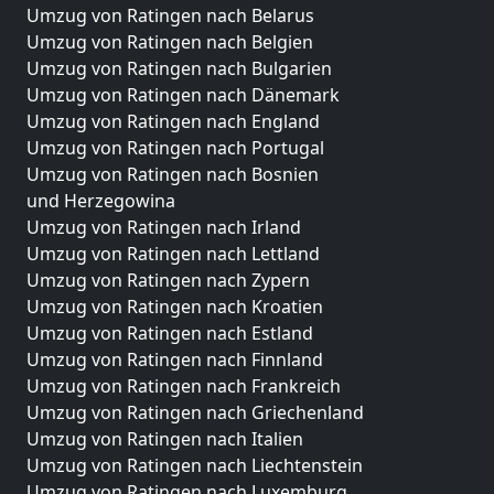
Umzug von Ratingen nach Belarus
Umzug von Ratingen nach Belgien
Umzug von Ratingen nach Bulgarien
Umzug von Ratingen nach Dänemark
Umzug von Ratingen nach England
Umzug von Ratingen nach Portugal
Umzug von Ratingen nach Bosnien
und Herzegowina
Umzug von Ratingen nach Irland
Umzug von Ratingen nach Lettland
Umzug von Ratingen nach Zypern
Umzug von Ratingen nach Kroatien
Umzug von Ratingen nach Estland
Umzug von Ratingen nach Finnland
Umzug von Ratingen nach Frankreich
Umzug von Ratingen nach Griechenland
Umzug von Ratingen nach Italien
Umzug von Ratingen nach Liechtenstein
Umzug von Ratingen nach Luxemburg