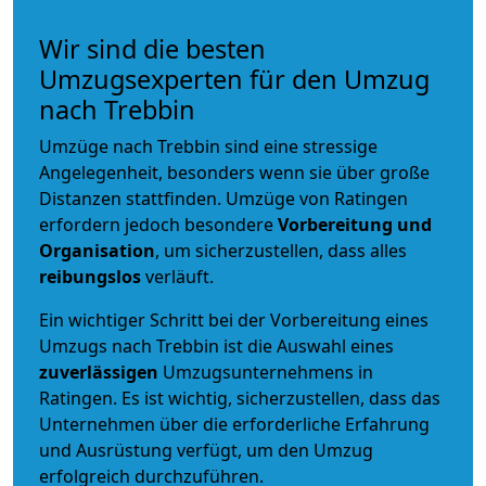
Wir sind die besten
Umzugsexperten für den Umzug
nach Trebbin
Umzüge nach Trebbin sind eine stressige
Angelegenheit, besonders wenn sie über große
Distanzen stattfinden. Umzüge von Ratingen
erfordern jedoch besondere
Vorbereitung und
Organisation
, um sicherzustellen, dass alles
reibungslos
verläuft.
Ein wichtiger Schritt bei der Vorbereitung eines
Umzugs nach Trebbin ist die Auswahl eines
zuverlässigen
Umzugsunternehmens in
Ratingen. Es ist wichtig, sicherzustellen, dass das
Unternehmen über die erforderliche Erfahrung
und Ausrüstung verfügt, um den Umzug
erfolgreich durchzuführen.