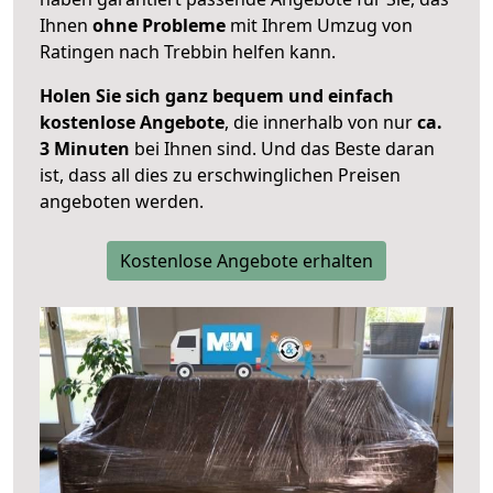
Ihnen
ohne Probleme
mit Ihrem Umzug von
Ratingen nach Trebbin helfen kann.
Holen Sie sich ganz bequem und einfach
kostenlose Angebote
, die innerhalb von nur
ca.
3 Minuten
bei Ihnen sind. Und das Beste daran
ist, dass all dies zu erschwinglichen Preisen
angeboten werden.
Kostenlose Angebote erhalten