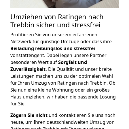
Umziehen von
Ratingen nach
Trebbin
sicher und stressfrei
Profitieren Sie von unserem erfahrenen
Netzwerk für günstige Umzüge oder dass ihre
Beiladung reibungslos und stressfrei
vonstattengeht. Dabei legen unsere Partner
besonderen Wert auf
Sorgfalt und
Zuverlässigkeit.
Die Qualität und unser breite
Leistungen machen uns zu der optimalen Wahl
für Ihren Umzug von Ratingen nach Trebbin. Ob
Sie nun eine kleine Wohnung oder ein großes
Haus umziehen, wir haben die passende Lösung
für Sie.
Zögern Sie nicht
und kontaktieren Sie uns noch
heute, um Ihren deutschlandweiten Umzug von