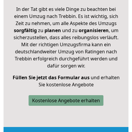
In der Tat gibt es viele Dinge zu beachten bei
einem Umzug nach Trebbin. Es ist wichtig, sich
Zeit zu nehmen, um alle Aspekte des Umzugs
sorgfältig
zu
planen
und zu
organisieren
, um
sicherzustellen, dass alles reibungslos verläuft.
Mit der richtigen Umzugsfirma kann ein
deutschlandweiter Umzug von Ratingen nach
Trebbin erfolgreich durchgeführt werden und
dafür sorgen wir.
Füllen Sie jetzt das Formular aus
und erhalten
Sie kostenlose Angebote
Kostenlose Angebote erhalten