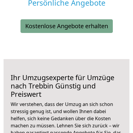
Persönliche Angebote
Kostenlose Angebote erhalten
Ihr Umzugsexperte für Umzüge
nach
Trebbin
Günstig und
Preiswert
Wir verstehen, dass der Umzug an sich schon
stressig genug ist, und wollen Ihnen dabei
helfen, sich keine Gedanken über die Kosten
machen zu müssen. Lehnen Sie sich zurück – wir
haben garantiert passende Angebote für Sie, das