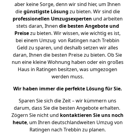
aber keine Sorge, denn wir sind hier, um Ihnen
die
günstigste
Lösung
zu bieten. Wir sind die
professionellen Umzugsexperten
und arbeiten
stets daran, Ihnen
die besten Angebote und
Preise
zu bieten. Wir wissen, wie wichtig es ist,
bei einem Umzug von Ratingen nach Trebbin
Geld zu sparen, und deshalb setzen wir alles
daran, Ihnen die besten Preise zu bieten. Ob Sie
nun eine kleine Wohnung haben oder ein großes
Haus in Ratingen besitzen, was umgezogen
werden muss.
Wir haben immer die perfekte Lösung für Sie.
Sparen Sie sich die Zeit – wir kümmern uns
darum, dass Sie die besten Angebote erhalten.
Zögern Sie nicht und
kontaktieren Sie uns noch
heute
, um Ihren deutschlandweiten Umzug von
Ratingen nach Trebbin zu planen.