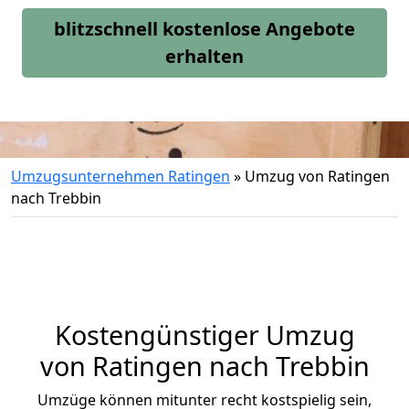
blitzschnell kostenlose Angebote
erhalten
Umzugsunternehmen Ratingen
»
Umzug von Ratingen
nach Trebbin
Kostengünstiger Umzug
von Ratingen nach Trebbin
Umzüge können mitunter recht kostspielig sein,