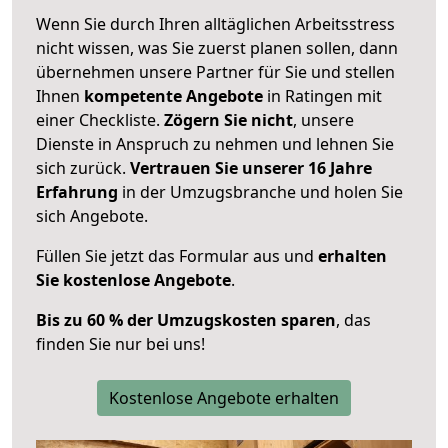
Wenn Sie durch Ihren alltäglichen Arbeitsstress
nicht wissen, was Sie zuerst planen sollen, dann
übernehmen unsere Partner für Sie und stellen
Ihnen
kompetente Angebote
in Ratingen mit
einer Checkliste.
Zögern Sie nicht
, unsere
Dienste in Anspruch zu nehmen und lehnen Sie
sich zurück.
Vertrauen Sie unserer 16 Jahre
Erfahrung
in der Umzugsbranche und holen Sie
sich Angebote.
Füllen Sie jetzt das Formular aus und
erhalten
Sie kostenlose Angebote
.
Bis zu 60 % der Umzugskosten sparen
, das
finden Sie nur bei uns!
Kostenlose Angebote erhalten