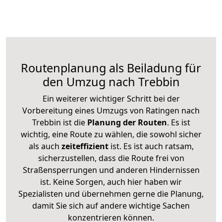
Routenplanung als Beiladung für
den Umzug nach Trebbin
Ein weiterer wichtiger Schritt bei der
Vorbereitung eines Umzugs von Ratingen nach
Trebbin ist die
Planung der Routen
. Es ist
wichtig, eine Route zu wählen, die sowohl sicher
als auch
zeiteffizient
ist. Es ist auch ratsam,
sicherzustellen, dass die Route frei von
Straßensperrungen und anderen Hindernissen
ist. Keine Sorgen, auch hier haben wir
Spezialisten und übernehmen gerne die Planung,
damit Sie sich auf andere wichtige Sachen
konzentrieren können.