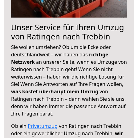
Unser Service für Ihren Umzug
von Ratingen nach Trebbin
Sie wollen umziehen? Ob um die Ecke oder
deutschlandweit – wir haben das
richtige
Netzwerk
an unserer Seite, wenn es Umzüge von
Ratingen nach Trebbin geht! Wenn Sie nicht
weiterwissen – haben wir die richtige Lösung für
Sie! Wenn Sie Antworten auf Ihre Fragen wollen,
was kostet überhaupt mein Umzug
von
Ratingen nach Trebbin – dann wählen Sie sie uns,
denn wir haben immer die passende Antwort auf
Ihre Fragen parat.
Ob ein
Privatumzug
von Ratingen nach Trebbin
oder ein gewerblicher Umzug nach Trebbin,
wir