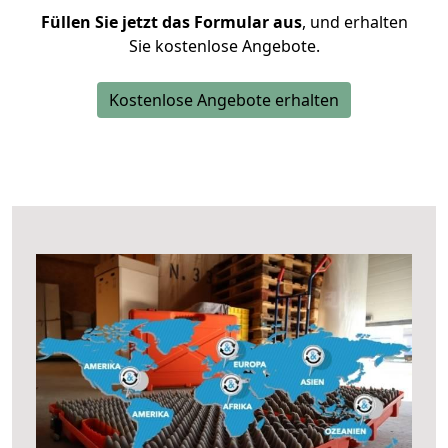
Füllen Sie jetzt das Formular aus
, und erhalten
Sie kostenlose Angebote.
Kostenlose Angebote erhalten