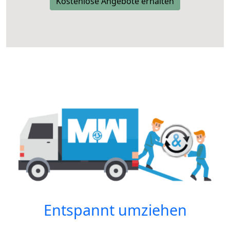
Kostenlose Angebote erhalten
Entspannt umziehen