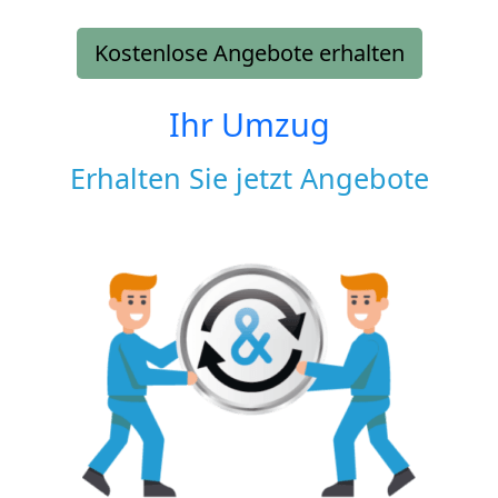
Kostenlose Angebote erhalten
Ihr Umzug
Erhalten Sie jetzt Angebote