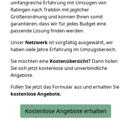
umfangreiche Erfahrung mit Umzügen von
Ratingen nach Trebbin mit jeglicher
Größenordnung und können Ihnen somit
garantieren, dass wir für jedes Budget eine
passende Lösung finden werden.
Unser
Netzwerk
ist sorgfältig ausgewählt, wir
haben viele Jahre Erfahrung im Umzugsbereich.
Sie möchten eine
Kostenübersicht?
Dann holen
Sie sich jetzt kostenlose und unverbindliche
Angebote.
Füllen Sie jetzt das Formular aus und erhalten Sie
kostenlose
Angebote.
Kostenlose Angebote erhalten