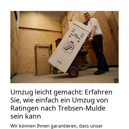
Umzug leicht gemacht: Erfahren
Sie, wie einfach ein Umzug von
Ratingen nach Trebsen-Mulde
sein kann
Wir können Ihnen garantieren, dass unser