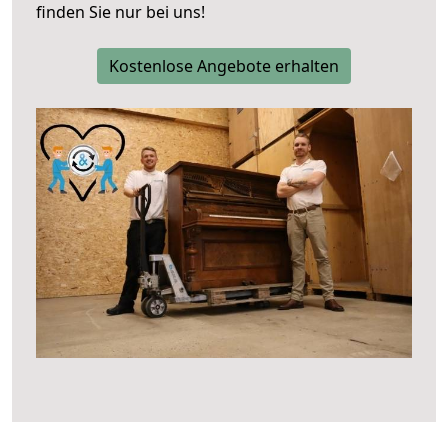
finden Sie nur bei uns!
Kostenlose Angebote erhalten