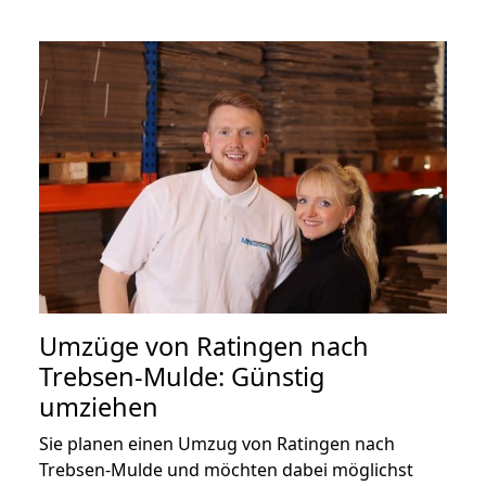
Umzüge von Ratingen nach
Trebsen-Mulde: Günstig
umziehen
Sie planen einen Umzug von Ratingen nach
Trebsen-Mulde und möchten dabei möglichst