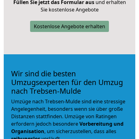
Füllen Sie jetzt das Formular aus
und erhalten
Sie kostenlose Angebote
Kostenlose Angebote erhalten
Wir sind die besten
Umzugsexperten für den Umzug
nach Trebsen-Mulde
Umzüge nach Trebsen-Mulde sind eine stressige
Angelegenheit, besonders wenn sie über große
Distanzen stattfinden. Umzüge von Ratingen
erfordern jedoch besondere
Vorbereitung und
Organisation
, um sicherzustellen, dass alles
reibungslos
verläuft.