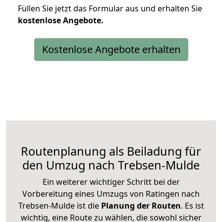
Füllen Sie jetzt das Formular aus und erhalten Sie
kostenlose
Angebote.
Kostenlose Angebote erhalten
Routenplanung als Beiladung für
den Umzug nach Trebsen-Mulde
Ein weiterer wichtiger Schritt bei der
Vorbereitung eines Umzugs von Ratingen nach
Trebsen-Mulde ist die
Planung der Routen
. Es ist
wichtig, eine Route zu wählen, die sowohl sicher