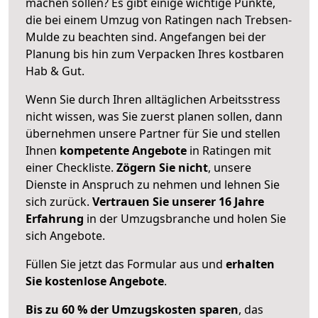
machen sollen? Es gibt einige wichtige Punkte,
die bei einem Umzug von Ratingen nach Trebsen-
Mulde zu beachten sind.
Angefangen bei der
Planung bis hin zum Verpacken Ihres kostbaren
Hab & Gut.
Wenn Sie durch Ihren alltäglichen Arbeitsstress
nicht wissen, was Sie zuerst planen sollen, dann
übernehmen unsere Partner für Sie und stellen
Ihnen
kompetente Angebote
in Ratingen mit
einer Checkliste.
Zögern Sie nicht
, unsere
Dienste in Anspruch zu nehmen und lehnen Sie
sich zurück.
Vertrauen Sie unserer 16 Jahre
Erfahrung
in der Umzugsbranche und holen Sie
sich Angebote.
Füllen Sie jetzt das Formular aus und
erhalten
Sie kostenlose Angebote
.
Bis zu 60 % der Umzugskosten sparen
, das