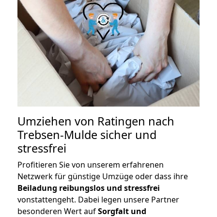
Umziehen von
Ratingen nach
Trebsen-Mulde
sicher und
stressfrei
Profitieren Sie von unserem erfahrenen
Netzwerk für günstige Umzüge oder dass ihre
Beiladung reibungslos und stressfrei
vonstattengeht. Dabei legen unsere Partner
besonderen Wert auf
Sorgfalt und