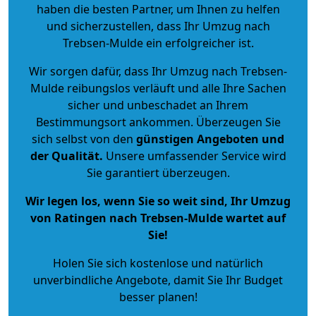
haben die besten Partner, um Ihnen zu helfen
und sicherzustellen, dass Ihr Umzug nach
Trebsen-Mulde ein erfolgreicher ist.
Wir sorgen dafür, dass Ihr Umzug nach Trebsen-
Mulde reibungslos verläuft und alle Ihre Sachen
sicher und unbeschadet an Ihrem
Bestimmungsort ankommen. Überzeugen Sie
sich selbst von den
günstigen Angeboten und
der Qualität
.
Unsere umfassender Service wird
Sie garantiert überzeugen.
Wir legen los, wenn Sie so weit sind, Ihr Umzug
von Ratingen nach Trebsen-Mulde wartet auf
Sie!
Holen Sie sich kostenlose und natürlich
unverbindliche Angebote
, damit Sie Ihr Budget
besser planen!