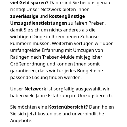
viel Geld sparen?
Dann sind Sie bei uns genau
richtig! Unser Netzwerk bieten Ihnen
zuverlässige
und
kostengünstige
Umzugsdienstleistungen
zu fairen Preisen,
damit Sie sich um nichts anderes als die
wichtigen Dinge in Ihrem neuen Zuhause
kümmern müssen. Weiterhin verfügen wir über
umfangreiche Erfahrung mit Umzügen von
Ratingen nach Trebsen-Mulde mit jeglicher
Größenordnung und können Ihnen somit
garantieren, dass wir für jedes Budget eine
passende Lösung finden werden.
Unser
Netzwerk
ist sorgfältig ausgewählt, wir
haben viele Jahre Erfahrung im Umzugsbereich.
Sie möchten eine
Kostenübersicht?
Dann holen
Sie sich jetzt kostenlose und unverbindliche
Angebote.