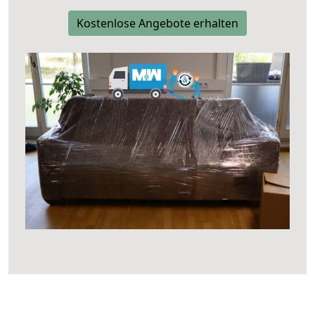
Kostenlose Angebote erhalten