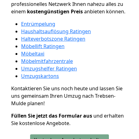
professionelles Netzwerk Ihnen nahezu alles zu
einem
kostengünstigen
Preis
anbieten können.
Entrümpelung
Haushaltsauflösung Ratingen
Halteverbotszone Ratingen
Möbellift Ratingen
Möbeltaxi
Möbelmitfahrzentrale
Umzugshelfer Ratingen
Umzugskartons
Kontaktieren Sie uns noch heute und lassen Sie
uns gemeinsam Ihren Umzug nach Trebsen-
Mulde planen!
Füllen Sie jetzt das Formular aus
und erhalten
Sie kostenlose Angebote.