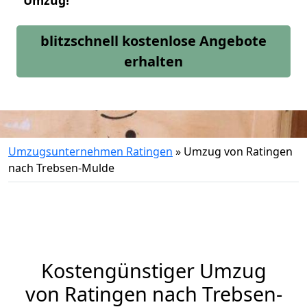
Umzug!
blitzschnell kostenlose Angebote
erhalten
Umzugsunternehmen Ratingen
»
Umzug von Ratingen
nach Trebsen-Mulde
Kostengünstiger Umzug
von Ratingen nach Trebsen-