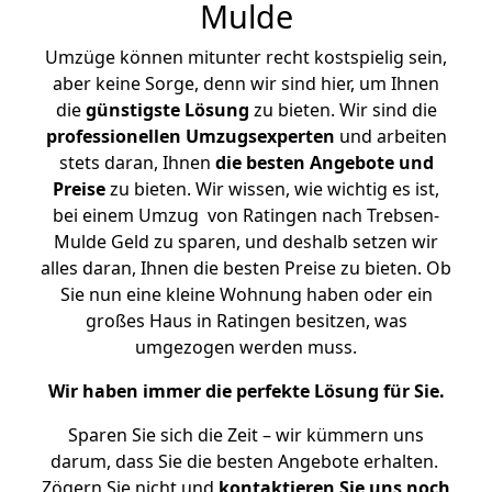
Mulde
Umzüge können mitunter recht kostspielig sein,
aber keine Sorge, denn wir sind hier, um Ihnen
die
günstigste
Lösung
zu bieten. Wir sind die
professionellen Umzugsexperten
und arbeiten
stets daran, Ihnen
die besten Angebote und
Preise
zu bieten. Wir wissen, wie wichtig es ist,
bei einem Umzug von Ratingen nach Trebsen-
Mulde Geld zu sparen, und deshalb setzen wir
alles daran, Ihnen die besten Preise zu bieten. Ob
Sie nun eine kleine Wohnung haben oder ein
großes Haus in Ratingen besitzen, was
umgezogen werden muss.
Wir haben immer die perfekte Lösung für Sie.
Sparen Sie sich die Zeit – wir kümmern uns
darum, dass Sie die besten Angebote erhalten.
Zögern Sie nicht und
kontaktieren Sie uns noch