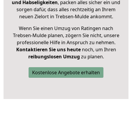
und Habseligkeiten
, packen alles sicher ein und
sorgen dafür, dass alles rechtzeitig an Ihrem
neuen Zielort in Trebsen-Mulde ankommt.
Wenn Sie einen Umzug von Ratingen nach
Trebsen-Mulde planen, zögern Sie nicht, unsere
professionelle Hilfe in Anspruch zu nehmen.
Kontaktieren Sie uns heute
noch, um Ihren
reibungslosen Umzug
zu planen.
Kostenlose Angebote erhalten