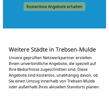
Kostenlose Angebote erhalten
Weitere Städte in Trebsen-Mulde
Unsere geprüften Netzwerkpartner erstellen
Ihnen unverbindliche Angebote, die speziell auf
Ihre Bedürfnisse zugeschnitten sind. Diese
Angebote sind kostenlos, unabhängig davon, ob
Sie einen Umzug innerhalb von Trebsen-Mulde
oder außerhalb Ihres aktuellen Standorts planen.