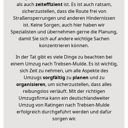
als auch
zeiteffizient
ist. Es ist auch ratsam,
sicherzustellen, dass die Route frei von
Straßensperrungen und anderen Hindernissen
ist. Keine Sorgen, auch hier haben wir
Spezialisten und übernehmen gerne die Planung,
damit Sie sich auf andere wichtige Sachen
konzentrieren können.
In der Tat gibt es viele Dinge zu beachten bei
einem Umzug nach Trebsen-Mulde. Es ist wichtig,
sich Zeit zu nehmen, um alle Aspekte des
Umzugs
sorgfältig
zu
planen
und zu
organisieren
, um sicherzustellen, dass alles
reibungslos verläuft. Mit der richtigen
Umzugsfirma kann ein deutschlandweiter
Umzug von Ratingen nach Trebsen-Mulde
erfolgreich durchgeführt werden und dafür
sorgen wir.