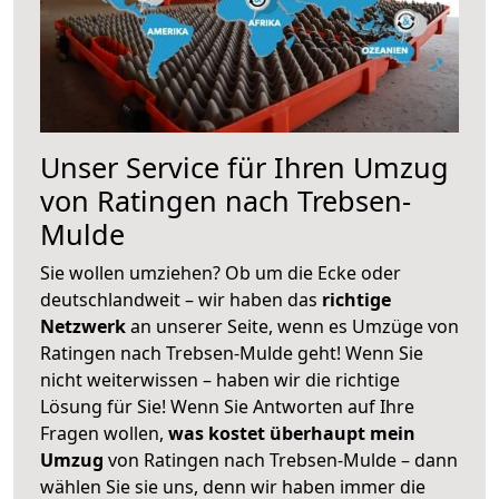
Unser Service für Ihren Umzug
von Ratingen nach Trebsen-
Mulde
Sie wollen umziehen? Ob um die Ecke oder
deutschlandweit – wir haben das
richtige
Netzwerk
an unserer Seite, wenn es Umzüge von
Ratingen nach Trebsen-Mulde geht! Wenn Sie
nicht weiterwissen – haben wir die richtige
Lösung für Sie! Wenn Sie Antworten auf Ihre
Fragen wollen,
was kostet überhaupt mein
Umzug
von Ratingen nach Trebsen-Mulde – dann
wählen Sie sie uns, denn wir haben immer die