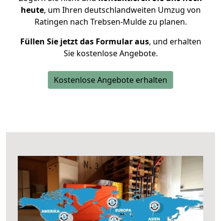
heute
, um Ihren deutschlandweiten Umzug von
Ratingen nach Trebsen-Mulde zu planen.
Füllen Sie jetzt das Formular aus
, und erhalten
Sie kostenlose Angebote.
Kostenlose Angebote erhalten