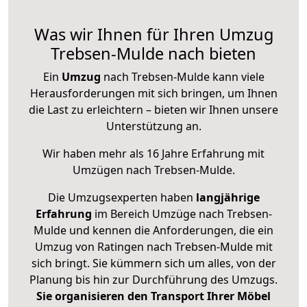
Was wir Ihnen für Ihren Umzug
Trebsen-Mulde nach bieten
Ein
Umzug
nach Trebsen-Mulde kann viele
Herausforderungen mit sich bringen, um Ihnen
die Last zu erleichtern – bieten wir Ihnen unsere
Unterstützung an.
Wir haben mehr als 16 Jahre Erfahrung mit
Umzügen nach
Trebsen-Mulde
.
Die Umzugsexperten haben
langjährige
Erfahrung
im Bereich Umzüge nach Trebsen-
Mulde und kennen die Anforderungen, die ein
Umzug von Ratingen nach Trebsen-Mulde mit
sich bringt. Sie kümmern sich um alles, von der
Planung bis hin zur Durchführung des Umzugs.
Sie organisieren den Transport Ihrer Möbel