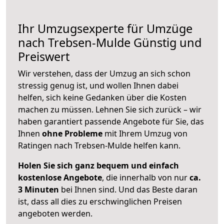
Ihr Umzugsexperte für Umzüge
nach
Trebsen-Mulde
Günstig und
Preiswert
Wir verstehen, dass der Umzug an sich schon
stressig genug ist, und wollen Ihnen dabei
helfen, sich keine Gedanken über die Kosten
machen zu müssen. Lehnen Sie sich zurück – wir
haben garantiert passende Angebote für Sie, das
Ihnen
ohne Probleme
mit Ihrem Umzug von
Ratingen nach Trebsen-Mulde helfen kann.
Holen Sie sich ganz bequem und einfach
kostenlose Angebote
, die innerhalb von nur
ca.
3 Minuten
bei Ihnen sind. Und das Beste daran
ist, dass all dies zu erschwinglichen Preisen
angeboten werden.