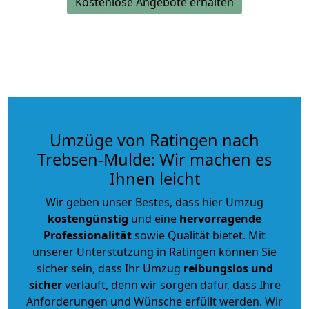
Kostenlose Angebote erhalten
Umzüge von Ratingen nach
Trebsen-Mulde: Wir machen es
Ihnen leicht
Wir geben unser Bestes, dass hier Umzug
kostengünstig
und eine
hervorragende
Professionalität
sowie Qualität bietet. Mit
unserer Unterstützung in Ratingen können Sie
sicher sein, dass Ihr Umzug
reibungslos und
sicher
verläuft, denn wir sorgen dafür, dass Ihre
Anforderungen und Wünsche erfüllt werden. Wir