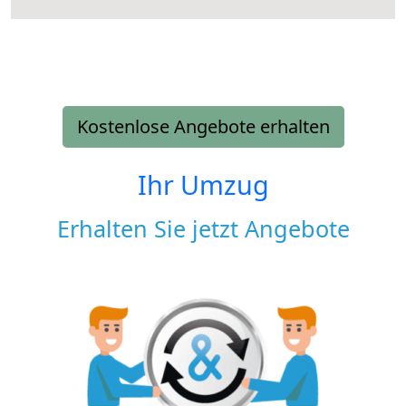
Kostenlose Angebote erhalten
Ihr Umzug
Erhalten Sie jetzt Angebote