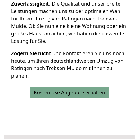
Zuverlässigkeit.
Die Qualität und unser breite
Leistungen machen uns zu der optimalen Wahl
für Ihren Umzug von Ratingen nach Trebsen-
Mulde. Ob Sie nun eine kleine Wohnung oder ein
großes Haus umziehen, wir haben die passende
Lösung für Sie.
Zögern Sie nicht
und kontaktieren Sie uns noch
heute, um Ihren deutschlandweiten Umzug von
Ratingen nach Trebsen-Mulde mit Ihnen zu
planen.
Kostenlose Angebote erhalten