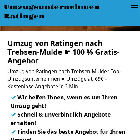
Umzugsunternehmen
Ratingen
Umzug von Ratingen nach
Trebsen-Mulde ☛ 100 % Gratis-
Angebot
Umzug von Ratingen nach Trebsen-Mulde : Top-
Umzugsunternehmen ➨ Umzüge ab 69€ –
Kostenlose Angebote in 3 Min.
✓
Wir helfen Ihnen, wenn es um Ihren
Umzug geht!
✓
Schnell & unverbindlich Angebote
erhalten!
✓
Finden Sie das beste Angebot für Ihren