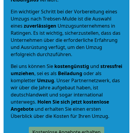
Ein wichtiger Schritt bei der Vorbereitung eines
Umzugs nach Trebsen-Mulde ist die Auswahl
eines
zuverlässigen
Umzugsunternehmens in
Ratingen. Es ist wichtig, sicherzustellen, dass das
Unternehmen über die erforderliche Erfahrung
und Ausrüstung verfügt, um den Umzug
erfolgreich durchzuführen.
Bei uns können Sie
kostengünstig
und
stressfrei
umziehen
, sei es als
Beiladung
oder als
kompletter
Umzug
. Unser Partnernetzwerk, das
wir über die Jahre aufgebaut haben, ist
deutschlandweit und sogar international
unterwegs.
Holen Sie sich jetzt kostenlose
Angebote
und erhalten Sie einen ersten
Überblick über die Kosten für Ihren Umzug.
Kostenlose Angebote erhalten