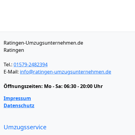
Ratingen-Umzugsunternehmen.de
Ratingen
Tel.:
01579-2482394
E-Mail:
info@ratingen-umzugsunternehmen.de
Öffnungszeiten:
Mo - Sa: 06:30 - 20:00 Uhr
Impressum
Datenschutz
Umzugsservice