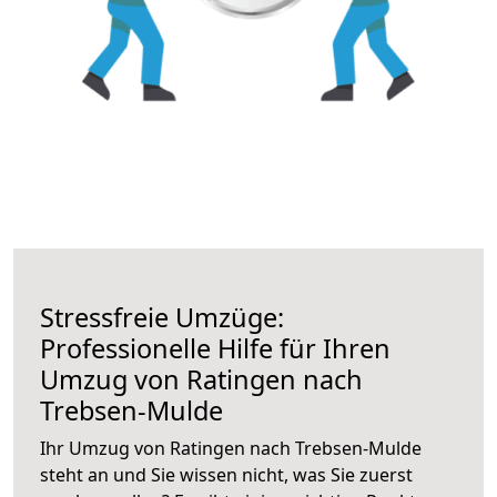
Stressfreie Umzüge:
Professionelle Hilfe für Ihren
Umzug von Ratingen nach
Trebsen-Mulde
Ihr Umzug von Ratingen nach Trebsen-Mulde
steht an und Sie wissen nicht, was Sie zuerst