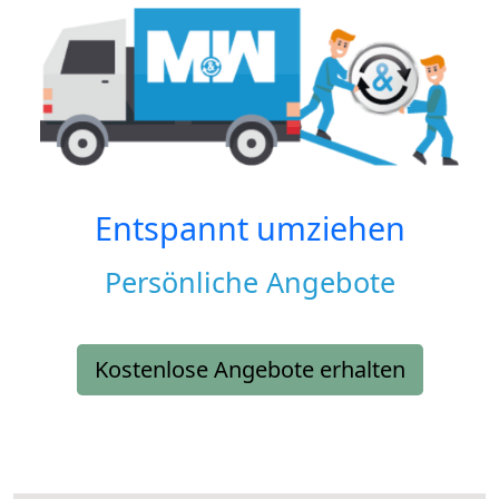
Entspannt umziehen
Persönliche Angebote
Kostenlose Angebote erhalten