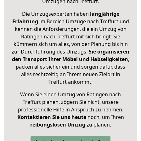
Umzügen nach
Treffurt
.
Die Umzugsexperten haben
langjährige
Erfahrung
im Bereich Umzüge nach Treffurt und
kennen die Anforderungen, die ein Umzug von
Ratingen nach Treffurt mit sich bringt. Sie
kümmern sich um alles, von der Planung bis hin
zur Durchführung des Umzugs.
Sie organisieren
den Transport Ihrer Möbel und Habseligkeiten
,
packen alles sicher ein und sorgen dafür, dass
alles rechtzeitig an Ihrem neuen Zielort in
Treffurt ankommt.
Wenn Sie einen Umzug von Ratingen nach
Treffurt planen, zögern Sie nicht, unsere
professionelle Hilfe in Anspruch zu nehmen.
Kontaktieren Sie uns heute
noch, um Ihren
reibungslosen Umzug
zu planen.