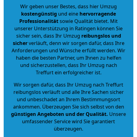
Wir geben unser Bestes, dass hier Umzug
kostengünstig
und eine
hervorragende
Professionalität
sowie Qualität bietet. Mit
unserer Unterstützung in Ratingen können Sie
sicher sein, dass Ihr Umzug
reibungslos und
sicher
verläuft, denn wir sorgen dafür, dass Ihre
Anforderungen und Wünsche erfüllt werden. Wir
haben die besten Partner, um Ihnen zu helfen
und sicherzustellen, dass Ihr Umzug nach
Treffurt ein erfolgreicher ist.
Wir sorgen dafür, dass Ihr Umzug nach Treffurt
reibungslos verläuft und alle Ihre Sachen sicher
und unbeschadet an Ihrem Bestimmungsort
ankommen. Überzeugen Sie sich selbst von den
günstigen Angeboten und der Qualität
.
Unsere
umfassender Service wird Sie garantiert
überzeugen.