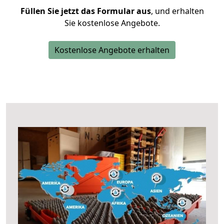
Füllen Sie jetzt das Formular aus
, und erhalten
Sie kostenlose Angebote.
Kostenlose Angebote erhalten