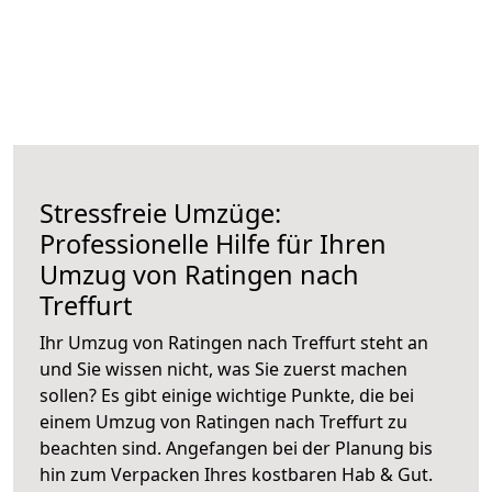
Stressfreie Umzüge:
Professionelle Hilfe für Ihren
Umzug von Ratingen nach
Treffurt
Ihr Umzug von Ratingen nach Treffurt steht an
und Sie wissen nicht, was Sie zuerst machen
sollen? Es gibt einige wichtige Punkte, die bei
einem Umzug von Ratingen nach Treffurt zu
beachten sind.
Angefangen bei der Planung bis
hin zum Verpacken Ihres kostbaren Hab & Gut.