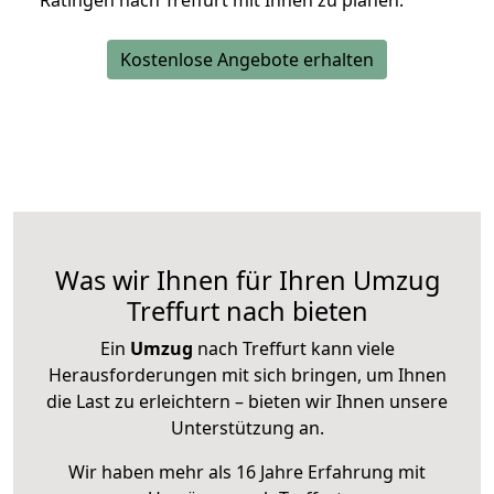
Ratingen nach Treffurt mit Ihnen zu planen.
Kostenlose Angebote erhalten
Was wir Ihnen für Ihren Umzug
Treffurt nach bieten
Ein
Umzug
nach Treffurt kann viele
Herausforderungen mit sich bringen, um Ihnen
die Last zu erleichtern – bieten wir Ihnen unsere
Unterstützung an.
Wir haben mehr als 16 Jahre Erfahrung mit