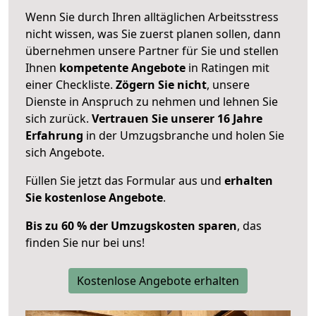
Wenn Sie durch Ihren alltäglichen Arbeitsstress
nicht wissen, was Sie zuerst planen sollen, dann
übernehmen unsere Partner für Sie und stellen
Ihnen
kompetente Angebote
in Ratingen mit
einer Checkliste.
Zögern Sie nicht
, unsere
Dienste in Anspruch zu nehmen und lehnen Sie
sich zurück.
Vertrauen Sie unserer 16 Jahre
Erfahrung
in der Umzugsbranche und holen Sie
sich Angebote.
Füllen Sie jetzt das Formular aus und
erhalten
Sie kostenlose Angebote
.
Bis zu 60 % der Umzugskosten sparen
, das
finden Sie nur bei uns!
Kostenlose Angebote erhalten