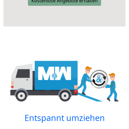
Kostenlose Angebote erhalten
Entspannt umziehen