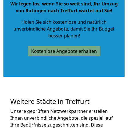
Wir legen los, wenn Sie so weit sind, Ihr Umzug
von Ratingen nach Treffurt wartet auf Sie!
Holen Sie sich kostenlose und natürlich
unverbindliche Angebote
, damit Sie Ihr Budget
besser planen!
Kostenlose Angebote erhalten
Weitere Städte in Treffurt
Unsere geprüften Netzwerkpartner erstellen
Ihnen unverbindliche Angebote, die speziell auf
Ihre Bedürfnisse zugeschnitten sind. Diese