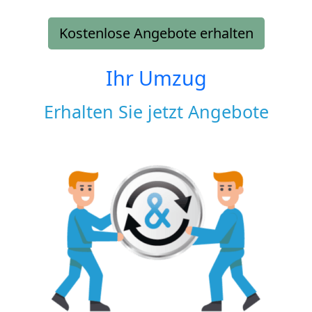
Kostenlose Angebote erhalten
Ihr Umzug
Erhalten Sie jetzt Angebote