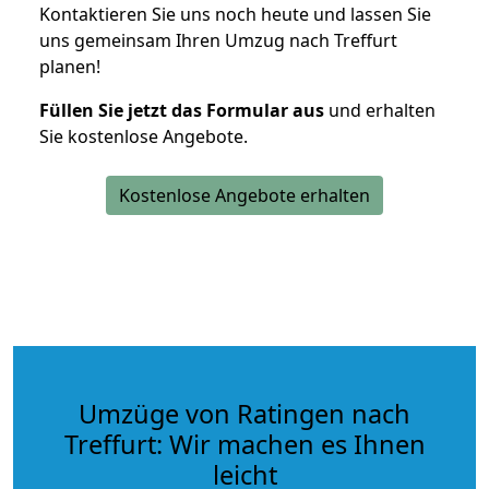
Kontaktieren Sie uns noch heute und lassen Sie
uns gemeinsam Ihren Umzug nach Treffurt
planen!
Füllen Sie jetzt das Formular aus
und erhalten
Sie kostenlose Angebote.
Kostenlose Angebote erhalten
Umzüge von Ratingen nach
Treffurt: Wir machen es Ihnen
leicht