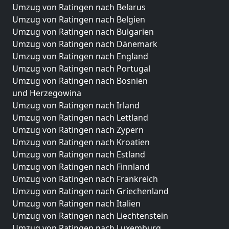
Umzug von Ratingen nach Belarus
Umzug von Ratingen nach Belgien
Umzug von Ratingen nach Bulgarien
Umzug von Ratingen nach Dänemark
Umzug von Ratingen nach England
Umzug von Ratingen nach Portugal
Umzug von Ratingen nach Bosnien
und Herzegowina
Umzug von Ratingen nach Irland
Umzug von Ratingen nach Lettland
Umzug von Ratingen nach Zypern
Umzug von Ratingen nach Kroatien
Umzug von Ratingen nach Estland
Umzug von Ratingen nach Finnland
Umzug von Ratingen nach Frankreich
Umzug von Ratingen nach Griechenland
Umzug von Ratingen nach Italien
Umzug von Ratingen nach Liechtenstein
Umzug von Ratingen nach Luxemburg