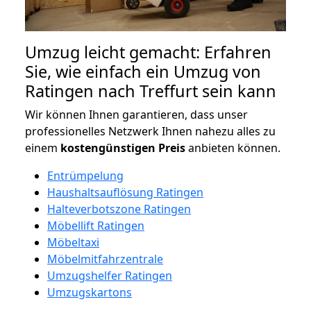
Umzug leicht gemacht: Erfahren
Sie, wie einfach ein Umzug von
Ratingen nach Treffurt sein kann
Wir können Ihnen garantieren, dass unser
professionelles Netzwerk Ihnen nahezu alles zu
einem
kostengünstigen
Preis
anbieten können.
Entrümpelung
Haushaltsauflösung Ratingen
Halteverbotszone Ratingen
Möbellift Ratingen
Möbeltaxi
Möbelmitfahrzentrale
Umzugshelfer Ratingen
Umzugskartons