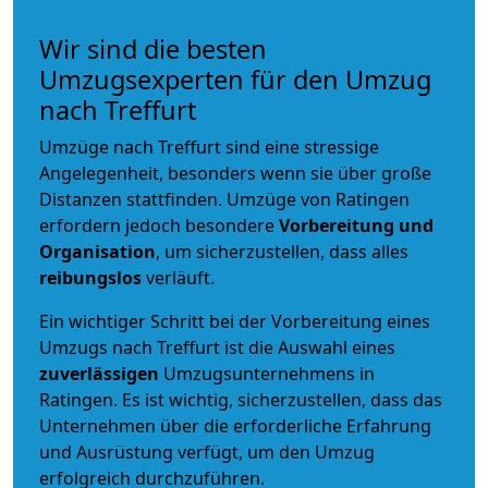
Wir sind die besten
Umzugsexperten für den Umzug
nach Treffurt
Umzüge nach Treffurt sind eine stressige
Angelegenheit, besonders wenn sie über große
Distanzen stattfinden. Umzüge von Ratingen
erfordern jedoch besondere
Vorbereitung und
Organisation
, um sicherzustellen, dass alles
reibungslos
verläuft.
Ein wichtiger Schritt bei der Vorbereitung eines
Umzugs nach Treffurt ist die Auswahl eines
zuverlässigen
Umzugsunternehmens in
Ratingen. Es ist wichtig, sicherzustellen, dass das
Unternehmen über die erforderliche Erfahrung
und Ausrüstung verfügt, um den Umzug
erfolgreich durchzuführen.