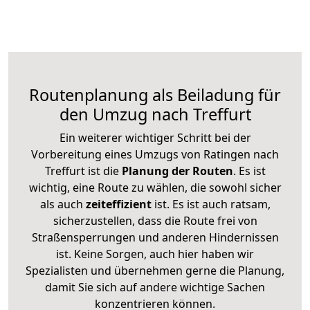
Routenplanung als Beiladung für
den Umzug nach Treffurt
Ein weiterer wichtiger Schritt bei der
Vorbereitung eines Umzugs von Ratingen nach
Treffurt ist die
Planung der Routen
. Es ist
wichtig, eine Route zu wählen, die sowohl sicher
als auch
zeiteffizient
ist. Es ist auch ratsam,
sicherzustellen, dass die Route frei von
Straßensperrungen und anderen Hindernissen
ist. Keine Sorgen, auch hier haben wir
Spezialisten und übernehmen gerne die Planung,
damit Sie sich auf andere wichtige Sachen
konzentrieren können.