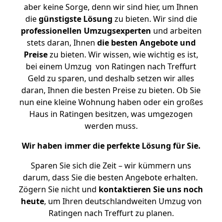
aber keine Sorge, denn wir sind hier, um Ihnen
die
günstigste
Lösung
zu bieten. Wir sind die
professionellen Umzugsexperten
und arbeiten
stets daran, Ihnen
die besten Angebote und
Preise
zu bieten. Wir wissen, wie wichtig es ist,
bei einem Umzug von Ratingen nach Treffurt
Geld zu sparen, und deshalb setzen wir alles
daran, Ihnen die besten Preise zu bieten. Ob Sie
nun eine kleine Wohnung haben oder ein großes
Haus in Ratingen besitzen, was umgezogen
werden muss.
Wir haben immer die perfekte Lösung für Sie.
Sparen Sie sich die Zeit – wir kümmern uns
darum, dass Sie die besten Angebote erhalten.
Zögern Sie nicht und
kontaktieren Sie uns noch
heute
, um Ihren deutschlandweiten Umzug von
Ratingen nach Treffurt zu planen.