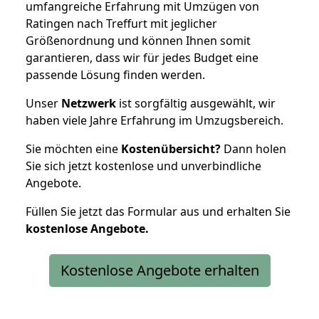
umfangreiche Erfahrung mit Umzügen von
Ratingen nach Treffurt mit jeglicher
Größenordnung und können Ihnen somit
garantieren, dass wir für jedes Budget eine
passende Lösung finden werden.
Unser
Netzwerk
ist sorgfältig ausgewählt, wir
haben viele Jahre Erfahrung im Umzugsbereich.
Sie möchten eine
Kostenübersicht?
Dann holen
Sie sich jetzt kostenlose und unverbindliche
Angebote.
Füllen Sie jetzt das Formular aus und erhalten Sie
kostenlose
Angebote.
Kostenlose Angebote erhalten