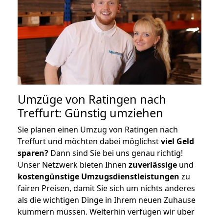
Umzüge von Ratingen nach
Treffurt: Günstig umziehen
Sie planen einen Umzug von Ratingen nach
Treffurt und möchten dabei möglichst
viel Geld
sparen?
Dann sind Sie bei uns genau richtig!
Unser Netzwerk bieten Ihnen
zuverlässige
und
kostengünstige Umzugsdienstleistungen
zu
fairen Preisen, damit Sie sich um nichts anderes
als die wichtigen Dinge in Ihrem neuen Zuhause
kümmern müssen. Weiterhin verfügen wir über