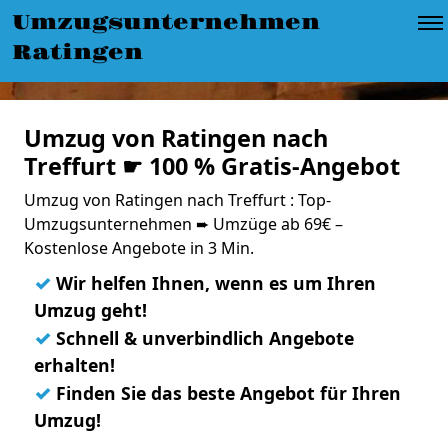
Umzugsunternehmen
Ratingen
Umzug von Ratingen nach
Treffurt ☛ 100 % Gratis-Angebot
Umzug von Ratingen nach Treffurt : Top-
Umzugsunternehmen ➨ Umzüge ab 69€ –
Kostenlose Angebote in 3 Min.
✓
Wir helfen Ihnen, wenn es um Ihren
Umzug geht!
✓
Schnell & unverbindlich Angebote
erhalten!
✓
Finden Sie das beste Angebot für Ihren
Umzug!