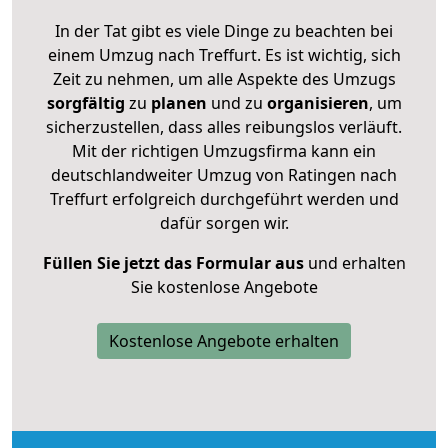
In der Tat gibt es viele Dinge zu beachten bei
einem Umzug nach Treffurt. Es ist wichtig, sich
Zeit zu nehmen, um alle Aspekte des Umzugs
sorgfältig
zu
planen
und zu
organisieren
, um
sicherzustellen, dass alles reibungslos verläuft.
Mit der richtigen Umzugsfirma kann ein
deutschlandweiter Umzug von Ratingen nach
Treffurt erfolgreich durchgeführt werden und
dafür sorgen wir.
Füllen Sie jetzt das Formular aus
und erhalten
Sie kostenlose Angebote
Kostenlose Angebote erhalten