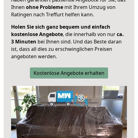
Ihnen
ohne Probleme
mit Ihrem Umzug von
Ratingen nach Treffurt helfen kann.
Holen Sie sich ganz bequem und einfach
kostenlose Angebote
, die innerhalb von nur
ca.
3 Minuten
bei Ihnen sind. Und das Beste daran
ist, dass all dies zu erschwinglichen Preisen
angeboten werden.
Kostenlose Angebote erhalten