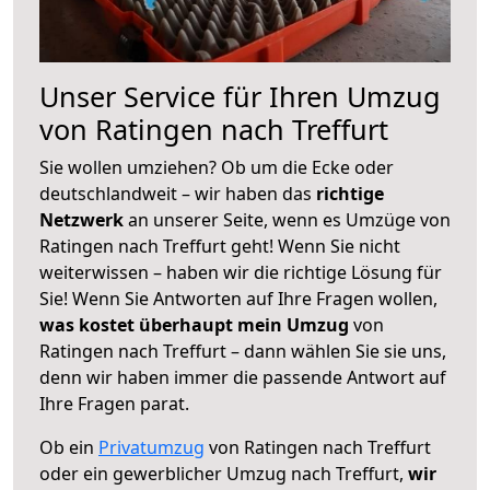
Unser Service für Ihren Umzug
von Ratingen nach Treffurt
Sie wollen umziehen? Ob um die Ecke oder
deutschlandweit – wir haben das
richtige
Netzwerk
an unserer Seite, wenn es Umzüge von
Ratingen nach Treffurt geht! Wenn Sie nicht
weiterwissen – haben wir die richtige Lösung für
Sie! Wenn Sie Antworten auf Ihre Fragen wollen,
was kostet überhaupt mein Umzug
von
Ratingen nach Treffurt – dann wählen Sie sie uns,
denn wir haben immer die passende Antwort auf
Ihre Fragen parat.
Ob ein
Privatumzug
von Ratingen nach Treffurt
oder ein gewerblicher Umzug nach Treffurt,
wir