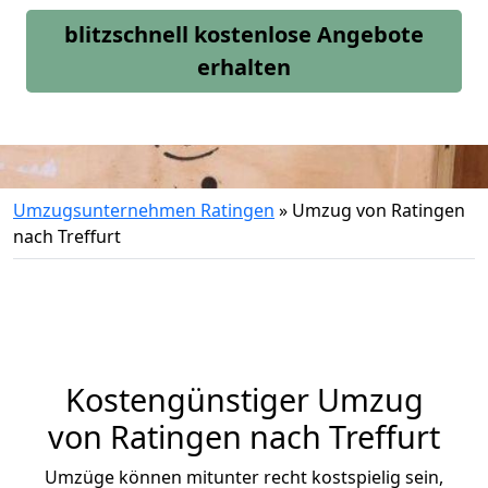
blitzschnell kostenlose Angebote
erhalten
Umzugsunternehmen Ratingen
»
Umzug von Ratingen
nach Treffurt
Kostengünstiger Umzug
von Ratingen nach Treffurt
Umzüge können mitunter recht kostspielig sein,