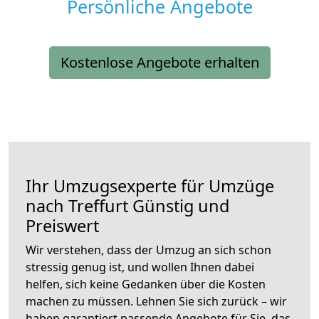
Persönliche Angebote
Kostenlose Angebote erhalten
Ihr Umzugsexperte für Umzüge
nach
Treffurt
Günstig und
Preiswert
Wir verstehen, dass der Umzug an sich schon
stressig genug ist, und wollen Ihnen dabei
helfen, sich keine Gedanken über die Kosten
machen zu müssen. Lehnen Sie sich zurück – wir
haben garantiert passende Angebote für Sie, das