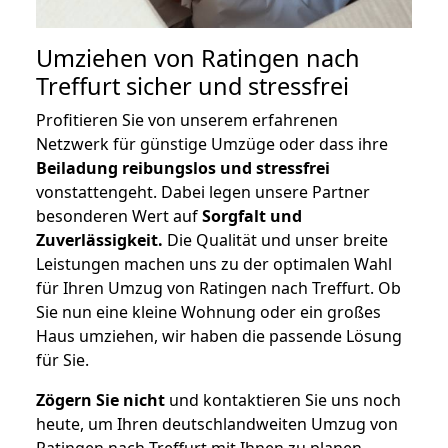
Umziehen von
Ratingen nach
Treffurt
sicher und stressfrei
Profitieren Sie von unserem erfahrenen
Netzwerk für günstige Umzüge oder dass ihre
Beiladung reibungslos und stressfrei
vonstattengeht. Dabei legen unsere Partner
besonderen Wert auf
Sorgfalt und
Zuverlässigkeit.
Die Qualität und unser breite
Leistungen machen uns zu der optimalen Wahl
für Ihren Umzug von Ratingen nach Treffurt. Ob
Sie nun eine kleine Wohnung oder ein großes
Haus umziehen, wir haben die passende Lösung
für Sie.
Zögern Sie nicht
und kontaktieren Sie uns noch
heute, um Ihren deutschlandweiten Umzug von