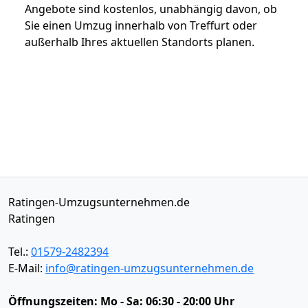
Angebote sind kostenlos, unabhängig davon, ob
Sie einen Umzug innerhalb von Treffurt oder
außerhalb Ihres aktuellen Standorts planen.
Ratingen-Umzugsunternehmen.de
Ratingen
Tel.:
01579-2482394
E-Mail:
info@ratingen-umzugsunternehmen.de
Öffnungszeiten:
Mo - Sa: 06:30 - 20:00 Uhr