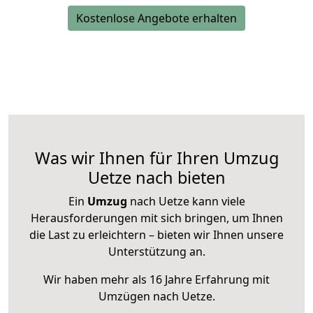
Kostenlose Angebote erhalten
Was wir Ihnen für Ihren Umzug
Uetze nach bieten
Ein
Umzug
nach Uetze kann viele
Herausforderungen mit sich bringen, um Ihnen
die Last zu erleichtern – bieten wir Ihnen unsere
Unterstützung an.
Wir haben mehr als 16 Jahre Erfahrung mit
Umzügen nach
Uetze
.