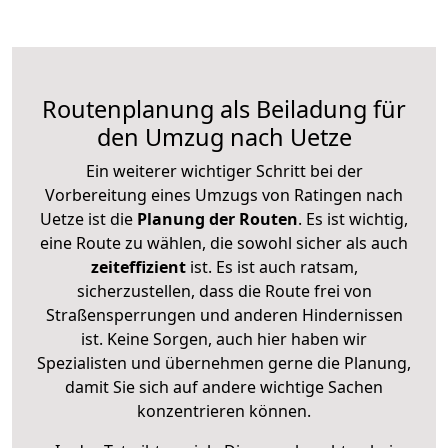
Routenplanung als Beiladung für
den Umzug nach Uetze
Ein weiterer wichtiger Schritt bei der
Vorbereitung eines Umzugs von Ratingen nach
Uetze ist die
Planung der Routen
. Es ist wichtig,
eine Route zu wählen, die sowohl sicher als auch
zeiteffizient
ist. Es ist auch ratsam,
sicherzustellen, dass die Route frei von
Straßensperrungen und anderen Hindernissen
ist. Keine Sorgen, auch hier haben wir
Spezialisten und übernehmen gerne die Planung,
damit Sie sich auf andere wichtige Sachen
konzentrieren können.