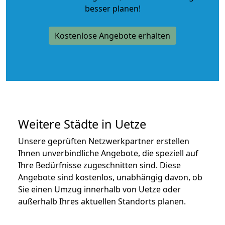
besser planen!
Kostenlose Angebote erhalten
Weitere Städte in Uetze
Unsere geprüften Netzwerkpartner erstellen
Ihnen unverbindliche Angebote, die speziell auf
Ihre Bedürfnisse zugeschnitten sind. Diese
Angebote sind kostenlos, unabhängig davon, ob
Sie einen Umzug innerhalb von Uetze oder
außerhalb Ihres aktuellen Standorts planen.