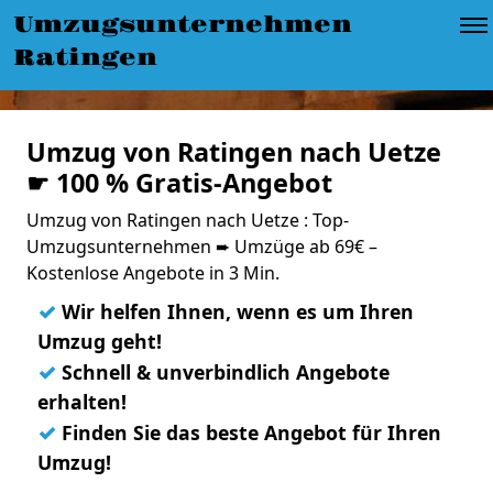
Umzugsunternehmen
Ratingen
Umzug von Ratingen nach Uetze
☛ 100 % Gratis-Angebot
Umzug von Ratingen nach Uetze : Top-
Umzugsunternehmen ➨ Umzüge ab 69€ –
Kostenlose Angebote in 3 Min.
✓
Wir helfen Ihnen, wenn es um Ihren
Umzug geht!
✓
Schnell & unverbindlich Angebote
erhalten!
✓
Finden Sie das beste Angebot für Ihren
Umzug!