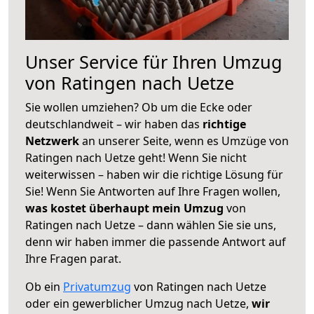
Unser Service für Ihren Umzug
von Ratingen nach Uetze
Sie wollen umziehen? Ob um die Ecke oder
deutschlandweit – wir haben das
richtige
Netzwerk
an unserer Seite, wenn es Umzüge von
Ratingen nach Uetze geht! Wenn Sie nicht
weiterwissen – haben wir die richtige Lösung für
Sie! Wenn Sie Antworten auf Ihre Fragen wollen,
was kostet überhaupt mein Umzug
von
Ratingen nach Uetze – dann wählen Sie sie uns,
denn wir haben immer die passende Antwort auf
Ihre Fragen parat.
Ob ein
Privatumzug
von Ratingen nach Uetze
oder ein gewerblicher Umzug nach Uetze,
wir