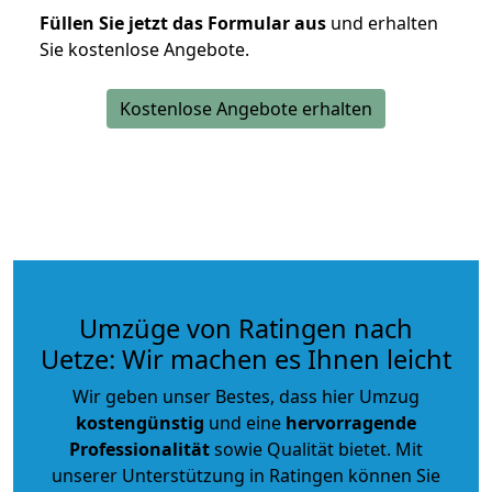
Füllen Sie jetzt das Formular aus
und erhalten
Sie kostenlose Angebote.
Kostenlose Angebote erhalten
Umzüge von Ratingen nach
Uetze: Wir machen es Ihnen leicht
Wir geben unser Bestes, dass hier Umzug
kostengünstig
und eine
hervorragende
Professionalität
sowie Qualität bietet. Mit
unserer Unterstützung in Ratingen können Sie