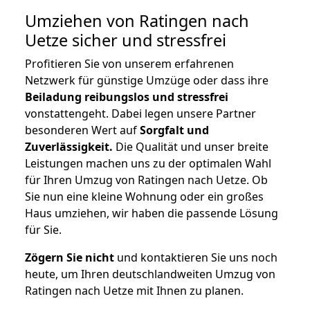
Umziehen von
Ratingen nach
Uetze
sicher und stressfrei
Profitieren Sie von unserem erfahrenen
Netzwerk für günstige Umzüge oder dass ihre
Beiladung reibungslos und stressfrei
vonstattengeht. Dabei legen unsere Partner
besonderen Wert auf
Sorgfalt und
Zuverlässigkeit.
Die Qualität und unser breite
Leistungen machen uns zu der optimalen Wahl
für Ihren Umzug von Ratingen nach Uetze. Ob
Sie nun eine kleine Wohnung oder ein großes
Haus umziehen, wir haben die passende Lösung
für Sie.
Zögern Sie nicht
und kontaktieren Sie uns noch
heute, um Ihren deutschlandweiten Umzug von
Ratingen nach Uetze mit Ihnen zu planen.