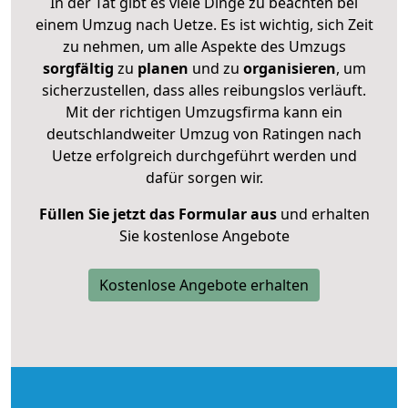
In der Tat gibt es viele Dinge zu beachten bei
einem Umzug nach Uetze. Es ist wichtig, sich Zeit
zu nehmen, um alle Aspekte des Umzugs
sorgfältig
zu
planen
und zu
organisieren
, um
sicherzustellen, dass alles reibungslos verläuft.
Mit der richtigen Umzugsfirma kann ein
deutschlandweiter Umzug von Ratingen nach
Uetze erfolgreich durchgeführt werden und
dafür sorgen wir.
Füllen Sie jetzt das Formular aus
und erhalten
Sie kostenlose Angebote
Kostenlose Angebote erhalten