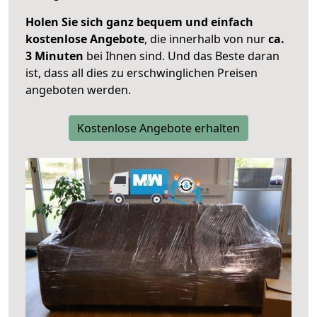
Holen Sie sich ganz bequem und einfach
kostenlose Angebote
, die innerhalb von nur
ca.
3 Minuten
bei Ihnen sind. Und das Beste daran
ist, dass all dies zu erschwinglichen Preisen
angeboten werden.
Kostenlose Angebote erhalten