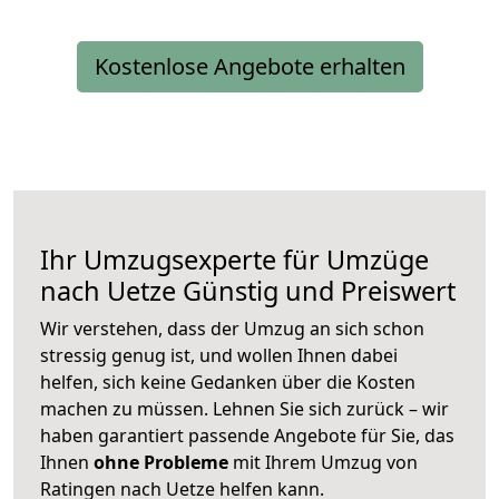
Kostenlose Angebote erhalten
Ihr Umzugsexperte für Umzüge
nach
Uetze
Günstig und Preiswert
Wir verstehen, dass der Umzug an sich schon
stressig genug ist, und wollen Ihnen dabei
helfen, sich keine Gedanken über die Kosten
machen zu müssen. Lehnen Sie sich zurück – wir
haben garantiert passende Angebote für Sie, das
Ihnen
ohne Probleme
mit Ihrem Umzug von
Ratingen nach Uetze helfen kann.