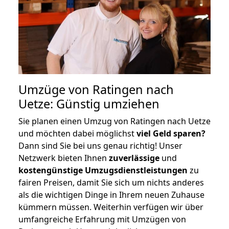
Umzüge von Ratingen nach
Uetze: Günstig umziehen
Sie planen einen Umzug von Ratingen nach Uetze
und möchten dabei möglichst
viel Geld sparen?
Dann sind Sie bei uns genau richtig! Unser
Netzwerk bieten Ihnen
zuverlässige
und
kostengünstige Umzugsdienstleistungen
zu
fairen Preisen, damit Sie sich um nichts anderes
als die wichtigen Dinge in Ihrem neuen Zuhause
kümmern müssen. Weiterhin verfügen wir über
umfangreiche Erfahrung mit Umzügen von