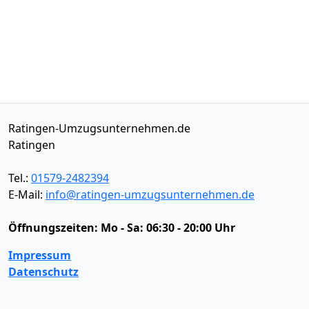
Ratingen-Umzugsunternehmen.de
Ratingen
Tel.:
01579-2482394
E-Mail:
info@ratingen-umzugsunternehmen.de
Öffnungszeiten:
Mo - Sa: 06:30 - 20:00 Uhr
Impressum
Datenschutz