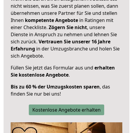
nicht wissen, was Sie zuerst planen sollen, dann
übernehmen unsere Partner für Sie und stellen
Ihnen
kompetente Angebote
in Ratingen mit
einer Checkliste.
Zögern Sie nicht
, unsere
Dienste in Anspruch zu nehmen und lehnen Sie
sich zurück.
Vertrauen Sie unserer 16 Jahre
Erfahrung
in der Umzugsbranche und holen Sie
sich Angebote.
Füllen Sie jetzt das Formular aus und
erhalten
Sie kostenlose Angebote
.
Bis zu 60 % der Umzugskosten sparen
, das
finden Sie nur bei uns!
Kostenlose Angebote erhalten