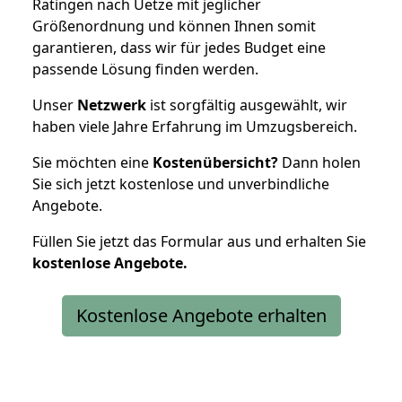
Ratingen nach Uetze mit jeglicher
Größenordnung und können Ihnen somit
garantieren, dass wir für jedes Budget eine
passende Lösung finden werden.
Unser
Netzwerk
ist sorgfältig ausgewählt, wir
haben viele Jahre Erfahrung im Umzugsbereich.
Sie möchten eine
Kostenübersicht?
Dann holen
Sie sich jetzt kostenlose und unverbindliche
Angebote.
Füllen Sie jetzt das Formular aus und erhalten Sie
kostenlose
Angebote.
Kostenlose Angebote erhalten