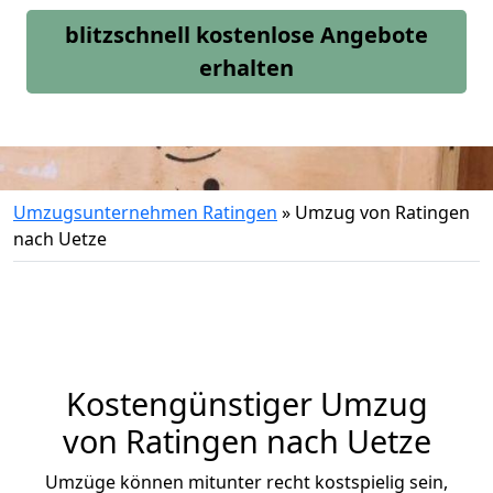
blitzschnell kostenlose Angebote
erhalten
Umzugsunternehmen Ratingen
»
Umzug von Ratingen
nach Uetze
Kostengünstiger Umzug
von Ratingen nach Uetze
Umzüge können mitunter recht kostspielig sein,