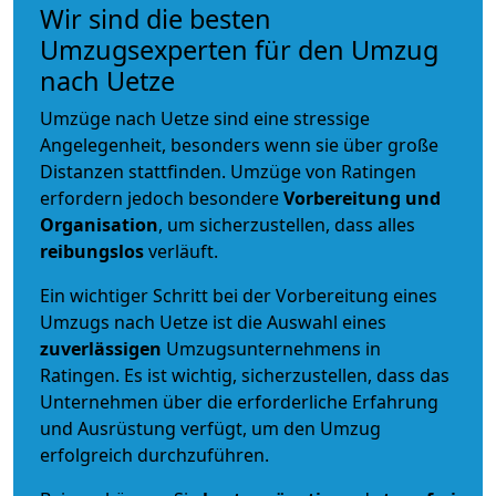
Wir sind die besten
Umzugsexperten für den Umzug
nach Uetze
Umzüge nach Uetze sind eine stressige
Angelegenheit, besonders wenn sie über große
Distanzen stattfinden. Umzüge von Ratingen
erfordern jedoch besondere
Vorbereitung und
Organisation
, um sicherzustellen, dass alles
reibungslos
verläuft.
Ein wichtiger Schritt bei der Vorbereitung eines
Umzugs nach Uetze ist die Auswahl eines
zuverlässigen
Umzugsunternehmens in
Ratingen. Es ist wichtig, sicherzustellen, dass das
Unternehmen über die erforderliche Erfahrung
und Ausrüstung verfügt, um den Umzug
erfolgreich durchzuführen.