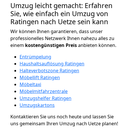
Umzug leicht gemacht: Erfahren
Sie, wie einfach ein Umzug von
Ratingen nach Uetze sein kann
Wir können Ihnen garantieren, dass unser
professionelles Netzwerk Ihnen nahezu alles zu
einem
kostengünstigen
Preis
anbieten können.
Entrümpelung
Haushaltsauflösung Ratingen
Halteverbotszone Ratingen
Möbellift Ratingen
Möbeltaxi
Möbelmitfahrzentrale
Umzugshelfer Ratingen
Umzugskartons
Kontaktieren Sie uns noch heute und lassen Sie
uns gemeinsam Ihren Umzug nach Uetze planen!