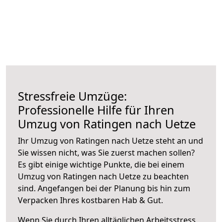
Stressfreie Umzüge:
Professionelle Hilfe für Ihren
Umzug von Ratingen nach Uetze
Ihr Umzug von Ratingen nach Uetze steht an und
Sie wissen nicht, was Sie zuerst machen sollen?
Es gibt einige wichtige Punkte, die bei einem
Umzug von Ratingen nach Uetze zu beachten
sind.
Angefangen bei der Planung bis hin zum
Verpacken Ihres kostbaren Hab & Gut.
Wenn Sie durch Ihren alltäglichen Arbeitsstress