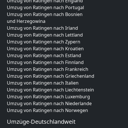
Umzug von Ratingen nach England
Umzug von Ratingen nach Portugal
Umzug von Ratingen nach Bosnien
und Herzegowina
Umzug von Ratingen nach Irland
Umzug von Ratingen nach Lettland
Umzug von Ratingen nach Zypern
Umzug von Ratingen nach Kroatien
Umzug von Ratingen nach Estland
Umzug von Ratingen nach Finnland
Umzug von Ratingen nach Frankreich
Umzug von Ratingen nach Griechenland
Umzug von Ratingen nach Italien
Umzug von Ratingen nach Liechtenstein
Umzug von Ratingen nach Luxemburg
Umzug von Ratingen nach Niederlande
Umzug von Ratingen nach Norwegen
Umzüge-Deutschlandweit