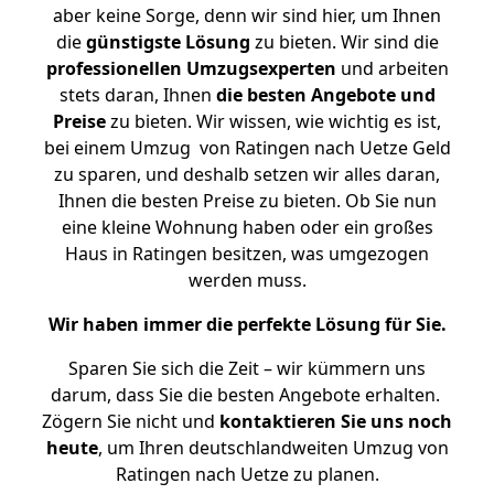
aber keine Sorge, denn wir sind hier, um Ihnen
die
günstigste
Lösung
zu bieten. Wir sind die
professionellen Umzugsexperten
und arbeiten
stets daran, Ihnen
die besten Angebote und
Preise
zu bieten. Wir wissen, wie wichtig es ist,
bei einem Umzug von Ratingen nach Uetze Geld
zu sparen, und deshalb setzen wir alles daran,
Ihnen die besten Preise zu bieten. Ob Sie nun
eine kleine Wohnung haben oder ein großes
Haus in Ratingen besitzen, was umgezogen
werden muss.
Wir haben immer die perfekte Lösung für Sie.
Sparen Sie sich die Zeit – wir kümmern uns
darum, dass Sie die besten Angebote erhalten.
Zögern Sie nicht und
kontaktieren Sie uns noch
heute
, um Ihren deutschlandweiten Umzug von
Ratingen nach Uetze zu planen.