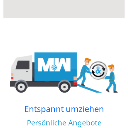
Entspannt umziehen
Persönliche Angebote