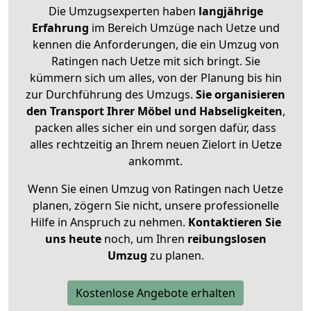
Die Umzugsexperten haben
langjährige
Erfahrung
im Bereich Umzüge nach Uetze und
kennen die Anforderungen, die ein Umzug von
Ratingen nach Uetze mit sich bringt. Sie
kümmern sich um alles, von der Planung bis hin
zur Durchführung des Umzugs.
Sie organisieren
den Transport Ihrer Möbel und Habseligkeiten
,
packen alles sicher ein und sorgen dafür, dass
alles rechtzeitig an Ihrem neuen Zielort in Uetze
ankommt.
Wenn Sie einen Umzug von Ratingen nach Uetze
planen, zögern Sie nicht, unsere professionelle
Hilfe in Anspruch zu nehmen.
Kontaktieren Sie
uns heute
noch, um Ihren
reibungslosen
Umzug
zu planen.
Kostenlose Angebote erhalten