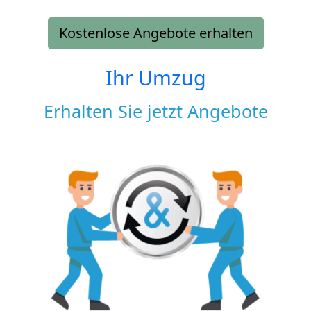
Kostenlose Angebote erhalten
Ihr Umzug
Erhalten Sie jetzt Angebote