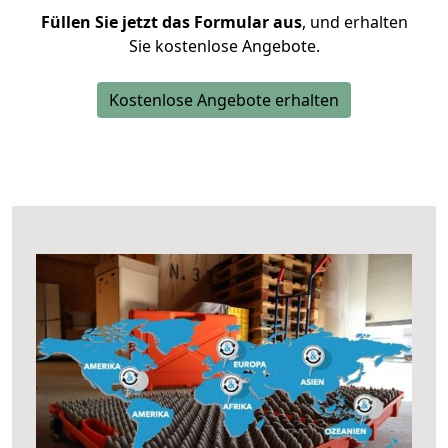
Füllen Sie jetzt das Formular aus
, und erhalten
Sie kostenlose Angebote.
Kostenlose Angebote erhalten