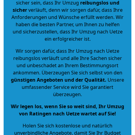
sicher sein, dass Ihr Umzug
reibungslos und
sicher
verläuft, denn wir sorgen dafür, dass Ihre
Anforderungen und Wünsche erfüllt werden. Wir
haben die besten Partner, um Ihnen zu helfen
und sicherzustellen, dass Ihr Umzug nach Uetze
ein erfolgreicher ist.
Wir sorgen dafür, dass Ihr Umzug nach Uetze
reibungslos verläuft und alle Ihre Sachen sicher
und unbeschadet an Ihrem Bestimmungsort
ankommen. Überzeugen Sie sich selbst von den
günstigen Angeboten und der Qualität
.
Unsere
umfassender Service wird Sie garantiert
überzeugen.
Wir legen los, wenn Sie so weit sind, Ihr Umzug
von Ratingen nach Uetze wartet auf Sie!
Holen Sie sich kostenlose und natürlich
unverbindliche Angebote
, damit Sie Ihr Budget