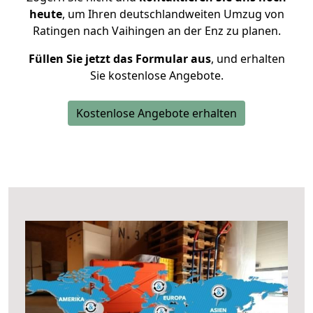
heute
, um Ihren deutschlandweiten Umzug von
Ratingen nach Vaihingen an der Enz zu planen.
Füllen Sie jetzt das Formular aus
, und erhalten
Sie kostenlose Angebote.
Kostenlose Angebote erhalten