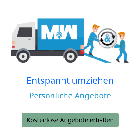
Entspannt umziehen
Persönliche Angebote
Kostenlose Angebote erhalten