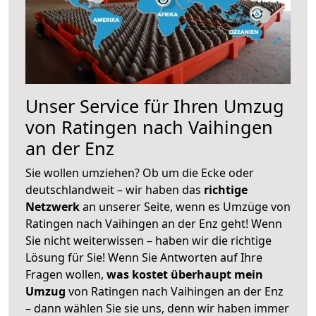
Unser Service für Ihren Umzug
von Ratingen nach Vaihingen
an der Enz
Sie wollen umziehen? Ob um die Ecke oder
deutschlandweit – wir haben das
richtige
Netzwerk
an unserer Seite, wenn es Umzüge von
Ratingen nach Vaihingen an der Enz geht! Wenn
Sie nicht weiterwissen – haben wir die richtige
Lösung für Sie! Wenn Sie Antworten auf Ihre
Fragen wollen,
was kostet überhaupt mein
Umzug
von Ratingen nach Vaihingen an der Enz
– dann wählen Sie sie uns, denn wir haben immer