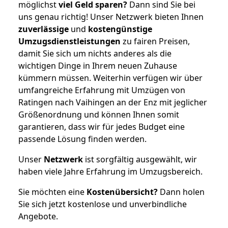
möglichst
viel Geld sparen?
Dann sind Sie bei
uns genau richtig! Unser Netzwerk bieten Ihnen
zuverlässige
und
kostengünstige
Umzugsdienstleistungen
zu fairen Preisen,
damit Sie sich um nichts anderes als die
wichtigen Dinge in Ihrem neuen Zuhause
kümmern müssen. Weiterhin verfügen wir über
umfangreiche Erfahrung mit Umzügen von
Ratingen nach Vaihingen an der Enz mit jeglicher
Größenordnung und können Ihnen somit
garantieren, dass wir für jedes Budget eine
passende Lösung finden werden.
Unser
Netzwerk
ist sorgfältig ausgewählt, wir
haben viele Jahre Erfahrung im Umzugsbereich.
Sie möchten eine
Kostenübersicht?
Dann holen
Sie sich jetzt kostenlose und unverbindliche
Angebote.