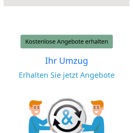
Kostenlose Angebote erhalten
Ihr Umzug
Erhalten Sie jetzt Angebote