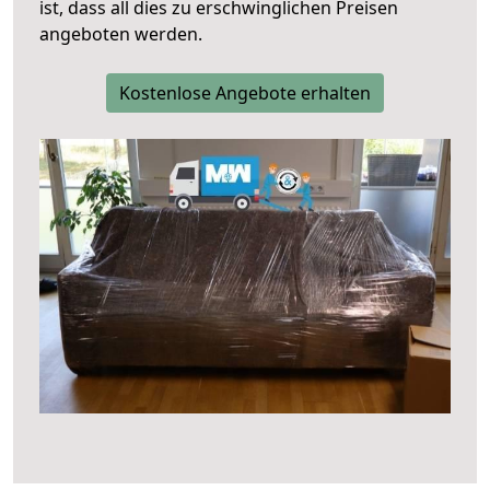
ist, dass all dies zu erschwinglichen Preisen
angeboten werden.
Kostenlose Angebote erhalten