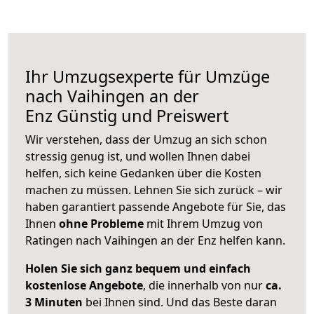
Ihr Umzugsexperte für Umzüge
nach
Vaihingen an der
Enz
Günstig und Preiswert
Wir verstehen, dass der Umzug an sich schon
stressig genug ist, und wollen Ihnen dabei
helfen, sich keine Gedanken über die Kosten
machen zu müssen. Lehnen Sie sich zurück – wir
haben garantiert passende Angebote für Sie, das
Ihnen
ohne Probleme
mit Ihrem Umzug von
Ratingen nach Vaihingen an der Enz helfen kann.
Holen Sie sich ganz bequem und einfach
kostenlose Angebote
, die innerhalb von nur
ca.
3 Minuten
bei Ihnen sind. Und das Beste daran