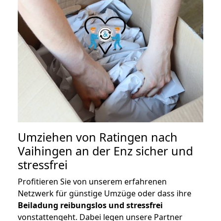
Umziehen von
Ratingen nach
Vaihingen an der Enz
sicher und
stressfrei
Profitieren Sie von unserem erfahrenen
Netzwerk für günstige Umzüge oder dass ihre
Beiladung reibungslos und stressfrei
vonstattengeht. Dabei legen unsere Partner