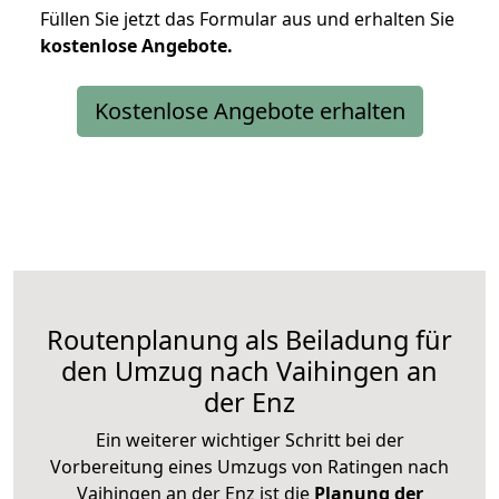
Füllen Sie jetzt das Formular aus und erhalten Sie
kostenlose
Angebote.
Kostenlose Angebote erhalten
Routenplanung als Beiladung für
den Umzug nach Vaihingen an
der Enz
Ein weiterer wichtiger Schritt bei der
Vorbereitung eines Umzugs von Ratingen nach
Vaihingen an der Enz ist die
Planung der