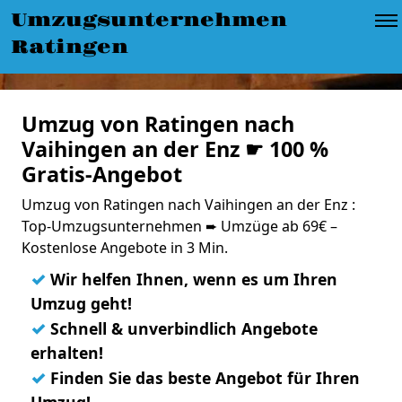
Umzugsunternehmen
Ratingen
Umzug von Ratingen nach
Vaihingen an der Enz ☛ 100 %
Gratis-Angebot
Umzug von Ratingen nach Vaihingen an der Enz :
Top-Umzugsunternehmen ➨ Umzüge ab 69€ –
Kostenlose Angebote in 3 Min.
✓
Wir helfen Ihnen, wenn es um Ihren
Umzug geht!
✓
Schnell & unverbindlich Angebote
erhalten!
✓
Finden Sie das beste Angebot für Ihren