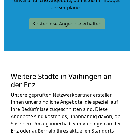
unverbindliche Angebote
, damit Sie Ihr Budget
besser planen!
Kostenlose Angebote erhalten
Weitere Städte in Vaihingen an
der Enz
Unsere geprüften Netzwerkpartner erstellen
Ihnen unverbindliche Angebote, die speziell auf
Ihre Bedürfnisse zugeschnitten sind. Diese
Angebote sind kostenlos, unabhängig davon, ob
Sie einen Umzug innerhalb von Vaihingen an der
Enz oder außerhalb Ihres aktuellen Standorts