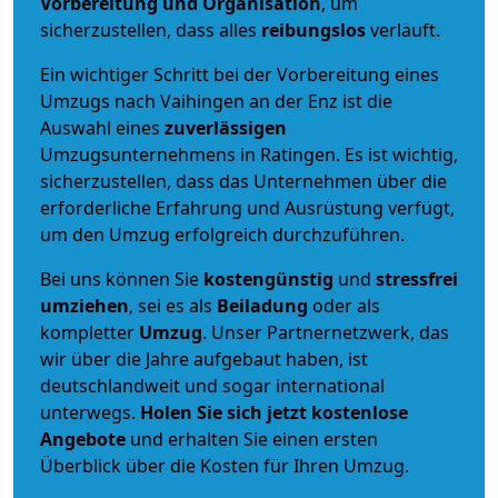
Vorbereitung und Organisation
, um
sicherzustellen, dass alles
reibungslos
verläuft.
Ein wichtiger Schritt bei der Vorbereitung eines
Umzugs nach Vaihingen an der Enz ist die
Auswahl eines
zuverlässigen
Umzugsunternehmens in Ratingen. Es ist wichtig,
sicherzustellen, dass das Unternehmen über die
erforderliche Erfahrung und Ausrüstung verfügt,
um den Umzug erfolgreich durchzuführen.
Bei uns können Sie
kostengünstig
und
stressfrei
umziehen
, sei es als
Beiladung
oder als
kompletter
Umzug
. Unser Partnernetzwerk, das
wir über die Jahre aufgebaut haben, ist
deutschlandweit und sogar international
unterwegs.
Holen Sie sich jetzt kostenlose
Angebote
und erhalten Sie einen ersten
Überblick über die Kosten für Ihren Umzug.