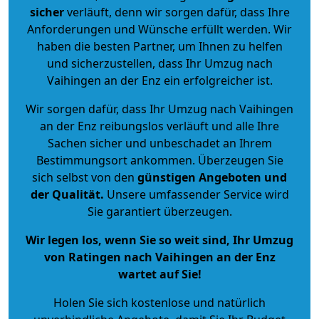
sicher
verläuft, denn wir sorgen dafür, dass Ihre
Anforderungen und Wünsche erfüllt werden. Wir
haben die besten Partner, um Ihnen zu helfen
und sicherzustellen, dass Ihr Umzug nach
Vaihingen an der Enz ein erfolgreicher ist.
Wir sorgen dafür, dass Ihr Umzug nach Vaihingen
an der Enz reibungslos verläuft und alle Ihre
Sachen sicher und unbeschadet an Ihrem
Bestimmungsort ankommen. Überzeugen Sie
sich selbst von den
günstigen Angeboten und
der Qualität
.
Unsere umfassender Service wird
Sie garantiert überzeugen.
Wir legen los, wenn Sie so weit sind, Ihr Umzug
von Ratingen nach Vaihingen an der Enz
wartet auf Sie!
Holen Sie sich kostenlose und natürlich