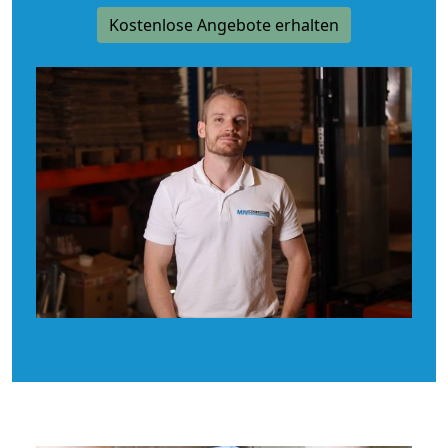
Kostenlose Angebote erhalten