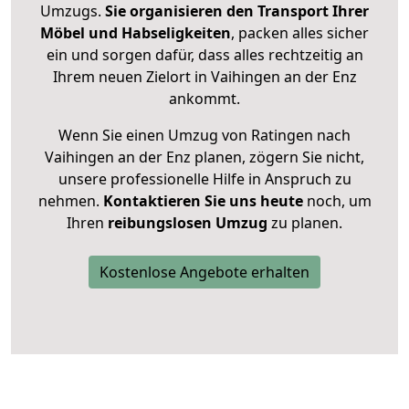
Umzugs.
Sie organisieren den Transport Ihrer
Möbel und Habseligkeiten
, packen alles sicher
ein und sorgen dafür, dass alles rechtzeitig an
Ihrem neuen Zielort in Vaihingen an der Enz
ankommt.
Wenn Sie einen Umzug von Ratingen nach
Vaihingen an der Enz planen, zögern Sie nicht,
unsere professionelle Hilfe in Anspruch zu
nehmen.
Kontaktieren Sie uns heute
noch, um
Ihren
reibungslosen Umzug
zu planen.
Kostenlose Angebote erhalten