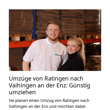
Umzüge von Ratingen nach
Vaihingen an der Enz: Günstig
umziehen
Sie planen einen Umzug von Ratingen nach
Vaihingen an der Enz und möchten dabei