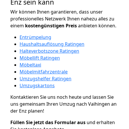
Enz sein kann
Wir können Ihnen garantieren, dass unser
professionelles Netzwerk Ihnen nahezu alles zu
einem
kostengünstigen
Preis
anbieten können.
Entrümpelung
Haushaltsauflösung Ratingen
Halteverbotszone Ratingen
Möbellift Ratingen
Möbeltaxi
Möbelmitfahrzentrale
Umzugshelfer Ratingen
Umzugskartons
Kontaktieren Sie uns noch heute und lassen Sie
uns gemeinsam Ihren Umzug nach Vaihingen an
der Enz planen!
Füllen Sie jetzt das Formular aus
und erhalten