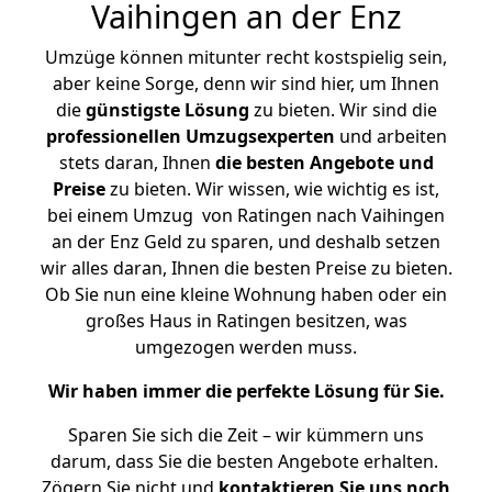
Vaihingen an der Enz
Umzüge können mitunter recht kostspielig sein,
aber keine Sorge, denn wir sind hier, um Ihnen
die
günstigste
Lösung
zu bieten. Wir sind die
professionellen Umzugsexperten
und arbeiten
stets daran, Ihnen
die besten Angebote und
Preise
zu bieten. Wir wissen, wie wichtig es ist,
bei einem Umzug von Ratingen nach Vaihingen
an der Enz Geld zu sparen, und deshalb setzen
wir alles daran, Ihnen die besten Preise zu bieten.
Ob Sie nun eine kleine Wohnung haben oder ein
großes Haus in Ratingen besitzen, was
umgezogen werden muss.
Wir haben immer die perfekte Lösung für Sie.
Sparen Sie sich die Zeit – wir kümmern uns
darum, dass Sie die besten Angebote erhalten.
Zögern Sie nicht und
kontaktieren Sie uns noch