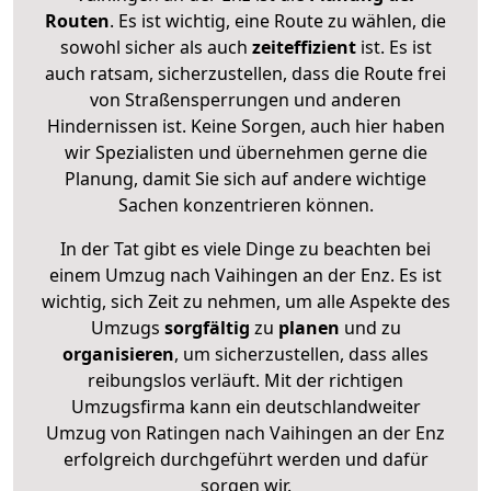
Routen
. Es ist wichtig, eine Route zu wählen, die
sowohl sicher als auch
zeiteffizient
ist. Es ist
auch ratsam, sicherzustellen, dass die Route frei
von Straßensperrungen und anderen
Hindernissen ist. Keine Sorgen, auch hier haben
wir Spezialisten und übernehmen gerne die
Planung, damit Sie sich auf andere wichtige
Sachen konzentrieren können.
In der Tat gibt es viele Dinge zu beachten bei
einem Umzug nach Vaihingen an der Enz. Es ist
wichtig, sich Zeit zu nehmen, um alle Aspekte des
Umzugs
sorgfältig
zu
planen
und zu
organisieren
, um sicherzustellen, dass alles
reibungslos verläuft. Mit der richtigen
Umzugsfirma kann ein deutschlandweiter
Umzug von Ratingen nach Vaihingen an der Enz
erfolgreich durchgeführt werden und dafür
sorgen wir.