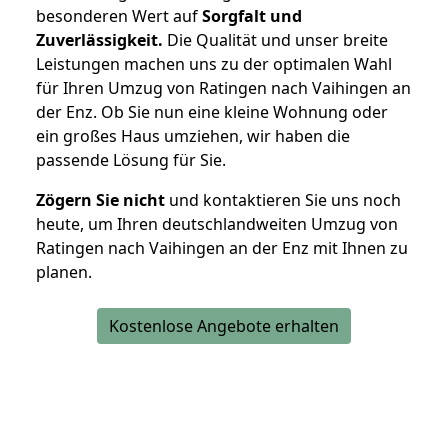
besonderen Wert auf
Sorgfalt und
Zuverlässigkeit.
Die Qualität und unser breite
Leistungen machen uns zu der optimalen Wahl
für Ihren Umzug von Ratingen nach Vaihingen an
der Enz. Ob Sie nun eine kleine Wohnung oder
ein großes Haus umziehen, wir haben die
passende Lösung für Sie.
Zögern Sie nicht
und kontaktieren Sie uns noch
heute, um Ihren deutschlandweiten Umzug von
Ratingen nach Vaihingen an der Enz mit Ihnen zu
planen.
Kostenlose Angebote erhalten