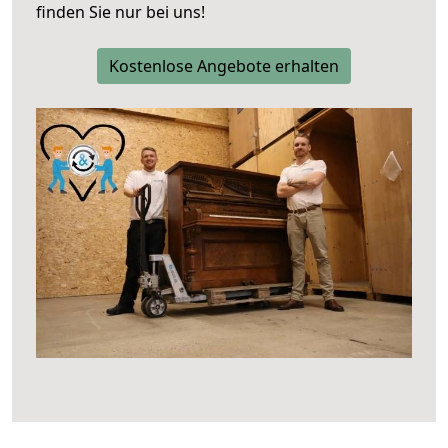
finden Sie nur bei uns!
Kostenlose Angebote erhalten