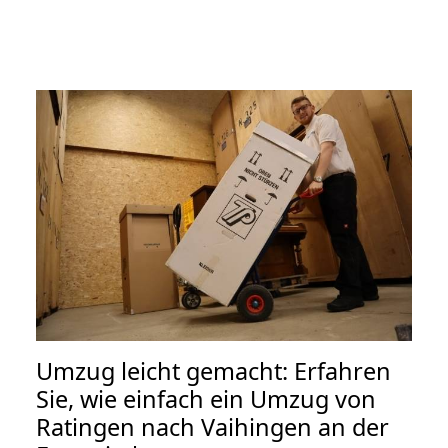
Umzug leicht gemacht: Erfahren
Sie, wie einfach ein Umzug von
Ratingen nach Vaihingen an der