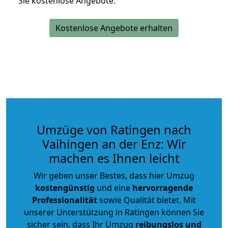
Sie kostenlose Angebote.
Kostenlose Angebote erhalten
Umzüge von Ratingen nach
Vaihingen an der Enz: Wir
machen es Ihnen leicht
Wir geben unser Bestes, dass hier Umzug
kostengünstig
und eine
hervorragende
Professionalität
sowie Qualität bietet. Mit
unserer Unterstützung in Ratingen können Sie
sicher sein, dass Ihr Umzug
reibungslos und