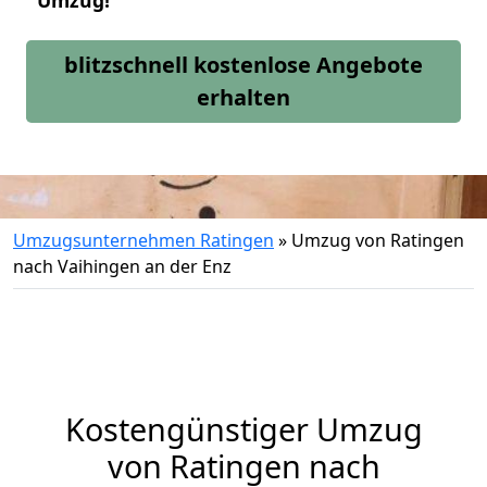
Umzug!
blitzschnell kostenlose Angebote
erhalten
Umzugsunternehmen Ratingen
»
Umzug von Ratingen
nach Vaihingen an der Enz
Kostengünstiger Umzug
von Ratingen nach