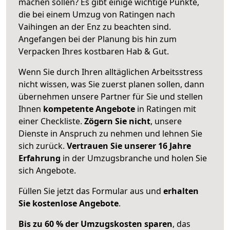
machen sollen? Es gibt einige wichtige Punkte,
die bei einem Umzug von Ratingen nach
Vaihingen an der Enz zu beachten sind.
Angefangen bei der Planung bis hin zum
Verpacken Ihres kostbaren Hab & Gut.
Wenn Sie durch Ihren alltäglichen Arbeitsstress
nicht wissen, was Sie zuerst planen sollen, dann
übernehmen unsere Partner für Sie und stellen
Ihnen
kompetente Angebote
in Ratingen mit
einer Checkliste.
Zögern Sie nicht
, unsere
Dienste in Anspruch zu nehmen und lehnen Sie
sich zurück.
Vertrauen Sie unserer 16 Jahre
Erfahrung
in der Umzugsbranche und holen Sie
sich Angebote.
Füllen Sie jetzt das Formular aus und
erhalten
Sie kostenlose Angebote
.
Bis zu 60 % der Umzugskosten sparen
, das