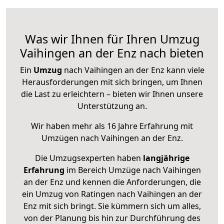
Was wir Ihnen für Ihren Umzug
Vaihingen an der Enz nach bieten
Ein
Umzug
nach Vaihingen an der Enz kann viele
Herausforderungen mit sich bringen, um Ihnen
die Last zu erleichtern – bieten wir Ihnen unsere
Unterstützung an.
Wir haben mehr als 16 Jahre Erfahrung mit
Umzügen nach
Vaihingen an der Enz
.
Die Umzugsexperten haben
langjährige
Erfahrung
im Bereich Umzüge nach Vaihingen
an der Enz und kennen die Anforderungen, die
ein Umzug von Ratingen nach Vaihingen an der
Enz mit sich bringt. Sie kümmern sich um alles,
von der Planung bis hin zur Durchführung des