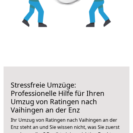
Stressfreie Umzüge:
Professionelle Hilfe für Ihren
Umzug von Ratingen nach
Vaihingen an der Enz
Ihr Umzug von Ratingen nach Vaihingen an der
Enz steht an und Sie wissen nicht, was Sie zuerst