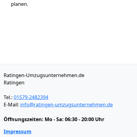
planen.
Ratingen-Umzugsunternehmen.de
Ratingen
Tel.:
01579-2482394
E-Mail:
info@ratingen-umzugsunternehmen.de
Öffnungszeiten:
Mo - Sa: 06:30 - 20:00 Uhr
Impressum