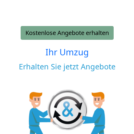
Kostenlose Angebote erhalten
Ihr Umzug
Erhalten Sie jetzt Angebote