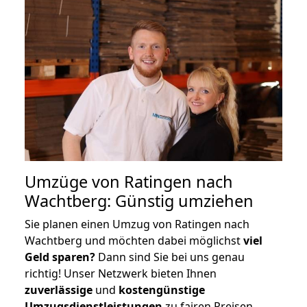
Umzüge von Ratingen nach
Wachtberg: Günstig umziehen
Sie planen einen Umzug von Ratingen nach
Wachtberg und möchten dabei möglichst
viel
Geld sparen?
Dann sind Sie bei uns genau
richtig! Unser Netzwerk bieten Ihnen
zuverlässige
und
kostengünstige
Umzugsdienstleistungen
zu fairen Preisen,