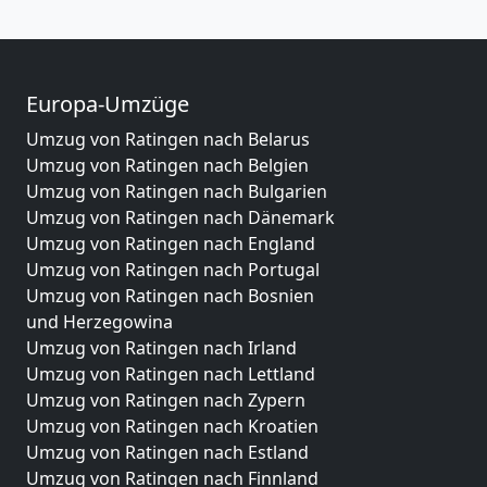
Europa-Umzüge
Umzug von Ratingen nach Belarus
Umzug von Ratingen nach Belgien
Umzug von Ratingen nach Bulgarien
Umzug von Ratingen nach Dänemark
Umzug von Ratingen nach England
Umzug von Ratingen nach Portugal
Umzug von Ratingen nach Bosnien
und Herzegowina
Umzug von Ratingen nach Irland
Umzug von Ratingen nach Lettland
Umzug von Ratingen nach Zypern
Umzug von Ratingen nach Kroatien
Umzug von Ratingen nach Estland
Umzug von Ratingen nach Finnland