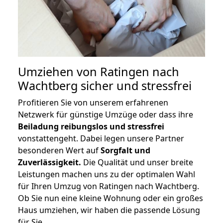
Umziehen von
Ratingen nach
Wachtberg
sicher und stressfrei
Profitieren Sie von unserem erfahrenen
Netzwerk für günstige Umzüge oder dass ihre
Beiladung reibungslos und stressfrei
vonstattengeht. Dabei legen unsere Partner
besonderen Wert auf
Sorgfalt und
Zuverlässigkeit.
Die Qualität und unser breite
Leistungen machen uns zu der optimalen Wahl
für Ihren Umzug von Ratingen nach Wachtberg.
Ob Sie nun eine kleine Wohnung oder ein großes
Haus umziehen, wir haben die passende Lösung
für Sie.