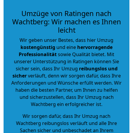
Umzüge von Ratingen nach
Wachtberg: Wir machen es Ihnen
leicht
Wir geben unser Bestes, dass hier Umzug
kostengünstig
und eine
hervorragende
Professionalität
sowie Qualität bietet. Mit
unserer Unterstützung in Ratingen können Sie
sicher sein, dass Ihr Umzug
reibungslos und
sicher
verläuft, denn wir sorgen dafür, dass Ihre
Anforderungen und Wünsche erfüllt werden. Wir
haben die besten Partner, um Ihnen zu helfen
und sicherzustellen, dass Ihr Umzug nach
Wachtberg ein erfolgreicher ist.
Wir sorgen dafür, dass Ihr Umzug nach
Wachtberg reibungslos verläuft und alle Ihre
Sachen sicher und unbeschadet an Ihrem