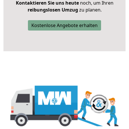
Kontaktieren Sie uns heute
noch, um Ihren
reibungslosen Umzug
zu planen.
Kostenlose Angebote erhalten