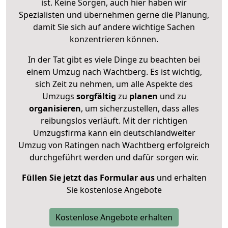
ist. Keine Sorgen, auch hier haben wir
Spezialisten und übernehmen gerne die Planung,
damit Sie sich auf andere wichtige Sachen
konzentrieren können.
In der Tat gibt es viele Dinge zu beachten bei
einem Umzug nach Wachtberg. Es ist wichtig,
sich Zeit zu nehmen, um alle Aspekte des
Umzugs
sorgfältig
zu
planen
und zu
organisieren
, um sicherzustellen, dass alles
reibungslos verläuft. Mit der richtigen
Umzugsfirma kann ein deutschlandweiter
Umzug von Ratingen nach Wachtberg erfolgreich
durchgeführt werden und dafür sorgen wir.
Füllen Sie jetzt das Formular aus
und erhalten
Sie kostenlose Angebote
Kostenlose Angebote erhalten