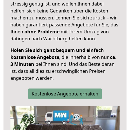
stressig genug ist, und wollen Ihnen dabei
helfen, sich keine Gedanken über die Kosten
machen zu müssen. Lehnen Sie sich zurück – wir
haben garantiert passende Angebote für Sie, das
Ihnen
ohne Probleme
mit Ihrem Umzug von
Ratingen nach Wachtberg helfen kann.
Holen Sie sich ganz bequem und einfach
kostenlose Angebote
, die innerhalb von nur
ca.
3 Minuten
bei Ihnen sind. Und das Beste daran
ist, dass all dies zu erschwinglichen Preisen
angeboten werden.
Kostenlose Angebote erhalten