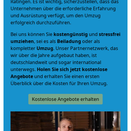
Ratingen. Es ist wichtig, sicherzustellen, dass das
Unternehmen über die erforderliche Erfahrung
und Ausrüstung verfügt, um den Umzug
erfolgreich durchzuführen.
Bei uns können Sie
kostengünstig
und
stressfrei
umziehen
, sei es als
Beiladung
oder als
kompletter
Umzug
. Unser Partnernetzwerk, das
wir über die Jahre aufgebaut haben, ist
deutschlandweit und sogar international
unterwegs.
Holen Sie sich jetzt kostenlose
Angebote
und erhalten Sie einen ersten
Überblick über die Kosten für Ihren Umzug.
Kostenlose Angebote erhalten