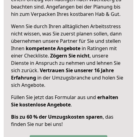
beachten sind.
Angefangen bei der Planung bis
hin zum Verpacken Ihres kostbaren Hab & Gut.
Wenn Sie durch Ihren alltäglichen Arbeitsstress
nicht wissen, was Sie zuerst planen sollen, dann
übernehmen unsere Partner für Sie und stellen
Ihnen
kompetente Angebote
in Ratingen mit
einer Checkliste.
Zögern Sie nicht
, unsere
Dienste in Anspruch zu nehmen und lehnen Sie
sich zurück.
Vertrauen Sie unserer 16 Jahre
Erfahrung
in der Umzugsbranche und holen Sie
sich Angebote.
Füllen Sie jetzt das Formular aus und
erhalten
Sie kostenlose Angebote
.
Bis zu 60 % der Umzugskosten sparen
, das
finden Sie nur bei uns!