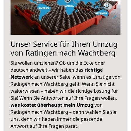
Unser Service für Ihren Umzug
von Ratingen nach Wachtberg
Sie wollen umziehen? Ob um die Ecke oder
deutschlandweit – wir haben das
richtige
Netzwerk
an unserer Seite, wenn es Umzüge von
Ratingen nach Wachtberg geht! Wenn Sie nicht
weiterwissen – haben wir die richtige Lösung für
Sie! Wenn Sie Antworten auf Ihre Fragen wollen,
was kostet überhaupt mein Umzug
von
Ratingen nach Wachtberg – dann wählen Sie sie
uns, denn wir haben immer die passende
Antwort auf Ihre Fragen parat.