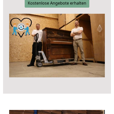
Kostenlose Angebote erhalten