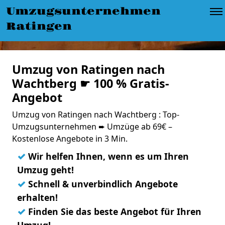
Umzugsunternehmen
Ratingen
Umzug von Ratingen nach
Wachtberg ☛ 100 % Gratis-
Angebot
Umzug von Ratingen nach Wachtberg : Top-
Umzugsunternehmen ➨ Umzüge ab 69€ –
Kostenlose Angebote in 3 Min.
✓
Wir helfen Ihnen, wenn es um Ihren
Umzug geht!
✓
Schnell & unverbindlich Angebote
erhalten!
✓
Finden Sie das beste Angebot für Ihren