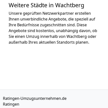
Weitere Städte in Wachtberg
Unsere geprüften Netzwerkpartner erstellen
Ihnen unverbindliche Angebote, die speziell auf
Ihre Bedürfnisse zugeschnitten sind. Diese
Angebote sind kostenlos, unabhängig davon, ob
Sie einen Umzug innerhalb von Wachtberg oder
außerhalb Ihres aktuellen Standorts planen.
Ratingen-Umzugsunternehmen.de
Ratingen