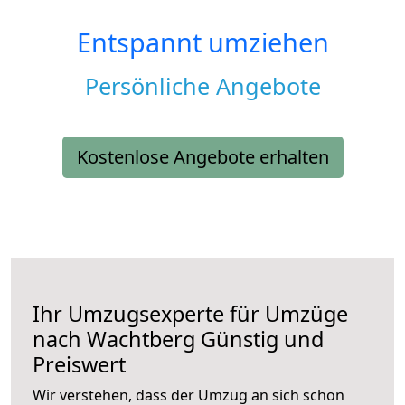
Entspannt umziehen
Persönliche Angebote
Kostenlose Angebote erhalten
Ihr Umzugsexperte für Umzüge
nach
Wachtberg
Günstig und
Preiswert
Wir verstehen, dass der Umzug an sich schon