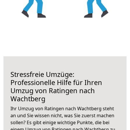
Stressfreie Umzüge:
Professionelle Hilfe für Ihren
Umzug von Ratingen nach
Wachtberg
Ihr Umzug von Ratingen nach Wachtberg steht
an und Sie wissen nicht, was Sie zuerst machen
sollen? Es gibt einige wichtige Punkte, die bei
einem Umzug von Ratingen nach Wachtberg zu