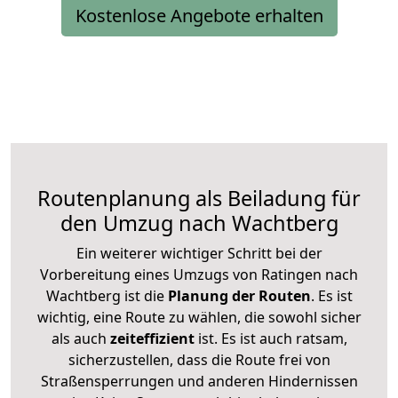
Kostenlose Angebote erhalten
Routenplanung als Beiladung für
den Umzug nach Wachtberg
Ein weiterer wichtiger Schritt bei der
Vorbereitung eines Umzugs von Ratingen nach
Wachtberg ist die
Planung der Routen
. Es ist
wichtig, eine Route zu wählen, die sowohl sicher
als auch
zeiteffizient
ist. Es ist auch ratsam,
sicherzustellen, dass die Route frei von
Straßensperrungen und anderen Hindernissen