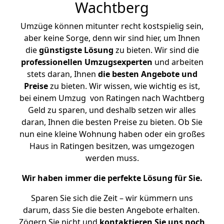
Wachtberg
Umzüge können mitunter recht kostspielig sein,
aber keine Sorge, denn wir sind hier, um Ihnen
die
günstigste
Lösung
zu bieten. Wir sind die
professionellen Umzugsexperten
und arbeiten
stets daran, Ihnen
die besten Angebote und
Preise
zu bieten. Wir wissen, wie wichtig es ist,
bei einem Umzug von Ratingen nach Wachtberg
Geld zu sparen, und deshalb setzen wir alles
daran, Ihnen die besten Preise zu bieten. Ob Sie
nun eine kleine Wohnung haben oder ein großes
Haus in Ratingen besitzen, was umgezogen
werden muss.
Wir haben immer die perfekte Lösung für Sie.
Sparen Sie sich die Zeit – wir kümmern uns
darum, dass Sie die besten Angebote erhalten.
Zögern Sie nicht und
kontaktieren Sie uns noch