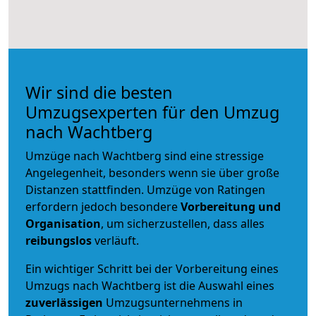
Wir sind die besten
Umzugsexperten für den Umzug
nach Wachtberg
Umzüge nach Wachtberg sind eine stressige
Angelegenheit, besonders wenn sie über große
Distanzen stattfinden. Umzüge von Ratingen
erfordern jedoch besondere
Vorbereitung und
Organisation
, um sicherzustellen, dass alles
reibungslos
verläuft.
Ein wichtiger Schritt bei der Vorbereitung eines
Umzugs nach Wachtberg ist die Auswahl eines
zuverlässigen
Umzugsunternehmens in