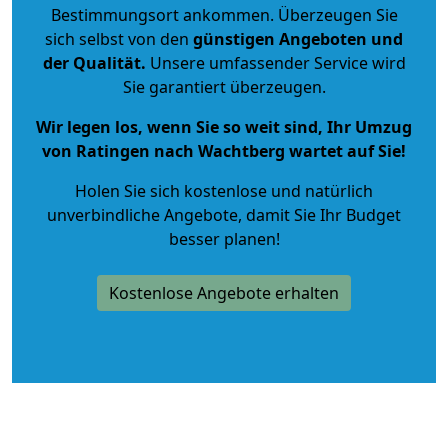
Bestimmungsort ankommen. Überzeugen Sie
sich selbst von den
günstigen Angeboten und
der Qualität
.
Unsere umfassender Service wird
Sie garantiert überzeugen.
Wir legen los, wenn Sie so weit sind, Ihr Umzug
von Ratingen nach Wachtberg wartet auf Sie!
Holen Sie sich kostenlose und natürlich
unverbindliche Angebote
, damit Sie Ihr Budget
besser planen!
Kostenlose Angebote erhalten