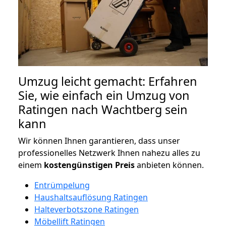
Umzug leicht gemacht: Erfahren
Sie, wie einfach ein Umzug von
Ratingen nach Wachtberg sein
kann
Wir können Ihnen garantieren, dass unser
professionelles Netzwerk Ihnen nahezu alles zu
einem
kostengünstigen
Preis
anbieten können.
Entrümpelung
Haushaltsauflösung Ratingen
Halteverbotszone Ratingen
Möbellift Ratingen