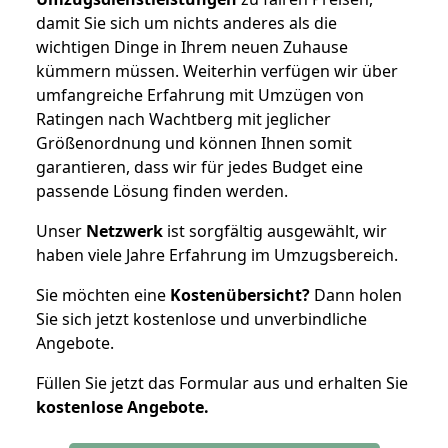
damit Sie sich um nichts anderes als die
wichtigen Dinge in Ihrem neuen Zuhause
kümmern müssen. Weiterhin verfügen wir über
umfangreiche Erfahrung mit Umzügen von
Ratingen nach Wachtberg mit jeglicher
Größenordnung und können Ihnen somit
garantieren, dass wir für jedes Budget eine
passende Lösung finden werden.
Unser
Netzwerk
ist sorgfältig ausgewählt, wir
haben viele Jahre Erfahrung im Umzugsbereich.
Sie möchten eine
Kostenübersicht?
Dann holen
Sie sich jetzt kostenlose und unverbindliche
Angebote.
Füllen Sie jetzt das Formular aus und erhalten Sie
kostenlose
Angebote.