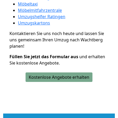
Möbeltaxi
Möbelmitfahrzentrale
Umzugshelfer Ratingen
Umzugskartons
Kontaktieren Sie uns noch heute und lassen Sie
uns gemeinsam Ihren Umzug nach Wachtberg
planen!
Füllen Sie jetzt das Formular aus
und erhalten
Sie kostenlose Angebote.
Kostenlose Angebote erhalten