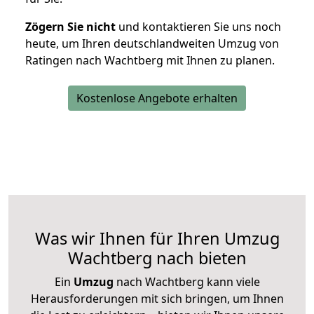
Zögern Sie nicht
und kontaktieren Sie uns noch
heute, um Ihren deutschlandweiten Umzug von
Ratingen nach Wachtberg mit Ihnen zu planen.
Kostenlose Angebote erhalten
Was wir Ihnen für Ihren Umzug
Wachtberg nach bieten
Ein
Umzug
nach Wachtberg kann viele
Herausforderungen mit sich bringen, um Ihnen