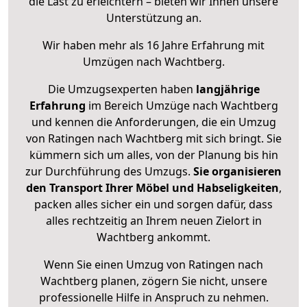
die Last zu erleichtern – bieten wir Ihnen unsere
Unterstützung an.
Wir haben mehr als 16 Jahre Erfahrung mit
Umzügen nach
Wachtberg
.
Die Umzugsexperten haben
langjährige
Erfahrung
im Bereich Umzüge nach Wachtberg
und kennen die Anforderungen, die ein Umzug
von Ratingen nach Wachtberg mit sich bringt. Sie
kümmern sich um alles, von der Planung bis hin
zur Durchführung des Umzugs.
Sie organisieren
den Transport Ihrer Möbel und Habseligkeiten
,
packen alles sicher ein und sorgen dafür, dass
alles rechtzeitig an Ihrem neuen Zielort in
Wachtberg ankommt.
Wenn Sie einen Umzug von Ratingen nach
Wachtberg planen, zögern Sie nicht, unsere
professionelle Hilfe in Anspruch zu nehmen.