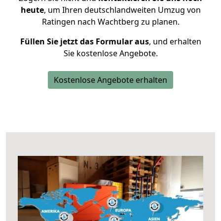
heute
, um Ihren deutschlandweiten Umzug von
Ratingen nach Wachtberg zu planen.
Füllen Sie jetzt das Formular aus
, und erhalten
Sie kostenlose Angebote.
Kostenlose Angebote erhalten