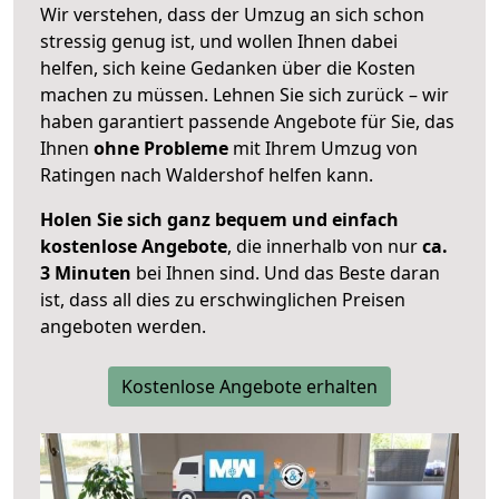
Wir verstehen, dass der Umzug an sich schon
stressig genug ist, und wollen Ihnen dabei
helfen, sich keine Gedanken über die Kosten
machen zu müssen. Lehnen Sie sich zurück – wir
haben garantiert passende Angebote für Sie, das
Ihnen
ohne Probleme
mit Ihrem Umzug von
Ratingen nach Waldershof helfen kann.
Holen Sie sich ganz bequem und einfach
kostenlose Angebote
, die innerhalb von nur
ca.
3 Minuten
bei Ihnen sind. Und das Beste daran
ist, dass all dies zu erschwinglichen Preisen
angeboten werden.
Kostenlose Angebote erhalten