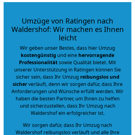
Umzüge von Ratingen nach
Waldershof: Wir machen es Ihnen
leicht
Wir geben unser Bestes, dass hier Umzug
kostengünstig
und eine
hervorragende
Professionalität
sowie Qualität bietet. Mit
unserer Unterstützung in Ratingen können Sie
sicher sein, dass Ihr Umzug
reibungslos und
sicher
verläuft, denn wir sorgen dafür, dass Ihre
Anforderungen und Wünsche erfüllt werden. Wir
haben die besten Partner, um Ihnen zu helfen
und sicherzustellen, dass Ihr Umzug nach
Waldershof ein erfolgreicher ist.
Wir sorgen dafür, dass Ihr Umzug nach
Waldershof reibungslos verläuft und alle Ihre