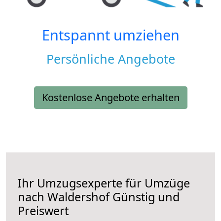
Entspannt umziehen
Persönliche Angebote
Kostenlose Angebote erhalten
Ihr Umzugsexperte für Umzüge
nach
Waldershof
Günstig und
Preiswert