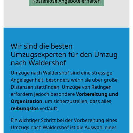
Kostenlose Angebote erhalten
Wir sind die besten
Umzugsexperten für den Umzug
nach Waldershof
Umzüge nach Waldershof sind eine stressige
Angelegenheit, besonders wenn sie über große
Distanzen stattfinden. Umzüge von Ratingen
erfordern jedoch besondere
Vorbereitung und
Organisation
, um sicherzustellen, dass alles
reibungslos
verläuft.
Ein wichtiger Schritt bei der Vorbereitung eines
Umzugs nach Waldershof ist die Auswahl eines