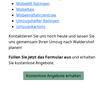
Möbellift Ratingen
Möbeltaxi
Möbelmitfahrzentrale
Umzugshelfer Ratingen
Umzugskartons
Kontaktieren Sie uns noch heute und lassen Sie
uns gemeinsam Ihren Umzug nach Waldershof
planen!
Füllen Sie jetzt das Formular aus
und erhalten
Sie kostenlose Angebote.
Kostenlose Angebote erhalten