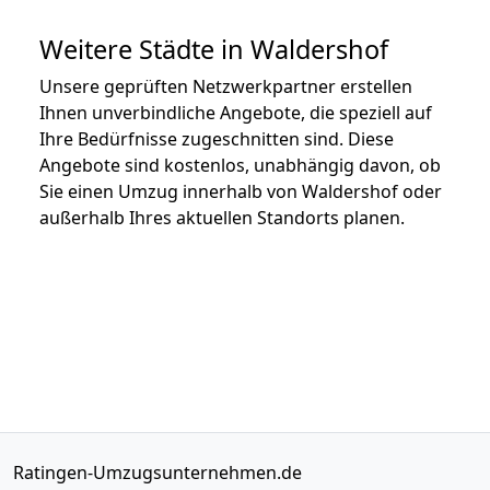
Weitere Städte in Waldershof
Unsere geprüften Netzwerkpartner erstellen
Ihnen unverbindliche Angebote, die speziell auf
Ihre Bedürfnisse zugeschnitten sind. Diese
Angebote sind kostenlos, unabhängig davon, ob
Sie einen Umzug innerhalb von Waldershof oder
außerhalb Ihres aktuellen Standorts planen.
Ratingen-Umzugsunternehmen.de