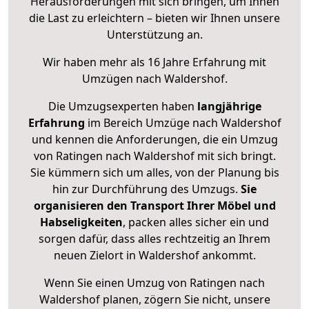
Herausforderungen mit sich bringen, um Ihnen
die Last zu erleichtern – bieten wir Ihnen unsere
Unterstützung an.
Wir haben mehr als 16 Jahre Erfahrung mit
Umzügen nach
Waldershof
.
Die Umzugsexperten haben
langjährige
Erfahrung
im Bereich Umzüge nach Waldershof
und kennen die Anforderungen, die ein Umzug
von Ratingen nach Waldershof mit sich bringt.
Sie kümmern sich um alles, von der Planung bis
hin zur Durchführung des Umzugs.
Sie
organisieren den Transport Ihrer Möbel und
Habseligkeiten
, packen alles sicher ein und
sorgen dafür, dass alles rechtzeitig an Ihrem
neuen Zielort in Waldershof ankommt.
Wenn Sie einen Umzug von Ratingen nach
Waldershof planen, zögern Sie nicht, unsere