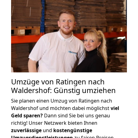
Umzüge von Ratingen nach
Waldershof: Günstig umziehen
Sie planen einen Umzug von Ratingen nach
Waldershof und möchten dabei möglichst
viel
Geld sparen?
Dann sind Sie bei uns genau
richtig! Unser Netzwerk bieten Ihnen
zuverlässige
und
kostengünstige
Umzugsdienstleistungen
zu fairen Preisen,