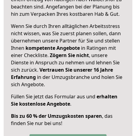
beachten sind.
Angefangen bei der Planung bis
hin zum Verpacken Ihres kostbaren Hab & Gut.
Wenn Sie durch Ihren alltäglichen Arbeitsstress
nicht wissen, was Sie zuerst planen sollen, dann
übernehmen unsere Partner für Sie und stellen
Ihnen
kompetente Angebote
in Ratingen mit
einer Checkliste.
Zögern Sie nicht
, unsere
Dienste in Anspruch zu nehmen und lehnen Sie
sich zurück.
Vertrauen Sie unserer 16 Jahre
Erfahrung
in der Umzugsbranche und holen Sie
sich Angebote.
Füllen Sie jetzt das Formular aus und
erhalten
Sie kostenlose Angebote
.
Bis zu 60 % der Umzugskosten sparen
, das
finden Sie nur bei uns!