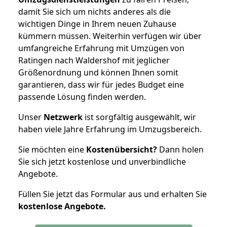
damit Sie sich um nichts anderes als die
wichtigen Dinge in Ihrem neuen Zuhause
kümmern müssen. Weiterhin verfügen wir über
umfangreiche Erfahrung mit Umzügen von
Ratingen nach Waldershof mit jeglicher
Größenordnung und können Ihnen somit
garantieren, dass wir für jedes Budget eine
passende Lösung finden werden.
Unser
Netzwerk
ist sorgfältig ausgewählt, wir
haben viele Jahre Erfahrung im Umzugsbereich.
Sie möchten eine
Kostenübersicht?
Dann holen
Sie sich jetzt kostenlose und unverbindliche
Angebote.
Füllen Sie jetzt das Formular aus und erhalten Sie
kostenlose
Angebote.