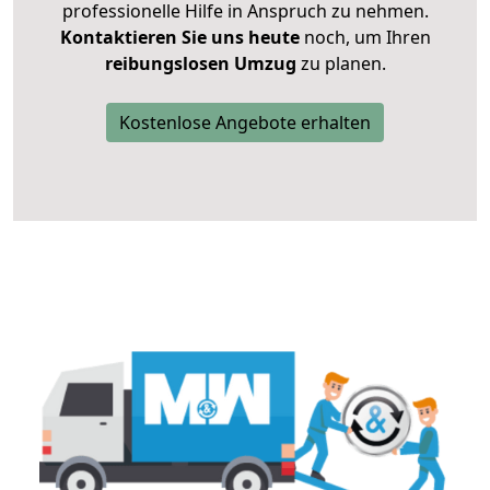
professionelle Hilfe in Anspruch zu nehmen.
Kontaktieren Sie uns heute
noch, um Ihren
reibungslosen Umzug
zu planen.
Kostenlose Angebote erhalten