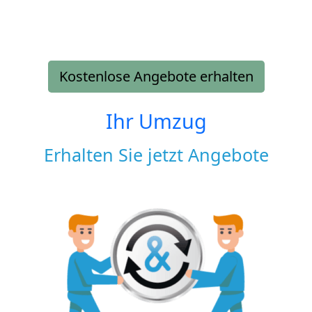
Kostenlose Angebote erhalten
Ihr Umzug
Erhalten Sie jetzt Angebote