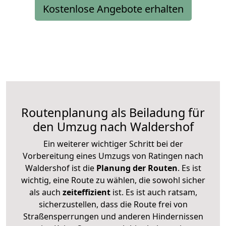
Kostenlose Angebote erhalten
Routenplanung als Beiladung für
den Umzug nach Waldershof
Ein weiterer wichtiger Schritt bei der
Vorbereitung eines Umzugs von Ratingen nach
Waldershof ist die
Planung der Routen
. Es ist
wichtig, eine Route zu wählen, die sowohl sicher
als auch
zeiteffizient
ist. Es ist auch ratsam,
sicherzustellen, dass die Route frei von
Straßensperrungen und anderen Hindernissen