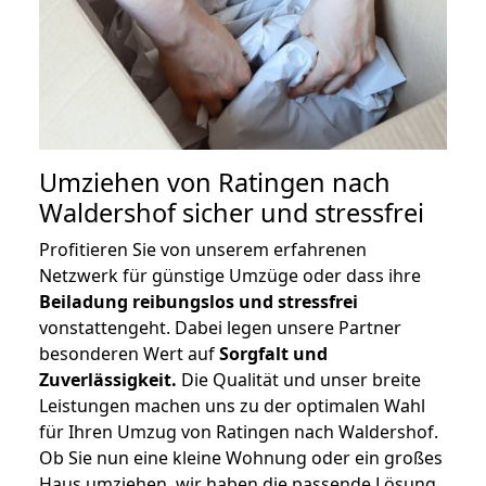
Umziehen von
Ratingen nach
Waldershof
sicher und stressfrei
Profitieren Sie von unserem erfahrenen
Netzwerk für günstige Umzüge oder dass ihre
Beiladung reibungslos und stressfrei
vonstattengeht. Dabei legen unsere Partner
besonderen Wert auf
Sorgfalt und
Zuverlässigkeit.
Die Qualität und unser breite
Leistungen machen uns zu der optimalen Wahl
für Ihren Umzug von Ratingen nach Waldershof.
Ob Sie nun eine kleine Wohnung oder ein großes
Haus umziehen, wir haben die passende Lösung