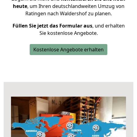
heute
, um Ihren deutschlandweiten Umzug von
Ratingen nach Waldershof zu planen.
Füllen Sie jetzt das Formular aus
, und erhalten
Sie kostenlose Angebote.
Kostenlose Angebote erhalten