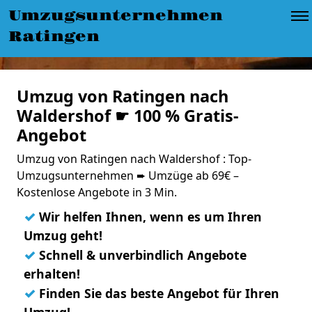
Umzugsunternehmen
Ratingen
Umzug von Ratingen nach
Waldershof ☛ 100 % Gratis-
Angebot
Umzug von Ratingen nach Waldershof : Top-
Umzugsunternehmen ➨ Umzüge ab 69€ –
Kostenlose Angebote in 3 Min.
✓
Wir helfen Ihnen, wenn es um Ihren
Umzug geht!
✓
Schnell & unverbindlich Angebote
erhalten!
✓
Finden Sie das beste Angebot für Ihren