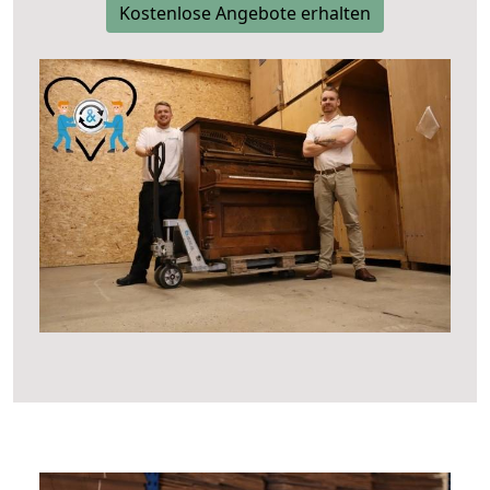
Kostenlose Angebote erhalten