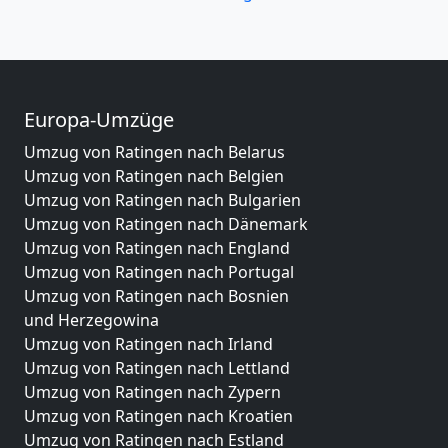
Europa-Umzüge
Umzug von Ratingen nach Belarus
Umzug von Ratingen nach Belgien
Umzug von Ratingen nach Bulgarien
Umzug von Ratingen nach Dänemark
Umzug von Ratingen nach England
Umzug von Ratingen nach Portugal
Umzug von Ratingen nach Bosnien
und Herzegowina
Umzug von Ratingen nach Irland
Umzug von Ratingen nach Lettland
Umzug von Ratingen nach Zypern
Umzug von Ratingen nach Kroatien
Umzug von Ratingen nach Estland