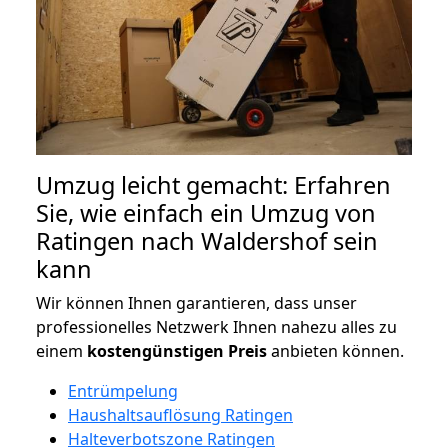
Umzug leicht gemacht: Erfahren
Sie, wie einfach ein Umzug von
Ratingen nach Waldershof sein
kann
Wir können Ihnen garantieren, dass unser
professionelles Netzwerk Ihnen nahezu alles zu
einem
kostengünstigen
Preis
anbieten können.
Entrümpelung
Haushaltsauflösung Ratingen
Halteverbotszone Ratingen