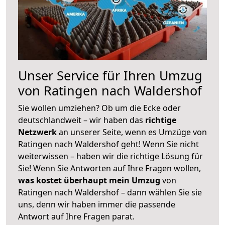
Unser Service für Ihren Umzug
von Ratingen nach Waldershof
Sie wollen umziehen? Ob um die Ecke oder
deutschlandweit – wir haben das
richtige
Netzwerk
an unserer Seite, wenn es Umzüge von
Ratingen nach Waldershof geht! Wenn Sie nicht
weiterwissen – haben wir die richtige Lösung für
Sie! Wenn Sie Antworten auf Ihre Fragen wollen,
was kostet überhaupt mein Umzug
von
Ratingen nach Waldershof – dann wählen Sie sie
uns, denn wir haben immer die passende
Antwort auf Ihre Fragen parat.