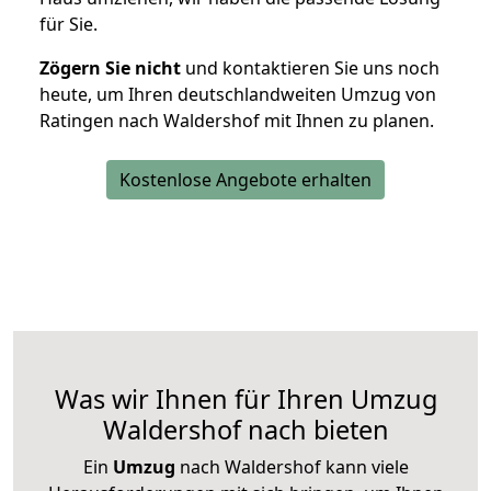
für Sie.
Zögern Sie nicht
und kontaktieren Sie uns noch
heute, um Ihren deutschlandweiten Umzug von
Ratingen nach Waldershof mit Ihnen zu planen.
Kostenlose Angebote erhalten
Was wir Ihnen für Ihren Umzug
Waldershof nach bieten
Ein
Umzug
nach Waldershof kann viele