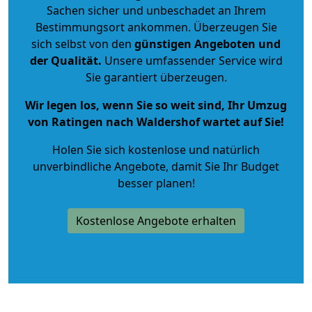
Sachen sicher und unbeschadet an Ihrem
Bestimmungsort ankommen. Überzeugen Sie
sich selbst von den
günstigen Angeboten und
der Qualität
.
Unsere umfassender Service wird
Sie garantiert überzeugen.
Wir legen los, wenn Sie so weit sind, Ihr Umzug
von Ratingen nach Waldershof wartet auf Sie!
Holen Sie sich kostenlose und natürlich
unverbindliche Angebote
, damit Sie Ihr Budget
besser planen!
Kostenlose Angebote erhalten