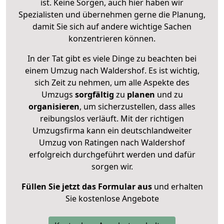
ist. Keine Sorgen, auch hier haben wir
Spezialisten und übernehmen gerne die Planung,
damit Sie sich auf andere wichtige Sachen
konzentrieren können.
In der Tat gibt es viele Dinge zu beachten bei
einem Umzug nach Waldershof. Es ist wichtig,
sich Zeit zu nehmen, um alle Aspekte des
Umzugs
sorgfältig
zu
planen
und zu
organisieren
, um sicherzustellen, dass alles
reibungslos verläuft. Mit der richtigen
Umzugsfirma kann ein deutschlandweiter
Umzug von Ratingen nach Waldershof
erfolgreich durchgeführt werden und dafür
sorgen wir.
Füllen Sie jetzt das Formular aus
und erhalten
Sie kostenlose Angebote