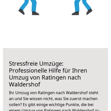
Stressfreie Umzüge:
Professionelle Hilfe für Ihren
Umzug von Ratingen nach
Waldershof
Ihr Umzug von Ratingen nach Waldershof steht
an und Sie wissen nicht, was Sie zuerst machen
sollen? Es gibt einige wichtige Punkte, die bei
einem Umzug von Ratingen nach Waldershof zu