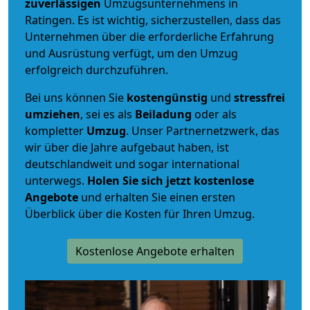
zuverlässigen
Umzugsunternehmens in
Ratingen. Es ist wichtig, sicherzustellen, dass das
Unternehmen über die erforderliche Erfahrung
und Ausrüstung verfügt, um den Umzug
erfolgreich durchzuführen.
Bei uns können Sie
kostengünstig
und
stressfrei
umziehen
, sei es als
Beiladung
oder als
kompletter
Umzug
. Unser Partnernetzwerk, das
wir über die Jahre aufgebaut haben, ist
deutschlandweit und sogar international
unterwegs.
Holen Sie sich jetzt kostenlose
Angebote
und erhalten Sie einen ersten
Überblick über die Kosten für Ihren Umzug.
Kostenlose Angebote erhalten