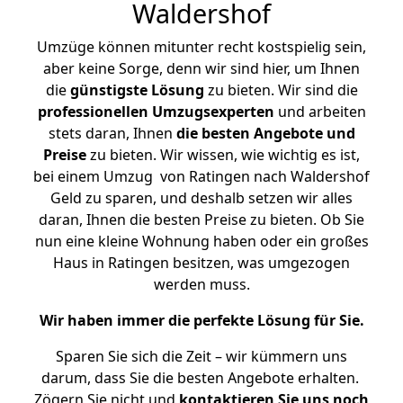
Waldershof
Umzüge können mitunter recht kostspielig sein,
aber keine Sorge, denn wir sind hier, um Ihnen
die
günstigste
Lösung
zu bieten. Wir sind die
professionellen Umzugsexperten
und arbeiten
stets daran, Ihnen
die besten Angebote und
Preise
zu bieten. Wir wissen, wie wichtig es ist,
bei einem Umzug von Ratingen nach Waldershof
Geld zu sparen, und deshalb setzen wir alles
daran, Ihnen die besten Preise zu bieten. Ob Sie
nun eine kleine Wohnung haben oder ein großes
Haus in Ratingen besitzen, was umgezogen
werden muss.
Wir haben immer die perfekte Lösung für Sie.
Sparen Sie sich die Zeit – wir kümmern uns
darum, dass Sie die besten Angebote erhalten.
Zögern Sie nicht und
kontaktieren Sie uns noch