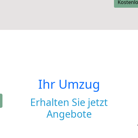
Kostenlo
Ihr Umzug
Erhalten Sie jetzt
Angebote