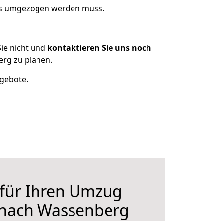
was umgezogen werden muss.
ie nicht und
kontaktieren Sie uns noch
rg zu planen.
ngebote.
 für Ihren Umzug
 nach Wassenberg