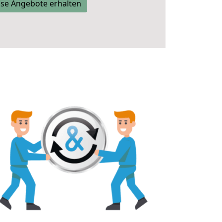
se Angebote erhalten