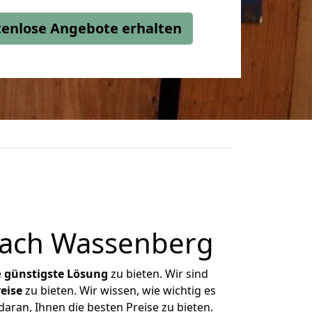
stenlose Angebote erhalten
nach Wassenberg
e
günstigste
Lösung
zu bieten. Wir sind
eise
zu bieten. Wir wissen, wie wichtig es
aran, Ihnen die besten Preise zu bieten.