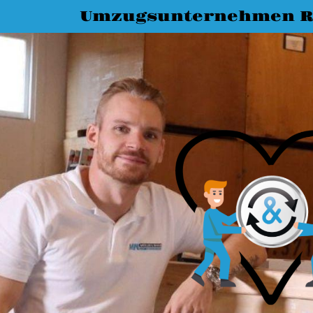
Umzugsunternehmen R