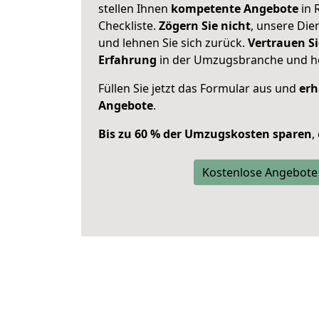
stellen Ihnen
kompetente Angebote
in 
Checkliste.
Zögern Sie nicht
, unsere Di
und lehnen Sie sich zurück.
Vertrauen Si
Erfahrung
in der Umzugsbranche und ho
Füllen Sie jetzt das Formular aus und
erh
Angebote
.
Bis zu 60 % der Umzugskosten sparen
,
Kostenlose Angebote