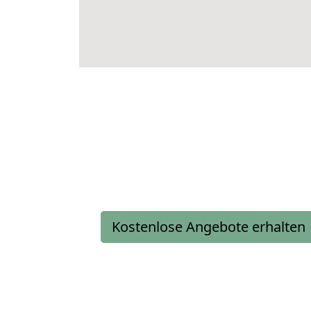
Kostenlose Angebote erhalten