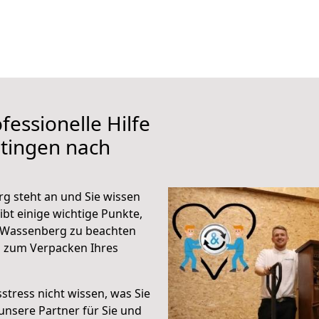
fessionelle Hilfe
tingen nach
g steht an und Sie wissen
ibt einige wichtige Punkte,
 Wassenberg zu beachten
n zum Verpacken Ihres
stress nicht wissen, was Sie
unsere Partner für Sie und