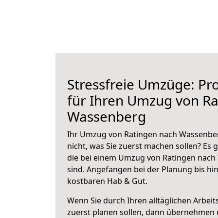
Stressfreie Umzüge: Pro
für Ihren Umzug von Ra
Wassenberg
Ihr Umzug von Ratingen nach Wassenber
nicht, was Sie zuerst machen sollen? Es g
die bei einem Umzug von Ratingen nach
sind.
Angefangen bei der Planung bis hi
kostbaren Hab & Gut.
Wenn Sie durch Ihren alltäglichen Arbeits
zuerst planen sollen, dann übernehmen 