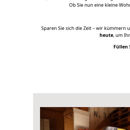
Ob Sie nun eine kleine Wo
Sparen Sie sich die Zeit – wir kümmern 
heute
, um Ih
Füllen 