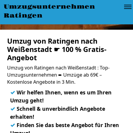
Umzugsunternehmen
Ratingen
Umzug von Ratingen nach
Weißenstadt ☛ 100 % Gratis-
Angebot
Umzug von Ratingen nach Weißenstadt : Top-
Umzugsunternehmen ➨ Umzüge ab 69€ –
Kostenlose Angebote in 3 Min.
✓
Wir helfen Ihnen, wenn es um Ihren
Umzug geht!
✓
Schnell & unverbindlich Angebote
erhalten!
✓
Finden Sie das beste Angebot für Ihren