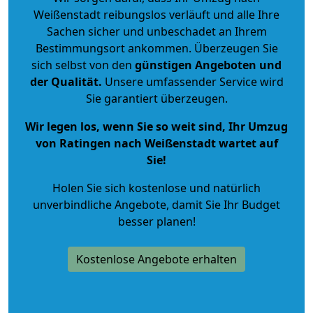
Weißenstadt reibungslos verläuft und alle Ihre
Sachen sicher und unbeschadet an Ihrem
Bestimmungsort ankommen. Überzeugen Sie
sich selbst von den
günstigen Angeboten und
der Qualität
.
Unsere umfassender Service wird
Sie garantiert überzeugen.
Wir legen los, wenn Sie so weit sind, Ihr Umzug
von Ratingen nach Weißenstadt wartet auf
Sie!
Holen Sie sich kostenlose und natürlich
unverbindliche Angebote
, damit Sie Ihr Budget
besser planen!
Kostenlose Angebote erhalten