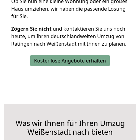
Ob Sie nun eine kleine Wohnung oder ein großes
Haus umziehen, wir haben die passende Lösung
für Sie.
Zögern Sie nicht
und kontaktieren Sie uns noch
heute, um Ihren deutschlandweiten Umzug von
Ratingen nach Weißenstadt mit Ihnen zu planen.
Kostenlose Angebote erhalten
Was wir Ihnen für Ihren Umzug
Weißenstadt nach bieten