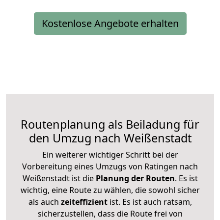
Kostenlose Angebote erhalten
Routenplanung als Beiladung für
den Umzug nach Weißenstadt
Ein weiterer wichtiger Schritt bei der
Vorbereitung eines Umzugs von Ratingen nach
Weißenstadt ist die
Planung der Routen
. Es ist
wichtig, eine Route zu wählen, die sowohl sicher
als auch
zeiteffizient
ist. Es ist auch ratsam,
sicherzustellen, dass die Route frei von