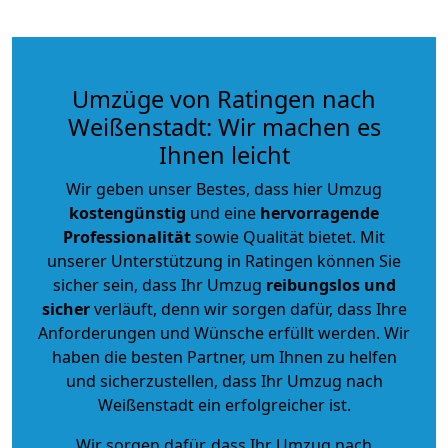
Umzüge von Ratingen nach
Weißenstadt: Wir machen es
Ihnen leicht
Wir geben unser Bestes, dass hier Umzug
kostengünstig
und eine
hervorragende
Professionalität
sowie Qualität bietet. Mit
unserer Unterstützung in Ratingen können Sie
sicher sein, dass Ihr Umzug
reibungslos und
sicher
verläuft, denn wir sorgen dafür, dass Ihre
Anforderungen und Wünsche erfüllt werden. Wir
haben die besten Partner, um Ihnen zu helfen
und sicherzustellen, dass Ihr Umzug nach
Weißenstadt ein erfolgreicher ist.
Wir sorgen dafür, dass Ihr Umzug nach