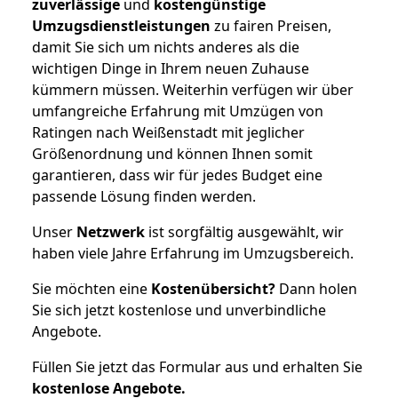
zuverlässige
und
kostengünstige
Umzugsdienstleistungen
zu fairen Preisen,
damit Sie sich um nichts anderes als die
wichtigen Dinge in Ihrem neuen Zuhause
kümmern müssen. Weiterhin verfügen wir über
umfangreiche Erfahrung mit Umzügen von
Ratingen nach Weißenstadt mit jeglicher
Größenordnung und können Ihnen somit
garantieren, dass wir für jedes Budget eine
passende Lösung finden werden.
Unser
Netzwerk
ist sorgfältig ausgewählt, wir
haben viele Jahre Erfahrung im Umzugsbereich.
Sie möchten eine
Kostenübersicht?
Dann holen
Sie sich jetzt kostenlose und unverbindliche
Angebote.
Füllen Sie jetzt das Formular aus und erhalten Sie
kostenlose
Angebote.