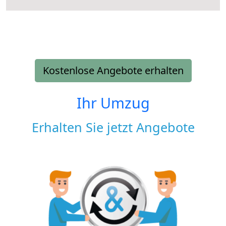
Kostenlose Angebote erhalten
Ihr Umzug
Erhalten Sie jetzt Angebote