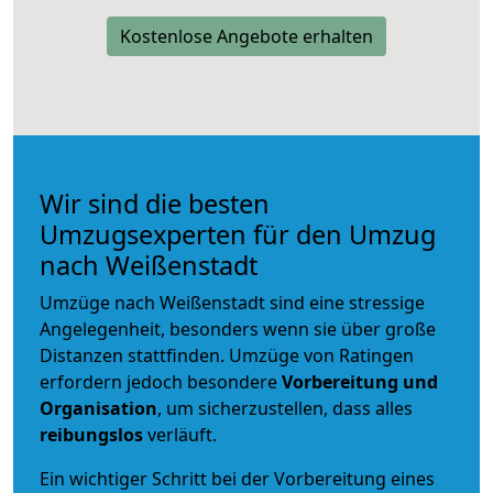
Kostenlose Angebote erhalten
Wir sind die besten
Umzugsexperten für den Umzug
nach Weißenstadt
Umzüge nach Weißenstadt sind eine stressige
Angelegenheit, besonders wenn sie über große
Distanzen stattfinden. Umzüge von Ratingen
erfordern jedoch besondere
Vorbereitung und
Organisation
, um sicherzustellen, dass alles
reibungslos
verläuft.
Ein wichtiger Schritt bei der Vorbereitung eines