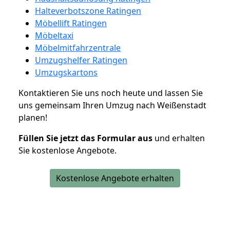
Halteverbotszone Ratingen
Möbellift Ratingen
Möbeltaxi
Möbelmitfahrzentrale
Umzugshelfer Ratingen
Umzugskartons
Kontaktieren Sie uns noch heute und lassen Sie
uns gemeinsam Ihren Umzug nach Weißenstadt
planen!
Füllen Sie jetzt das Formular aus
und erhalten
Sie kostenlose Angebote.
Kostenlose Angebote erhalten