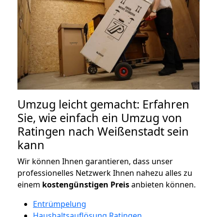
Umzug leicht gemacht: Erfahren
Sie, wie einfach ein Umzug von
Ratingen nach Weißenstadt sein
kann
Wir können Ihnen garantieren, dass unser
professionelles Netzwerk Ihnen nahezu alles zu
einem
kostengünstigen
Preis
anbieten können.
Entrümpelung
Haushaltsauflösung Ratingen