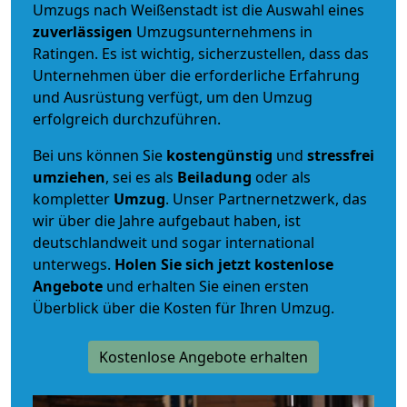
Umzugs nach Weißenstadt ist die Auswahl eines
zuverlässigen
Umzugsunternehmens in
Ratingen. Es ist wichtig, sicherzustellen, dass das
Unternehmen über die erforderliche Erfahrung
und Ausrüstung verfügt, um den Umzug
erfolgreich durchzuführen.
Bei uns können Sie
kostengünstig
und
stressfrei
umziehen
, sei es als
Beiladung
oder als
kompletter
Umzug
. Unser Partnernetzwerk, das
wir über die Jahre aufgebaut haben, ist
deutschlandweit und sogar international
unterwegs.
Holen Sie sich jetzt kostenlose
Angebote
und erhalten Sie einen ersten
Überblick über die Kosten für Ihren Umzug.
Kostenlose Angebote erhalten