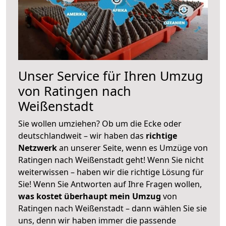
Unser Service für Ihren Umzug
von Ratingen nach
Weißenstadt
Sie wollen umziehen? Ob um die Ecke oder
deutschlandweit – wir haben das
richtige
Netzwerk
an unserer Seite, wenn es Umzüge von
Ratingen nach Weißenstadt geht! Wenn Sie nicht
weiterwissen – haben wir die richtige Lösung für
Sie! Wenn Sie Antworten auf Ihre Fragen wollen,
was kostet überhaupt mein Umzug
von
Ratingen nach Weißenstadt – dann wählen Sie sie
uns, denn wir haben immer die passende