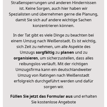
Straßensperrungen und anderen Hindernissen
ist. Keine Sorgen, auch hier haben wir
Spezialisten und übernehmen gerne die Planung,
damit Sie sich auf andere wichtige Sachen
konzentrieren können.
In der Tat gibt es viele Dinge zu beachten bei
einem Umzug nach Weißenstadt. Es ist wichtig,
sich Zeit zu nehmen, um alle Aspekte des
Umzugs
sorgfältig
zu
planen
und zu
organisieren
, um sicherzustellen, dass alles
reibungslos verläuft. Mit der richtigen
Umzugsfirma kann ein deutschlandweiter
Umzug von Ratingen nach Weißenstadt
erfolgreich durchgeführt werden und dafür
sorgen wir.
Füllen Sie jetzt das Formular aus
und erhalten
Sie kostenlose Angebote