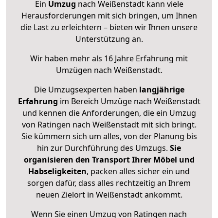
Ein
Umzug
nach Weißenstadt kann viele
Herausforderungen mit sich bringen, um Ihnen
die Last zu erleichtern – bieten wir Ihnen unsere
Unterstützung an.
Wir haben mehr als 16 Jahre Erfahrung mit
Umzügen nach
Weißenstadt
.
Die Umzugsexperten haben
langjährige
Erfahrung
im Bereich Umzüge nach Weißenstadt
und kennen die Anforderungen, die ein Umzug
von Ratingen nach Weißenstadt mit sich bringt.
Sie kümmern sich um alles, von der Planung bis
hin zur Durchführung des Umzugs.
Sie
organisieren den Transport Ihrer Möbel und
Habseligkeiten
, packen alles sicher ein und
sorgen dafür, dass alles rechtzeitig an Ihrem
neuen Zielort in Weißenstadt ankommt.
Wenn Sie einen Umzug von Ratingen nach