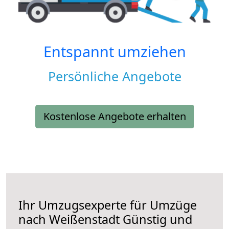
Entspannt umziehen
Persönliche Angebote
Kostenlose Angebote erhalten
Ihr Umzugsexperte für Umzüge
nach
Weißenstadt
Günstig und