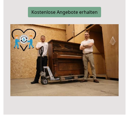
Kostenlose Angebote erhalten