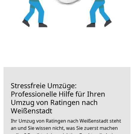
Stressfreie Umzüge:
Professionelle Hilfe für Ihren
Umzug von Ratingen nach
Weißenstadt
Ihr Umzug von Ratingen nach Weißenstadt steht
an und Sie wissen nicht, was Sie zuerst machen