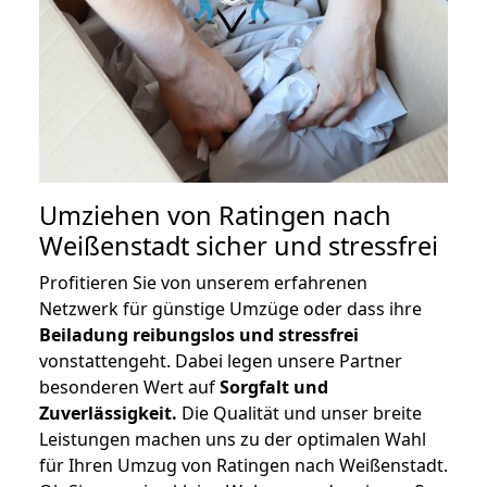
Umziehen von
Ratingen nach
Weißenstadt
sicher und stressfrei
Profitieren Sie von unserem erfahrenen
Netzwerk für günstige Umzüge oder dass ihre
Beiladung reibungslos und stressfrei
vonstattengeht. Dabei legen unsere Partner
besonderen Wert auf
Sorgfalt und
Zuverlässigkeit.
Die Qualität und unser breite
Leistungen machen uns zu der optimalen Wahl
für Ihren Umzug von Ratingen nach Weißenstadt.