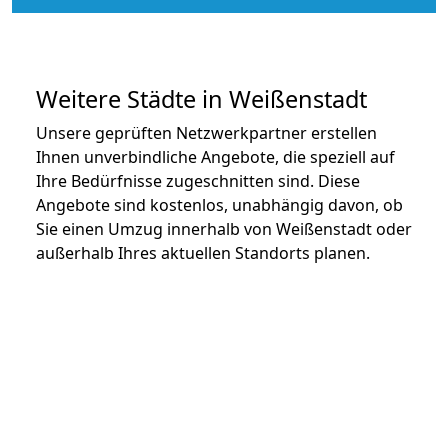
Weitere Städte in Weißenstadt
Unsere geprüften Netzwerkpartner erstellen
Ihnen unverbindliche Angebote, die speziell auf
Ihre Bedürfnisse zugeschnitten sind. Diese
Angebote sind kostenlos, unabhängig davon, ob
Sie einen Umzug innerhalb von Weißenstadt oder
außerhalb Ihres aktuellen Standorts planen.