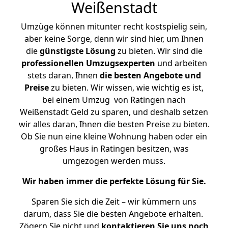
Weißenstadt
Umzüge können mitunter recht kostspielig sein,
aber keine Sorge, denn wir sind hier, um Ihnen
die
günstigste
Lösung
zu bieten. Wir sind die
professionellen Umzugsexperten
und arbeiten
stets daran, Ihnen
die besten Angebote und
Preise
zu bieten. Wir wissen, wie wichtig es ist,
bei einem Umzug von Ratingen nach
Weißenstadt Geld zu sparen, und deshalb setzen
wir alles daran, Ihnen die besten Preise zu bieten.
Ob Sie nun eine kleine Wohnung haben oder ein
großes Haus in Ratingen besitzen, was
umgezogen werden muss.
Wir haben immer die perfekte Lösung für Sie.
Sparen Sie sich die Zeit – wir kümmern uns
darum, dass Sie die besten Angebote erhalten.
Zögern Sie nicht und
kontaktieren Sie uns noch