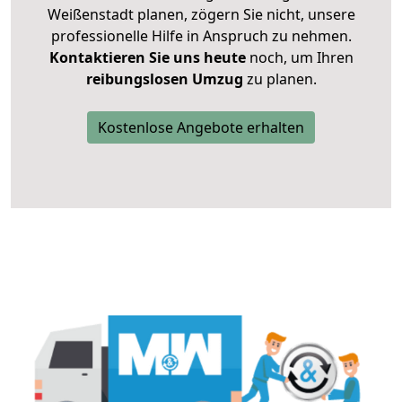
Weißenstadt planen, zögern Sie nicht, unsere
professionelle Hilfe in Anspruch zu nehmen.
Kontaktieren Sie uns heute
noch, um Ihren
reibungslosen Umzug
zu planen.
Kostenlose Angebote erhalten