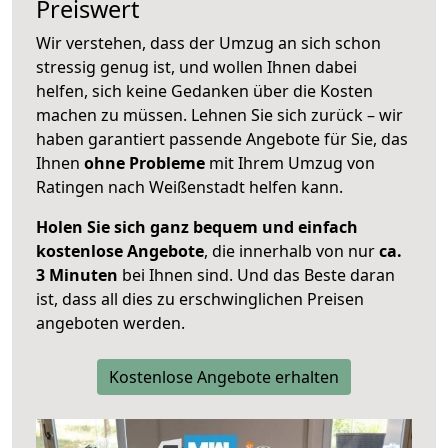
Preiswert
Wir verstehen, dass der Umzug an sich schon
stressig genug ist, und wollen Ihnen dabei
helfen, sich keine Gedanken über die Kosten
machen zu müssen. Lehnen Sie sich zurück – wir
haben garantiert passende Angebote für Sie, das
Ihnen
ohne Probleme
mit Ihrem Umzug von
Ratingen nach Weißenstadt helfen kann.
Holen Sie sich ganz bequem und einfach
kostenlose Angebote
, die innerhalb von nur
ca.
3 Minuten
bei Ihnen sind. Und das Beste daran
ist, dass all dies zu erschwinglichen Preisen
angeboten werden.
Kostenlose Angebote erhalten