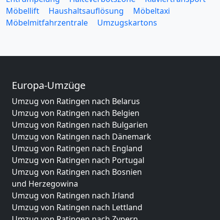
Möbellift
Haushaltsauflösung
Möbeltaxi
Möbelmitfahrzentrale
Umzugskartons
Europa-Umzüge
Umzug von Ratingen nach Belarus
Umzug von Ratingen nach Belgien
Umzug von Ratingen nach Bulgarien
Umzug von Ratingen nach Dänemark
Umzug von Ratingen nach England
Umzug von Ratingen nach Portugal
Umzug von Ratingen nach Bosnien
und Herzegowina
Umzug von Ratingen nach Irland
Umzug von Ratingen nach Lettland
Umzug von Ratingen nach Zypern