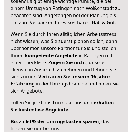
sollen? Es gibt einige wichtige Punkte, die bei
einem Umzug von Ratingen nach Weißenstadt zu
beachten sind.
Angefangen bei der Planung bis
hin zum Verpacken Ihres kostbaren Hab & Gut.
Wenn Sie durch Ihren alltäglichen Arbeitsstress
nicht wissen, was Sie zuerst planen sollen, dann
übernehmen unsere Partner für Sie und stellen
Ihnen
kompetente Angebote
in Ratingen mit
einer Checkliste.
Zögern Sie nicht
, unsere
Dienste in Anspruch zu nehmen und lehnen Sie
sich zurück.
Vertrauen Sie unserer 16 Jahre
Erfahrung
in der Umzugsbranche und holen Sie
sich Angebote.
Füllen Sie jetzt das Formular aus und
erhalten
Sie kostenlose Angebote
.
Bis zu 60 % der Umzugskosten sparen
, das
finden Sie nur bei uns!