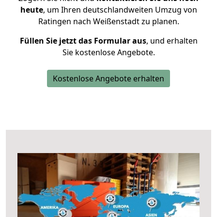
heute
, um Ihren deutschlandweiten Umzug von
Ratingen nach Weißenstadt zu planen.
Füllen Sie jetzt das Formular aus
, und erhalten
Sie kostenlose Angebote.
Kostenlose Angebote erhalten