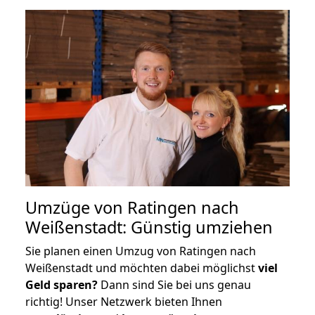
Umzüge von Ratingen nach
Weißenstadt: Günstig umziehen
Sie planen einen Umzug von Ratingen nach
Weißenstadt und möchten dabei möglichst
viel
Geld sparen?
Dann sind Sie bei uns genau
richtig! Unser Netzwerk bieten Ihnen