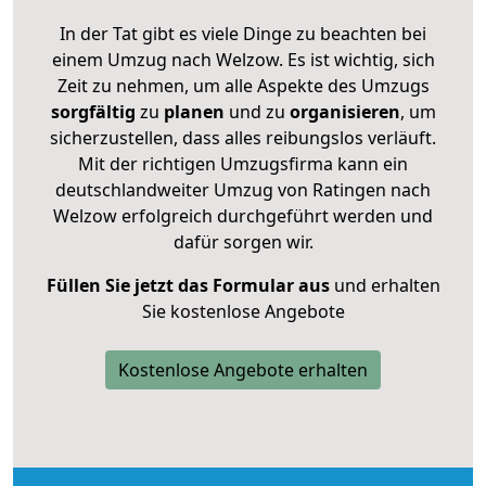
In der Tat gibt es viele Dinge zu beachten bei
einem Umzug nach Welzow. Es ist wichtig, sich
Zeit zu nehmen, um alle Aspekte des Umzugs
sorgfältig
zu
planen
und zu
organisieren
, um
sicherzustellen, dass alles reibungslos verläuft.
Mit der richtigen Umzugsfirma kann ein
deutschlandweiter Umzug von Ratingen nach
Welzow erfolgreich durchgeführt werden und
dafür sorgen wir.
Füllen Sie jetzt das Formular aus
und erhalten
Sie kostenlose Angebote
Kostenlose Angebote erhalten