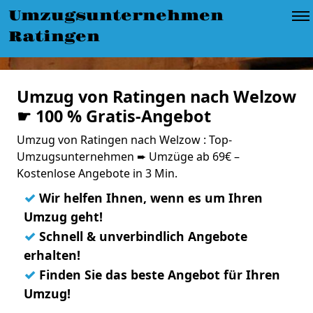
Umzugsunternehmen
Ratingen
Umzug von Ratingen nach Welzow
☛ 100 % Gratis-Angebot
Umzug von Ratingen nach Welzow : Top-
Umzugsunternehmen ➨ Umzüge ab 69€ –
Kostenlose Angebote in 3 Min.
✓
Wir helfen Ihnen, wenn es um Ihren
Umzug geht!
✓
Schnell & unverbindlich Angebote
erhalten!
✓
Finden Sie das beste Angebot für Ihren
Umzug!