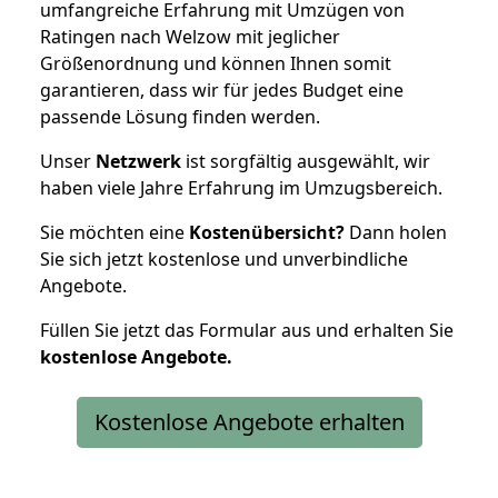
umfangreiche Erfahrung mit Umzügen von
Ratingen nach Welzow mit jeglicher
Größenordnung und können Ihnen somit
garantieren, dass wir für jedes Budget eine
passende Lösung finden werden.
Unser
Netzwerk
ist sorgfältig ausgewählt, wir
haben viele Jahre Erfahrung im Umzugsbereich.
Sie möchten eine
Kostenübersicht?
Dann holen
Sie sich jetzt kostenlose und unverbindliche
Angebote.
Füllen Sie jetzt das Formular aus und erhalten Sie
kostenlose
Angebote.
Kostenlose Angebote erhalten