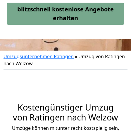
blitzschnell kostenlose Angebote
erhalten
Umzugsunternehmen Ratingen
»
Umzug von Ratingen
nach Welzow
Kostengünstiger Umzug
von Ratingen nach Welzow
Umzüge können mitunter recht kostspielig sein,