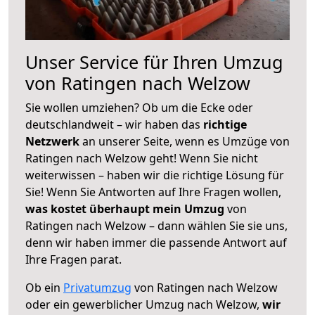
Unser Service für Ihren Umzug
von Ratingen nach Welzow
Sie wollen umziehen? Ob um die Ecke oder
deutschlandweit – wir haben das
richtige
Netzwerk
an unserer Seite, wenn es Umzüge von
Ratingen nach Welzow geht! Wenn Sie nicht
weiterwissen – haben wir die richtige Lösung für
Sie! Wenn Sie Antworten auf Ihre Fragen wollen,
was kostet überhaupt mein Umzug
von
Ratingen nach Welzow – dann wählen Sie sie uns,
denn wir haben immer die passende Antwort auf
Ihre Fragen parat.
Ob ein
Privatumzug
von Ratingen nach Welzow
oder ein gewerblicher Umzug nach Welzow,
wir