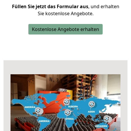
Füllen Sie jetzt das Formular aus
, und erhalten
Sie kostenlose Angebote.
Kostenlose Angebote erhalten