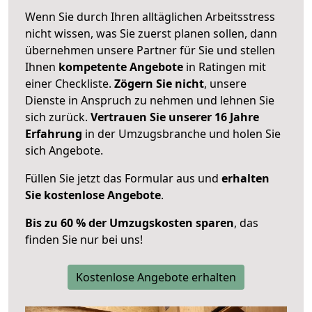
Wenn Sie durch Ihren alltäglichen Arbeitsstress
nicht wissen, was Sie zuerst planen sollen, dann
übernehmen unsere Partner für Sie und stellen
Ihnen
kompetente Angebote
in Ratingen mit
einer Checkliste.
Zögern Sie nicht
, unsere
Dienste in Anspruch zu nehmen und lehnen Sie
sich zurück.
Vertrauen Sie unserer 16 Jahre
Erfahrung
in der Umzugsbranche und holen Sie
sich Angebote.
Füllen Sie jetzt das Formular aus und
erhalten
Sie kostenlose Angebote
.
Bis zu 60 % der Umzugskosten sparen
, das
finden Sie nur bei uns!
Kostenlose Angebote erhalten