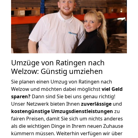
Umzüge von Ratingen nach
Welzow: Günstig umziehen
Sie planen einen Umzug von Ratingen nach
Welzow und möchten dabei möglichst
viel Geld
sparen?
Dann sind Sie bei uns genau richtig!
Unser Netzwerk bieten Ihnen
zuverlässige
und
kostengünstige Umzugsdienstleistungen
zu
fairen Preisen, damit Sie sich um nichts anderes
als die wichtigen Dinge in Ihrem neuen Zuhause
kümmern müssen. Weiterhin verfügen wir über