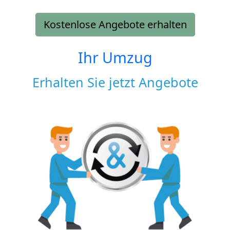
Kostenlose Angebote erhalten
Ihr Umzug
Erhalten Sie jetzt Angebote