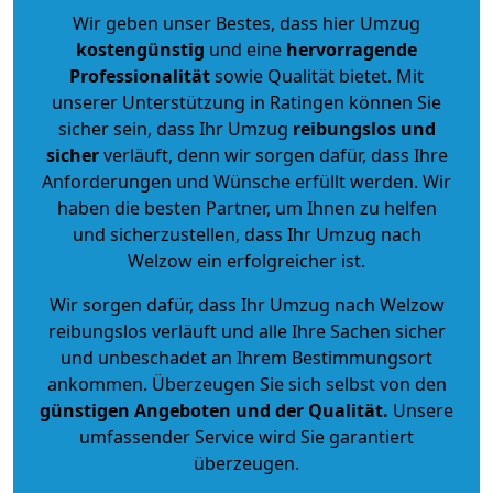
Wir geben unser Bestes, dass hier Umzug
kostengünstig
und eine
hervorragende
Professionalität
sowie Qualität bietet. Mit
unserer Unterstützung in Ratingen können Sie
sicher sein, dass Ihr Umzug
reibungslos und
sicher
verläuft, denn wir sorgen dafür, dass Ihre
Anforderungen und Wünsche erfüllt werden. Wir
haben die besten Partner, um Ihnen zu helfen
und sicherzustellen, dass Ihr Umzug nach
Welzow ein erfolgreicher ist.
Wir sorgen dafür, dass Ihr Umzug nach Welzow
reibungslos verläuft und alle Ihre Sachen sicher
und unbeschadet an Ihrem Bestimmungsort
ankommen. Überzeugen Sie sich selbst von den
günstigen Angeboten und der Qualität
.
Unsere
umfassender Service wird Sie garantiert
überzeugen.