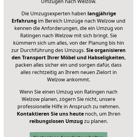
Umzügen nach
Welzow
.
Die Umzugsexperten haben
langjährige
Erfahrung
im Bereich Umzüge nach Welzow und
kennen die Anforderungen, die ein Umzug von
Ratingen nach Welzow mit sich bringt. Sie
kümmern sich um alles, von der Planung bis hin
zur Durchführung des Umzugs.
Sie organisieren
den Transport Ihrer Möbel und Habseligkeiten
,
packen alles sicher ein und sorgen dafür, dass
alles rechtzeitig an Ihrem neuen Zielort in
Welzow ankommt.
Wenn Sie einen Umzug von Ratingen nach
Welzow planen, zögern Sie nicht, unsere
professionelle Hilfe in Anspruch zu nehmen.
Kontaktieren Sie uns heute
noch, um Ihren
reibungslosen Umzug
zu planen.