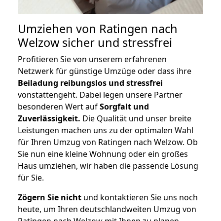
Umziehen von
Ratingen nach
Welzow
sicher und stressfrei
Profitieren Sie von unserem erfahrenen
Netzwerk für günstige Umzüge oder dass ihre
Beiladung reibungslos und stressfrei
vonstattengeht. Dabei legen unsere Partner
besonderen Wert auf
Sorgfalt und
Zuverlässigkeit.
Die Qualität und unser breite
Leistungen machen uns zu der optimalen Wahl
für Ihren Umzug von Ratingen nach Welzow. Ob
Sie nun eine kleine Wohnung oder ein großes
Haus umziehen, wir haben die passende Lösung
für Sie.
Zögern Sie nicht
und kontaktieren Sie uns noch
heute, um Ihren deutschlandweiten Umzug von