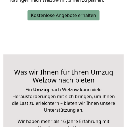
Ratingen nach Welzow mit Ihnen zu planen.
Kostenlose Angebote erhalten
Was wir Ihnen für Ihren Umzug
Welzow nach bieten
Ein
Umzug
nach Welzow kann viele
Herausforderungen mit sich bringen, um Ihnen
die Last zu erleichtern – bieten wir Ihnen unsere
Unterstützung an.
Wir haben mehr als 16 Jahre Erfahrung mit