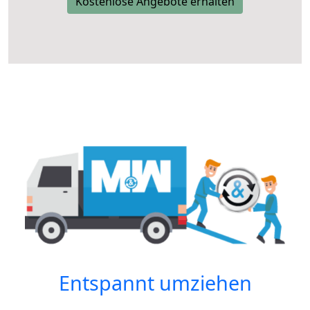
Kostenlose Angebote erhalten
Entspannt umziehen