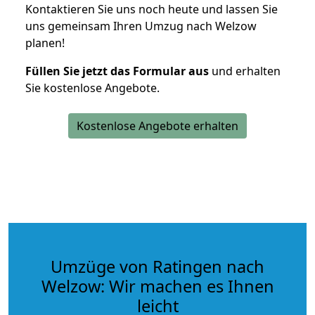
Kontaktieren Sie uns noch heute und lassen Sie
uns gemeinsam Ihren Umzug nach Welzow
planen!
Füllen Sie jetzt das Formular aus
und erhalten
Sie kostenlose Angebote.
Kostenlose Angebote erhalten
Umzüge von Ratingen nach
Welzow: Wir machen es Ihnen
leicht