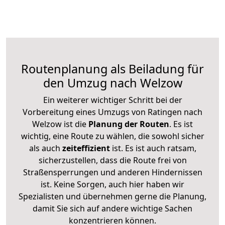
Routenplanung als Beiladung für
den Umzug nach Welzow
Ein weiterer wichtiger Schritt bei der
Vorbereitung eines Umzugs von Ratingen nach
Welzow ist die
Planung der Routen
. Es ist
wichtig, eine Route zu wählen, die sowohl sicher
als auch
zeiteffizient
ist. Es ist auch ratsam,
sicherzustellen, dass die Route frei von
Straßensperrungen und anderen Hindernissen
ist. Keine Sorgen, auch hier haben wir
Spezialisten und übernehmen gerne die Planung,
damit Sie sich auf andere wichtige Sachen
konzentrieren können.