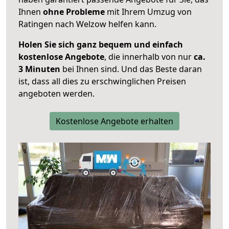
Ihnen
ohne Probleme
mit Ihrem Umzug von
Ratingen nach Welzow helfen kann.
Holen Sie sich ganz bequem und einfach
kostenlose Angebote
, die innerhalb von nur
ca.
3 Minuten
bei Ihnen sind. Und das Beste daran
ist, dass all dies zu erschwinglichen Preisen
angeboten werden.
Kostenlose Angebote erhalten