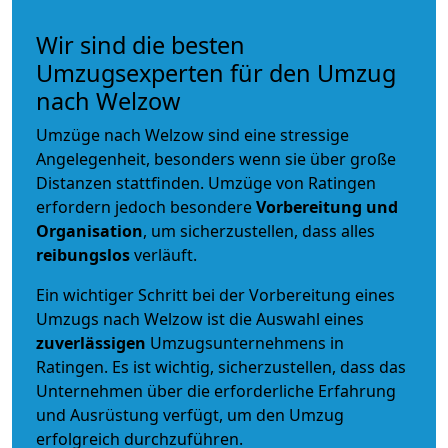
Wir sind die besten
Umzugsexperten für den Umzug
nach Welzow
Umzüge nach Welzow sind eine stressige
Angelegenheit, besonders wenn sie über große
Distanzen stattfinden. Umzüge von Ratingen
erfordern jedoch besondere
Vorbereitung und
Organisation
, um sicherzustellen, dass alles
reibungslos
verläuft.
Ein wichtiger Schritt bei der Vorbereitung eines
Umzugs nach Welzow ist die Auswahl eines
zuverlässigen
Umzugsunternehmens in
Ratingen. Es ist wichtig, sicherzustellen, dass das
Unternehmen über die erforderliche Erfahrung
und Ausrüstung verfügt, um den Umzug
erfolgreich durchzuführen.