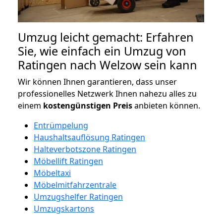
Umzug leicht gemacht: Erfahren
Sie, wie einfach ein Umzug von
Ratingen nach Welzow sein kann
Wir können Ihnen garantieren, dass unser
professionelles Netzwerk Ihnen nahezu alles zu
einem
kostengünstigen
Preis
anbieten können.
Entrümpelung
Haushaltsauflösung Ratingen
Halteverbotszone Ratingen
Möbellift Ratingen
Möbeltaxi
Möbelmitfahrzentrale
Umzugshelfer Ratingen
Umzugskartons