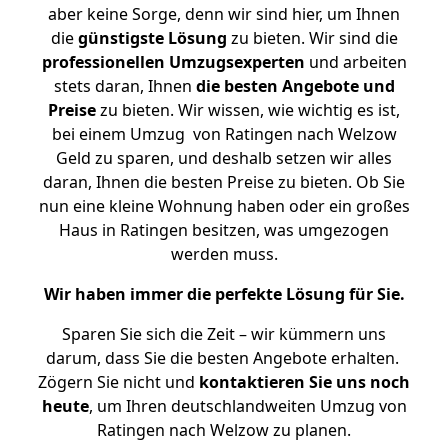
aber keine Sorge, denn wir sind hier, um Ihnen
die
günstigste
Lösung
zu bieten. Wir sind die
professionellen Umzugsexperten
und arbeiten
stets daran, Ihnen
die besten Angebote und
Preise
zu bieten. Wir wissen, wie wichtig es ist,
bei einem Umzug von Ratingen nach Welzow
Geld zu sparen, und deshalb setzen wir alles
daran, Ihnen die besten Preise zu bieten. Ob Sie
nun eine kleine Wohnung haben oder ein großes
Haus in Ratingen besitzen, was umgezogen
werden muss.
Wir haben immer die perfekte Lösung für Sie.
Sparen Sie sich die Zeit – wir kümmern uns
darum, dass Sie die besten Angebote erhalten.
Zögern Sie nicht und
kontaktieren Sie uns noch
heute
, um Ihren deutschlandweiten Umzug von
Ratingen nach Welzow zu planen.