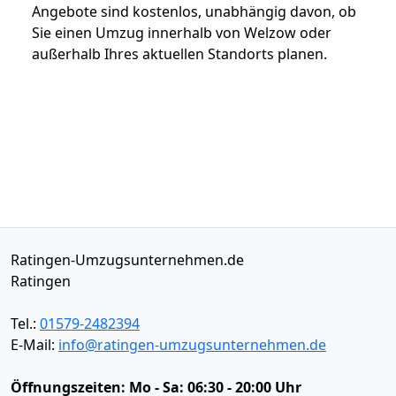
Angebote sind kostenlos, unabhängig davon, ob
Sie einen Umzug innerhalb von Welzow oder
außerhalb Ihres aktuellen Standorts planen.
Ratingen-Umzugsunternehmen.de
Ratingen
Tel.:
01579-2482394
E-Mail:
info@ratingen-umzugsunternehmen.de
Öffnungszeiten:
Mo - Sa: 06:30 - 20:00 Uhr