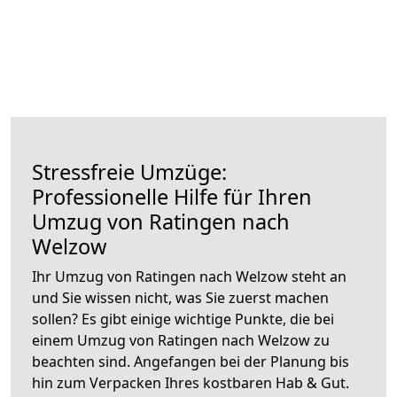
Stressfreie Umzüge:
Professionelle Hilfe für Ihren
Umzug von Ratingen nach
Welzow
Ihr Umzug von Ratingen nach Welzow steht an
und Sie wissen nicht, was Sie zuerst machen
sollen? Es gibt einige wichtige Punkte, die bei
einem Umzug von Ratingen nach Welzow zu
beachten sind.
Angefangen bei der Planung bis
hin zum Verpacken Ihres kostbaren Hab & Gut.