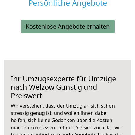
Persönliche Angebote
Kostenlose Angebote erhalten
Ihr Umzugsexperte für Umzüge
nach
Welzow
Günstig und
Preiswert
Wir verstehen, dass der Umzug an sich schon
stressig genug ist, und wollen Ihnen dabei
helfen, sich keine Gedanken über die Kosten
machen zu müssen. Lehnen Sie sich zurück – wir
haben garantiert passende Angebote für Sie, das