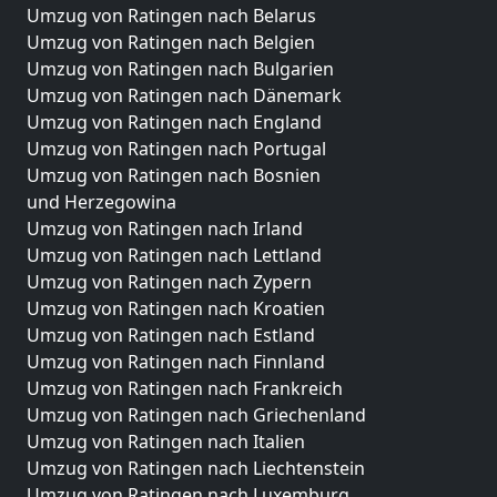
Umzug von Ratingen nach Belarus
Umzug von Ratingen nach Belgien
Umzug von Ratingen nach Bulgarien
Umzug von Ratingen nach Dänemark
Umzug von Ratingen nach England
Umzug von Ratingen nach Portugal
Umzug von Ratingen nach Bosnien
und Herzegowina
Umzug von Ratingen nach Irland
Umzug von Ratingen nach Lettland
Umzug von Ratingen nach Zypern
Umzug von Ratingen nach Kroatien
Umzug von Ratingen nach Estland
Umzug von Ratingen nach Finnland
Umzug von Ratingen nach Frankreich
Umzug von Ratingen nach Griechenland
Umzug von Ratingen nach Italien
Umzug von Ratingen nach Liechtenstein
Umzug von Ratingen nach Luxemburg