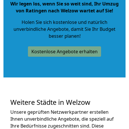
Wir legen los, wenn Sie so weit sind, Ihr Umzug
von Ratingen nach Welzow wartet auf Sie!
Holen Sie sich kostenlose und natürlich
unverbindliche Angebote
, damit Sie Ihr Budget
besser planen!
Kostenlose Angebote erhalten
Weitere Städte in Welzow
Unsere geprüften Netzwerkpartner erstellen
Ihnen unverbindliche Angebote, die speziell auf
Ihre Bedürfnisse zugeschnitten sind. Diese