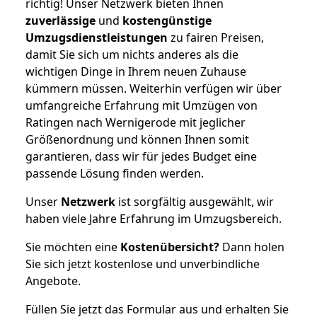
richtig! Unser Netzwerk bieten Ihnen
zuverlässige
und
kostengünstige
Umzugsdienstleistungen
zu fairen Preisen,
damit Sie sich um nichts anderes als die
wichtigen Dinge in Ihrem neuen Zuhause
kümmern müssen. Weiterhin verfügen wir über
umfangreiche Erfahrung mit Umzügen von
Ratingen nach Wernigerode mit jeglicher
Größenordnung und können Ihnen somit
garantieren, dass wir für jedes Budget eine
passende Lösung finden werden.
Unser
Netzwerk
ist sorgfältig ausgewählt, wir
haben viele Jahre Erfahrung im Umzugsbereich.
Sie möchten eine
Kostenübersicht?
Dann holen
Sie sich jetzt kostenlose und unverbindliche
Angebote.
Füllen Sie jetzt das Formular aus und erhalten Sie