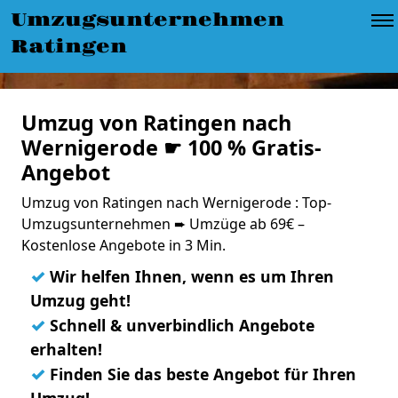
Umzugsunternehmen
Ratingen
Umzug von Ratingen nach
Wernigerode ☛ 100 % Gratis-
Angebot
Umzug von Ratingen nach Wernigerode : Top-
Umzugsunternehmen ➨ Umzüge ab 69€ –
Kostenlose Angebote in 3 Min.
✓
Wir helfen Ihnen, wenn es um Ihren
Umzug geht!
✓
Schnell & unverbindlich Angebote
erhalten!
✓
Finden Sie das beste Angebot für Ihren