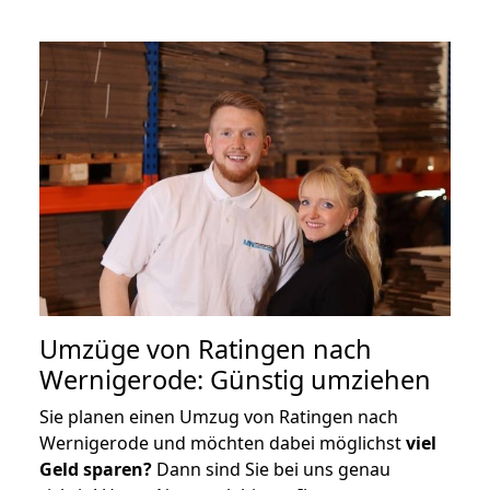
Umzüge von Ratingen nach
Wernigerode: Günstig umziehen
Sie planen einen Umzug von Ratingen nach
Wernigerode und möchten dabei möglichst
viel
Geld sparen?
Dann sind Sie bei uns genau