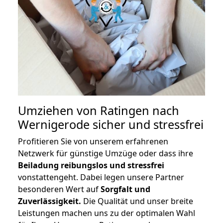
Umziehen von
Ratingen nach
Wernigerode
sicher und stressfrei
Profitieren Sie von unserem erfahrenen
Netzwerk für günstige Umzüge oder dass ihre
Beiladung reibungslos und stressfrei
vonstattengeht. Dabei legen unsere Partner
besonderen Wert auf
Sorgfalt und
Zuverlässigkeit.
Die Qualität und unser breite
Leistungen machen uns zu der optimalen Wahl