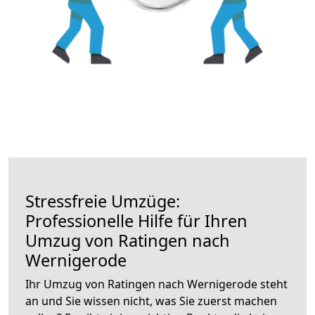
Stressfreie Umzüge:
Professionelle Hilfe für Ihren
Umzug von Ratingen nach
Wernigerode
Ihr Umzug von Ratingen nach Wernigerode steht
an und Sie wissen nicht, was Sie zuerst machen