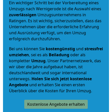
Ein wichtiger Schritt bei der Vorbereitung eines
Umzugs nach Wernigerode ist die Auswahl eines
zuverlässigen
Umzugsunternehmens in
Ratingen. Es ist wichtig, sicherzustellen, dass das
Unternehmen über die erforderliche Erfahrung
und Ausrüstung verfügt, um den Umzug
erfolgreich durchzuführen.
Bei uns können Sie
kostengünstig
und
stressfrei
umziehen
, sei es als
Beiladung
oder als
kompletter
Umzug
. Unser Partnernetzwerk, das
wir über die Jahre aufgebaut haben, ist
deutschlandweit und sogar international
unterwegs.
Holen Sie sich jetzt kostenlose
Angebote
und erhalten Sie einen ersten
Überblick über die Kosten für Ihren Umzug.
Kostenlose Angebote erhalten