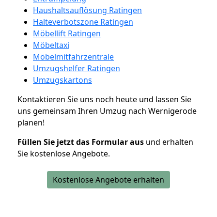
Haushaltsauflösung Ratingen
Halteverbotszone Ratingen
Möbellift Ratingen
Möbeltaxi
Möbelmitfahrzentrale
Umzugshelfer Ratingen
Umzugskartons
Kontaktieren Sie uns noch heute und lassen Sie
uns gemeinsam Ihren Umzug nach Wernigerode
planen!
Füllen Sie jetzt das Formular aus
und erhalten
Sie kostenlose Angebote.
Kostenlose Angebote erhalten