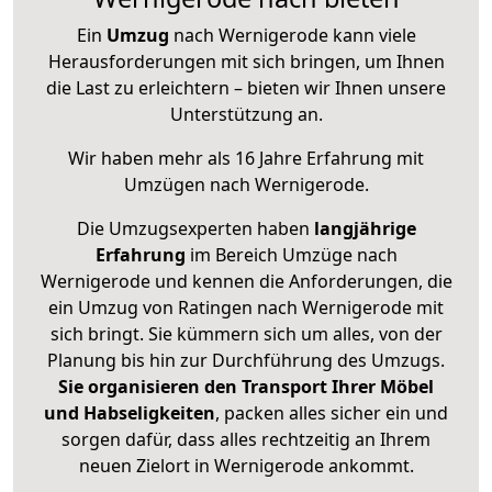
Ein
Umzug
nach Wernigerode kann viele
Herausforderungen mit sich bringen, um Ihnen
die Last zu erleichtern – bieten wir Ihnen unsere
Unterstützung an.
Wir haben mehr als 16 Jahre Erfahrung mit
Umzügen nach
Wernigerode
.
Die Umzugsexperten haben
langjährige
Erfahrung
im Bereich Umzüge nach
Wernigerode und kennen die Anforderungen, die
ein Umzug von Ratingen nach Wernigerode mit
sich bringt. Sie kümmern sich um alles, von der
Planung bis hin zur Durchführung des Umzugs.
Sie organisieren den Transport Ihrer Möbel
und Habseligkeiten
, packen alles sicher ein und
sorgen dafür, dass alles rechtzeitig an Ihrem
neuen Zielort in Wernigerode ankommt.