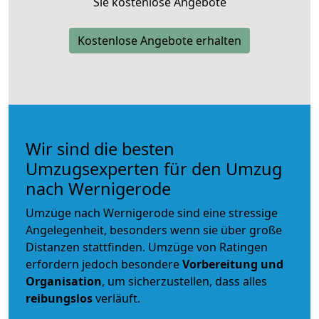
Sie kostenlose Angebote
Kostenlose Angebote erhalten
Wir sind die besten
Umzugsexperten für den Umzug
nach Wernigerode
Umzüge nach Wernigerode sind eine stressige
Angelegenheit, besonders wenn sie über große
Distanzen stattfinden. Umzüge von Ratingen
erfordern jedoch besondere
Vorbereitung und
Organisation
, um sicherzustellen, dass alles
reibungslos
verläuft.