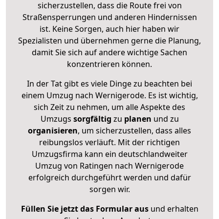
sicherzustellen, dass die Route frei von
Straßensperrungen und anderen Hindernissen
ist. Keine Sorgen, auch hier haben wir
Spezialisten und übernehmen gerne die Planung,
damit Sie sich auf andere wichtige Sachen
konzentrieren können.
In der Tat gibt es viele Dinge zu beachten bei
einem Umzug nach Wernigerode. Es ist wichtig,
sich Zeit zu nehmen, um alle Aspekte des
Umzugs
sorgfältig
zu
planen
und zu
organisieren
, um sicherzustellen, dass alles
reibungslos verläuft. Mit der richtigen
Umzugsfirma kann ein deutschlandweiter
Umzug von Ratingen nach Wernigerode
erfolgreich durchgeführt werden und dafür
sorgen wir.
Füllen Sie jetzt das Formular aus
und erhalten