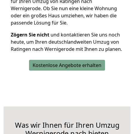
für Ihren Umzug von Ratingen nach
Wernigerode. Ob Sie nun eine kleine Wohnung
oder ein großes Haus umziehen, wir haben die
passende Lösung für Sie.
Zögern Sie nicht
und kontaktieren Sie uns noch
heute, um Ihren deutschlandweiten Umzug von
Ratingen nach Wernigerode mit Ihnen zu planen.
Kostenlose Angebote erhalten
Was wir Ihnen für Ihren Umzug
Wernigerode nach bieten