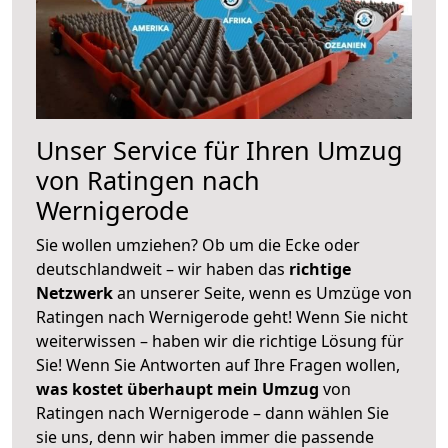
Unser Service für Ihren Umzug
von Ratingen nach
Wernigerode
Sie wollen umziehen? Ob um die Ecke oder
deutschlandweit – wir haben das
richtige
Netzwerk
an unserer Seite, wenn es Umzüge von
Ratingen nach Wernigerode geht! Wenn Sie nicht
weiterwissen – haben wir die richtige Lösung für
Sie! Wenn Sie Antworten auf Ihre Fragen wollen,
was kostet überhaupt mein Umzug
von
Ratingen nach Wernigerode – dann wählen Sie
sie uns, denn wir haben immer die passende