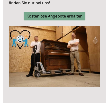
finden Sie nur bei uns!
Kostenlose Angebote erhalten