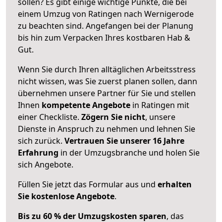
sollen? Es gibt einige wichtige Punkte, die bei
einem Umzug von Ratingen nach Wernigerode
zu beachten sind.
Angefangen bei der Planung
bis hin zum Verpacken Ihres kostbaren Hab &
Gut.
Wenn Sie durch Ihren alltäglichen Arbeitsstress
nicht wissen, was Sie zuerst planen sollen, dann
übernehmen unsere Partner für Sie und stellen
Ihnen
kompetente Angebote
in Ratingen mit
einer Checkliste.
Zögern Sie nicht
, unsere
Dienste in Anspruch zu nehmen und lehnen Sie
sich zurück.
Vertrauen Sie unserer 16 Jahre
Erfahrung
in der Umzugsbranche und holen Sie
sich Angebote.
Füllen Sie jetzt das Formular aus und
erhalten
Sie kostenlose Angebote
.
Bis zu 60 % der Umzugskosten sparen
, das