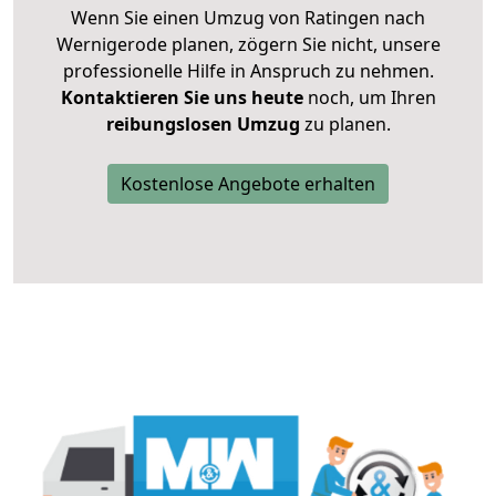
Wenn Sie einen Umzug von Ratingen nach
Wernigerode planen, zögern Sie nicht, unsere
professionelle Hilfe in Anspruch zu nehmen.
Kontaktieren Sie uns heute
noch, um Ihren
reibungslosen Umzug
zu planen.
Kostenlose Angebote erhalten