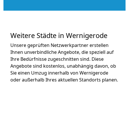
Weitere Städte in Wernigerode
Unsere geprüften Netzwerkpartner erstellen
Ihnen unverbindliche Angebote, die speziell auf
Ihre Bedürfnisse zugeschnitten sind. Diese
Angebote sind kostenlos, unabhängig davon, ob
Sie einen Umzug innerhalb von Wernigerode
oder außerhalb Ihres aktuellen Standorts planen.