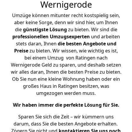
Wernigerode
Umzüge können mitunter recht kostspielig sein,
aber keine Sorge, denn wir sind hier, um Ihnen
die
günstigste
Lösung
zu bieten. Wir sind die
professionellen Umzugsexperten
und arbeiten
stets daran, Ihnen
die besten Angebote und
Preise
zu bieten. Wir wissen, wie wichtig es ist,
bei einem Umzug von Ratingen nach
Wernigerode Geld zu sparen, und deshalb setzen
wir alles daran, Ihnen die besten Preise zu bieten.
Ob Sie nun eine kleine Wohnung haben oder ein
großes Haus in Ratingen besitzen, was
umgezogen werden muss.
Wir haben immer die perfekte Lösung für Sie.
Sparen Sie sich die Zeit – wir kümmern uns
darum, dass Sie die besten Angebote erhalten.
Zögern Sie nicht und
kontaktieren Sie uns noch