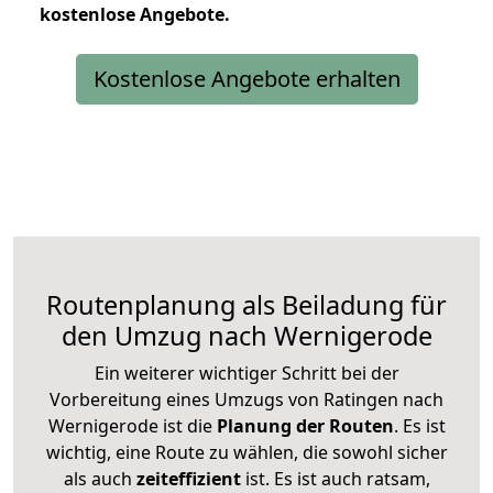
kostenlose
Angebote.
Kostenlose Angebote erhalten
Routenplanung als Beiladung für
den Umzug nach Wernigerode
Ein weiterer wichtiger Schritt bei der
Vorbereitung eines Umzugs von Ratingen nach
Wernigerode ist die
Planung der Routen
. Es ist
wichtig, eine Route zu wählen, die sowohl sicher
als auch
zeiteffizient
ist. Es ist auch ratsam,