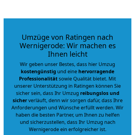
Umzüge von Ratingen nach
Wernigerode: Wir machen es
Ihnen leicht
Wir geben unser Bestes, dass hier Umzug
kostengünstig
und eine
hervorragende
Professionalität
sowie Qualität bietet. Mit
unserer Unterstützung in Ratingen können Sie
sicher sein, dass Ihr Umzug
reibungslos und
sicher
verläuft, denn wir sorgen dafür, dass Ihre
Anforderungen und Wünsche erfüllt werden. Wir
haben die besten Partner, um Ihnen zu helfen
und sicherzustellen, dass Ihr Umzug nach
Wernigerode ein erfolgreicher ist.