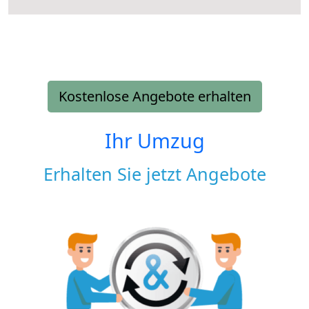
Kostenlose Angebote erhalten
Ihr Umzug
Erhalten Sie jetzt Angebote