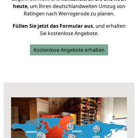
heute
, um Ihren deutschlandweiten Umzug von
Ratingen nach Wernigerode zu planen.
Füllen Sie jetzt das Formular aus
, und erhalten
Sie kostenlose Angebote.
Kostenlose Angebote erhalten