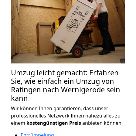
Umzug leicht gemacht: Erfahren
Sie, wie einfach ein Umzug von
Ratingen nach Wernigerode sein
kann
Wir können Ihnen garantieren, dass unser
professionelles Netzwerk Ihnen nahezu alles zu
einem
kostengünstigen
Preis
anbieten können.
Entrümpelung