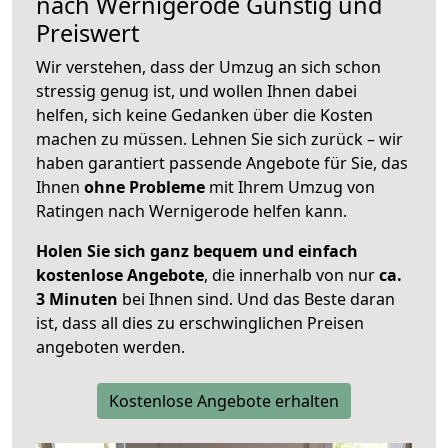
nach
Wernigerode
Günstig und
Preiswert
Wir verstehen, dass der Umzug an sich schon
stressig genug ist, und wollen Ihnen dabei
helfen, sich keine Gedanken über die Kosten
machen zu müssen. Lehnen Sie sich zurück – wir
haben garantiert passende Angebote für Sie, das
Ihnen
ohne Probleme
mit Ihrem Umzug von
Ratingen nach Wernigerode helfen kann.
Holen Sie sich ganz bequem und einfach
kostenlose Angebote
, die innerhalb von nur
ca.
3 Minuten
bei Ihnen sind. Und das Beste daran
ist, dass all dies zu erschwinglichen Preisen
angeboten werden.
Kostenlose Angebote erhalten