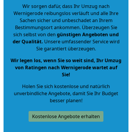
Wir sorgen dafür, dass Ihr Umzug nach
Wernigerode reibungslos verläuft und alle Ihre
Sachen sicher und unbeschadet an Ihrem
Bestimmungsort ankommen. Überzeugen Sie
sich selbst von den
günstigen Angeboten und
der Qualität
.
Unsere umfassender Service wird
Sie garantiert überzeugen.
Wir legen los, wenn Sie so weit sind, Ihr Umzug
von Ratingen nach Wernigerode wartet auf
Sie!
Holen Sie sich kostenlose und natürlich
unverbindliche Angebote
, damit Sie Ihr Budget
besser planen!
Kostenlose Angebote erhalten