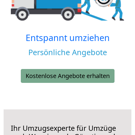
Entspannt umziehen
Persönliche Angebote
Kostenlose Angebote erhalten
Ihr Umzugsexperte für Umzüge