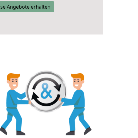
se Angebote erhalten