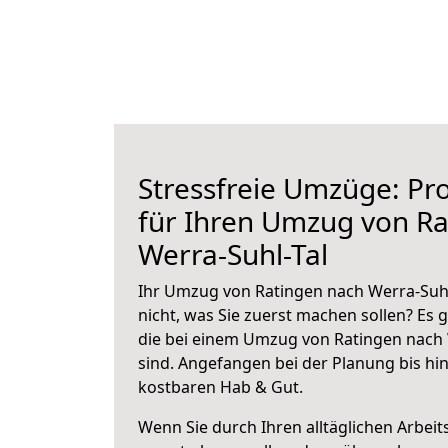
Stressfreie Umzüge: Pro
für Ihren Umzug von Ra
Werra-Suhl-Tal
Ihr Umzug von Ratingen nach Werra-Suhl-
nicht, was Sie zuerst machen sollen? Es g
die bei einem Umzug von Ratingen nach 
sind.
Angefangen bei der Planung bis hi
kostbaren Hab & Gut.
Wenn Sie durch Ihren alltäglichen Arbeits