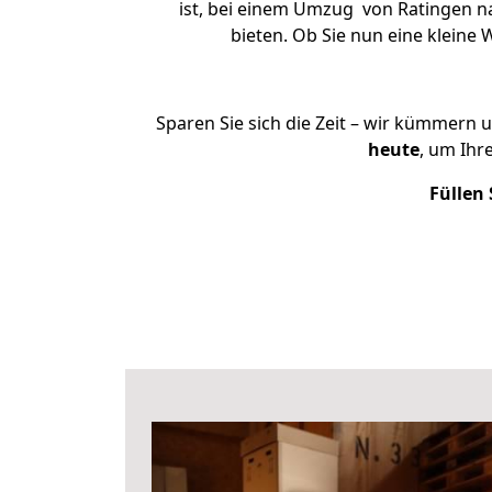
ist, bei einem Umzug von Ratingen na
bieten. Ob Sie nun eine klein
Sparen Sie sich die Zeit – wir kümmern 
heute
, um Ihr
Füllen 