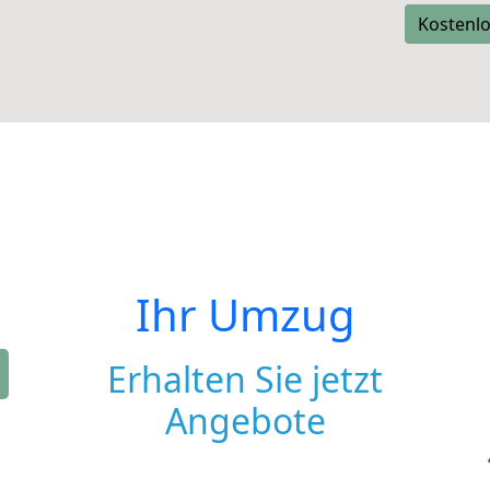
Kostenlo
Ihr Umzug
Erhalten Sie jetzt
Angebote