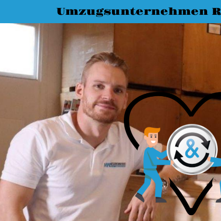
Umzugsunternehmen R