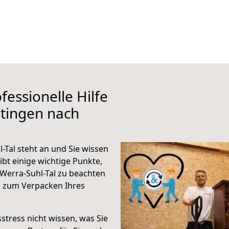
fessionelle Hilfe
tingen nach
Tal steht an und Sie wissen
ibt einige wichtige Punkte,
Werra-Suhl-Tal zu beachten
n zum Verpacken Ihres
stress nicht wissen, was Sie