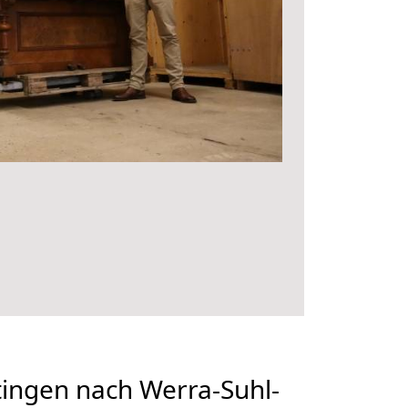
ingen nach Werra-Suhl-