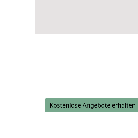
Kostenlose Angebote erhalten