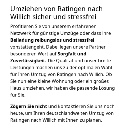
Umziehen von
Ratingen nach
Willich
sicher und stressfrei
Profitieren Sie von unserem erfahrenen
Netzwerk für günstige Umzüge oder dass ihre
Beiladung reibungslos und stressfrei
vonstattengeht. Dabei legen unsere Partner
besonderen Wert auf
Sorgfalt und
Zuverlässigkeit.
Die Qualität und unser breite
Leistungen machen uns zu der optimalen Wahl
für Ihren Umzug von Ratingen nach Willich. Ob
Sie nun eine kleine Wohnung oder ein großes
Haus umziehen, wir haben die passende Lösung
für Sie.
Zögern Sie nicht
und kontaktieren Sie uns noch
heute, um Ihren deutschlandweiten Umzug von
Ratingen nach Willich mit Ihnen zu planen.