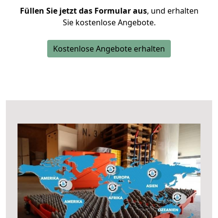
Füllen Sie jetzt das Formular aus
, und erhalten
Sie kostenlose Angebote.
Kostenlose Angebote erhalten