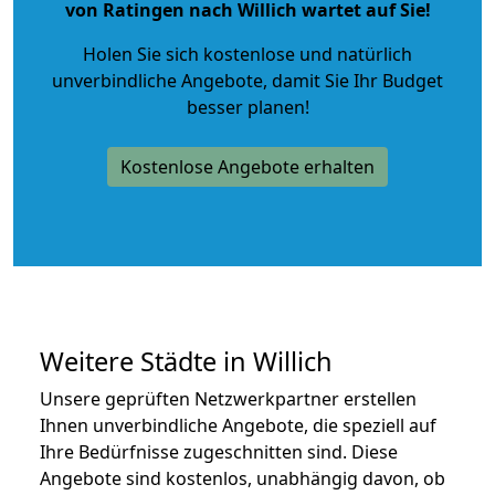
von Ratingen nach Willich wartet auf Sie!
Holen Sie sich kostenlose und natürlich
unverbindliche Angebote
, damit Sie Ihr Budget
besser planen!
Kostenlose Angebote erhalten
Weitere Städte in Willich
Unsere geprüften Netzwerkpartner erstellen
Ihnen unverbindliche Angebote, die speziell auf
Ihre Bedürfnisse zugeschnitten sind. Diese
Angebote sind kostenlos, unabhängig davon, ob