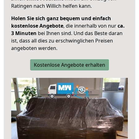
Ratingen nach Willich helfen kann.
Holen Sie sich ganz bequem und einfach
kostenlose Angebote
, die innerhalb von nur
ca.
3 Minuten
bei Ihnen sind. Und das Beste daran
ist, dass all dies zu erschwinglichen Preisen
angeboten werden.
Kostenlose Angebote erhalten