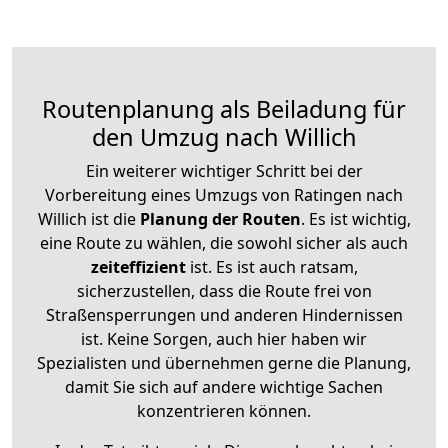
Routenplanung als Beiladung für
den Umzug nach Willich
Ein weiterer wichtiger Schritt bei der
Vorbereitung eines Umzugs von Ratingen nach
Willich ist die
Planung der Routen
. Es ist wichtig,
eine Route zu wählen, die sowohl sicher als auch
zeiteffizient
ist. Es ist auch ratsam,
sicherzustellen, dass die Route frei von
Straßensperrungen und anderen Hindernissen
ist. Keine Sorgen, auch hier haben wir
Spezialisten und übernehmen gerne die Planung,
damit Sie sich auf andere wichtige Sachen
konzentrieren können.