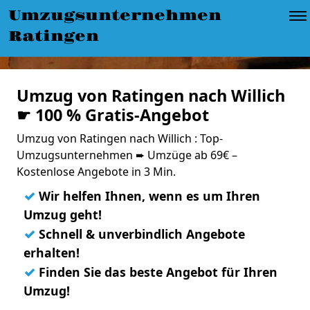
Umzugsunternehmen
Ratingen
Umzug von Ratingen nach Willich
☛ 100 % Gratis-Angebot
Umzug von Ratingen nach Willich : Top-
Umzugsunternehmen ➨ Umzüge ab 69€ –
Kostenlose Angebote in 3 Min.
✓
Wir helfen Ihnen, wenn es um Ihren
Umzug geht!
✓
Schnell & unverbindlich Angebote
erhalten!
✓
Finden Sie das beste Angebot für Ihren
Umzug!