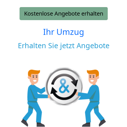
Kostenlose Angebote erhalten
Ihr Umzug
Erhalten Sie jetzt Angebote