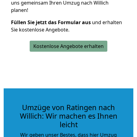
uns gemeinsam Ihren Umzug nach Willich
planen!
Füllen Sie jetzt das Formular aus
und erhalten
Sie kostenlose Angebote.
Kostenlose Angebote erhalten
Umzüge von Ratingen nach
Willich: Wir machen es Ihnen
leicht
Wir geben unser Bestes, dass hier Umzug