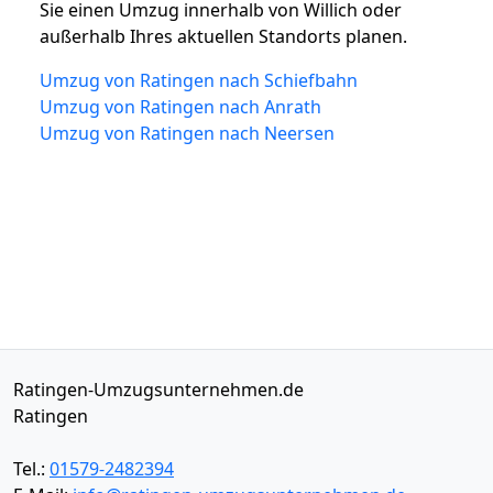
Sie einen Umzug innerhalb von Willich oder
außerhalb Ihres aktuellen Standorts planen.
Umzug von Ratingen nach Schiefbahn
Umzug von Ratingen nach Anrath
Umzug von Ratingen nach Neersen
Ratingen-Umzugsunternehmen.de
Ratingen
Tel.:
01579-2482394