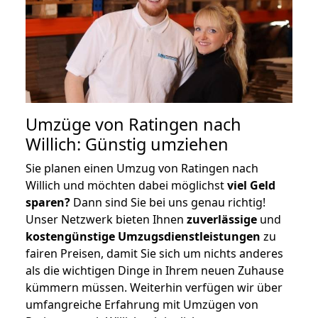
Umzüge von Ratingen nach
Willich: Günstig umziehen
Sie planen einen Umzug von Ratingen nach
Willich und möchten dabei möglichst
viel Geld
sparen?
Dann sind Sie bei uns genau richtig!
Unser Netzwerk bieten Ihnen
zuverlässige
und
kostengünstige Umzugsdienstleistungen
zu
fairen Preisen, damit Sie sich um nichts anderes
als die wichtigen Dinge in Ihrem neuen Zuhause
kümmern müssen. Weiterhin verfügen wir über
umfangreiche Erfahrung mit Umzügen von