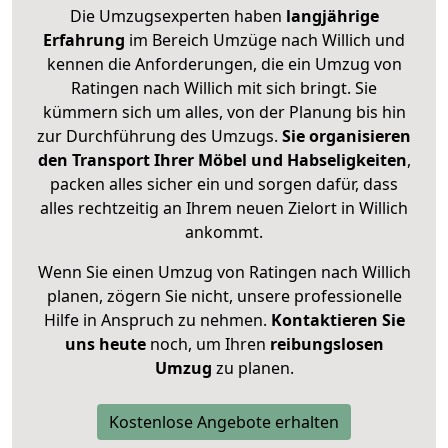
Die Umzugsexperten haben
langjährige
Erfahrung
im Bereich Umzüge nach Willich und
kennen die Anforderungen, die ein Umzug von
Ratingen nach Willich mit sich bringt. Sie
kümmern sich um alles, von der Planung bis hin
zur Durchführung des Umzugs.
Sie organisieren
den Transport Ihrer Möbel und Habseligkeiten
,
packen alles sicher ein und sorgen dafür, dass
alles rechtzeitig an Ihrem neuen Zielort in Willich
ankommt.
Wenn Sie einen Umzug von Ratingen nach Willich
planen, zögern Sie nicht, unsere professionelle
Hilfe in Anspruch zu nehmen.
Kontaktieren Sie
uns heute
noch, um Ihren
reibungslosen
Umzug
zu planen.
Kostenlose Angebote erhalten