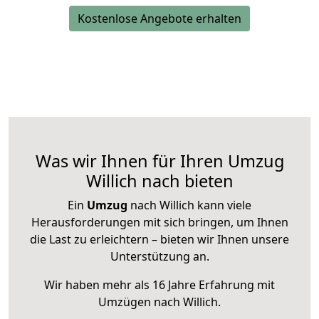
Kostenlose Angebote erhalten
Was wir Ihnen für Ihren Umzug
Willich nach bieten
Ein
Umzug
nach Willich kann viele
Herausforderungen mit sich bringen, um Ihnen
die Last zu erleichtern – bieten wir Ihnen unsere
Unterstützung an.
Wir haben mehr als 16 Jahre Erfahrung mit
Umzügen nach
Willich
.