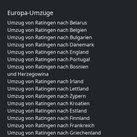
Europa-Umzüge
Umzug von Ratingen nach Belarus
Umzug von Ratingen nach Belgien
Umzug von Ratingen nach Bulgarien
Umzug von Ratingen nach Dänemark
Umzug von Ratingen nach England
Umzug von Ratingen nach Portugal
Umzug von Ratingen nach Bosnien
und Herzegowina
Umzug von Ratingen nach Irland
Umzug von Ratingen nach Lettland
Umzug von Ratingen nach Zypern
Umzug von Ratingen nach Kroatien
Umzug von Ratingen nach Estland
Umzug von Ratingen nach Finnland
Umzug von Ratingen nach Frankreich
Umzug von Ratingen nach Griechenland