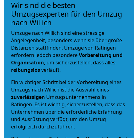
Wir sind die besten
Umzugsexperten für den Umzug
nach Willich
Umzüge nach Willich sind eine stressige
Angelegenheit, besonders wenn sie über große
Distanzen stattfinden. Umzüge von Ratingen
erfordern jedoch besondere
Vorbereitung und
Organisation
, um sicherzustellen, dass alles
reibungslos
verläuft.
Ein wichtiger Schritt bei der Vorbereitung eines
Umzugs nach Willich ist die Auswahl eines
zuverlässigen
Umzugsunternehmens in
Ratingen. Es ist wichtig, sicherzustellen, dass das
Unternehmen über die erforderliche Erfahrung
und Ausrüstung verfügt, um den Umzug
erfolgreich durchzuführen.