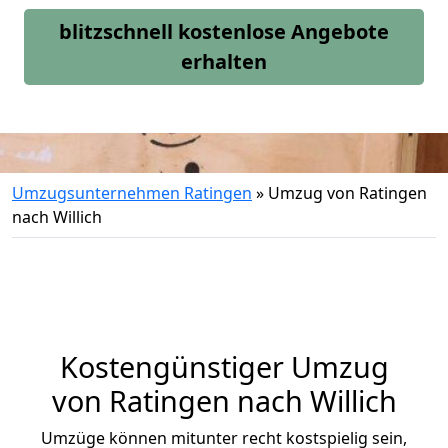
blitzschnell kostenlose Angebote
erhalten
Umzugsunternehmen Ratingen
»
Umzug von Ratingen
nach Willich
Kostengünstiger Umzug
von Ratingen nach Willich
Umzüge können mitunter recht kostspielig sein,