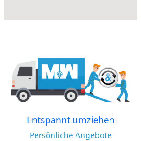
Entspannt umziehen
Persönliche Angebote