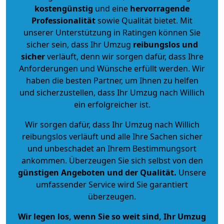
kostengünstig
und eine
hervorragende
Professionalität
sowie Qualität bietet. Mit
unserer Unterstützung in Ratingen können Sie
sicher sein, dass Ihr Umzug
reibungslos und
sicher
verläuft, denn wir sorgen dafür, dass Ihre
Anforderungen und Wünsche erfüllt werden. Wir
haben die besten Partner, um Ihnen zu helfen
und sicherzustellen, dass Ihr Umzug nach Willich
ein erfolgreicher ist.
Wir sorgen dafür, dass Ihr Umzug nach Willich
reibungslos verläuft und alle Ihre Sachen sicher
und unbeschadet an Ihrem Bestimmungsort
ankommen. Überzeugen Sie sich selbst von den
günstigen Angeboten und der Qualität
.
Unsere
umfassender Service wird Sie garantiert
überzeugen.
Wir legen los, wenn Sie so weit sind, Ihr Umzug