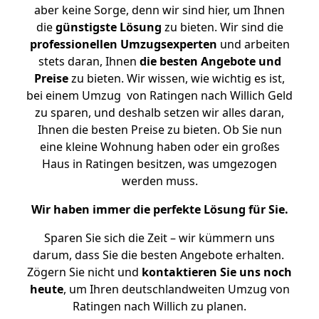
aber keine Sorge, denn wir sind hier, um Ihnen
die
günstigste
Lösung
zu bieten. Wir sind die
professionellen Umzugsexperten
und arbeiten
stets daran, Ihnen
die besten Angebote und
Preise
zu bieten. Wir wissen, wie wichtig es ist,
bei einem Umzug von Ratingen nach Willich Geld
zu sparen, und deshalb setzen wir alles daran,
Ihnen die besten Preise zu bieten. Ob Sie nun
eine kleine Wohnung haben oder ein großes
Haus in Ratingen besitzen, was umgezogen
werden muss.
Wir haben immer die perfekte Lösung für Sie.
Sparen Sie sich die Zeit – wir kümmern uns
darum, dass Sie die besten Angebote erhalten.
Zögern Sie nicht und
kontaktieren Sie uns noch
heute
, um Ihren deutschlandweiten Umzug von
Ratingen nach Willich zu planen.