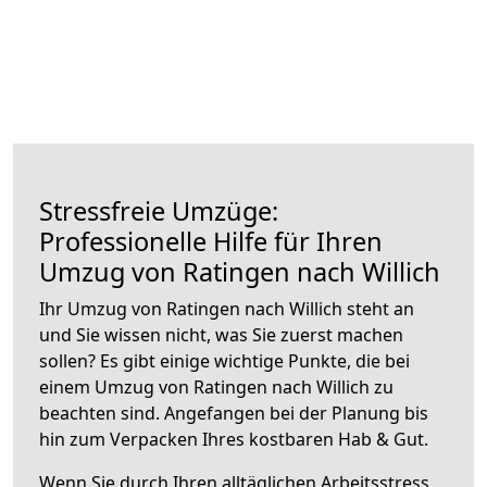
Stressfreie Umzüge:
Professionelle Hilfe für Ihren
Umzug von Ratingen nach Willich
Ihr Umzug von Ratingen nach Willich steht an
und Sie wissen nicht, was Sie zuerst machen
sollen? Es gibt einige wichtige Punkte, die bei
einem Umzug von Ratingen nach Willich zu
beachten sind.
Angefangen bei der Planung bis
hin zum Verpacken Ihres kostbaren Hab & Gut.
Wenn Sie durch Ihren alltäglichen Arbeitsstress