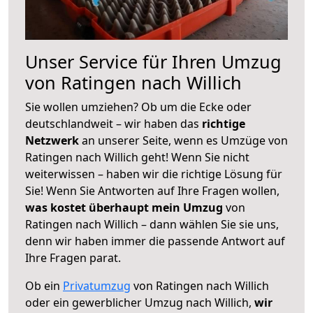
Unser Service für Ihren Umzug
von Ratingen nach Willich
Sie wollen umziehen? Ob um die Ecke oder
deutschlandweit – wir haben das
richtige
Netzwerk
an unserer Seite, wenn es Umzüge von
Ratingen nach Willich geht! Wenn Sie nicht
weiterwissen – haben wir die richtige Lösung für
Sie! Wenn Sie Antworten auf Ihre Fragen wollen,
was kostet überhaupt mein Umzug
von
Ratingen nach Willich – dann wählen Sie sie uns,
denn wir haben immer die passende Antwort auf
Ihre Fragen parat.
Ob ein
Privatumzug
von Ratingen nach Willich
oder ein gewerblicher Umzug nach Willich,
wir