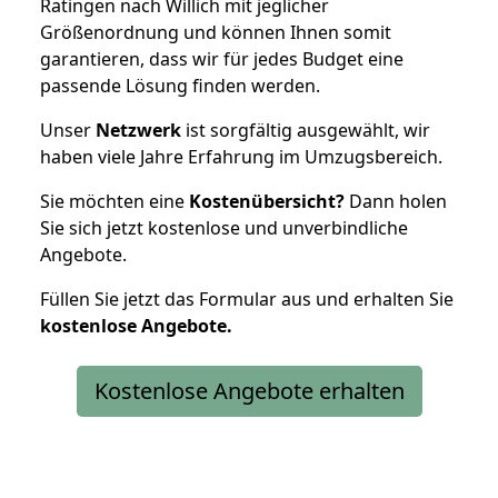
Ratingen nach Willich mit jeglicher
Größenordnung und können Ihnen somit
garantieren, dass wir für jedes Budget eine
passende Lösung finden werden.
Unser
Netzwerk
ist sorgfältig ausgewählt, wir
haben viele Jahre Erfahrung im Umzugsbereich.
Sie möchten eine
Kostenübersicht?
Dann holen
Sie sich jetzt kostenlose und unverbindliche
Angebote.
Füllen Sie jetzt das Formular aus und erhalten Sie
kostenlose
Angebote.
Kostenlose Angebote erhalten