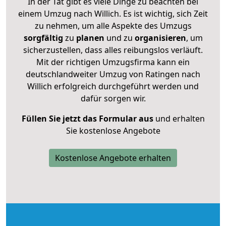
In der Tat gibt es viele Dinge zu beachten bei
einem Umzug nach Willich. Es ist wichtig, sich Zeit
zu nehmen, um alle Aspekte des Umzugs
sorgfältig
zu
planen
und zu
organisieren
, um
sicherzustellen, dass alles reibungslos verläuft.
Mit der richtigen Umzugsfirma kann ein
deutschlandweiter Umzug von Ratingen nach
Willich erfolgreich durchgeführt werden und
dafür sorgen wir.
Füllen Sie jetzt das Formular aus
und erhalten
Sie kostenlose Angebote
Kostenlose Angebote erhalten