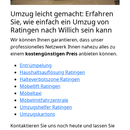
Umzug leicht gemacht: Erfahren
Sie, wie einfach ein Umzug von
Ratingen nach Willich sein kann
Wir können Ihnen garantieren, dass unser
professionelles Netzwerk Ihnen nahezu alles zu
einem
kostengünstigen
Preis
anbieten können.
Entrümpelung
Haushaltsauflösung Ratingen
Halteverbotszone Ratingen
Möbellift Ratingen
Möbeltaxi
Möbelmitfahrzentrale
Umzugshelfer Ratingen
Umzugskartons
Kontaktieren Sie uns noch heute und lassen Sie