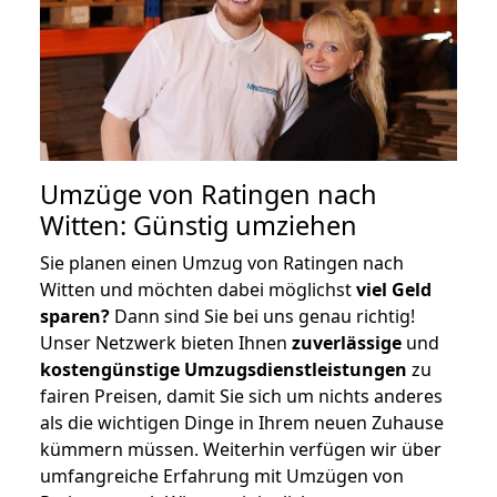
Umzüge von Ratingen nach
Witten: Günstig umziehen
Sie planen einen Umzug von Ratingen nach
Witten und möchten dabei möglichst
viel Geld
sparen?
Dann sind Sie bei uns genau richtig!
Unser Netzwerk bieten Ihnen
zuverlässige
und
kostengünstige Umzugsdienstleistungen
zu
fairen Preisen, damit Sie sich um nichts anderes
als die wichtigen Dinge in Ihrem neuen Zuhause
kümmern müssen. Weiterhin verfügen wir über
umfangreiche Erfahrung mit Umzügen von