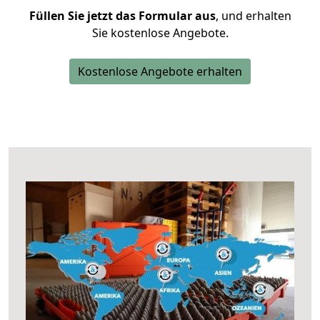
Füllen Sie jetzt das Formular aus
, und erhalten
Sie kostenlose Angebote.
Kostenlose Angebote erhalten