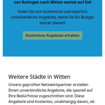
von Ratingen nach Witten wartet auf Sie!
Holen Sie sich kostenlose und natürlich
unverbindliche Angebote
, damit Sie Ihr Budget
besser planen!
Kostenlose Angebote erhalten
Weitere Städte in Witten
Unsere geprüften Netzwerkpartner erstellen
Ihnen unverbindliche Angebote, die speziell auf
Ihre Bedürfnisse zugeschnitten sind. Diese
Angebote sind kostenlos, unabhängig davon, ob