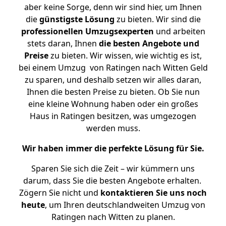
aber keine Sorge, denn wir sind hier, um Ihnen
die
günstigste
Lösung
zu bieten. Wir sind die
professionellen Umzugsexperten
und arbeiten
stets daran, Ihnen
die besten Angebote und
Preise
zu bieten. Wir wissen, wie wichtig es ist,
bei einem Umzug von Ratingen nach Witten Geld
zu sparen, und deshalb setzen wir alles daran,
Ihnen die besten Preise zu bieten. Ob Sie nun
eine kleine Wohnung haben oder ein großes
Haus in Ratingen besitzen, was umgezogen
werden muss.
Wir haben immer die perfekte Lösung für Sie.
Sparen Sie sich die Zeit – wir kümmern uns
darum, dass Sie die besten Angebote erhalten.
Zögern Sie nicht und
kontaktieren Sie uns noch
heute
, um Ihren deutschlandweiten Umzug von
Ratingen nach Witten zu planen.