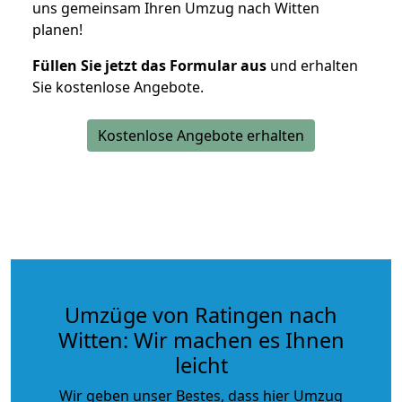
uns gemeinsam Ihren Umzug nach Witten
planen!
Füllen Sie jetzt das Formular aus
und erhalten
Sie kostenlose Angebote.
Kostenlose Angebote erhalten
Umzüge von Ratingen nach
Witten: Wir machen es Ihnen
leicht
Wir geben unser Bestes, dass hier Umzug