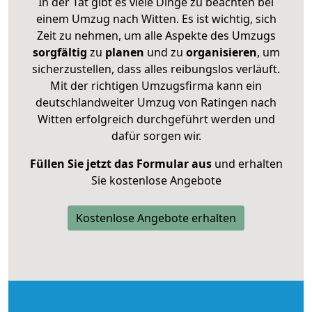
In der Tat gibt es viele Dinge zu beachten bei
einem Umzug nach Witten. Es ist wichtig, sich
Zeit zu nehmen, um alle Aspekte des Umzugs
sorgfältig
zu
planen
und zu
organisieren
, um
sicherzustellen, dass alles reibungslos verläuft.
Mit der richtigen Umzugsfirma kann ein
deutschlandweiter Umzug von Ratingen nach
Witten erfolgreich durchgeführt werden und
dafür sorgen wir.
Füllen Sie jetzt das Formular aus
und erhalten
Sie kostenlose Angebote
Kostenlose Angebote erhalten