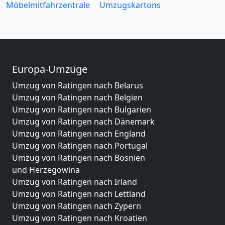
Möbelmitfahrzentrale
Umzugskartons
Europa-Umzüge
Umzug von Ratingen nach Belarus
Umzug von Ratingen nach Belgien
Umzug von Ratingen nach Bulgarien
Umzug von Ratingen nach Dänemark
Umzug von Ratingen nach England
Umzug von Ratingen nach Portugal
Umzug von Ratingen nach Bosnien
und Herzegowina
Umzug von Ratingen nach Irland
Umzug von Ratingen nach Lettland
Umzug von Ratingen nach Zypern
Umzug von Ratingen nach Kroatien