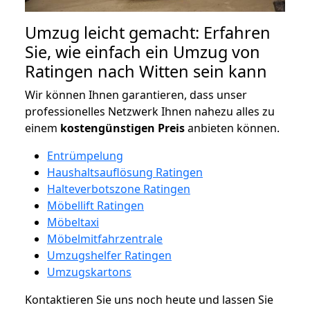
Umzug leicht gemacht: Erfahren
Sie, wie einfach ein Umzug von
Ratingen nach Witten sein kann
Wir können Ihnen garantieren, dass unser
professionelles Netzwerk Ihnen nahezu alles zu
einem
kostengünstigen
Preis
anbieten können.
Entrümpelung
Haushaltsauflösung Ratingen
Halteverbotszone Ratingen
Möbellift Ratingen
Möbeltaxi
Möbelmitfahrzentrale
Umzugshelfer Ratingen
Umzugskartons
Kontaktieren Sie uns noch heute und lassen Sie