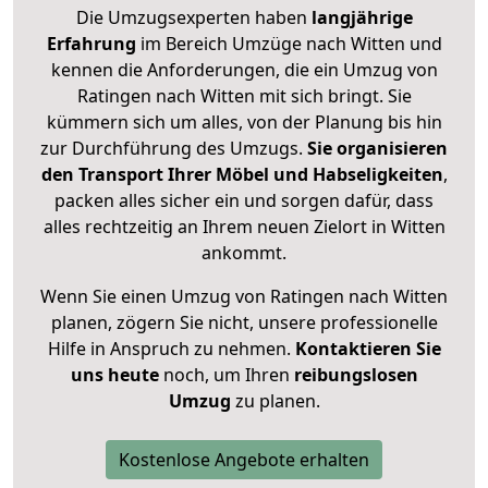
Die Umzugsexperten haben
langjährige
Erfahrung
im Bereich Umzüge nach Witten und
kennen die Anforderungen, die ein Umzug von
Ratingen nach Witten mit sich bringt. Sie
kümmern sich um alles, von der Planung bis hin
zur Durchführung des Umzugs.
Sie organisieren
den Transport Ihrer Möbel und Habseligkeiten
,
packen alles sicher ein und sorgen dafür, dass
alles rechtzeitig an Ihrem neuen Zielort in Witten
ankommt.
Wenn Sie einen Umzug von Ratingen nach Witten
planen, zögern Sie nicht, unsere professionelle
Hilfe in Anspruch zu nehmen.
Kontaktieren Sie
uns heute
noch, um Ihren
reibungslosen
Umzug
zu planen.
Kostenlose Angebote erhalten