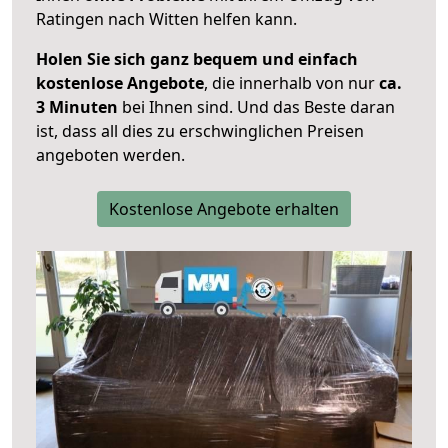
Ratingen nach Witten helfen kann.
Holen Sie sich ganz bequem und einfach
kostenlose Angebote
, die innerhalb von nur
ca.
3 Minuten
bei Ihnen sind. Und das Beste daran
ist, dass all dies zu erschwinglichen Preisen
angeboten werden.
Kostenlose Angebote erhalten