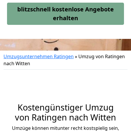
blitzschnell kostenlose Angebote
erhalten
Umzugsunternehmen Ratingen
»
Umzug von Ratingen
nach Witten
Kostengünstiger Umzug
von Ratingen nach Witten
Umzüge können mitunter recht kostspielig sein,