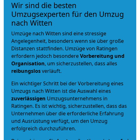
Wir sind die besten
Umzugsexperten für den Umzug
nach Witten
Umzüge nach Witten sind eine stressige
Angelegenheit, besonders wenn sie über große
Distanzen stattfinden. Umzüge von Ratingen
erfordern jedoch besondere
Vorbereitung und
Organisation
, um sicherzustellen, dass alles
reibungslos
verläuft.
Ein wichtiger Schritt bei der Vorbereitung eines
Umzugs nach Witten ist die Auswahl eines
zuverlässigen
Umzugsunternehmens in
Ratingen. Es ist wichtig, sicherzustellen, dass das
Unternehmen über die erforderliche Erfahrung
und Ausrüstung verfügt, um den Umzug
erfolgreich durchzuführen.