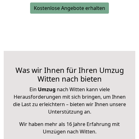
Kostenlose Angebote erhalten
Was wir Ihnen für Ihren Umzug
Witten nach bieten
Ein
Umzug
nach Witten kann viele
Herausforderungen mit sich bringen, um Ihnen
die Last zu erleichtern – bieten wir Ihnen unsere
Unterstützung an.
Wir haben mehr als 16 Jahre Erfahrung mit
Umzügen nach
Witten
.