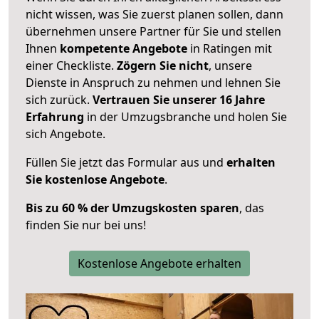
nicht wissen, was Sie zuerst planen sollen, dann
übernehmen unsere Partner für Sie und stellen
Ihnen
kompetente Angebote
in Ratingen mit
einer Checkliste.
Zögern Sie nicht
, unsere
Dienste in Anspruch zu nehmen und lehnen Sie
sich zurück.
Vertrauen Sie unserer 16 Jahre
Erfahrung
in der Umzugsbranche und holen Sie
sich Angebote.
Füllen Sie jetzt das Formular aus und
erhalten
Sie kostenlose Angebote
.
Bis zu 60 % der Umzugskosten sparen
, das
finden Sie nur bei uns!
Kostenlose Angebote erhalten