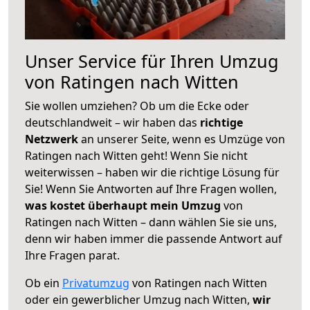
Unser Service für Ihren Umzug
von Ratingen nach Witten
Sie wollen umziehen? Ob um die Ecke oder
deutschlandweit – wir haben das
richtige
Netzwerk
an unserer Seite, wenn es Umzüge von
Ratingen nach Witten geht! Wenn Sie nicht
weiterwissen – haben wir die richtige Lösung für
Sie! Wenn Sie Antworten auf Ihre Fragen wollen,
was kostet überhaupt mein Umzug
von
Ratingen nach Witten – dann wählen Sie sie uns,
denn wir haben immer die passende Antwort auf
Ihre Fragen parat.
Ob ein
Privatumzug
von Ratingen nach Witten
oder ein gewerblicher Umzug nach Witten,
wir