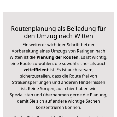
Routenplanung als Beiladung für
den Umzug nach Witten
Ein weiterer wichtiger Schritt bei der
Vorbereitung eines Umzugs von Ratingen nach
Witten ist die
Planung der Routen
. Es ist wichtig,
eine Route zu wählen, die sowohl sicher als auch
zeiteffizient
ist. Es ist auch ratsam,
sicherzustellen, dass die Route frei von
Straßensperrungen und anderen Hindernissen
ist. Keine Sorgen, auch hier haben wir
Spezialisten und übernehmen gerne die Planung,
damit Sie sich auf andere wichtige Sachen
konzentrieren können.