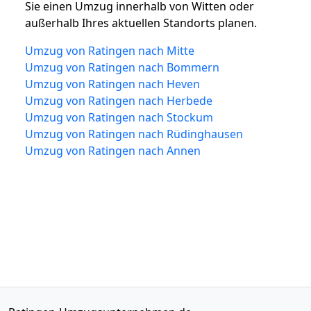
Sie einen Umzug innerhalb von Witten oder
außerhalb Ihres aktuellen Standorts planen.
Umzug von Ratingen nach Mitte
Umzug von Ratingen nach Bommern
Umzug von Ratingen nach Heven
Umzug von Ratingen nach Herbede
Umzug von Ratingen nach Stockum
Umzug von Ratingen nach Rüdinghausen
Umzug von Ratingen nach Annen