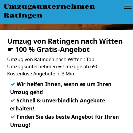
Umzugsunternehmen
Ratingen
Umzug von Ratingen nach Witten
☛ 100 % Gratis-Angebot
Umzug von Ratingen nach Witten : Top-
Umzugsunternehmen ➨ Umzüge ab 69€ –
Kostenlose Angebote in 3 Min.
✓
Wir helfen Ihnen, wenn es um Ihren
Umzug geht!
✓
Schnell & unverbindlich Angebote
erhalten!
✓
Finden Sie das beste Angebot für Ihren
Umzug!