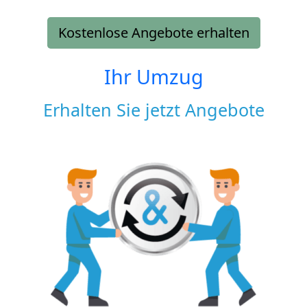
Kostenlose Angebote erhalten
Ihr Umzug
Erhalten Sie jetzt Angebote