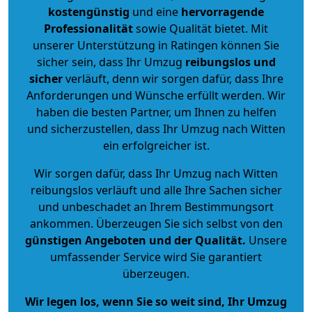
kostengünstig
und eine
hervorragende
Professionalität
sowie Qualität bietet. Mit
unserer Unterstützung in Ratingen können Sie
sicher sein, dass Ihr Umzug
reibungslos und
sicher
verläuft, denn wir sorgen dafür, dass Ihre
Anforderungen und Wünsche erfüllt werden. Wir
haben die besten Partner, um Ihnen zu helfen
und sicherzustellen, dass Ihr Umzug nach Witten
ein erfolgreicher ist.
Wir sorgen dafür, dass Ihr Umzug nach Witten
reibungslos verläuft und alle Ihre Sachen sicher
und unbeschadet an Ihrem Bestimmungsort
ankommen. Überzeugen Sie sich selbst von den
günstigen Angeboten und der Qualität
.
Unsere
umfassender Service wird Sie garantiert
überzeugen.
Wir legen los, wenn Sie so weit sind, Ihr Umzug