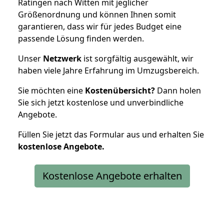
Ratingen nach Witten mit jeglicher
Größenordnung und können Ihnen somit
garantieren, dass wir für jedes Budget eine
passende Lösung finden werden.
Unser
Netzwerk
ist sorgfältig ausgewählt, wir
haben viele Jahre Erfahrung im Umzugsbereich.
Sie möchten eine
Kostenübersicht?
Dann holen
Sie sich jetzt kostenlose und unverbindliche
Angebote.
Füllen Sie jetzt das Formular aus und erhalten Sie
kostenlose
Angebote.
Kostenlose Angebote erhalten