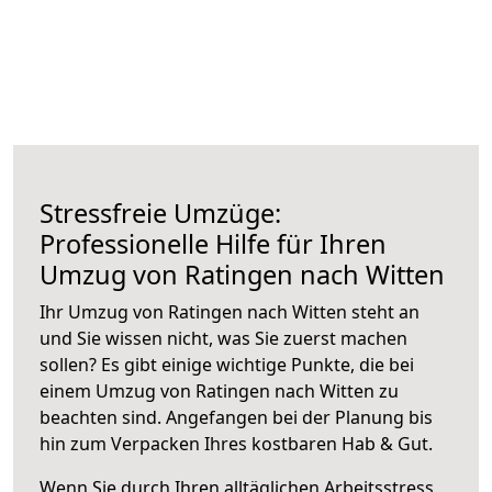
Stressfreie Umzüge:
Professionelle Hilfe für Ihren
Umzug von Ratingen nach Witten
Ihr Umzug von Ratingen nach Witten steht an
und Sie wissen nicht, was Sie zuerst machen
sollen? Es gibt einige wichtige Punkte, die bei
einem Umzug von Ratingen nach Witten zu
beachten sind.
Angefangen bei der Planung bis
hin zum Verpacken Ihres kostbaren Hab & Gut.
Wenn Sie durch Ihren alltäglichen Arbeitsstress