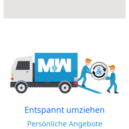
Entspannt umziehen
Persönliche Angebote