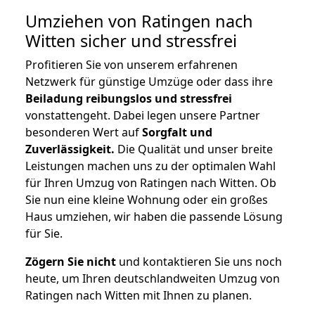
Umziehen von
Ratingen nach
Witten
sicher und stressfrei
Profitieren Sie von unserem erfahrenen
Netzwerk für günstige Umzüge oder dass ihre
Beiladung reibungslos und stressfrei
vonstattengeht. Dabei legen unsere Partner
besonderen Wert auf
Sorgfalt und
Zuverlässigkeit.
Die Qualität und unser breite
Leistungen machen uns zu der optimalen Wahl
für Ihren Umzug von Ratingen nach Witten. Ob
Sie nun eine kleine Wohnung oder ein großes
Haus umziehen, wir haben die passende Lösung
für Sie.
Zögern Sie nicht
und kontaktieren Sie uns noch
heute, um Ihren deutschlandweiten Umzug von
Ratingen nach Witten mit Ihnen zu planen.