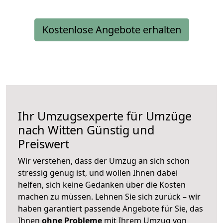
Kostenlose Angebote erhalten
Ihr Umzugsexperte für Umzüge
nach
Witten
Günstig und
Preiswert
Wir verstehen, dass der Umzug an sich schon
stressig genug ist, und wollen Ihnen dabei
helfen, sich keine Gedanken über die Kosten
machen zu müssen. Lehnen Sie sich zurück – wir
haben garantiert passende Angebote für Sie, das
Ihnen
ohne Probleme
mit Ihrem Umzug von