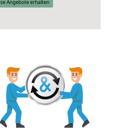
se Angebote erhalten