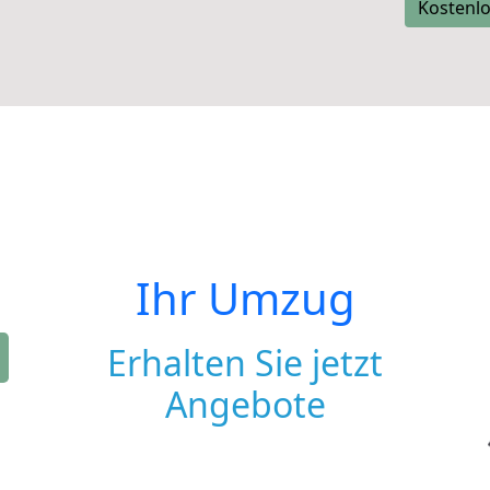
Kostenlo
Ihr Umzug
Erhalten Sie jetzt
Angebote