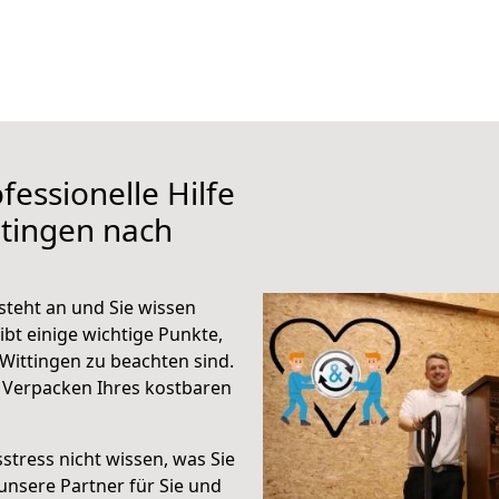
fessionelle Hilfe
tingen nach
steht an und Sie wissen
ibt einige wichtige Punkte,
Wittingen zu beachten sind.
 Verpacken Ihres kostbaren
stress nicht wissen, was Sie
unsere Partner für Sie und