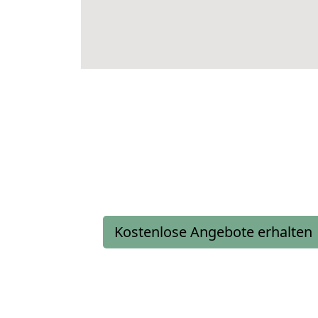
Kostenlose Angebote erhalten