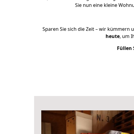
Sie nun eine kleine Wohn
Sparen Sie sich die Zeit – wir kümmern 
heute
, um 
Füllen 