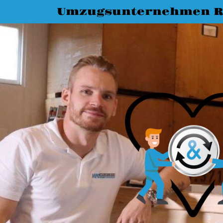
Umzugsunternehmen R