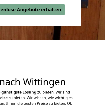
stenlose Angebote erhalten
nach Wittingen
e
günstigste
Lösung
zu bieten. Wir sind
eise
zu bieten. Wir wissen, wie wichtig es
an, Ihnen die besten Preise zu bieten. Ob