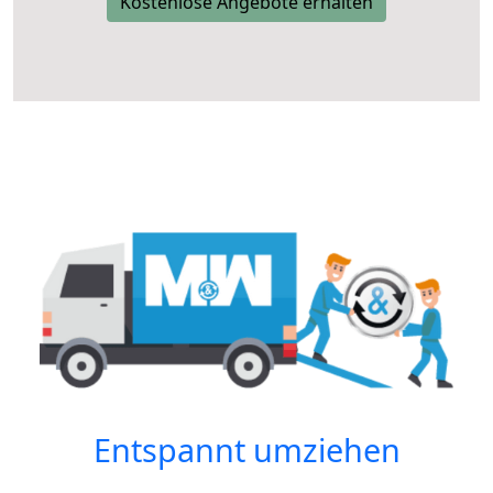
Kostenlose Angebote erhalten
Entspannt umziehen