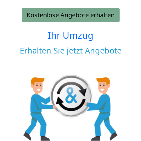
Kostenlose Angebote erhalten
Ihr Umzug
Erhalten Sie jetzt Angebote