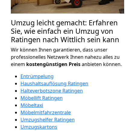
Umzug leicht gemacht: Erfahren
Sie, wie einfach ein Umzug von
Ratingen nach Wittlich sein kann
Wir können Ihnen garantieren, dass unser
professionelles Netzwerk Ihnen nahezu alles zu
einem
kostengünstigen
Preis
anbieten können.
Entrümpelung
Haushaltsauflösung Ratingen
Halteverbotszone Ratingen
Möbellift Ratingen
Möbeltaxi
Möbelmitfahrzentrale
Umzugshelfer Ratingen
Umzugskartons