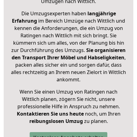
Umzügen nach
Wittlich
.
Die Umzugsexperten haben
langjährige
Erfahrung
im Bereich Umzüge nach Wittlich und
kennen die Anforderungen, die ein Umzug von
Ratingen nach Wittlich mit sich bringt. Sie
kümmern sich um alles, von der Planung bis hin
zur Durchführung des Umzugs.
Sie organisieren
den Transport Ihrer Möbel und Habseligkeiten
,
packen alles sicher ein und sorgen dafür, dass
alles rechtzeitig an Ihrem neuen Zielort in Wittlich
ankommt.
Wenn Sie einen Umzug von Ratingen nach
Wittlich planen, zögern Sie nicht, unsere
professionelle Hilfe in Anspruch zu nehmen.
Kontaktieren Sie uns heute
noch, um Ihren
reibungslosen Umzug
zu planen.