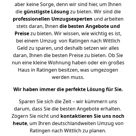
aber keine Sorge, denn wir sind hier, um Ihnen
die
günstigste
Lösung
zu bieten. Wir sind die
professionellen Umzugsexperten
und arbeiten
stets daran, Ihnen
die besten Angebote und
Preise
zu bieten. Wir wissen, wie wichtig es ist,
bei einem Umzug von Ratingen nach Wittlich
Geld zu sparen, und deshalb setzen wir alles
daran, Ihnen die besten Preise zu bieten. Ob Sie
nun eine kleine Wohnung haben oder ein großes
Haus in Ratingen besitzen, was umgezogen
werden muss.
Wir haben immer die perfekte Lösung für Sie.
Sparen Sie sich die Zeit – wir kümmern uns
darum, dass Sie die besten Angebote erhalten.
Zögern Sie nicht und
kontaktieren Sie uns noch
heute
, um Ihren deutschlandweiten Umzug von
Ratingen nach Wittlich zu planen.