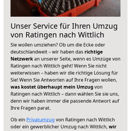
Unser Service für Ihren Umzug
von Ratingen nach Wittlich
Sie wollen umziehen? Ob um die Ecke oder
deutschlandweit – wir haben das
richtige
Netzwerk
an unserer Seite, wenn es Umzüge von
Ratingen nach Wittlich geht! Wenn Sie nicht
weiterwissen – haben wir die richtige Lösung für
Sie! Wenn Sie Antworten auf Ihre Fragen wollen,
was kostet überhaupt mein Umzug
von
Ratingen nach Wittlich – dann wählen Sie sie uns,
denn wir haben immer die passende Antwort auf
Ihre Fragen parat.
Ob ein
Privatumzug
von Ratingen nach Wittlich
oder ein gewerblicher Umzug nach Wittlich,
wir