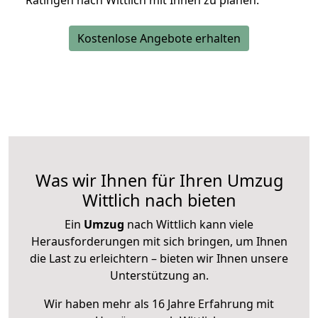
Ratingen nach Wittlich mit Ihnen zu planen.
Kostenlose Angebote erhalten
Was wir Ihnen für Ihren Umzug
Wittlich nach bieten
Ein
Umzug
nach Wittlich kann viele
Herausforderungen mit sich bringen, um Ihnen
die Last zu erleichtern – bieten wir Ihnen unsere
Unterstützung an.
Wir haben mehr als 16 Jahre Erfahrung mit