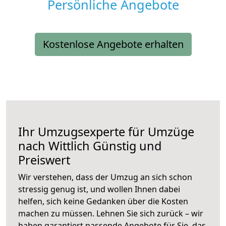
Persönliche Angebote
Kostenlose Angebote erhalten
Ihr Umzugsexperte für Umzüge
nach
Wittlich
Günstig und
Preiswert
Wir verstehen, dass der Umzug an sich schon
stressig genug ist, und wollen Ihnen dabei
helfen, sich keine Gedanken über die Kosten
machen zu müssen. Lehnen Sie sich zurück – wir
haben garantiert passende Angebote für Sie, das