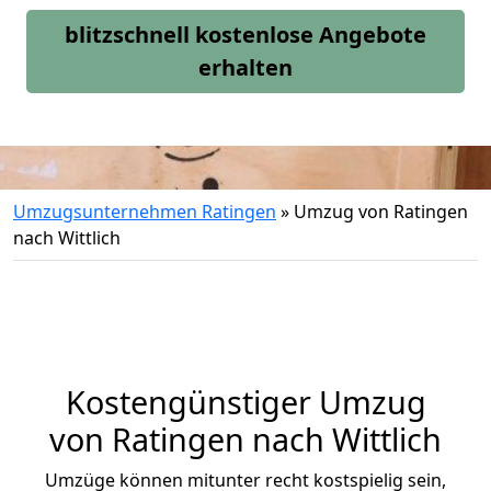
blitzschnell kostenlose Angebote
erhalten
Umzugsunternehmen Ratingen
»
Umzug von Ratingen
nach Wittlich
Kostengünstiger Umzug
von Ratingen nach Wittlich
Umzüge können mitunter recht kostspielig sein,