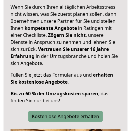
Wenn Sie durch Ihren alltäglichen Arbeitsstress
nicht wissen, was Sie zuerst planen sollen, dann
übernehmen unsere Partner für Sie und stellen
Ihnen
kompetente Angebote
in Ratingen mit
einer Checkliste.
Zögern Sie nicht
, unsere
Dienste in Anspruch zu nehmen und lehnen Sie
sich zurück.
Vertrauen Sie unserer 16 Jahre
Erfahrung
in der Umzugsbranche und holen Sie
sich Angebote.
Füllen Sie jetzt das Formular aus und
erhalten
Sie kostenlose Angebote
.
Bis zu 60 % der Umzugskosten sparen
, das
finden Sie nur bei uns!
Kostenlose Angebote erhalten