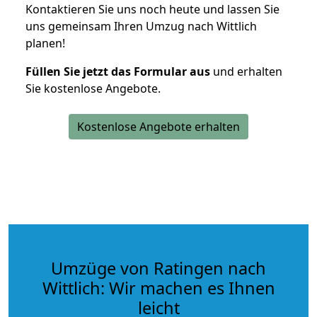
Kontaktieren Sie uns noch heute und lassen Sie
uns gemeinsam Ihren Umzug nach Wittlich
planen!
Füllen Sie jetzt das Formular aus
und erhalten
Sie kostenlose Angebote.
Kostenlose Angebote erhalten
Umzüge von Ratingen nach
Wittlich: Wir machen es Ihnen
leicht