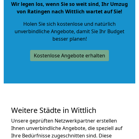
Wir legen los, wenn Sie so weit sind, Ihr Umzug
von Ratingen nach Wittlich wartet auf Sie!
Holen Sie sich kostenlose und natürlich
unverbindliche Angebote
, damit Sie Ihr Budget
besser planen!
Kostenlose Angebote erhalten
Weitere Städte in Wittlich
Unsere geprüften Netzwerkpartner erstellen
Ihnen unverbindliche Angebote, die speziell auf
Ihre Bedürfnisse zugeschnitten sind. Diese