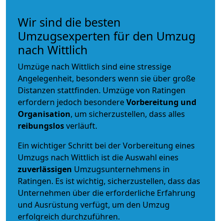
Wir sind die besten
Umzugsexperten für den Umzug
nach Wittlich
Umzüge nach Wittlich sind eine stressige
Angelegenheit, besonders wenn sie über große
Distanzen stattfinden. Umzüge von Ratingen
erfordern jedoch besondere
Vorbereitung und
Organisation
, um sicherzustellen, dass alles
reibungslos
verläuft.
Ein wichtiger Schritt bei der Vorbereitung eines
Umzugs nach Wittlich ist die Auswahl eines
zuverlässigen
Umzugsunternehmens in
Ratingen. Es ist wichtig, sicherzustellen, dass das
Unternehmen über die erforderliche Erfahrung
und Ausrüstung verfügt, um den Umzug
erfolgreich durchzuführen.