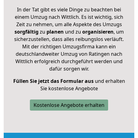
In der Tat gibt es viele Dinge zu beachten bei
einem Umzug nach Wittlich. Es ist wichtig, sich
Zeit zu nehmen, um alle Aspekte des Umzugs
sorgfältig
zu
planen
und zu
organisieren
, um
sicherzustellen, dass alles reibungslos verläuft.
Mit der richtigen Umzugsfirma kann ein
deutschlandweiter Umzug von Ratingen nach
Wittlich erfolgreich durchgeführt werden und
dafür sorgen wir.
Füllen Sie jetzt das Formular aus
und erhalten
Sie kostenlose Angebote
Kostenlose Angebote erhalten