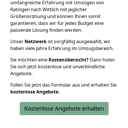
umfangreiche Erfahrung mit Umzügen von
Ratingen nach Wittlich mit jeglicher
Größenordnung und können Ihnen somit
garantieren, dass wir für jedes Budget eine
passende Lösung finden werden.
Unser
Netzwerk
ist sorgfältig ausgewählt, wir
haben viele Jahre Erfahrung im Umzugsbereich.
Sie möchten eine
Kostenübersicht?
Dann holen
Sie sich jetzt kostenlose und unverbindliche
Angebote.
Füllen Sie jetzt das Formular aus und erhalten Sie
kostenlose
Angebote.
Kostenlose Angebote erhalten