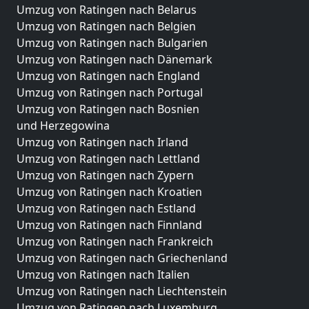
Umzug von Ratingen nach Belarus
Umzug von Ratingen nach Belgien
Umzug von Ratingen nach Bulgarien
Umzug von Ratingen nach Dänemark
Umzug von Ratingen nach England
Umzug von Ratingen nach Portugal
Umzug von Ratingen nach Bosnien
und Herzegowina
Umzug von Ratingen nach Irland
Umzug von Ratingen nach Lettland
Umzug von Ratingen nach Zypern
Umzug von Ratingen nach Kroatien
Umzug von Ratingen nach Estland
Umzug von Ratingen nach Finnland
Umzug von Ratingen nach Frankreich
Umzug von Ratingen nach Griechenland
Umzug von Ratingen nach Italien
Umzug von Ratingen nach Liechtenstein
Umzug von Ratingen nach Luxemburg