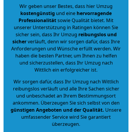
Wir geben unser Bestes, dass hier Umzug
kostengünstig
und eine
hervorragende
Professionalität
sowie Qualität bietet. Mit
unserer Unterstützung in Ratingen können Sie
sicher sein, dass Ihr Umzug
reibungslos und
sicher
verläuft, denn wir sorgen dafür, dass Ihre
Anforderungen und Wünsche erfüllt werden. Wir
haben die besten Partner, um Ihnen zu helfen
und sicherzustellen, dass Ihr Umzug nach
Wittlich ein erfolgreicher ist.
Wir sorgen dafür, dass Ihr Umzug nach Wittlich
reibungslos verläuft und alle Ihre Sachen sicher
und unbeschadet an Ihrem Bestimmungsort
ankommen. Überzeugen Sie sich selbst von den
günstigen Angeboten und der Qualität
.
Unsere
umfassender Service wird Sie garantiert
überzeugen.