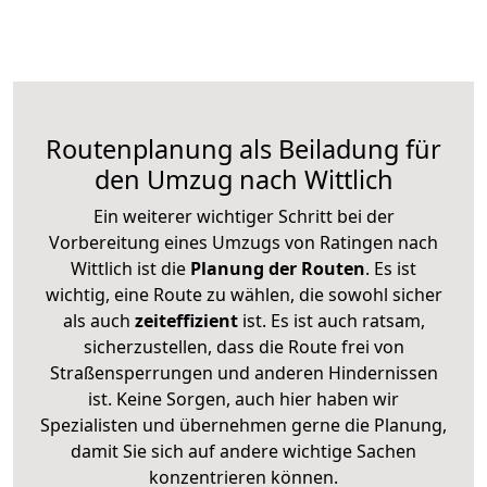
Routenplanung als Beiladung für
den Umzug nach Wittlich
Ein weiterer wichtiger Schritt bei der
Vorbereitung eines Umzugs von Ratingen nach
Wittlich ist die
Planung der Routen
. Es ist
wichtig, eine Route zu wählen, die sowohl sicher
als auch
zeiteffizient
ist. Es ist auch ratsam,
sicherzustellen, dass die Route frei von
Straßensperrungen und anderen Hindernissen
ist. Keine Sorgen, auch hier haben wir
Spezialisten und übernehmen gerne die Planung,
damit Sie sich auf andere wichtige Sachen
konzentrieren können.