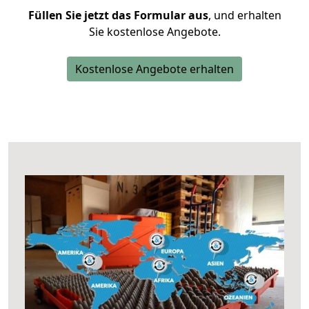
Füllen Sie jetzt das Formular aus
, und erhalten
Sie kostenlose Angebote.
Kostenlose Angebote erhalten