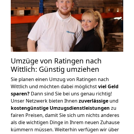
Umzüge von Ratingen nach
Wittlich: Günstig umziehen
Sie planen einen Umzug von Ratingen nach
Wittlich und möchten dabei möglichst
viel Geld
sparen?
Dann sind Sie bei uns genau richtig!
Unser Netzwerk bieten Ihnen
zuverlässige
und
kostengünstige Umzugsdienstleistungen
zu
fairen Preisen, damit Sie sich um nichts anderes
als die wichtigen Dinge in Ihrem neuen Zuhause
kümmern müssen. Weiterhin verfügen wir über