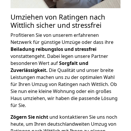
Umziehen von
Ratingen nach
Wittlich
sicher und stressfrei
Profitieren Sie von unserem erfahrenen
Netzwerk für günstige Umzüge oder dass ihre
Beiladung reibungslos und stressfrei
vonstattengeht. Dabei legen unsere Partner
besonderen Wert auf
Sorgfalt und
Zuverlässigkeit.
Die Qualität und unser breite
Leistungen machen uns zu der optimalen Wahl
für Ihren Umzug von Ratingen nach Wittlich. Ob
Sie nun eine kleine Wohnung oder ein großes
Haus umziehen, wir haben die passende Lösung
für Sie.
Zögern Sie nicht
und kontaktieren Sie uns noch
heute, um Ihren deutschlandweiten Umzug von