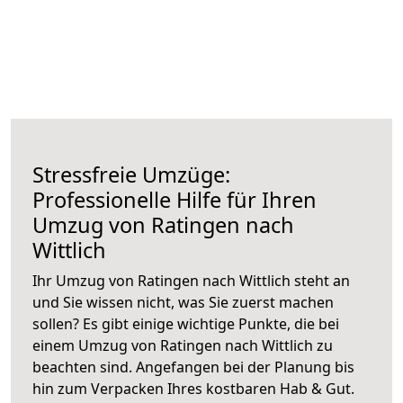
Stressfreie Umzüge:
Professionelle Hilfe für Ihren
Umzug von Ratingen nach
Wittlich
Ihr Umzug von Ratingen nach Wittlich steht an
und Sie wissen nicht, was Sie zuerst machen
sollen? Es gibt einige wichtige Punkte, die bei
einem Umzug von Ratingen nach Wittlich zu
beachten sind.
Angefangen bei der Planung bis
hin zum Verpacken Ihres kostbaren Hab & Gut.