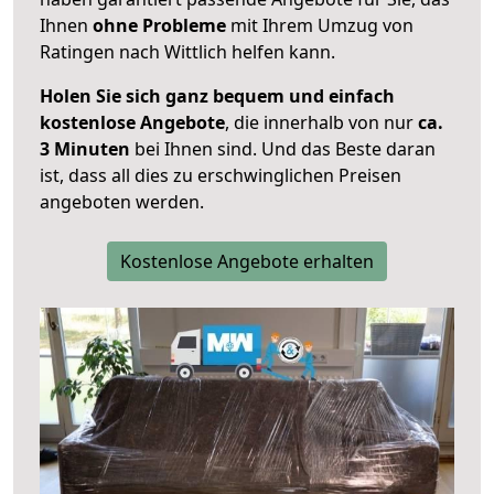
Ihnen
ohne Probleme
mit Ihrem Umzug von
Ratingen nach Wittlich helfen kann.
Holen Sie sich ganz bequem und einfach
kostenlose Angebote
, die innerhalb von nur
ca.
3 Minuten
bei Ihnen sind. Und das Beste daran
ist, dass all dies zu erschwinglichen Preisen
angeboten werden.
Kostenlose Angebote erhalten