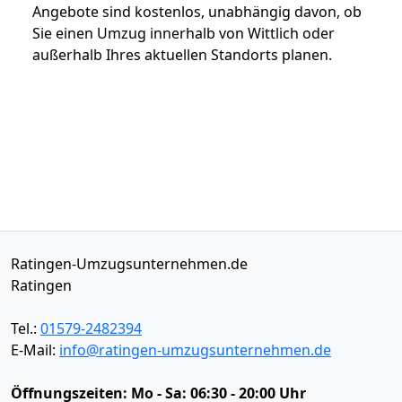
Angebote sind kostenlos, unabhängig davon, ob
Sie einen Umzug innerhalb von Wittlich oder
außerhalb Ihres aktuellen Standorts planen.
Ratingen-Umzugsunternehmen.de
Ratingen
Tel.:
01579-2482394
E-Mail:
info@ratingen-umzugsunternehmen.de
Öffnungszeiten:
Mo - Sa: 06:30 - 20:00 Uhr