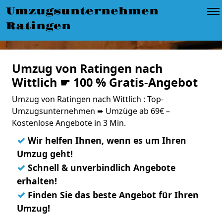
Umzugsunternehmen
Ratingen
Umzug von Ratingen nach
Wittlich ☛ 100 % Gratis-Angebot
Umzug von Ratingen nach Wittlich : Top-
Umzugsunternehmen ➨ Umzüge ab 69€ –
Kostenlose Angebote in 3 Min.
✓
Wir helfen Ihnen, wenn es um Ihren
Umzug geht!
✓
Schnell & unverbindlich Angebote
erhalten!
✓
Finden Sie das beste Angebot für Ihren
Umzug!