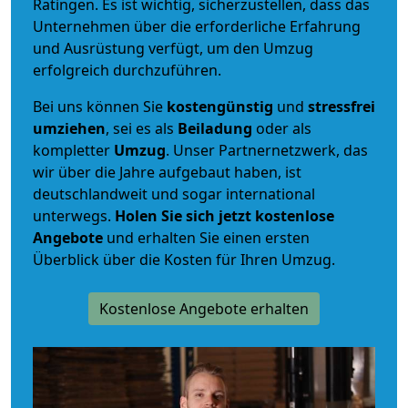
Ratingen. Es ist wichtig, sicherzustellen, dass das
Unternehmen über die erforderliche Erfahrung
und Ausrüstung verfügt, um den Umzug
erfolgreich durchzuführen.
Bei uns können Sie
kostengünstig
und
stressfrei
umziehen
, sei es als
Beiladung
oder als
kompletter
Umzug
. Unser Partnernetzwerk, das
wir über die Jahre aufgebaut haben, ist
deutschlandweit und sogar international
unterwegs.
Holen Sie sich jetzt kostenlose
Angebote
und erhalten Sie einen ersten
Überblick über die Kosten für Ihren Umzug.
Kostenlose Angebote erhalten