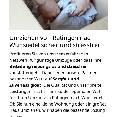
Umziehen von
Ratingen nach
Wunsiedel
sicher und stressfrei
Profitieren Sie von unserem erfahrenen
Netzwerk für günstige Umzüge oder dass ihre
Beiladung reibungslos und stressfrei
vonstattengeht. Dabei legen unsere Partner
besonderen Wert auf
Sorgfalt und
Zuverlässigkeit.
Die Qualität und unser breite
Leistungen machen uns zu der optimalen Wahl
für Ihren Umzug von Ratingen nach Wunsiedel.
Ob Sie nun eine kleine Wohnung oder ein großes
Haus umziehen, wir haben die passende Lösung
für Sie.