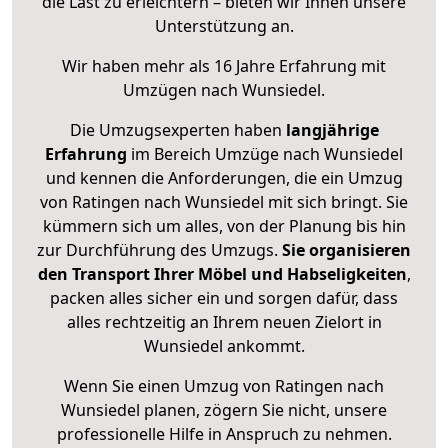
die Last zu erleichtern – bieten wir Ihnen unsere
Unterstützung an.
Wir haben mehr als 16 Jahre Erfahrung mit
Umzügen nach
Wunsiedel
.
Die Umzugsexperten haben
langjährige
Erfahrung
im Bereich Umzüge nach Wunsiedel
und kennen die Anforderungen, die ein Umzug
von Ratingen nach Wunsiedel mit sich bringt. Sie
kümmern sich um alles, von der Planung bis hin
zur Durchführung des Umzugs.
Sie organisieren
den Transport Ihrer Möbel und Habseligkeiten
,
packen alles sicher ein und sorgen dafür, dass
alles rechtzeitig an Ihrem neuen Zielort in
Wunsiedel ankommt.
Wenn Sie einen Umzug von Ratingen nach
Wunsiedel planen, zögern Sie nicht, unsere
professionelle Hilfe in Anspruch zu nehmen.