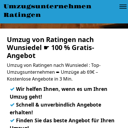
Umzugsunternehmen
Ratingen
Umzug von Ratingen nach
Wunsiedel ☛ 100 % Gratis-
Angebot
Umzug von Ratingen nach Wunsiedel : Top-
Umzugsunternehmen ➨ Umzüge ab 69€ –
Kostenlose Angebote in 3 Min.
✓
Wir helfen Ihnen, wenn es um Ihren
Umzug geht!
✓
Schnell & unverbindlich Angebote
erhalten!
✓
Finden Sie das beste Angebot für Ihren