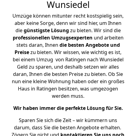
Wunsiedel
Umzüge können mitunter recht kostspielig sein,
aber keine Sorge, denn wir sind hier, um Ihnen
die
günstigste
Lösung
zu bieten. Wir sind die
professionellen Umzugsexperten
und arbeiten
stets daran, Ihnen
die besten Angebote und
Preise
zu bieten. Wir wissen, wie wichtig es ist,
bei einem Umzug von Ratingen nach Wunsiedel
Geld zu sparen, und deshalb setzen wir alles
daran, Ihnen die besten Preise zu bieten. Ob Sie
nun eine kleine Wohnung haben oder ein großes
Haus in Ratingen besitzen, was umgezogen
werden muss.
Wir haben immer die perfekte Lösung für Sie.
Sparen Sie sich die Zeit – wir kümmern uns
darum, dass Sie die besten Angebote erhalten.
Zögern Sie nicht und
kontaktieren Sie uns noch