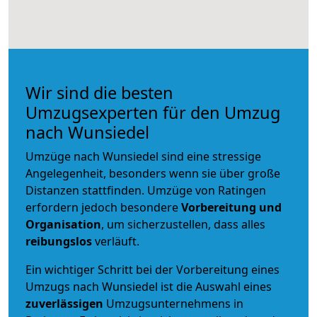
Wir sind die besten
Umzugsexperten für den Umzug
nach Wunsiedel
Umzüge nach Wunsiedel sind eine stressige
Angelegenheit, besonders wenn sie über große
Distanzen stattfinden. Umzüge von Ratingen
erfordern jedoch besondere
Vorbereitung und
Organisation
, um sicherzustellen, dass alles
reibungslos
verläuft.
Ein wichtiger Schritt bei der Vorbereitung eines
Umzugs nach Wunsiedel ist die Auswahl eines
zuverlässigen
Umzugsunternehmens in