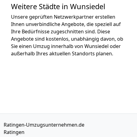
Weitere Städte in Wunsiedel
Unsere geprüften Netzwerkpartner erstellen
Ihnen unverbindliche Angebote, die speziell auf
Ihre Bedürfnisse zugeschnitten sind. Diese
Angebote sind kostenlos, unabhängig davon, ob
Sie einen Umzug innerhalb von Wunsiedel oder
außerhalb Ihres aktuellen Standorts planen.
Ratingen-Umzugsunternehmen.de
Ratingen