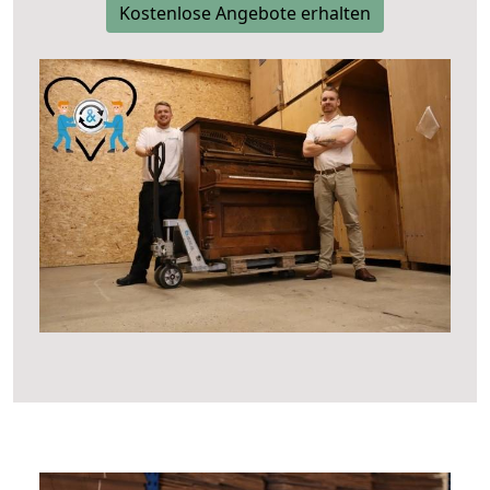
Kostenlose Angebote erhalten