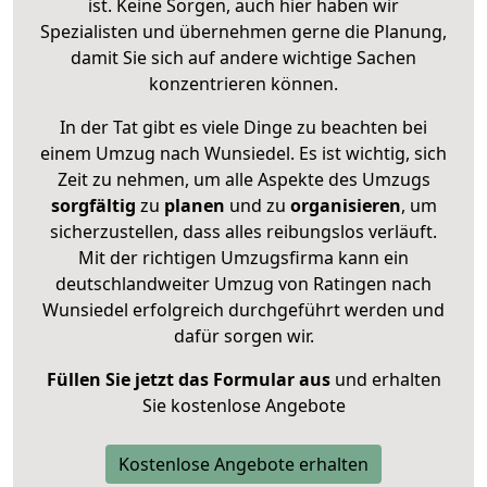
ist. Keine Sorgen, auch hier haben wir
Spezialisten und übernehmen gerne die Planung,
damit Sie sich auf andere wichtige Sachen
konzentrieren können.
In der Tat gibt es viele Dinge zu beachten bei
einem Umzug nach Wunsiedel. Es ist wichtig, sich
Zeit zu nehmen, um alle Aspekte des Umzugs
sorgfältig
zu
planen
und zu
organisieren
, um
sicherzustellen, dass alles reibungslos verläuft.
Mit der richtigen Umzugsfirma kann ein
deutschlandweiter Umzug von Ratingen nach
Wunsiedel erfolgreich durchgeführt werden und
dafür sorgen wir.
Füllen Sie jetzt das Formular aus
und erhalten
Sie kostenlose Angebote
Kostenlose Angebote erhalten