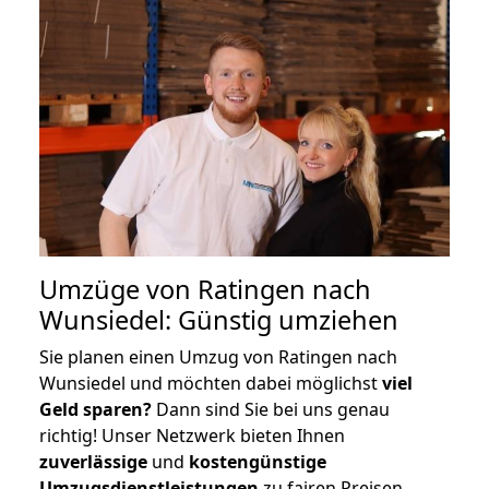
Umzüge von Ratingen nach
Wunsiedel: Günstig umziehen
Sie planen einen Umzug von Ratingen nach
Wunsiedel und möchten dabei möglichst
viel
Geld sparen?
Dann sind Sie bei uns genau
richtig! Unser Netzwerk bieten Ihnen
zuverlässige
und
kostengünstige
Umzugsdienstleistungen
zu fairen Preisen,