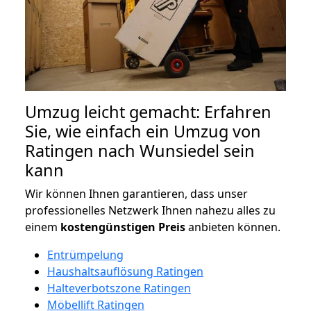
Umzug leicht gemacht: Erfahren
Sie, wie einfach ein Umzug von
Ratingen nach Wunsiedel sein
kann
Wir können Ihnen garantieren, dass unser
professionelles Netzwerk Ihnen nahezu alles zu
einem
kostengünstigen
Preis
anbieten können.
Entrümpelung
Haushaltsauflösung Ratingen
Halteverbotszone Ratingen
Möbellift Ratingen