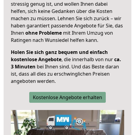
stressig genug ist, und wollen Ihnen dabei
helfen, sich keine Gedanken über die Kosten
machen zu müssen. Lehnen Sie sich zurück – wir
haben garantiert passende Angebote für Sie, das
Ihnen
ohne Probleme
mit Ihrem Umzug von
Ratingen nach Wunsiedel helfen kann.
Holen Sie sich ganz bequem und einfach
kostenlose Angebote
, die innerhalb von nur
ca.
3 Minuten
bei Ihnen sind. Und das Beste daran
ist, dass all dies zu erschwinglichen Preisen
angeboten werden.
Kostenlose Angebote erhalten