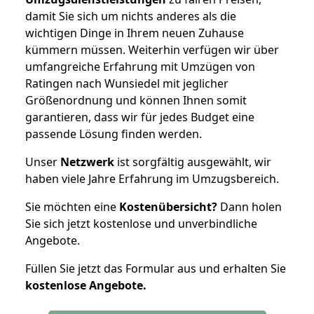
damit Sie sich um nichts anderes als die
wichtigen Dinge in Ihrem neuen Zuhause
kümmern müssen. Weiterhin verfügen wir über
umfangreiche Erfahrung mit Umzügen von
Ratingen nach Wunsiedel mit jeglicher
Größenordnung und können Ihnen somit
garantieren, dass wir für jedes Budget eine
passende Lösung finden werden.
Unser
Netzwerk
ist sorgfältig ausgewählt, wir
haben viele Jahre Erfahrung im Umzugsbereich.
Sie möchten eine
Kostenübersicht?
Dann holen
Sie sich jetzt kostenlose und unverbindliche
Angebote.
Füllen Sie jetzt das Formular aus und erhalten Sie
kostenlose
Angebote.