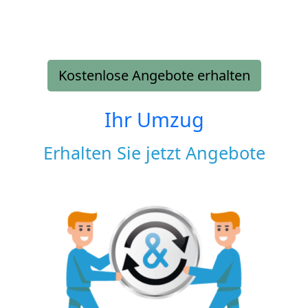
Kostenlose Angebote erhalten
Ihr Umzug
Erhalten Sie jetzt Angebote