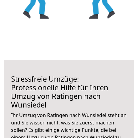
Stressfreie Umzüge:
Professionelle Hilfe für Ihren
Umzug von Ratingen nach
Wunsiedel
Ihr Umzug von Ratingen nach Wunsiedel steht an
und Sie wissen nicht, was Sie zuerst machen
sollen? Es gibt einige wichtige Punkte, die bei
einem Umzug von Ratingen nach Wunsiedel zu