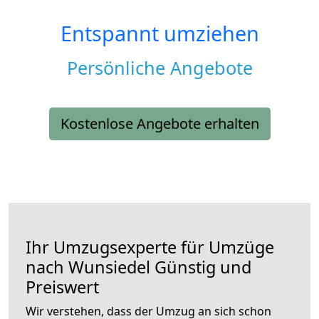
Entspannt umziehen
Persönliche Angebote
Kostenlose Angebote erhalten
Ihr Umzugsexperte für Umzüge
nach
Wunsiedel
Günstig und
Preiswert
Wir verstehen, dass der Umzug an sich schon