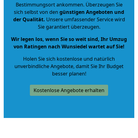
Bestimmungsort ankommen. Überzeugen Sie
sich selbst von den
günstigen Angeboten und
der Qualität
.
Unsere umfassender Service wird
Sie garantiert überzeugen.
Wir legen los, wenn Sie so weit sind, Ihr Umzug
von Ratingen nach Wunsiedel wartet auf Sie!
Holen Sie sich kostenlose und natürlich
unverbindliche Angebote
, damit Sie Ihr Budget
besser planen!
Kostenlose Angebote erhalten