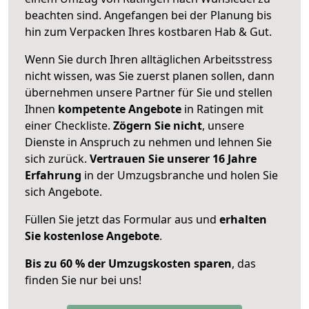
beachten sind.
Angefangen bei der Planung bis
hin zum Verpacken Ihres kostbaren Hab & Gut.
Wenn Sie durch Ihren alltäglichen Arbeitsstress
nicht wissen, was Sie zuerst planen sollen, dann
übernehmen unsere Partner für Sie und stellen
Ihnen
kompetente Angebote
in Ratingen mit
einer Checkliste.
Zögern Sie nicht
, unsere
Dienste in Anspruch zu nehmen und lehnen Sie
sich zurück.
Vertrauen Sie unserer 16 Jahre
Erfahrung
in der Umzugsbranche und holen Sie
sich Angebote.
Füllen Sie jetzt das Formular aus und
erhalten
Sie kostenlose Angebote
.
Bis zu 60 % der Umzugskosten sparen
, das
finden Sie nur bei uns!