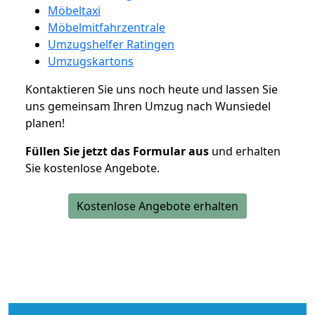
Möbeltaxi
Möbelmitfahrzentrale
Umzugshelfer Ratingen
Umzugskartons
Kontaktieren Sie uns noch heute und lassen Sie
uns gemeinsam Ihren Umzug nach Wunsiedel
planen!
Füllen Sie jetzt das Formular aus
und erhalten
Sie kostenlose Angebote.
Kostenlose Angebote erhalten