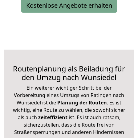
Kostenlose Angebote erhalten
Routenplanung als Beiladung für
den Umzug nach Wunsiedel
Ein weiterer wichtiger Schritt bei der
Vorbereitung eines Umzugs von Ratingen nach
Wunsiedel ist die
Planung der Routen
. Es ist
wichtig, eine Route zu wählen, die sowohl sicher
als auch
zeiteffizient
ist. Es ist auch ratsam,
sicherzustellen, dass die Route frei von
Straßensperrungen und anderen Hindernissen