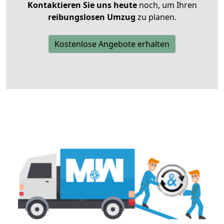
Kontaktieren Sie uns heute
noch, um Ihren
reibungslosen Umzug
zu planen.
Kostenlose Angebote erhalten