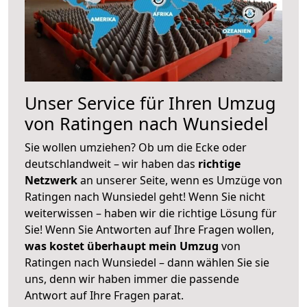
Unser Service für Ihren Umzug
von Ratingen nach Wunsiedel
Sie wollen umziehen? Ob um die Ecke oder
deutschlandweit – wir haben das
richtige
Netzwerk
an unserer Seite, wenn es Umzüge von
Ratingen nach Wunsiedel geht! Wenn Sie nicht
weiterwissen – haben wir die richtige Lösung für
Sie! Wenn Sie Antworten auf Ihre Fragen wollen,
was kostet überhaupt mein Umzug
von
Ratingen nach Wunsiedel – dann wählen Sie sie
uns, denn wir haben immer die passende
Antwort auf Ihre Fragen parat.