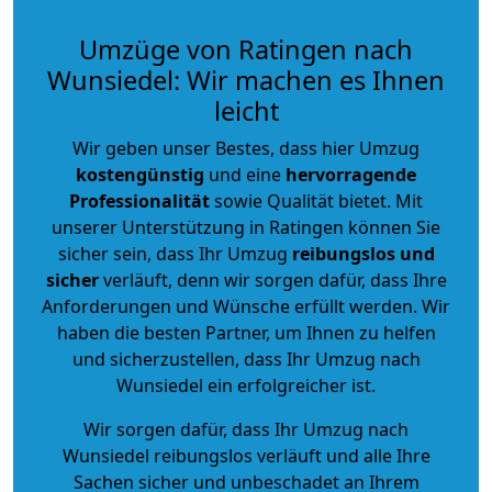
Umzüge von Ratingen nach
Wunsiedel: Wir machen es Ihnen
leicht
Wir geben unser Bestes, dass hier Umzug
kostengünstig
und eine
hervorragende
Professionalität
sowie Qualität bietet. Mit
unserer Unterstützung in Ratingen können Sie
sicher sein, dass Ihr Umzug
reibungslos und
sicher
verläuft, denn wir sorgen dafür, dass Ihre
Anforderungen und Wünsche erfüllt werden. Wir
haben die besten Partner, um Ihnen zu helfen
und sicherzustellen, dass Ihr Umzug nach
Wunsiedel ein erfolgreicher ist.
Wir sorgen dafür, dass Ihr Umzug nach
Wunsiedel reibungslos verläuft und alle Ihre
Sachen sicher und unbeschadet an Ihrem