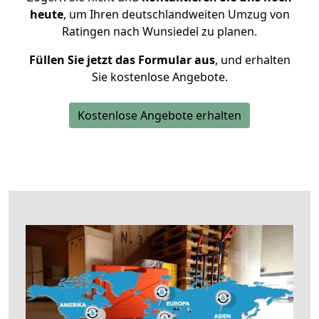
heute
, um Ihren deutschlandweiten Umzug von
Ratingen nach Wunsiedel zu planen.
Füllen Sie jetzt das Formular aus
, und erhalten
Sie kostenlose Angebote.
Kostenlose Angebote erhalten