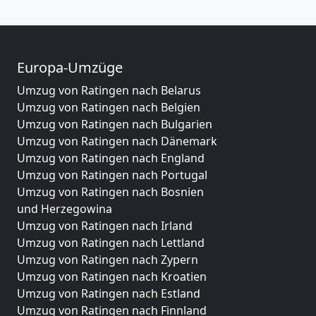
Europa-Umzüge
Umzug von Ratingen nach Belarus
Umzug von Ratingen nach Belgien
Umzug von Ratingen nach Bulgarien
Umzug von Ratingen nach Dänemark
Umzug von Ratingen nach England
Umzug von Ratingen nach Portugal
Umzug von Ratingen nach Bosnien
und Herzegowina
Umzug von Ratingen nach Irland
Umzug von Ratingen nach Lettland
Umzug von Ratingen nach Zypern
Umzug von Ratingen nach Kroatien
Umzug von Ratingen nach Estland
Umzug von Ratingen nach Finnland