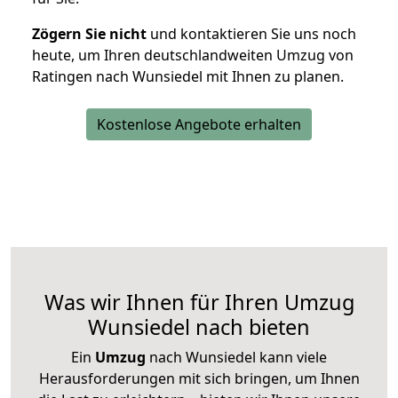
Zögern Sie nicht
und kontaktieren Sie uns noch
heute, um Ihren deutschlandweiten Umzug von
Ratingen nach Wunsiedel mit Ihnen zu planen.
Kostenlose Angebote erhalten
Was wir Ihnen für Ihren Umzug
Wunsiedel nach bieten
Ein
Umzug
nach Wunsiedel kann viele
Herausforderungen mit sich bringen, um Ihnen