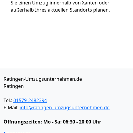
Sie einen Umzug innerhalb von Xanten oder
außerhalb Ihres aktuellen Standorts planen.
Ratingen-Umzugsunternehmen.de
Ratingen
Tel.:
01579-2482394
E-Mail:
info@ratingen-umzugsunternehmen.de
Öffnungszeiten:
Mo - Sa: 06:30 - 20:00 Uhr