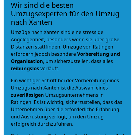
Wir sind die besten
Umzugsexperten für den Umzug
nach Xanten
Umzüge nach Xanten sind eine stressige
Angelegenheit, besonders wenn sie über große
Distanzen stattfinden. Umzüge von Ratingen
erfordern jedoch besondere
Vorbereitung und
Organisation
, um sicherzustellen, dass alles
reibungslos
verläuft.
Ein wichtiger Schritt bei der Vorbereitung eines
Umzugs nach Xanten ist die Auswahl eines
zuverlässigen
Umzugsunternehmens in
Ratingen. Es ist wichtig, sicherzustellen, dass das
Unternehmen über die erforderliche Erfahrung
und Ausrüstung verfügt, um den Umzug
erfolgreich durchzuführen.