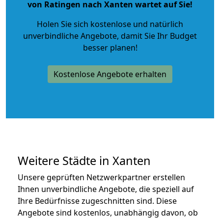
von Ratingen nach Xanten wartet auf Sie!
Holen Sie sich kostenlose und natürlich
unverbindliche Angebote
, damit Sie Ihr Budget
besser planen!
Kostenlose Angebote erhalten
Weitere Städte in Xanten
Unsere geprüften Netzwerkpartner erstellen
Ihnen unverbindliche Angebote, die speziell auf
Ihre Bedürfnisse zugeschnitten sind. Diese
Angebote sind kostenlos, unabhängig davon, ob