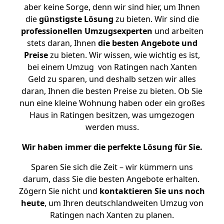
aber keine Sorge, denn wir sind hier, um Ihnen
die
günstigste
Lösung
zu bieten. Wir sind die
professionellen Umzugsexperten
und arbeiten
stets daran, Ihnen
die besten Angebote und
Preise
zu bieten. Wir wissen, wie wichtig es ist,
bei einem Umzug von Ratingen nach Xanten
Geld zu sparen, und deshalb setzen wir alles
daran, Ihnen die besten Preise zu bieten. Ob Sie
nun eine kleine Wohnung haben oder ein großes
Haus in Ratingen besitzen, was umgezogen
werden muss.
Wir haben immer die perfekte Lösung für Sie.
Sparen Sie sich die Zeit – wir kümmern uns
darum, dass Sie die besten Angebote erhalten.
Zögern Sie nicht und
kontaktieren Sie uns noch
heute
, um Ihren deutschlandweiten Umzug von
Ratingen nach Xanten zu planen.