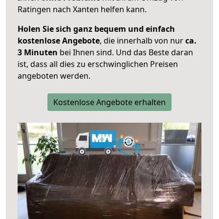
Ratingen nach Xanten helfen kann.
Holen Sie sich ganz bequem und einfach
kostenlose Angebote
, die innerhalb von nur
ca.
3 Minuten
bei Ihnen sind. Und das Beste daran
ist, dass all dies zu erschwinglichen Preisen
angeboten werden.
Kostenlose Angebote erhalten