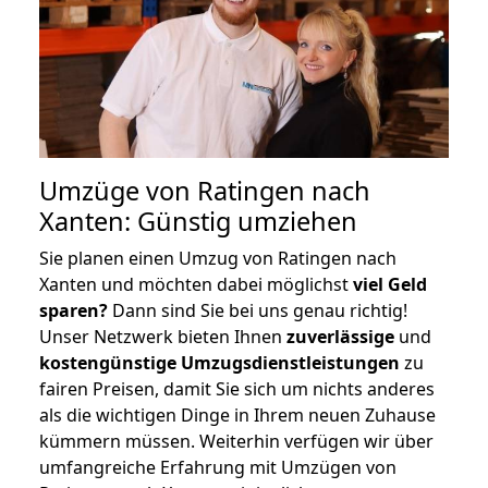
Umzüge von Ratingen nach
Xanten: Günstig umziehen
Sie planen einen Umzug von Ratingen nach
Xanten und möchten dabei möglichst
viel Geld
sparen?
Dann sind Sie bei uns genau richtig!
Unser Netzwerk bieten Ihnen
zuverlässige
und
kostengünstige Umzugsdienstleistungen
zu
fairen Preisen, damit Sie sich um nichts anderes
als die wichtigen Dinge in Ihrem neuen Zuhause
kümmern müssen. Weiterhin verfügen wir über
umfangreiche Erfahrung mit Umzügen von