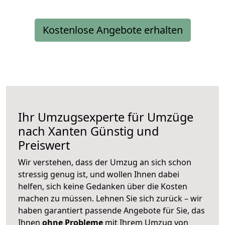
Kostenlose Angebote erhalten
Ihr Umzugsexperte für Umzüge
nach
Xanten
Günstig und
Preiswert
Wir verstehen, dass der Umzug an sich schon
stressig genug ist, und wollen Ihnen dabei
helfen, sich keine Gedanken über die Kosten
machen zu müssen. Lehnen Sie sich zurück – wir
haben garantiert passende Angebote für Sie, das
Ihnen
ohne Probleme
mit Ihrem Umzug von