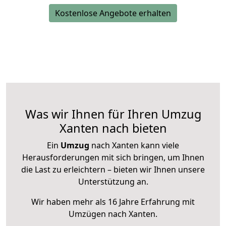
Kostenlose Angebote erhalten
Was wir Ihnen für Ihren Umzug
Xanten nach bieten
Ein
Umzug
nach Xanten kann viele
Herausforderungen mit sich bringen, um Ihnen
die Last zu erleichtern – bieten wir Ihnen unsere
Unterstützung an.
Wir haben mehr als 16 Jahre Erfahrung mit
Umzügen nach
Xanten
.