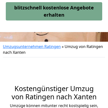
blitzschnell kostenlose Angebote
erhalten
Umzugsunternehmen Ratingen
»
Umzug von Ratingen
nach Xanten
Kostengünstiger Umzug
von Ratingen nach Xanten
Umzüge können mitunter recht kostspielig sein,