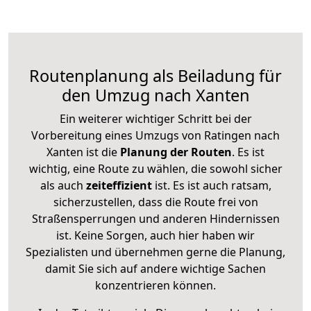
Routenplanung als Beiladung für
den Umzug nach Xanten
Ein weiterer wichtiger Schritt bei der
Vorbereitung eines Umzugs von Ratingen nach
Xanten ist die
Planung der Routen
. Es ist
wichtig, eine Route zu wählen, die sowohl sicher
als auch
zeiteffizient
ist. Es ist auch ratsam,
sicherzustellen, dass die Route frei von
Straßensperrungen und anderen Hindernissen
ist. Keine Sorgen, auch hier haben wir
Spezialisten und übernehmen gerne die Planung,
damit Sie sich auf andere wichtige Sachen
konzentrieren können.