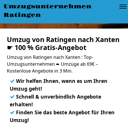
Umzugsunternehmen
Ratingen
Umzug von Ratingen nach Xanten
☛ 100 % Gratis-Angebot
Umzug von Ratingen nach Xanten : Top-
Umzugsunternehmen ➨ Umzüge ab 69€ –
Kostenlose Angebote in 3 Min.
✓
Wir helfen Ihnen, wenn es um Ihren
Umzug geht!
✓
Schnell & unverbindlich Angebote
erhalten!
✓
Finden Sie das beste Angebot für Ihren
Umzug!