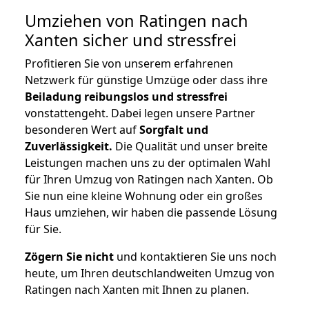
Umziehen von
Ratingen nach
Xanten
sicher und stressfrei
Profitieren Sie von unserem erfahrenen
Netzwerk für günstige Umzüge oder dass ihre
Beiladung reibungslos und stressfrei
vonstattengeht. Dabei legen unsere Partner
besonderen Wert auf
Sorgfalt und
Zuverlässigkeit.
Die Qualität und unser breite
Leistungen machen uns zu der optimalen Wahl
für Ihren Umzug von Ratingen nach Xanten. Ob
Sie nun eine kleine Wohnung oder ein großes
Haus umziehen, wir haben die passende Lösung
für Sie.
Zögern Sie nicht
und kontaktieren Sie uns noch
heute, um Ihren deutschlandweiten Umzug von
Ratingen nach Xanten mit Ihnen zu planen.