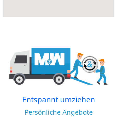
Entspannt umziehen
Persönliche Angebote