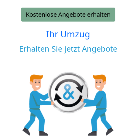
Kostenlose Angebote erhalten
Ihr Umzug
Erhalten Sie jetzt Angebote