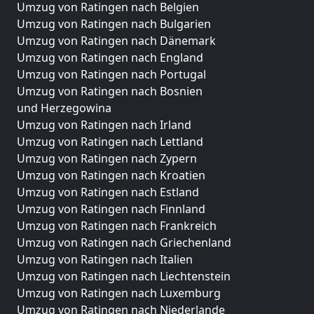
Umzug von Ratingen nach Belgien
Umzug von Ratingen nach Bulgarien
Umzug von Ratingen nach Dänemark
Umzug von Ratingen nach England
Umzug von Ratingen nach Portugal
Umzug von Ratingen nach Bosnien
und Herzegowina
Umzug von Ratingen nach Irland
Umzug von Ratingen nach Lettland
Umzug von Ratingen nach Zypern
Umzug von Ratingen nach Kroatien
Umzug von Ratingen nach Estland
Umzug von Ratingen nach Finnland
Umzug von Ratingen nach Frankreich
Umzug von Ratingen nach Griechenland
Umzug von Ratingen nach Italien
Umzug von Ratingen nach Liechtenstein
Umzug von Ratingen nach Luxemburg
Umzug von Ratingen nach Niederlande