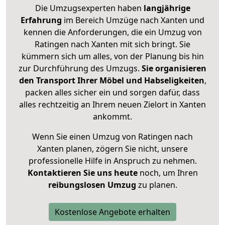
Die Umzugsexperten haben
langjährige
Erfahrung
im Bereich Umzüge nach Xanten und
kennen die Anforderungen, die ein Umzug von
Ratingen nach Xanten mit sich bringt. Sie
kümmern sich um alles, von der Planung bis hin
zur Durchführung des Umzugs.
Sie organisieren
den Transport Ihrer Möbel und Habseligkeiten
,
packen alles sicher ein und sorgen dafür, dass
alles rechtzeitig an Ihrem neuen Zielort in Xanten
ankommt.
Wenn Sie einen Umzug von Ratingen nach
Xanten planen, zögern Sie nicht, unsere
professionelle Hilfe in Anspruch zu nehmen.
Kontaktieren Sie uns heute
noch, um Ihren
reibungslosen Umzug
zu planen.
Kostenlose Angebote erhalten