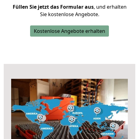
Füllen Sie jetzt das Formular aus
, und erhalten
Sie kostenlose Angebote.
Kostenlose Angebote erhalten