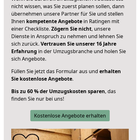
nicht wissen, was Sie zuerst planen sollen, dann
übernehmen unsere Partner für Sie und stellen
Ihnen
kompetente Angebote
in Ratingen mit
einer Checkliste.
Zögern Sie nicht
, unsere
Dienste in Anspruch zu nehmen und lehnen Sie
sich zurück.
Vertrauen Sie unserer 16 Jahre
Erfahrung
in der Umzugsbranche und holen Sie
sich Angebote.
Füllen Sie jetzt das Formular aus und
erhalten
Sie kostenlose Angebote
.
Bis zu 60 % der Umzugskosten sparen
, das
finden Sie nur bei uns!
Kostenlose Angebote erhalten