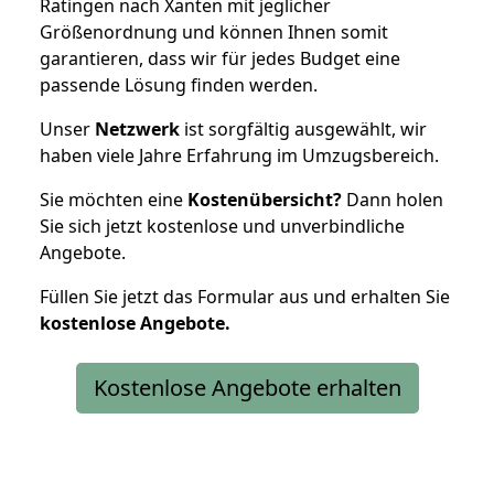
Ratingen nach Xanten mit jeglicher
Größenordnung und können Ihnen somit
garantieren, dass wir für jedes Budget eine
passende Lösung finden werden.
Unser
Netzwerk
ist sorgfältig ausgewählt, wir
haben viele Jahre Erfahrung im Umzugsbereich.
Sie möchten eine
Kostenübersicht?
Dann holen
Sie sich jetzt kostenlose und unverbindliche
Angebote.
Füllen Sie jetzt das Formular aus und erhalten Sie
kostenlose
Angebote.
Kostenlose Angebote erhalten