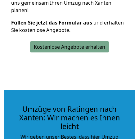
uns gemeinsam Ihren Umzug nach Xanten
planen!
Füllen Sie jetzt das Formular aus
und erhalten
Sie kostenlose Angebote.
Kostenlose Angebote erhalten
Umzüge von Ratingen nach
Xanten: Wir machen es Ihnen
leicht
Wir geben unser Bestes, dass hier Umzug