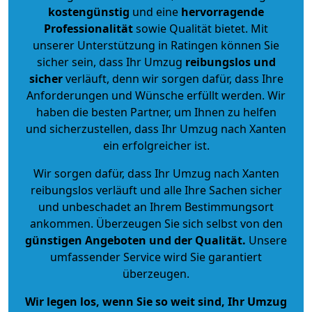
kostengünstig
und eine
hervorragende
Professionalität
sowie Qualität bietet. Mit
unserer Unterstützung in Ratingen können Sie
sicher sein, dass Ihr Umzug
reibungslos und
sicher
verläuft, denn wir sorgen dafür, dass Ihre
Anforderungen und Wünsche erfüllt werden. Wir
haben die besten Partner, um Ihnen zu helfen
und sicherzustellen, dass Ihr Umzug nach Xanten
ein erfolgreicher ist.
Wir sorgen dafür, dass Ihr Umzug nach Xanten
reibungslos verläuft und alle Ihre Sachen sicher
und unbeschadet an Ihrem Bestimmungsort
ankommen. Überzeugen Sie sich selbst von den
günstigen Angeboten und der Qualität
.
Unsere
umfassender Service wird Sie garantiert
überzeugen.
Wir legen los, wenn Sie so weit sind, Ihr Umzug