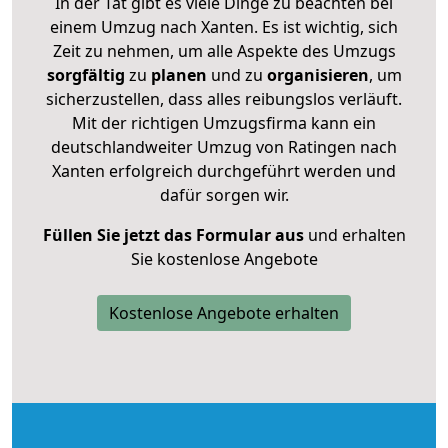
In der Tat gibt es viele Dinge zu beachten bei
einem Umzug nach Xanten. Es ist wichtig, sich
Zeit zu nehmen, um alle Aspekte des Umzugs
sorgfältig
zu
planen
und zu
organisieren
, um
sicherzustellen, dass alles reibungslos verläuft.
Mit der richtigen Umzugsfirma kann ein
deutschlandweiter Umzug von Ratingen nach
Xanten erfolgreich durchgeführt werden und
dafür sorgen wir.
Füllen Sie jetzt das Formular aus
und erhalten
Sie kostenlose Angebote
Kostenlose Angebote erhalten