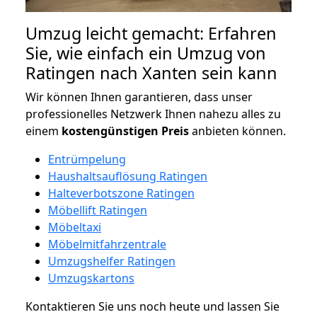
Umzug leicht gemacht: Erfahren
Sie, wie einfach ein Umzug von
Ratingen nach Xanten sein kann
Wir können Ihnen garantieren, dass unser
professionelles Netzwerk Ihnen nahezu alles zu
einem
kostengünstigen
Preis
anbieten können.
Entrümpelung
Haushaltsauflösung Ratingen
Halteverbotszone Ratingen
Möbellift Ratingen
Möbeltaxi
Möbelmitfahrzentrale
Umzugshelfer Ratingen
Umzugskartons
Kontaktieren Sie uns noch heute und lassen Sie