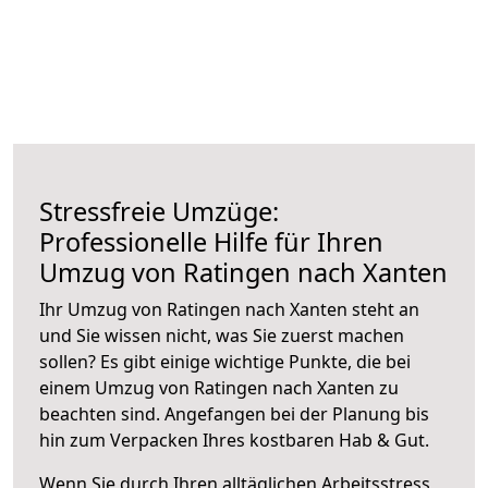
Stressfreie Umzüge:
Professionelle Hilfe für Ihren
Umzug von Ratingen nach Xanten
Ihr Umzug von Ratingen nach Xanten steht an
und Sie wissen nicht, was Sie zuerst machen
sollen? Es gibt einige wichtige Punkte, die bei
einem Umzug von Ratingen nach Xanten zu
beachten sind.
Angefangen bei der Planung bis
hin zum Verpacken Ihres kostbaren Hab & Gut.
Wenn Sie durch Ihren alltäglichen Arbeitsstress