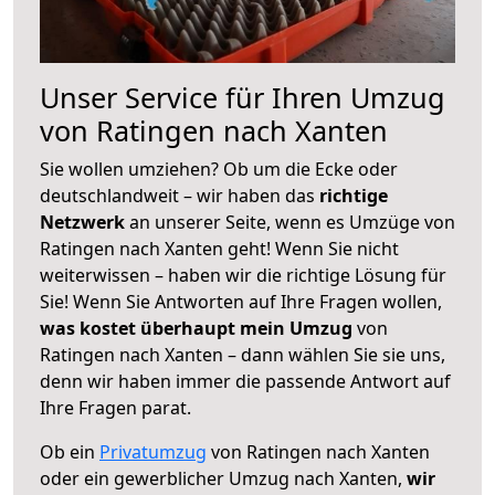
Unser Service für Ihren Umzug
von Ratingen nach Xanten
Sie wollen umziehen? Ob um die Ecke oder
deutschlandweit – wir haben das
richtige
Netzwerk
an unserer Seite, wenn es Umzüge von
Ratingen nach Xanten geht! Wenn Sie nicht
weiterwissen – haben wir die richtige Lösung für
Sie! Wenn Sie Antworten auf Ihre Fragen wollen,
was kostet überhaupt mein Umzug
von
Ratingen nach Xanten – dann wählen Sie sie uns,
denn wir haben immer die passende Antwort auf
Ihre Fragen parat.
Ob ein
Privatumzug
von Ratingen nach Xanten
oder ein gewerblicher Umzug nach Xanten,
wir