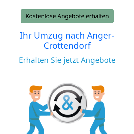
Kostenlose Angebote erhalten
Ihr Umzug nach
Anger-
Crottendorf
Erhalten Sie jetzt Angebote