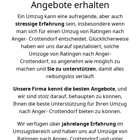
Angebote erhalten
Ein Umzug kann eine aufregende, aber auch
stressige
Erfahrung
sein, insbesondere wenn
man sich für einen Umzug von Ratingen nach
Anger- Crottendorf entscheidet. Glücklicherweise
haben wir uns darauf spezialisiert, solche
Umzüge von Ratingen nach Anger-
Crottendorf, so angenehm wie möglich zu
machen und
Sie zu unterstützen
, damit alles
reibungslos verläuft
Unsere Firma kennt die besten Angebote
, und
wir sind stolz darauf, behaupten zu können,
Ihnen die beste Unterstützung für Ihren Umzug
nach Anger- Crottendorf bieten zu können.
Wir verfügen über
jahrelange Erfahrung
im
Umzugsbereich und haben uns auf Umzüge von
Ratingen nach Anger- Crottendorf und unter