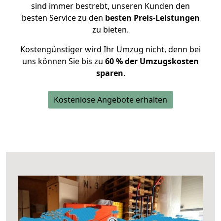
sind immer bestrebt, unseren Kunden den
besten Service zu den
besten Preis-Leistungen
zu bieten.
Kostengünstiger wird Ihr Umzug nicht, denn bei
uns können Sie bis zu
60 % der Umzugskosten
sparen
.
Kostenlose Angebote erhalten