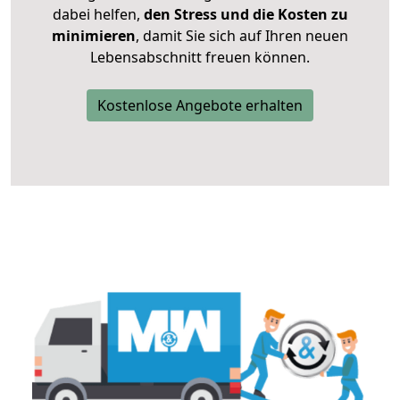
dabei helfen,
den Stress und die Kosten zu
minimieren
, damit Sie sich auf Ihren neuen
Lebensabschnitt freuen können.
Kostenlose Angebote erhalten