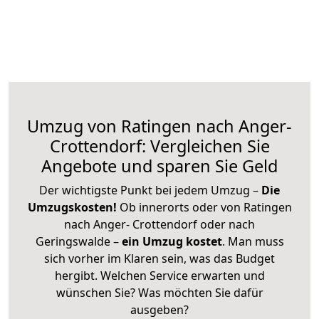
Umzug von Ratingen nach Anger-
Crottendorf: Vergleichen Sie
Angebote und sparen Sie Geld
Der wichtigste Punkt bei jedem Umzug –
Die
Umzugskosten!
Ob innerorts oder von Ratingen
nach Anger- Crottendorf oder nach
Geringswalde –
ein Umzug kostet
.
Man muss
sich vorher im Klaren sein, was das Budget
hergibt. Welchen Service erwarten und
wünschen Sie? Was möchten Sie dafür
ausgeben?