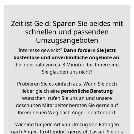
Zeit ist Geld: Sparen Sie beides mit
schnellen und passenden
Umzugsangeboten
Interesse geweckt?
Dann fordern Sie jetzt
kostenlose und unverbindliche Angebote an
,
die innerhalb von ca. 3 Minuten bei Ihnen sind.
Sie glauben uns nicht?
Probieren Sie es einfach aus. Wenn Sie doch
lieber gleich eine
persönliche Beratung
wünschen, rufen Sie uns an und unsere
geschulten Mitarbeiter beraten Sie gerne auf
Ihrem neuen Weg nach Anger- Crottendorf.
Wir sind für jede Art von Umzug von Ratingen
nach Anger- Crottendorf gerüstet. Lassen Sie uns