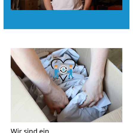
Wir sind ein