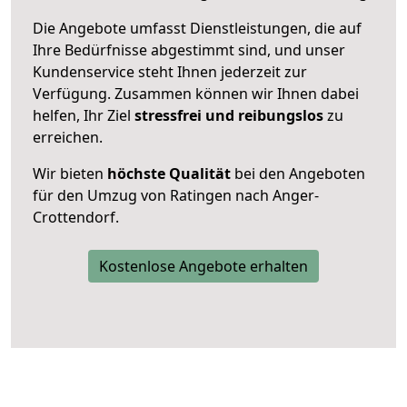
Die Angebote umfasst Dienstleistungen, die auf
Ihre Bedürfnisse abgestimmt sind, und unser
Kundenservice steht Ihnen jederzeit zur
Verfügung. Zusammen können wir Ihnen dabei
helfen, Ihr Ziel
stressfrei und reibungslos
zu
erreichen.
Wir bieten
höchste Qualität
bei den Angeboten
für den Umzug von Ratingen nach Anger-
Crottendorf.
Kostenlose Angebote erhalten