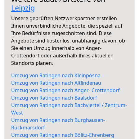
Leipzig
Unsere geprüften Netzwerkpartner erstellen
Ihnen unverbindliche Angebote, die speziell auf
Ihre Bedürfnisse zugeschnitten sind. Diese
Angebote sind kostenlos, unabhängig davon, ob
Sie einen Umzug innerhalb von Anger-
Crottendorf oder außerhalb Ihres aktuellen
Standorts planen.
Umzug von Ratingen nach Kleinpösna
Umzug von Ratingen nach Altlindenau
Umzug von Ratingen nach Anger- Crottendorf
Umzug von Ratingen nach Baalsdorf
Umzug von Ratingen nach Bachviertel / Zentrum-
West
Umzug von Ratingen nach Burghausen-
Rückmarsdorf
Umzug von Ratingen nach Bölitz-Ehrenberg