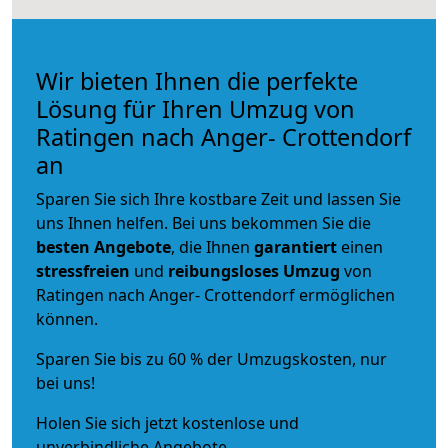
Wir bieten Ihnen die perfekte
Lösung für Ihren Umzug von
Ratingen nach Anger- Crottendorf
an
Sparen Sie sich Ihre kostbare Zeit und lassen Sie
uns Ihnen helfen. Bei uns bekommen Sie die
besten Angebote
, die Ihnen
garantiert
einen
stressfreien
und
reibungsloses
Umzug
von
Ratingen nach Anger- Crottendorf ermöglichen
können.
Sparen Sie bis zu 60 % der Umzugskosten, nur
bei uns!
Holen Sie sich jetzt kostenlose und
unverbindliche Angebote.