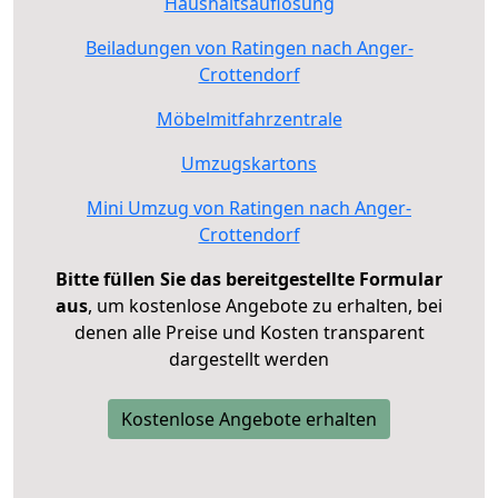
Haushaltsauflösung
Beiladungen von Ratingen nach Anger-
Crottendorf
Möbelmitfahrzentrale
Umzugskartons
Mini Umzug von Ratingen nach Anger-
Crottendorf
Bitte füllen Sie das bereitgestellte Formular
aus
, um kostenlose Angebote zu erhalten, bei
denen alle Preise und Kosten transparent
dargestellt werden
Kostenlose Angebote erhalten