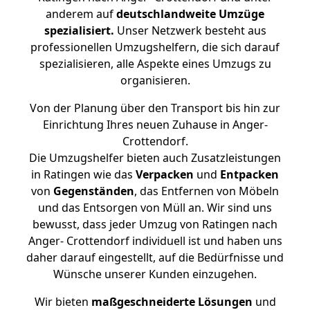
anderem auf
deutschlandweite Umzüge
spezialisiert.
Unser Netzwerk besteht aus
professionellen Umzugshelfern, die sich darauf
spezialisieren, alle Aspekte eines Umzugs zu
organisieren.
Von der Planung über den Transport bis hin zur
Einrichtung Ihres neuen Zuhause in Anger-
Crottendorf.
Die Umzugshelfer bieten auch Zusatzleistungen
in Ratingen wie das
Verpacken
und
Entpacken
von
Gegenständen
, das Entfernen von Möbeln
und das Entsorgen von Müll an. Wir sind uns
bewusst, dass jeder Umzug von Ratingen nach
Anger- Crottendorf individuell ist und haben uns
daher darauf eingestellt, auf die Bedürfnisse und
Wünsche unserer Kunden einzugehen.
Wir bieten
maßgeschneiderte Lösungen
und