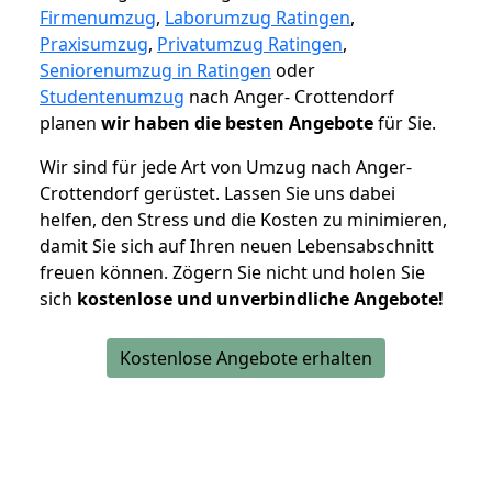
Firmenumzug
,
Laborumzug Ratingen
,
Praxisumzug
,
Privatumzug Ratingen
,
Seniorenumzug in Ratingen
oder
Studentenumzug
nach Anger- Crottendorf
planen
wir haben die besten Angebote
für Sie.
Wir sind für jede Art von Umzug nach Anger-
Crottendorf gerüstet. Lassen Sie uns dabei
helfen, den Stress und die Kosten zu minimieren,
damit Sie sich auf Ihren neuen Lebensabschnitt
freuen können.
Zögern Sie nicht und holen Sie
sich
kostenlose und unverbindliche Angebote!
Kostenlose Angebote erhalten