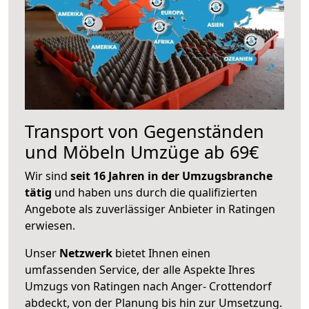
Transport von Gegenständen
und Möbeln Umzüge ab 69€
Wir sind
seit 16 Jahren in der Umzugsbranche
tätig
und haben uns durch die qualifizierten
Angebote als zuverlässiger Anbieter in Ratingen
erwiesen.
Unser
Netzwerk
bietet Ihnen einen
umfassenden Service, der alle Aspekte Ihres
Umzugs von Ratingen nach Anger- Crottendorf
abdeckt, von der Planung bis hin zur Umsetzung.