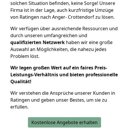
solchen Situation befinden, keine Sorge! Unsere
Firma ist in der Lage, auch kurzfristige Umzüge
von Ratingen nach Anger- Crottendorf zu lösen.
Wir verfügen über ausreichende Ressourcen und
durch unseren umfangreichen und
qualifizierten Netzwerk
haben wir eine große
Auswahl an Möglichkeiten, die nahezu jedes
Problem löst.
Wir legen großen Wert auf ein faires Preis-
Leistungs-Verhältnis und bieten professionelle
Qualität!
Wir verstehen die Ansprüche unserer Kunden in
Ratingen und geben unser Bestes, um sie zu
erfüllen.
Kostenlose Angebote erhalten