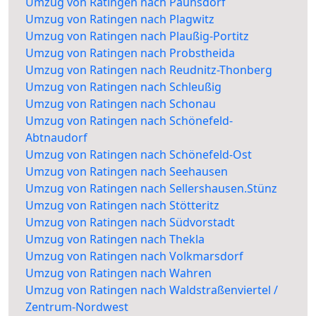
Umzug von Ratingen nach Paunsdorf
Umzug von Ratingen nach Plagwitz
Umzug von Ratingen nach Plaußig-Portitz
Umzug von Ratingen nach Probstheida
Umzug von Ratingen nach Reudnitz-Thonberg
Umzug von Ratingen nach Schleußig
Umzug von Ratingen nach Schonau
Umzug von Ratingen nach Schönefeld-
Abtnaudorf
Umzug von Ratingen nach Schönefeld-Ost
Umzug von Ratingen nach Seehausen
Umzug von Ratingen nach Sellershausen.Stünz
Umzug von Ratingen nach Stötteritz
Umzug von Ratingen nach Südvorstadt
Umzug von Ratingen nach Thekla
Umzug von Ratingen nach Volkmarsdorf
Umzug von Ratingen nach Wahren
Umzug von Ratingen nach Waldstraßenviertel /
Zentrum-Nordwest