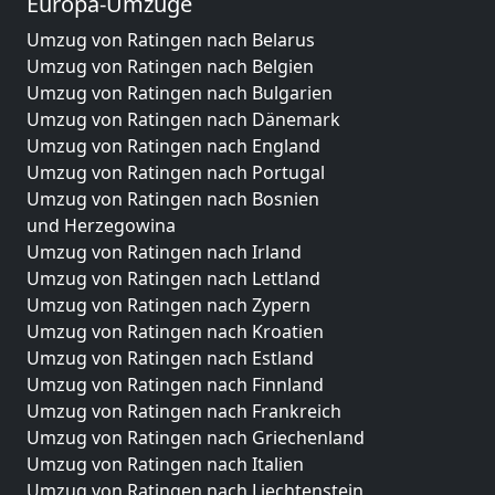
Europa-Umzüge
Umzug von Ratingen nach Belarus
Umzug von Ratingen nach Belgien
Umzug von Ratingen nach Bulgarien
Umzug von Ratingen nach Dänemark
Umzug von Ratingen nach England
Umzug von Ratingen nach Portugal
Umzug von Ratingen nach Bosnien
und Herzegowina
Umzug von Ratingen nach Irland
Umzug von Ratingen nach Lettland
Umzug von Ratingen nach Zypern
Umzug von Ratingen nach Kroatien
Umzug von Ratingen nach Estland
Umzug von Ratingen nach Finnland
Umzug von Ratingen nach Frankreich
Umzug von Ratingen nach Griechenland
Umzug von Ratingen nach Italien
Umzug von Ratingen nach Liechtenstein