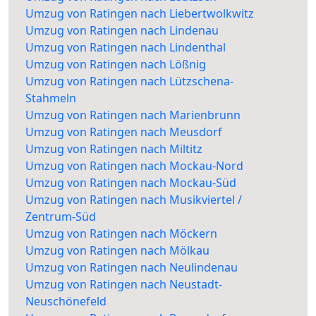
Umzug von Ratingen nach Liebertwolkwitz
Umzug von Ratingen nach Lindenau
Umzug von Ratingen nach Lindenthal
Umzug von Ratingen nach Lößnig
Umzug von Ratingen nach Lützschena-
Stahmeln
Umzug von Ratingen nach Marienbrunn
Umzug von Ratingen nach Meusdorf
Umzug von Ratingen nach Miltitz
Umzug von Ratingen nach Mockau-Nord
Umzug von Ratingen nach Mockau-Süd
Umzug von Ratingen nach Musikviertel /
Zentrum-Süd
Umzug von Ratingen nach Möckern
Umzug von Ratingen nach Mölkau
Umzug von Ratingen nach Neulindenau
Umzug von Ratingen nach Neustadt-
Neuschönefeld