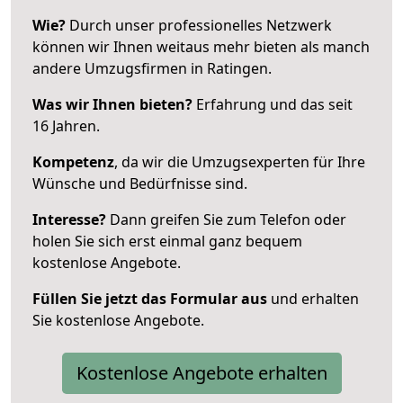
Wie?
Durch unser professionelles Netzwerk
können wir Ihnen weitaus mehr bieten als manch
andere Umzugsfirmen in Ratingen.
Was wir Ihnen bieten?
Erfahrung und das seit
16 Jahren.
Kompetenz
, da wir die Umzugsexperten für Ihre
Wünsche und Bedürfnisse sind.
Interesse?
Dann greifen Sie zum Telefon oder
holen Sie sich erst einmal ganz bequem
kostenlose Angebote.
Füllen Sie jetzt das Formular aus
und erhalten
Sie kostenlose Angebote.
Kostenlose Angebote erhalten