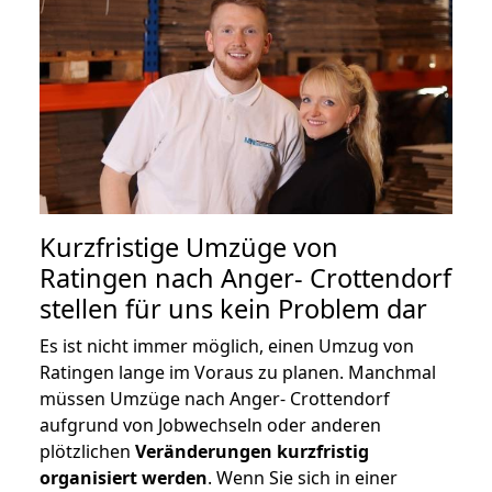
Kurzfristige Umzüge von
Ratingen nach Anger- Crottendorf
stellen für uns kein Problem dar
Es ist nicht immer möglich, einen Umzug von
Ratingen lange im Voraus zu planen. Manchmal
müssen Umzüge nach Anger- Crottendorf
aufgrund von Jobwechseln oder anderen
plötzlichen
Veränderungen kurzfristig
organisiert werden
. Wenn Sie sich in einer