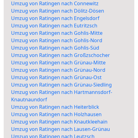
Umzug von Ratingen nach Connewitz
Umzug von Ratingen nach Dölitz-Dösen
Umzug von Ratingen nach Engelsdorf
Umzug von Ratingen nach Eutritzsch
Umzug von Ratingen nach Gohlis-Mitte
Umzug von Ratingen nach Gohlis-Nord
Umzug von Ratingen nach Gohlis-Süd
Umzug von Ratingen nach Großzschocher
Umzug von Ratingen nach Grünau-Mitte
Umzug von Ratingen nach Grünau-Nord
Umzug von Ratingen nach Grünau-Ost
Umzug von Ratingen nach Grünau-Siedling
Umzug von Ratingen nach Hartmannsdorf-
Knautnaundorf
Umzug von Ratingen nach Heiterblick
Umzug von Ratingen nach Holzhausen
Umzug von Ratingen nach Knautkleehain
Umzug von Ratingen nach Lausen-Grünau
Umzug von Ratingen nach Leutzsch