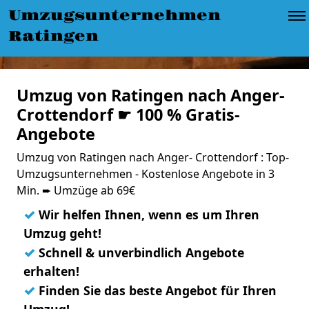
Umzugsunternehmen
Ratingen
Umzug von Ratingen nach Anger-
Crottendorf ☛ 100 % Gratis-
Angebote
Umzug von Ratingen nach Anger- Crottendorf : Top-
Umzugsunternehmen - Kostenlose Angebote in 3
Min. ➨ Umzüge ab 69€
✓
Wir helfen Ihnen, wenn es um Ihren
Umzug geht!
✓
Schnell & unverbindlich Angebote
erhalten!
✓
Finden Sie das beste Angebot für Ihren