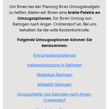
Um Ihnen bei der Planung Ihres Umzugsbudgets
zu helfen, bieten wir Ihnen eine
breite Palette an
Umzugsoptionen
, für Ihren Umzug von
Ratingen nach Anger- Crottendorf an. Bei uns
behalten Sie die volle Kostenkontrolle.
Folgende Umzugsoptionen können Sie
benkommen:
Entrümpelungsdienste
Halteverbotszone in Ratingen
Möbeltaxi Ratingen
Möbellift Ratingen
Umzugshelfer von Ratingen nach Anger-
Crottendorf