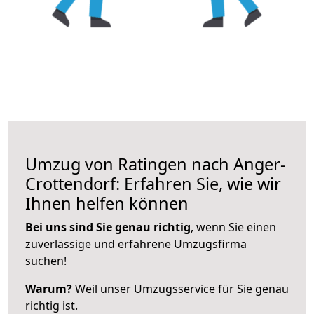
Umzug von Ratingen nach Anger-
Crottendorf: Erfahren Sie, wie wir
Ihnen helfen können
Bei uns sind Sie genau richtig
, wenn Sie einen
zuverlässige und erfahrene Umzugsfirma
suchen!
Warum?
Weil unser Umzugsservice für Sie genau
richtig ist.