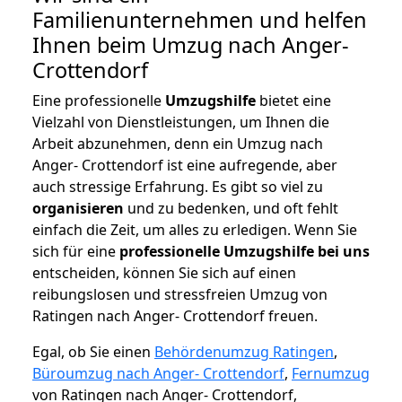
Familienunternehmen und helfen
Ihnen beim Umzug nach Anger-
Crottendorf
Eine professionelle
Umzugshilfe
bietet eine
Vielzahl von Dienstleistungen, um Ihnen die
Arbeit abzunehmen, denn ein Umzug nach
Anger- Crottendorf ist eine aufregende, aber
auch stressige Erfahrung. Es gibt so viel zu
organisieren
und zu bedenken, und oft fehlt
einfach die Zeit, um alles zu erledigen. Wenn Sie
sich für eine
professionelle Umzugshilfe bei uns
entscheiden, können Sie sich auf einen
reibungslosen und stressfreien Umzug von
Ratingen nach Anger- Crottendorf freuen.
Egal, ob Sie einen
Behördenumzug Ratingen
,
Büroumzug nach Anger- Crottendorf
,
Fernumzug
von Ratingen nach Anger- Crottendorf,